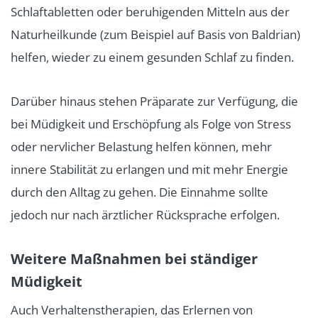
Schlaftabletten oder beruhigenden Mitteln aus der
Naturheilkunde (zum Beispiel auf Basis von Baldrian)
helfen, wieder zu einem gesunden Schlaf zu finden.
Darüber hinaus stehen Präparate zur Verfügung, die
bei Müdigkeit und Erschöpfung als Folge von Stress
oder nervlicher Belastung helfen können, mehr
innere Stabilität zu erlangen und mit mehr Energie
durch den Alltag zu gehen. Die Einnahme sollte
jedoch nur nach ärztlicher Rücksprache erfolgen.
Weitere Maßnahmen bei ständiger
Müdigkeit
Auch Verhaltenstherapien, das Erlernen von