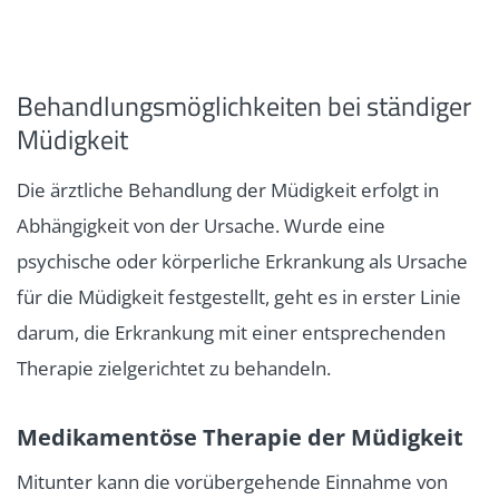
Behandlungsmöglichkeiten bei ständiger
Müdigkeit
Die ärztliche Behandlung der Müdigkeit erfolgt in
Abhängigkeit von der Ursache. Wurde eine
psychische oder körperliche Erkrankung als Ursache
für die Müdigkeit festgestellt, geht es in erster Linie
darum, die Erkrankung mit einer entsprechenden
Therapie zielgerichtet zu behandeln.
Medikamentöse Therapie der Müdigkeit
Mitunter kann die vorübergehende Einnahme von