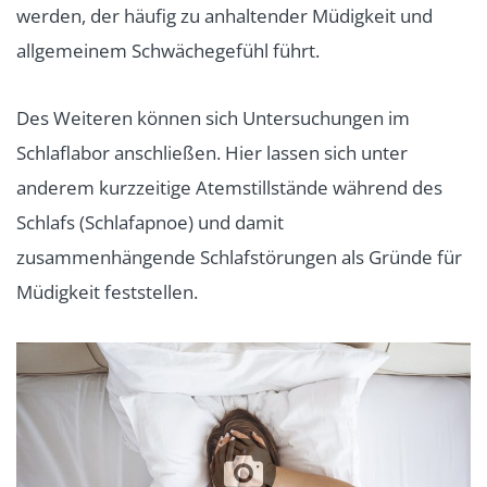
werden, der häufig zu anhaltender Müdigkeit und
allgemeinem Schwächegefühl führt.
Des Weiteren können sich Untersuchungen im
Schlaflabor anschließen. Hier lassen sich unter
anderem kurzzeitige Atemstillstände während des
Schlafs (Schlafapnoe) und damit
zusammenhängende Schlafstörungen als Gründe für
Müdigkeit feststellen.