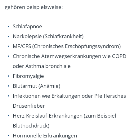
gehören beispielsweise:
Schlafapnoe
Narkolepsie (Schlafkrankheit)
MF/CFS (Chronisches Erschöpfungssyndrom)
Chronische Atemwegserkrankungen wie COPD
oder Asthma bronchiale
Fibromyalgie
Blutarmut (Anämie)
Infektionen wie Erkältungen oder Pfeiffersches
Drüsenfieber
Herz-Kreislauf-Erkrankungen (zum Beispiel
Bluthochdruck)
Hormonelle Erkrankungen