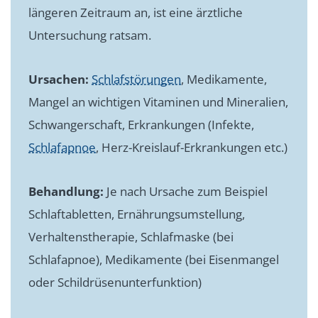
längeren Zeitraum an, ist eine ärztliche
Untersuchung ratsam.
Ursachen:
Schlafstörungen
, Medikamente,
Mangel an wichtigen Vitaminen und Mineralien,
Schwangerschaft, Erkrankungen (Infekte,
Schlafapnoe
, Herz-Kreislauf-Erkrankungen etc.)
Behandlung:
Je nach Ursache zum Beispiel
Schlaftabletten, Ernährungsumstellung,
Verhaltenstherapie, Schlafmaske (bei
Schlafapnoe), Medikamente (bei Eisenmangel
oder Schildrüsenunterfunktion)