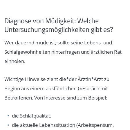
Diagnose von Müdigkeit: Welche
Untersuchungsmöglichkeiten gibt es?
Wer dauernd müde ist, sollte seine Lebens- und
Schlafgewohnheiten hinterfragen und ärztlichen Rat
einholen.
Wichtige Hinweise zieht die*der Ärztin*Arzt zu
Beginn aus einem ausführlichen Gespräch mit
Betroffenen. Von Interesse sind zum Beispiel:
die Schlafqualität,
die aktuelle Lebenssituation (Arbeitspensum,