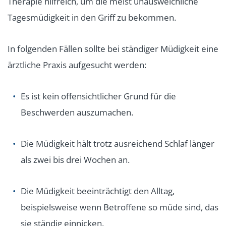
Therapie hilfreich, um die meist unausweichliche
Tagesmüdigkeit in den Griff zu bekommen.
In folgenden Fällen sollte bei ständiger Müdigkeit eine
ärztliche Praxis aufgesucht werden:
Es ist kein offensichtlicher Grund für die
Beschwerden auszumachen.
Die Müdigkeit hält trotz ausreichend Schlaf länger
als zwei bis drei Wochen an.
Die Müdigkeit beeinträchtigt den Alltag,
beispielsweise wenn Betroffene so müde sind, das
sie ständig einnicken.