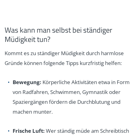
Was kann man selbst bei ständiger
Müdigkeit tun?
Kommt es zu ständiger Müdigkeit durch harmlose
Gründe können folgende Tipps kurzfristig helfen:
Bewegung:
Körperliche Aktivitäten
etwa in Form
von Radfahren, Schwimmen, Gymnastik oder
Spaziergängen fördern die Durchblutung und
machen munter.
Frische Luft:
Wer ständig müde am Schreibtisch