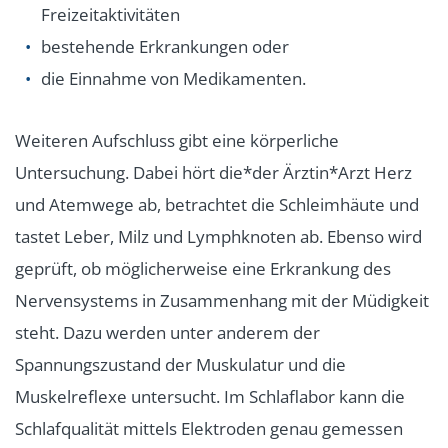
Freizeitaktivitäten
bestehende Erkrankungen oder
die Einnahme von Medikamenten.
Weiteren Aufschluss gibt eine körperliche
Untersuchung. Dabei hört die*der Ärztin*Arzt Herz
und Atemwege ab, betrachtet die Schleimhäute und
tastet Leber, Milz und Lymphknoten ab. Ebenso wird
geprüft, ob möglicherweise eine Erkrankung des
Nervensystems in Zusammenhang mit der Müdigkeit
steht. Dazu werden unter anderem der
Spannungszustand der Muskulatur und die
Muskelreflexe untersucht. Im Schlaflabor kann die
Schlafqualität mittels Elektroden genau gemessen