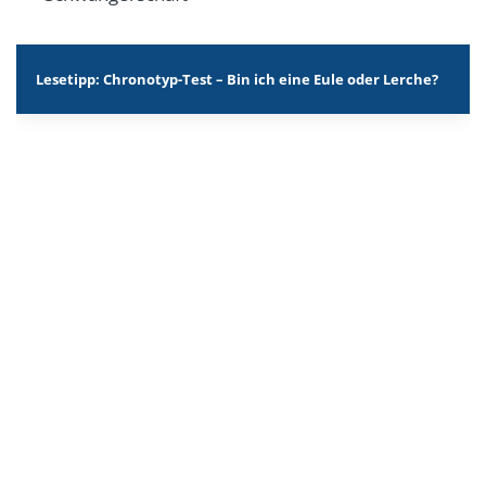
Lesetipp:
Chronotyp-Test – Bin ich eine Eule oder Lerche?