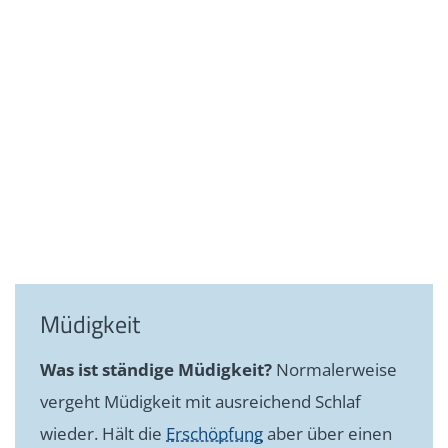
Müdigkeit
Was ist ständige Müdigkeit?
Normalerweise
vergeht Müdigkeit mit ausreichend Schlaf
wieder. Hält die
Erschöpfung
aber über einen