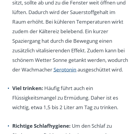
sitzt, sollte ab und zu die Fenster weit öffnen und
lüften. Dadurch wird der Sauerstoffgehalt im
Raum erhöht. Bei kühleren Temperaturen wirkt
zudem der Kältereiz belebend. Ein kurzer
Spaziergang hat durch die Bewegung einen
zusätzlich vitalisierenden Effekt. Zudem kann bei
schönem Wetter Sonne getankt werden, wodurch
der Wachmacher
Serotonin
ausgeschüttet wird.
Viel trinken:
Häufig führt auch ein
Flüssigkeitsmangel zu Ermüdung. Daher ist es
wichtig, etwa 1,5 bis 2 Liter am Tag zu trinken.
Richtige Schlafhygiene:
Um den Schlaf zu