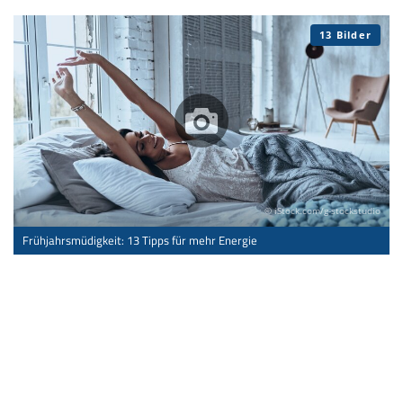
13 Bilder
© iStock.com/g-stockstudio
Frühjahrsmüdigkeit: 13 Tipps für mehr Energie