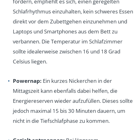
fördern, empfiehlt es sich, einen geregelten
Schlafrhythmus einzuhalten, kein schweres Essen
direkt vor dem Zubettgehen einzunehmen und
Laptops und Smartphones aus dem Bett zu
verbannen. Die Temperatur im Schlafzimmer
sollte idealerweise zwischen 16 und 18 Grad
Celsius liegen.
Powernap:
Ein kurzes Nickerchen in der
Mittagszeit kann ebenfalls dabei helfen, die
Energiereserven wieder aufzufüllen. Dieses sollte
jedoch maximal 15 bis 30 Minuten dauern, um
nicht in die Tiefschlafphase zu kommen.