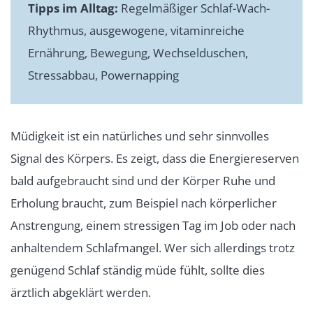
Tipps im Alltag:
Regelmäßiger Schlaf-Wach-
Rhythmus, ausgewogene, vitaminreiche
Ernährung, Bewegung, Wechselduschen,
Stressabbau, Powernapping
Müdigkeit ist ein natürliches und sehr sinnvolles
Signal des Körpers. Es zeigt, dass die Energiereserven
bald aufgebraucht sind und der Körper Ruhe und
Erholung braucht, zum Beispiel nach körperlicher
Anstrengung, einem stressigen Tag im Job oder nach
anhaltendem Schlafmangel. Wer sich allerdings trotz
genügend Schlaf ständig müde fühlt, sollte dies
ärztlich abgeklärt werden.