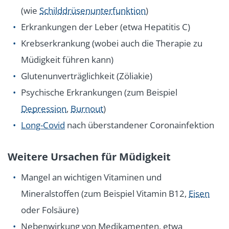
(wie
Schilddrüsenunterfunktion
)
Erkrankungen der Leber (etwa Hepatitis C)
Krebserkrankung (wobei auch die Therapie zu
Müdigkeit führen kann)
Glutenunverträglichkeit (Zöliakie)
Psychische Erkrankungen (zum Beispiel
Depression
,
Burnout
)
Long-Covid
nach überstandener Coronainfektion
Weitere Ursachen für Müdigkeit
Mangel an wichtigen Vitaminen und
Mineralstoffen (zum Beispiel Vitamin B12,
Eisen
oder Folsäure)
Nebenwirkung von Medikamenten, etwa