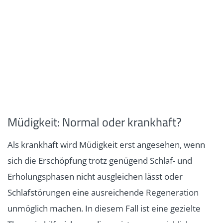
Müdigkeit: Normal oder krankhaft?
Als krankhaft wird Müdigkeit erst angesehen, wenn
sich die Erschöpfung trotz genügend Schlaf- und
Erholungsphasen nicht ausgleichen lässt oder
Schlafstörungen eine ausreichende Regeneration
unmöglich machen. In diesem Fall ist eine gezielte