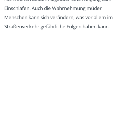
Einschlafen. Auch die Wahrnehmung müder
Menschen kann sich verändern, was vor allem im
Straßenverkehr gefährliche Folgen haben kann.