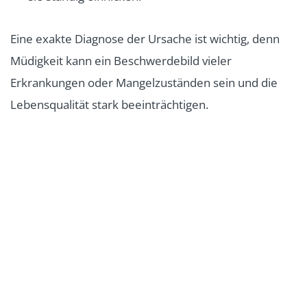
Eine exakte Diagnose der Ursache ist wichtig, denn
Müdigkeit kann ein Beschwerdebild vieler
Erkrankungen oder Mangelzuständen sein und die
Lebensqualität stark beeinträchtigen.