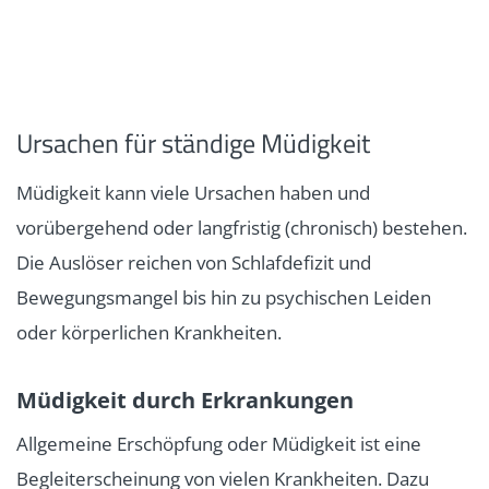
Ursachen für ständige Müdigkeit
Müdigkeit kann viele Ursachen haben und
vorübergehend oder langfristig (chronisch) bestehen.
Die Auslöser reichen von Schlafdefizit und
Bewegungsmangel bis hin zu psychischen Leiden
oder körperlichen Krankheiten.
Müdigkeit durch Erkrankungen
Allgemeine Erschöpfung oder Müdigkeit ist eine
Begleiterscheinung von vielen Krankheiten. Dazu