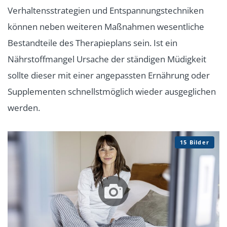
Verhaltensstrategien und Entspannungstechniken
können neben weiteren Maßnahmen wesentliche
Bestandteile des Therapieplans sein. Ist ein
Nährstoffmangel Ursache der ständigen Müdigkeit
sollte dieser mit einer angepassten Ernährung oder
Supplementen schnellstmöglich wieder ausgeglichen
werden.
15 Bilder