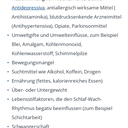
Antidepressiva
, antiallergisch wirksame Mittel (
Antihistaminika), blutdrucksenkende Arzneimittel
(Antihypertensiva), Opiate, Parkinsonmittel
Umweltgifte und Umwelteinflüsse, zum Beispiel
Blei, Amalgam, Kohlenmonoxid,
Kohlenwasserstoff, Schimmelpilze
Bewegungsmangel
Suchtmittel wie Alkohol, Koffein, Drogen
Ernährung (fettes, kalorienreiches Essen)
Über- oder Untergewicht
Lebensstilfaktoren, die den Schlaf-Wach-
Rhythmus begativ beeinflussen (zum Beispiel
Schichtarbeit)
Schwangerschaft