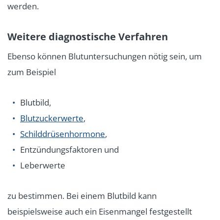
werden.
Weitere diagnostische Verfahren
Ebenso können Blutuntersuchungen nötig sein, um
zum Beispiel
Blutbild,
Blutzuckerwerte
,
Schilddrüsenhormone
,
Entzündungsfaktoren und
Leberwerte
zu bestimmen. Bei einem Blutbild kann
beispielsweise auch ein Eisenmangel festgestellt