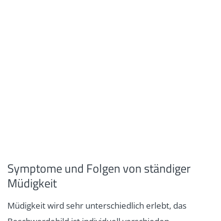
Symptome und Folgen von ständiger
Müdigkeit
Müdigkeit wird sehr unterschiedlich erlebt, das