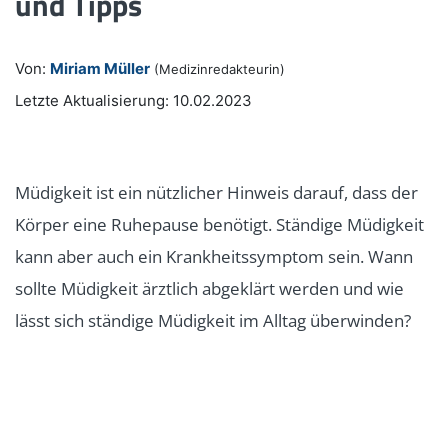
und Tipps
Von:
Miriam Müller
(Medizinredakteurin)
Letzte Aktualisierung: 10.02.2023
Müdigkeit ist ein nützlicher Hinweis darauf, dass der
Körper eine Ruhepause benötigt. Ständige Müdigkeit
kann aber auch ein Krankheitssymptom sein. Wann
sollte Müdigkeit ärztlich abgeklärt werden und wie
lässt sich ständige Müdigkeit im Alltag überwinden?