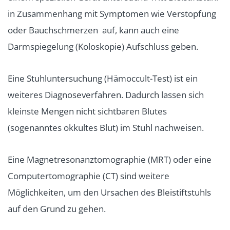
in Zusammenhang mit Symptomen wie Verstopfung
oder Bauchschmerzen auf, kann auch eine
Darmspiegelung (Koloskopie) Aufschluss geben.
Eine Stuhluntersuchung (Hämoccult-Test) ist ein
weiteres Diagnoseverfahren. Dadurch lassen sich
kleinste Mengen nicht sichtbaren Blutes
(sogenanntes okkultes Blut) im Stuhl nachweisen.
Eine Magnetresonanztomographie (MRT) oder eine
Computertomographie (CT) sind weitere
Möglichkeiten, um den Ursachen des Bleistiftstuhls
auf den Grund zu gehen.