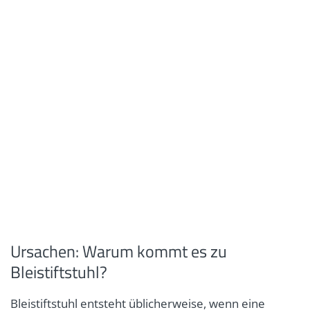
Ursachen: Warum kommt es zu
Bleistiftstuhl?
Bleistiftstuhl entsteht üblicherweise, wenn eine