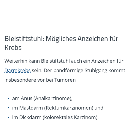
Bleistiftstuhl: Mögliches Anzeichen für
Krebs
Weiterhin kann Bleistiftstuhl auch ein Anzeichen für
Darmkrebs
sein. Der bandförmige Stuhlgang kommt
insbesondere vor bei Tumoren
am Anus (Analkarzinome),
im Mastdarm (Rektumkarzinomen) und
im Dickdarm (kolorektales Karzinom).