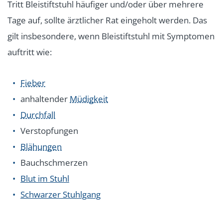
Tritt Bleistiftstuhl häufiger und/oder über mehrere
Tage auf, sollte ärztlicher Rat eingeholt werden. Das
gilt insbesondere, wenn Bleistiftstuhl mit Symptomen
auftritt wie:
Fieber
anhaltender
Müdigkeit
Durchfall
Verstopfungen
Blähungen
Bauchschmerzen
Blut im Stuhl
Schwarzer Stuhlgang