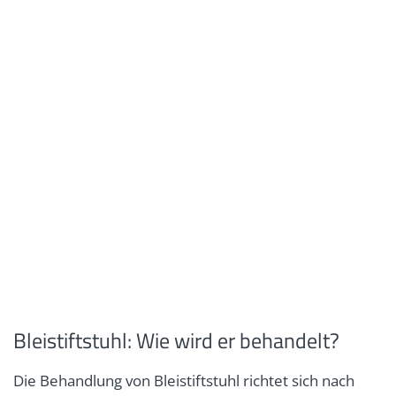
Bleistiftstuhl: Wie wird er behandelt?
Die Behandlung von Bleistiftstuhl richtet sich nach