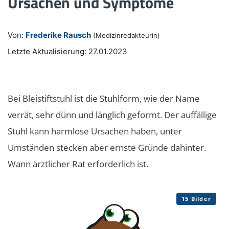
Ursachen und Symptome
Von:
Frederike Rausch
(Medizinredakteurin)
Letzte Aktualisierung: 27.01.2023
Bei Bleistiftstuhl ist die Stuhlform, wie der Name
verrät, sehr dünn und länglich geformt. Der auffällige
Stuhl kann harmlose Ursachen haben, unter
Umständen stecken aber ernste Gründe dahinter.
Wann ärztlicher Rat erforderlich ist.
15 Bilder