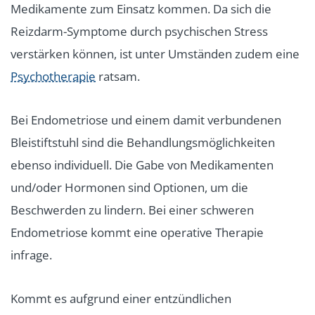
Medikamente zum Einsatz kommen. Da sich die
Reizdarm-Symptome durch psychischen Stress
verstärken können, ist unter Umständen zudem eine
Psychotherapie
ratsam.
Bei Endometriose und einem damit verbundenen
Bleistiftstuhl sind die Behandlungsmöglichkeiten
ebenso individuell. Die Gabe von Medikamenten
und/oder Hormonen sind Optionen, um die
Beschwerden zu lindern. Bei einer schweren
Endometriose kommt eine operative Therapie
infrage.
Kommt es aufgrund einer entzündlichen