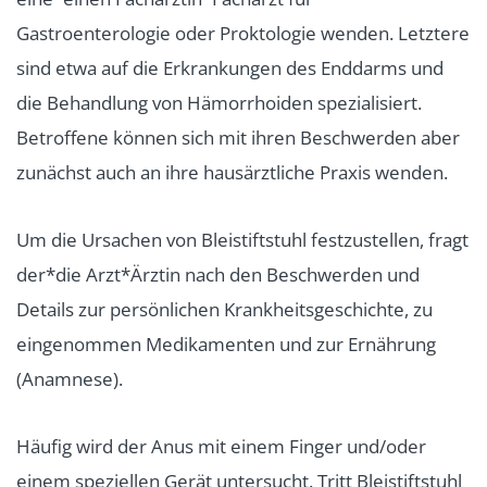
Gastroenterologie oder Proktologie wenden. Letztere
sind etwa auf die Erkrankungen des Enddarms und
die Behandlung von Hämorrhoiden spezialisiert.
Betroffene können sich mit ihren Beschwerden aber
zunächst auch an ihre hausärztliche Praxis wenden.
Um die Ursachen von Bleistiftstuhl festzustellen, fragt
der*die Arzt*Ärztin nach den Beschwerden und
Details zur persönlichen Krankheitsgeschichte, zu
eingenommen Medikamenten und zur Ernährung
(Anamnese).
Häufig wird der Anus mit einem Finger und/oder
einem speziellen Gerät untersucht. Tritt Bleistiftstuhl