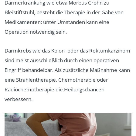
Darmerkrankung wie etwa Morbus Crohn zu
Bleistiftstuhl, besteht die Therapie in der Gabe von
Medikamenten; unter Umständen kann eine
Operation notwendig sein.
Darmkrebs wie das Kolon- oder das Rektumkarzinom
sind meist ausschließlich durch einen operativen
Eingriff behandelbar. Als zusätzliche Maßnahme kann
eine Strahlentherapie, Chemotherapie oder
Radiochemotherapie die Heilungschancen
verbessern.