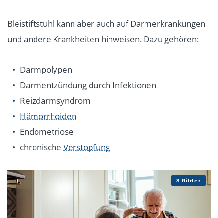
Bleistiftstuhl kann aber auch auf Darmerkrankungen
und andere Krankheiten hinweisen. Dazu gehören:
Darmpolypen
Darmentzündung durch Infektionen
Reizdarmsyndrom
Hämorrhoiden
Endometriose
chronische
Verstopfung
8 Bilder