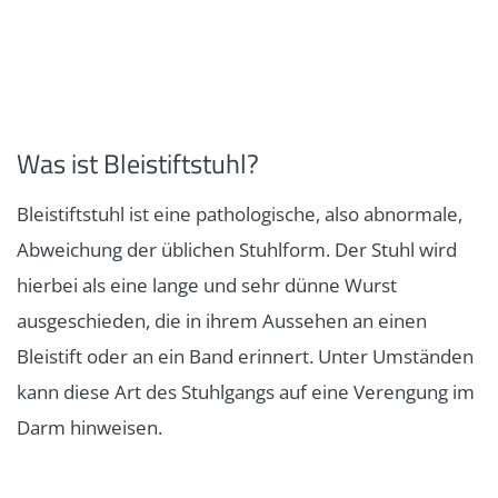
Was ist Bleistiftstuhl?
Bleistiftstuhl ist eine pathologische, also abnormale,
Abweichung der üblichen Stuhlform. Der Stuhl wird
hierbei als eine lange und sehr dünne Wurst
ausgeschieden, die in ihrem Aussehen an einen
Bleistift oder an ein Band erinnert. Unter Umständen
kann diese Art des Stuhlgangs auf eine Verengung im
Darm hinweisen.