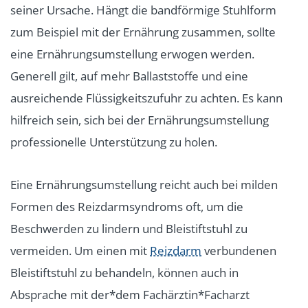
seiner Ursache. Hängt die bandförmige Stuhlform
zum Beispiel mit der Ernährung zusammen, sollte
eine Ernährungsumstellung erwogen werden.
Generell gilt, auf mehr Ballaststoffe und eine
ausreichende Flüssigkeitszufuhr zu achten. Es kann
hilfreich sein, sich bei der Ernährungsumstellung
professionelle Unterstützung zu holen.
Eine Ernährungsumstellung reicht auch bei milden
Formen des Reizdarmsyndroms oft, um die
Beschwerden zu lindern und Bleistiftstuhl zu
vermeiden. Um einen mit
Reizdarm
verbundenen
Bleistiftstuhl zu behandeln, können auch in
Absprache mit der*dem Fachärztin*Facharzt