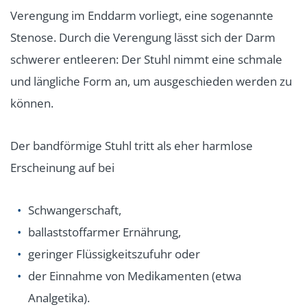
Verengung im Enddarm vorliegt, eine sogenannte
Stenose. Durch die Verengung lässt sich der Darm
schwerer entleeren: Der Stuhl nimmt eine schmale
und längliche Form an, um ausgeschieden werden zu
können.
Der bandförmige Stuhl tritt als eher harmlose
Erscheinung auf bei
Schwangerschaft,
ballaststoffarmer Ernährung,
geringer Flüssigkeitszufuhr oder
der Einnahme von Medikamenten (etwa
Analgetika).