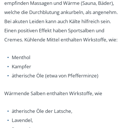
empfinden Massagen und Wärme (Sauna, Bäder),
welche die Durchblutung ankurbeln, als angenehm.
Bei akuten Leiden kann auch Kälte hilfreich sein.
Einen positiven Effekt haben Sportsalben und
Cremes. Kühlende Mittel enthalten Wirkstoffe, wie:
Menthol
Kampfer
ätherische Öle (etwa von Pfefferminze)
Wärmende Salben enthalten Wirkstoffe, wie
ätherische Öle der Latsche,
Lavendel,