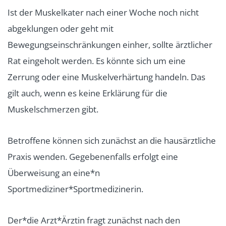
Ist der Muskelkater nach einer Woche noch nicht
abgeklungen oder geht mit
Bewegungseinschränkungen einher, sollte ärztlicher
Rat eingeholt werden. Es könnte sich um eine
Zerrung oder eine Muskelverhärtung handeln. Das
gilt auch, wenn es keine Erklärung für die
Muskelschmerzen gibt.
Betroffene können sich zunächst an die hausärztliche
Praxis wenden. Gegebenenfalls erfolgt eine
Überweisung an eine*n
Sportmediziner*Sportmedizinerin.
Der*die Arzt*Ärztin fragt zunächst nach den