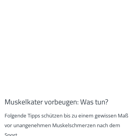
Muskelkater vorbeugen: Was tun?
Folgende Tipps schützen bis zu einem gewissen Maß
vor unangenehmen Muskelschmerzen nach dem
Sport