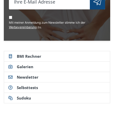
Mit meiner Anmeldung zum Newsletter stimme ich der
Werbevereinbarung
zu.
BMI Rechner
Galerien
Newsletter
Selbsttests
Sudoku