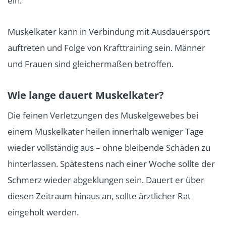
ein.
Muskelkater kann in Verbindung mit Ausdauersport
auftreten und Folge von Krafttraining sein. Männer
und Frauen sind gleichermaßen betroffen.
Wie lange dauert Muskelkater?
Die feinen Verletzungen des Muskelgewebes bei
einem Muskelkater heilen innerhalb weniger Tage
wieder vollständig aus – ohne bleibende Schäden zu
hinterlassen. Spätestens nach einer Woche sollte der
Schmerz wieder abgeklungen sein. Dauert er über
diesen Zeitraum hinaus an, sollte ärztlicher Rat
eingeholt werden.