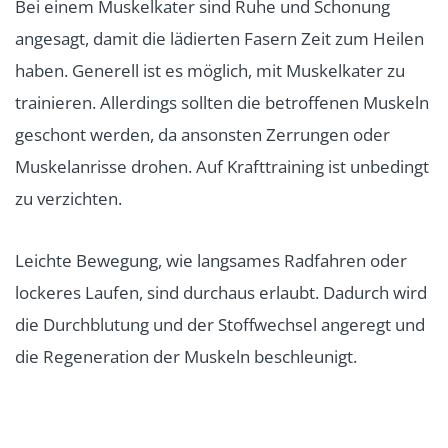
Bei einem Muskelkater sind Ruhe und Schonung
angesagt, damit die lädierten Fasern Zeit zum Heilen
haben. Generell ist es möglich, mit Muskelkater zu
trainieren. Allerdings sollten die betroffenen Muskeln
geschont werden, da ansonsten Zerrungen oder
Muskelanrisse drohen. Auf Krafttraining ist unbedingt
zu verzichten.
Leichte Bewegung, wie langsames Radfahren oder
lockeres Laufen, sind durchaus erlaubt. Dadurch wird
die Durchblutung und der Stoffwechsel angeregt und
die Regeneration der Muskeln beschleunigt.