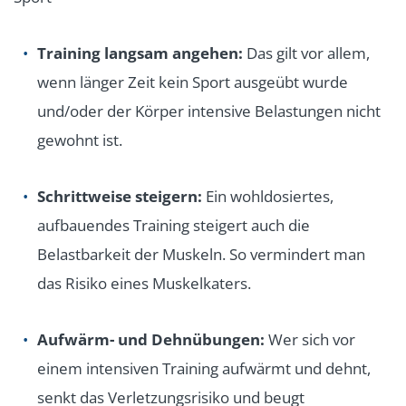
Training langsam angehen:
Das gilt vor allem,
wenn länger Zeit kein Sport ausgeübt wurde
und/oder der Körper intensive Belastungen nicht
gewohnt ist.
Schrittweise steigern:
Ein wohldosiertes,
aufbauendes Training steigert auch die
Belastbarkeit der Muskeln. So vermindert man
das Risiko eines Muskelkaters.
Aufwärm- und Dehnübungen:
Wer sich vor
einem intensiven Training aufwärmt und dehnt,
senkt das Verletzungsrisiko und beugt