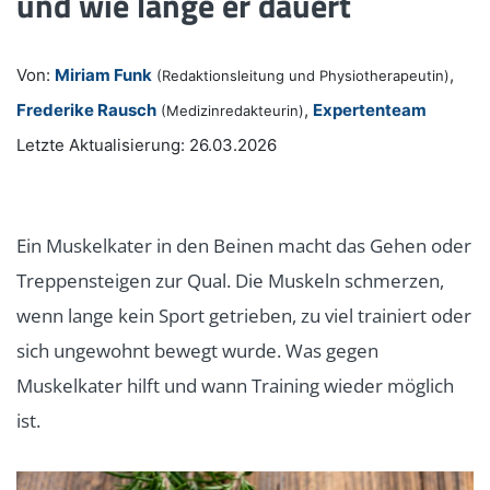
und wie lange er dauert
Von:
Miriam Funk
,
(Redaktionsleitung und Physiotherapeutin)
Frederike Rausch
,
Expertenteam
(Medizinredakteurin)
Letzte Aktualisierung: 26.03.2026
Ein Muskelkater in den Beinen macht das Gehen oder
Treppensteigen zur Qual. Die Muskeln schmerzen,
wenn lange kein Sport getrieben, zu viel trainiert oder
sich ungewohnt bewegt wurde. Was gegen
Muskelkater hilft und wann Training wieder möglich
ist.