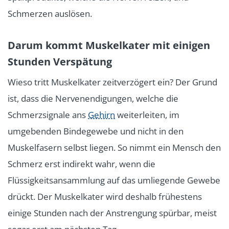
Schmerzen auslösen.
Darum kommt Muskelkater mit einigen
Stunden Verspätung
Wieso tritt Muskelkater zeitverzögert ein? Der Grund
ist, dass die Nervenendigungen, welche die
Schmerzsignale ans
Gehirn
weiterleiten, im
umgebenden Bindegewebe und nicht in den
Muskelfasern selbst liegen. So nimmt ein Mensch den
Schmerz erst indirekt wahr, wenn die
Flüssigkeitsansammlung auf das umliegende Gewebe
drückt. Der Muskelkater wird deshalb frühestens
einige Stunden nach der Anstrengung spürbar, meist