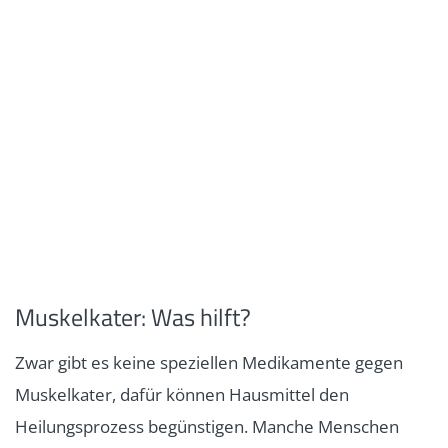
Muskelkater: Was hilft?
Zwar gibt es keine speziellen Medikamente gegen
Muskelkater, dafür können Hausmittel den
Heilungsprozess begünstigen. Manche Menschen