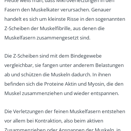
Heute weiß man, dass Mikroverletzungen in den
Fasern den Muskelkater verursachen. Genauer
handelt es sich um kleinste Risse in den sogenannten
Z-Scheiben der Muskelfibrille, aus denen die
Muskelfasern zusammengesetzt sind.
Die Z-Scheiben sind mit dem Bindegewebe
vergleichbar, sie fangen unter anderem Belastungen
ab und schützen die Muskeln dadurch. In ihnen
befinden sich die Proteine Aktin und Myosin, die den
Muskel zusammenziehen und wieder entspannen.
Die Verletzungen der feinen Muskelfasern entstehen
vor allem bei Kontraktion, also beim aktiven
Zusammenziehen oder Anspannen der Muskeln, in