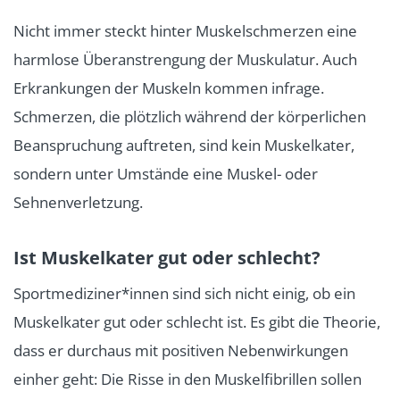
Nicht immer steckt hinter Muskelschmerzen eine
harmlose Überanstrengung der Muskulatur. Auch
Erkrankungen der Muskeln kommen infrage.
Schmerzen, die plötzlich während der körperlichen
Beanspruchung auftreten, sind kein Muskelkater,
sondern unter Umstände eine Muskel- oder
Sehnenverletzung.
Ist Muskelkater gut oder schlecht?
Sportmediziner*innen sind sich nicht einig, ob ein
Muskelkater gut oder schlecht ist. Es gibt die Theorie,
dass er durchaus mit positiven Nebenwirkungen
einher geht: Die Risse in den Muskelfibrillen sollen