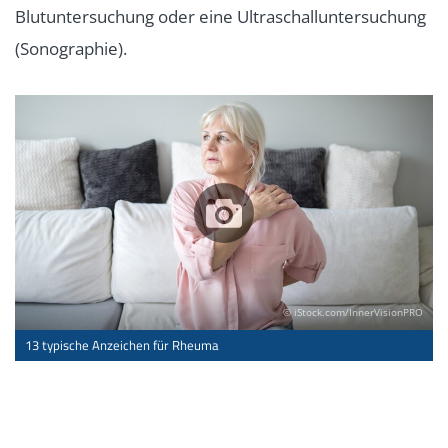
Blutuntersuchung oder eine Ultraschalluntersuchung
(Sonographie).
© iStock.com/InnerVisionPRO
13 typische Anzeichen für Rheuma