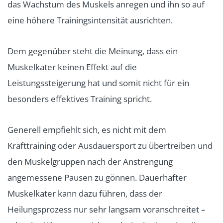
das Wachstum des Muskels anregen und ihn so auf
eine höhere Trainingsintensität ausrichten.
Dem gegenüber steht die Meinung, dass ein
Muskelkater keinen Effekt auf die
Leistungssteigerung hat und somit nicht für ein
besonders effektives Training spricht.
Generell empfiehlt sich, es nicht mit dem
Krafttraining oder Ausdauersport zu übertreiben und
den Muskelgruppen nach der Anstrengung
angemessene Pausen zu gönnen. Dauerhafter
Muskelkater kann dazu führen, dass der
Heilungsprozess nur sehr langsam voranschreitet –