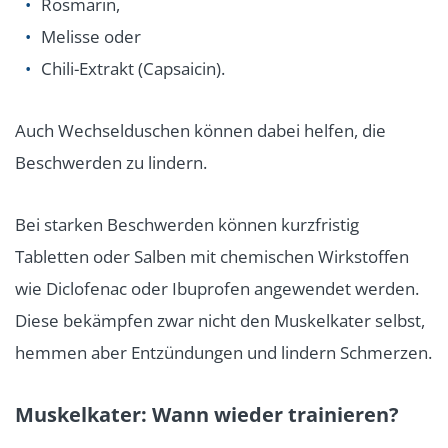
Rosmarin,
Melisse oder
Chili-Extrakt (Capsaicin).
Auch Wechselduschen können dabei helfen, die
Beschwerden zu lindern.
Bei starken Beschwerden können kurzfristig
Tabletten oder Salben mit chemischen Wirkstoffen
wie Diclofenac oder Ibuprofen angewendet werden.
Diese bekämpfen zwar nicht den Muskelkater selbst,
hemmen aber Entzündungen und lindern Schmerzen.
Muskelkater: Wann wieder trainieren?