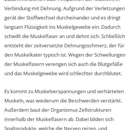
Verbindung mit Dehnung. Aufgrund der Verletzungen
gerät der Stoffwechsel durcheinander und es dringt
langsam Flüssigkeit ins Muskelgewebe ein. Dadurch
schwillt die Muskelfaser an und dehnt sich. Schließlich
entsteht der zeitversetzte Dehnungsschmerz, der für
den Muskelkater typisch ist. Wegen der Schwellungen
der Muskelfasern verengen sich auch die Blutgefäße
und das Muskelgewebe wird schlechter durchblutet.
Es kommt zu Muskelverspannungen und verhärteten
Muskeln, was wiederum die Beschwerden verstärkt.
Außerdem baut der Organismus Zellstrukturen
innerhalb der Muskelfasern ab. Dabei bilden sich
Spaltprodukte, welche die Nerven reizen, und