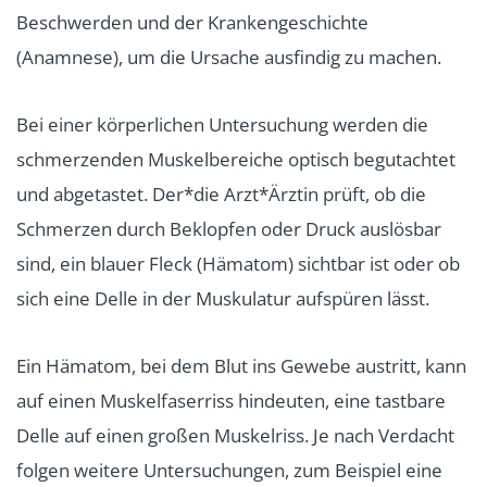
Beschwerden und der Krankengeschichte
(Anamnese), um die Ursache ausfindig zu machen.
Bei einer körperlichen Untersuchung werden die
schmerzenden Muskelbereiche optisch begutachtet
und abgetastet. Der*die Arzt*Ärztin prüft, ob die
Schmerzen durch Beklopfen oder Druck auslösbar
sind, ein blauer Fleck (Hämatom) sichtbar ist oder ob
sich eine Delle in der Muskulatur aufspüren lässt.
Ein Hämatom, bei dem Blut ins Gewebe austritt, kann
auf einen Muskelfaserriss hindeuten, eine tastbare
Delle auf einen großen Muskelriss. Je nach Verdacht
folgen weitere Untersuchungen, zum Beispiel eine