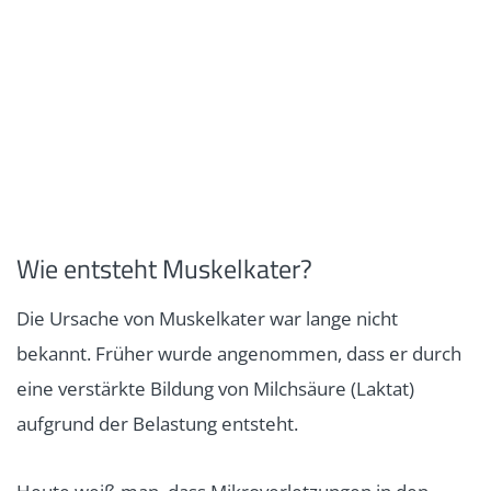
Wie entsteht Muskelkater?
Die Ursache von Muskelkater war lange nicht
bekannt. Früher wurde angenommen, dass er durch
eine verstärkte Bildung von Milchsäure (Laktat)
aufgrund der Belastung entsteht.