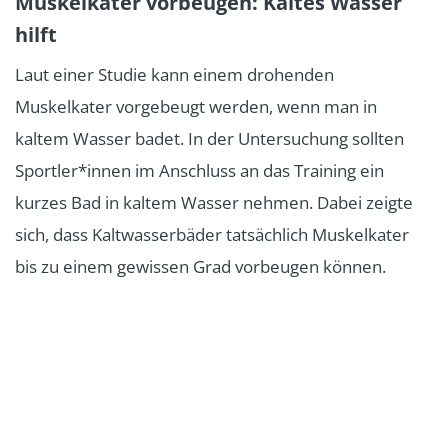
Muskelkater vorbeugen: Kaltes Wasser
hilft
Laut einer Studie kann einem drohenden
Muskelkater vorgebeugt werden, wenn man in
kaltem Wasser badet. In der Untersuchung sollten
Sportler*innen im Anschluss an das Training ein
kurzes Bad in kaltem Wasser nehmen. Dabei zeigte
sich, dass Kaltwasserbäder tatsächlich Muskelkater
bis zu einem gewissen Grad vorbeugen können.