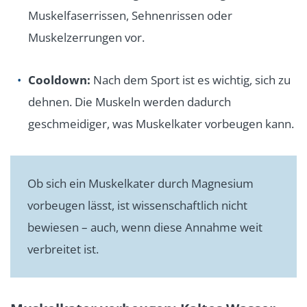
Muskelfaserrissen, Sehnenrissen oder
Muskelzerrungen vor.
Cooldown:
Nach dem Sport ist es wichtig, sich zu
dehnen. Die Muskeln werden dadurch
geschmeidiger, was Muskelkater vorbeugen kann.
Ob sich ein Muskelkater durch Magnesium
vorbeugen lässt, ist wissenschaftlich nicht
bewiesen – auch, wenn diese Annahme weit
verbreitet ist.