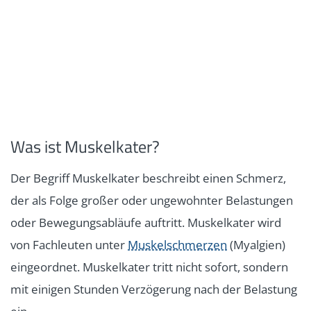
Was ist Muskelkater?
Der Begriff Muskelkater beschreibt einen Schmerz,
der als Folge großer oder ungewohnter Belastungen
oder Bewegungsabläufe auftritt. Muskelkater wird
von Fachleuten unter
Muskelschmerzen
(Myalgien)
eingeordnet. Muskelkater tritt nicht sofort, sondern
mit einigen Stunden Verzögerung nach der Belastung