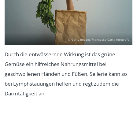
© Getty Images/Francesco Carta fotografo
Durch die entwässernde Wirkung ist das grüne
Gemüse ein hilfreiches Nahrungsmittel bei
geschwollenen Händen und Füßen. Sellerie kann so
bei Lymphstauungen helfen und regt zudem die
Darmtätigkeit an.