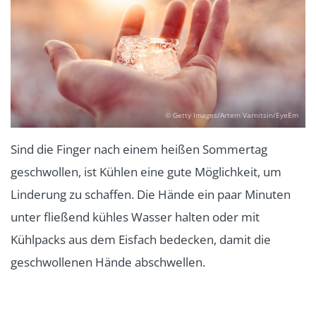
© Getty Images/Artem Varnitsin/EyeEm
Sind die Finger nach einem heißen Sommertag
geschwollen, ist Kühlen eine gute Möglichkeit, um
Linderung zu schaffen. Die Hände ein paar Minuten
unter fließend kühles Wasser halten oder mit
Kühlpacks aus dem Eisfach bedecken, damit die
geschwollenen Hände abschwellen.