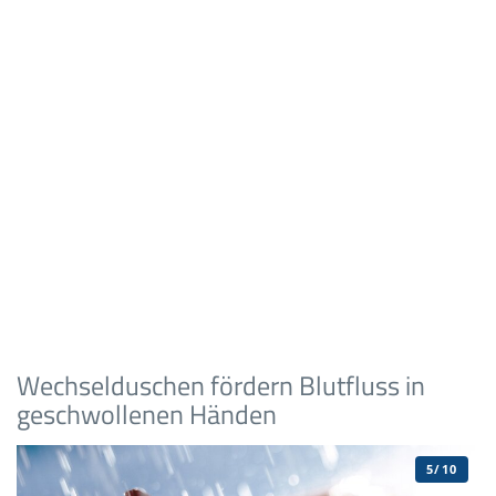
Wechselduschen fördern Blutfluss in
geschwollenen Händen
5/10