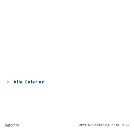
Alle Galerien
Autor*in
Letzte Aktualisierung:
27.06.2024