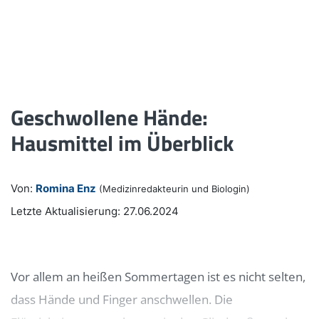
Geschwollene Hände:
Hausmittel im Überblick
Von:
Romina Enz
(Medizinredakteurin und Biologin)
Letzte Aktualisierung: 27.06.2024
Vor allem an heißen Sommertagen ist es nicht selten,
dass Hände und Finger anschwellen. Die