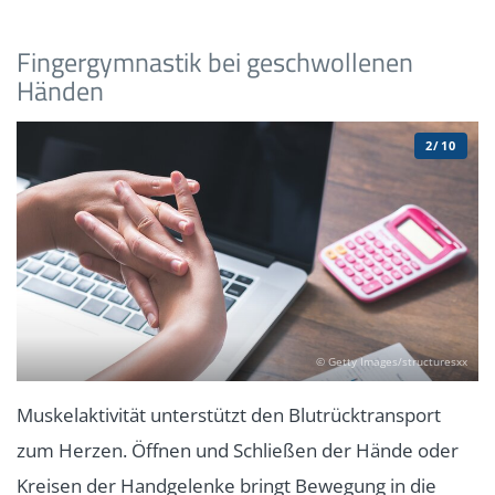
Fingergymnastik bei geschwollenen
Händen
2/10
© Getty Images/structuresxx
Muskelaktivität unterstützt den Blutrücktransport
zum Herzen. Öffnen und Schließen der Hände oder
Kreisen der Handgelenke bringt Bewegung in die