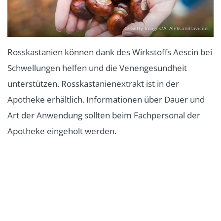
© Getty Images/A. Aleksandravicius
Rosskastanien können dank des Wirkstoffs Aescin bei
Schwellungen helfen und die Venengesundheit
unterstützen. Rosskastanienextrakt ist in der
Apotheke erhältlich. Informationen über Dauer und
Art der Anwendung sollten beim Fachpersonal der
Apotheke eingeholt werden.