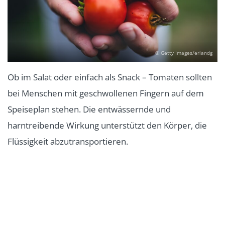
© Getty Images/erlandg
Ob im Salat oder einfach als Snack – Tomaten sollten
bei Menschen mit geschwollenen Fingern auf dem
Speiseplan stehen. Die entwässernde und
harntreibende Wirkung unterstützt den Körper, die
Flüssigkeit abzutransportieren.