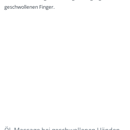
geschwollenen Finger.