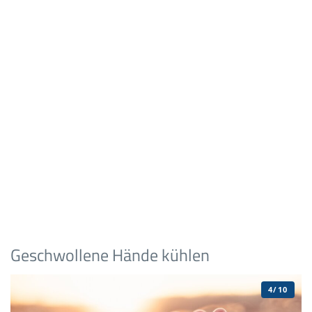
Geschwollene Hände kühlen
4/10