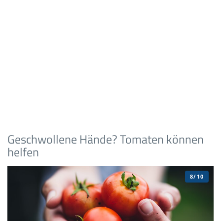
Geschwollene Hände? Tomaten können
helfen
8/10