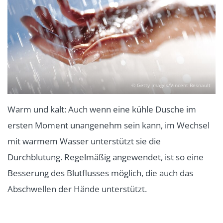
© Getty Images/Vincent Besnault
Warm und kalt: Auch wenn eine kühle Dusche im
ersten Moment unangenehm sein kann, im Wechsel
mit warmem Wasser unterstützt sie die
Durchblutung. Regelmäßig angewendet, ist so eine
Besserung des Blutflusses möglich, die auch das
Abschwellen der Hände unterstützt.