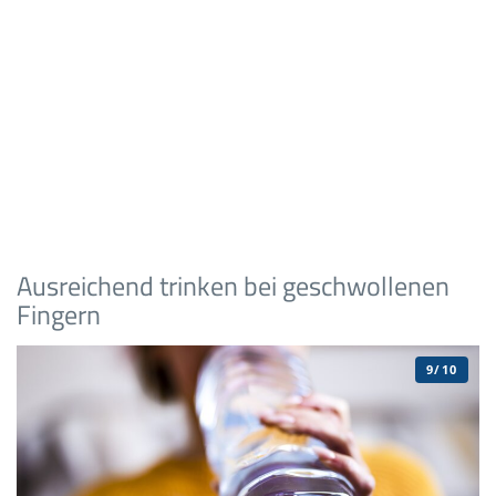
Ausreichend trinken bei geschwollenen
Fingern
9/10