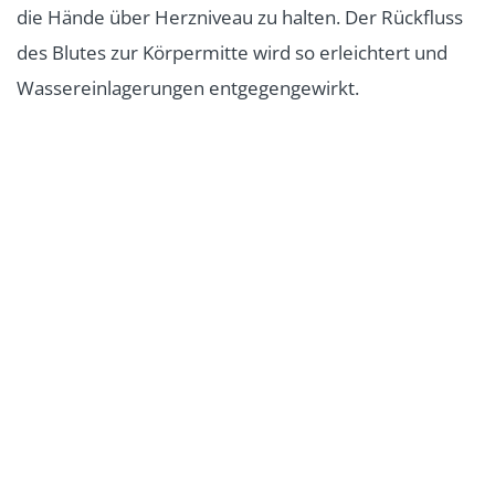
die Hände über Herzniveau zu halten. Der Rückfluss
des Blutes zur Körpermitte wird so erleichtert und
Wassereinlagerungen entgegengewirkt.