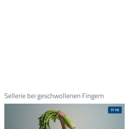
Sellerie bei geschwollenen Fingern
7/10