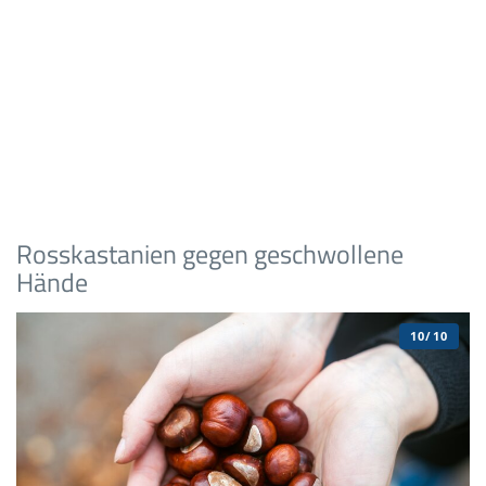
Rosskastanien gegen geschwollene
Hände
10/10