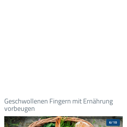
Geschwollenen Fingern mit Ernährung
vorbeugen
6/10