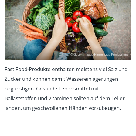
© Getty Images/Hinterhaus Productions
Fast Food-Produkte enthalten meistens viel Salz und
Zucker und können damit Wassereinlagerungen
begünstigen. Gesunde Lebensmittel mit
Ballaststoffen und Vitaminen sollten auf dem Teller
landen, um geschwollenen Händen vorzubeugen.