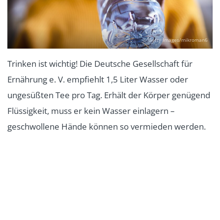
© Getty Images/mikroman6
Trinken ist wichtig! Die Deutsche Gesellschaft für
Ernährung e. V. empfiehlt 1,5 Liter Wasser oder
ungesüßten Tee pro Tag. Erhält der Körper genügend
Flüssigkeit, muss er kein Wasser einlagern –
geschwollene Hände können so vermieden werden.