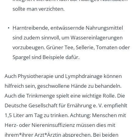
sollte man verzichten.
Harntreibende, entwässernde Nahrungsmittel
sind zudem sinnvoll, um Wassereinlagerungen
vorzubeugen. Grüner Tee, Sellerie, Tomaten oder
Spargel sind Beispiele dafür.
Auch Physiotherapie und Lymphdrainage können
hilfreich sein, geschwollene Hände zu behandeln.
Auch die Trinkmenge spielt eine wichtige Rolle. Die
Deutsche Gesellschaft für Ernährung e. V. empfiehlt
1,5 Liter am Tag zu trinken. Achtung: Menschen mit
Herz- oder Niereninsuffizienz müssen dies mit
ihrem*ihrer Arzt*Ärztin absprechen. Bei beiden