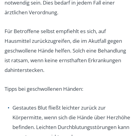
notwendig sein. Dies bedarf in jedem Fall einer
ärztlichen Verordnung.
Für Betroffene selbst empfiehlt es sich, auf
Hausmittel zurückzugreifen, die im Akutfall gegen
geschwollene Hände helfen. Solch eine Behandlung
ist ratsam, wenn keine ernsthaften Erkrankungen
dahinterstecken.
Tipps bei geschwollenen Händen:
Gestautes Blut fließt leichter zurück zur
Körpermitte, wenn sich die Hände über Herzhöhe
befinden. Leichten Durchblutungsstörungen kann