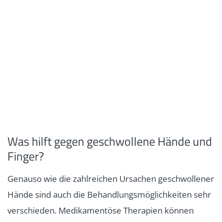
Was hilft gegen geschwollene Hände und
Finger?
Genauso wie die zahlreichen Ursachen geschwollener
Hände sind auch die Behandlungsmöglichkeiten sehr
verschieden. Medikamentöse Therapien können