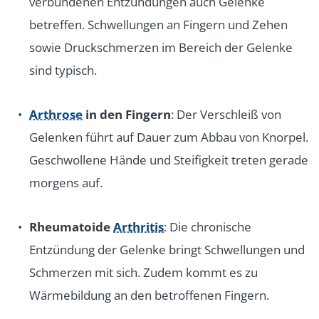
verbundenen Entzündungen auch Gelenke
betreffen. Schwellungen an Fingern und Zehen
sowie Druckschmerzen im Bereich der Gelenke
sind typisch.
Arthrose
in den Fingern
: Der Verschleiß von
Gelenken führt auf Dauer zum Abbau von Knorpel.
Geschwollene Hände und Steifigkeit treten gerade
morgens auf.
Rheumatoide
Arthritis
: Die chronische
Entzündung der Gelenke bringt Schwellungen und
Schmerzen mit sich. Zudem kommt es zu
Wärmebildung an den betroffenen Fingern.