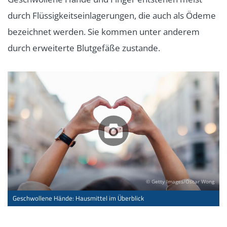
durch Flüssigkeitseinlagerungen, die auch als Ödeme
bezeichnet werden. Sie kommen unter anderem
durch erweiterte Blutgefäße zustande.
© Getty Images/Oscar Wong
Geschwollene Hände: Hausmittel im Überblick