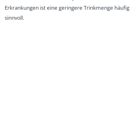
Erkrankungen ist eine geringere Trinkmenge häufig
sinnvoll.