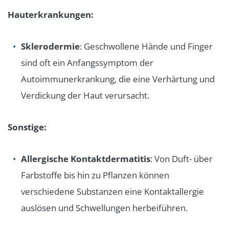
Hauterkrankungen:
Sklerodermie
: Geschwollene Hände und Finger
sind oft ein Anfangssymptom der
Autoimmunerkrankung, die eine Verhärtung und
Verdickung der Haut verursacht.
Sonstige:
Allergische Kontaktdermatitis
: Von Duft- über
Farbstoffe bis hin zu Pflanzen können
verschiedene Substanzen eine Kontaktallergie
auslösen und Schwellungen herbeiführen.