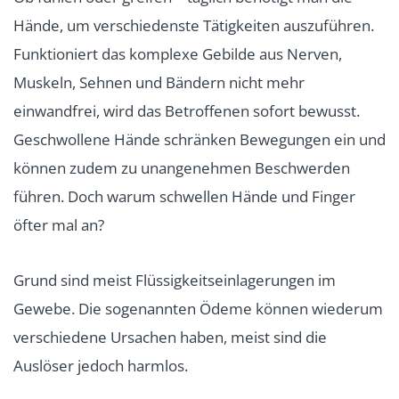
Hände, um verschiedenste Tätigkeiten auszuführen.
Funktioniert das komplexe Gebilde aus Nerven,
Muskeln, Sehnen und Bändern nicht mehr
einwandfrei, wird das Betroffenen sofort bewusst.
Geschwollene Hände schränken Bewegungen ein und
können zudem zu unangenehmen Beschwerden
führen. Doch warum schwellen Hände und Finger
öfter mal an?
Grund sind meist Flüssigkeitseinlagerungen im
Gewebe. Die sogenannten Ödeme können wiederum
verschiedene Ursachen haben, meist sind die
Auslöser jedoch harmlos.