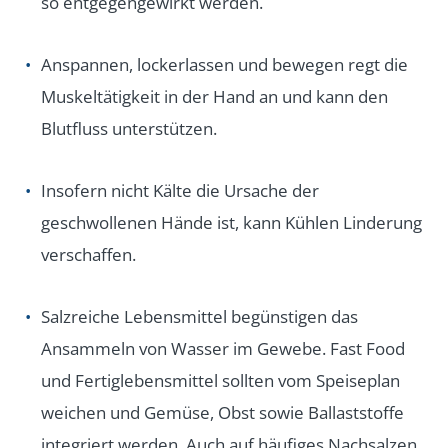
so entgegengewirkt werden.
Anspannen, lockerlassen und bewegen regt die
Muskeltätigkeit in der Hand an und kann den
Blutfluss unterstützen.
Insofern nicht Kälte die Ursache der
geschwollenen Hände ist, kann Kühlen Linderung
verschaffen.
Salzreiche Lebensmittel begünstigen das
Ansammeln von Wasser im Gewebe. Fast Food
und Fertiglebensmittel sollten vom Speiseplan
weichen und Gemüse, Obst sowie Ballaststoffe
integriert werden. Auch auf häufiges Nachsalzen