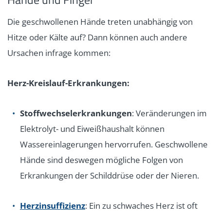
Die geschwollenen Hände treten unabhängig von
Hitze oder Kälte auf? Dann können auch andere
Ursachen infrage kommen:
Herz-Kreislauf-Erkrankungen:
Stoffwechselerkrankungen
: Veränderungen im
Elektrolyt- und Eiweißhaushalt können
Wassereinlagerungen hervorrufen. Geschwollene
Hände sind deswegen mögliche Folgen von
Erkrankungen der Schilddrüse oder der Nieren.
Herzinsuffizienz
: Ein zu schwaches Herz ist oft