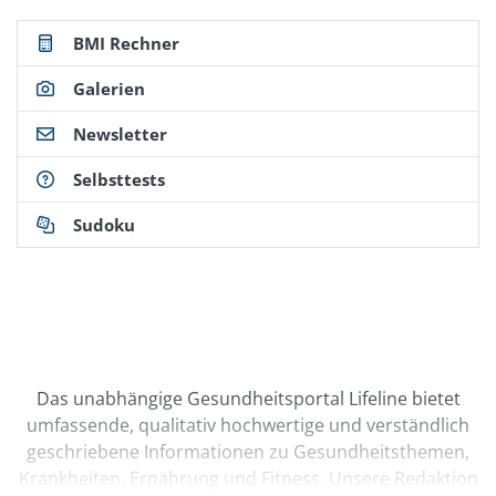
BMI Rechner
Galerien
Newsletter
Selbsttests
Sudoku
Das unabhängige Gesundheitsportal Lifeline bietet
umfassende, qualitativ hochwertige und verständlich
geschriebene Informationen zu Gesundheitsthemen,
Krankheiten, Ernährung und Fitness. Unsere Redaktion