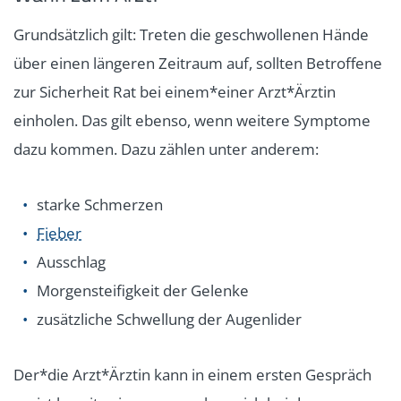
Grundsätzlich gilt: Treten die geschwollenen Hände
über einen längeren Zeitraum auf, sollten Betroffene
zur Sicherheit Rat bei einem*einer Arzt*Ärztin
einholen. Das gilt ebenso, wenn weitere Symptome
dazu kommen. Dazu zählen unter anderem:
starke Schmerzen
Fieber
Ausschlag
Morgensteifigkeit der Gelenke
zusätzliche Schwellung der Augenlider
Der*die Arzt*Ärztin kann in einem ersten Gespräch