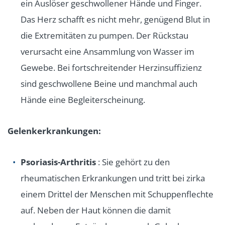
ein Auslöser geschwollener Hände und Finger.
Das Herz schafft es nicht mehr, genügend Blut in
die Extremitäten zu pumpen. Der Rückstau
verursacht eine Ansammlung von Wasser im
Gewebe. Bei fortschreitender Herzinsuffizienz
sind geschwollene Beine und manchmal auch
Hände eine Begleiterscheinung.
Gelenkerkrankungen:
Psoriasis-Arthritis
: Sie gehört zu den
rheumatischen Erkrankungen und tritt bei zirka
einem Drittel der Menschen mit Schuppenflechte
auf. Neben der Haut können die damit