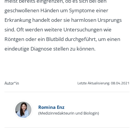
meist bereits eingrenzen, ob es sich bei den
geschwollenen Händen um Symptome einer
Erkrankung handelt oder sie harmlosen Ursprungs
sind. Oft werden weitere Untersuchungen wie
Röntgen oder ein Blutbild durchgeführt, um einen
eindeutige Diagnose stellen zu können.
Autor*in
Letzte Aktualisierung:
08.04.2021
Romina Enz
(Medizinredakteurin und Biologin)