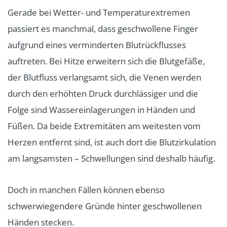
Gerade bei Wetter- und Temperaturextremen
passiert es manchmal, dass geschwollene Finger
aufgrund eines verminderten Blutrückflusses
auftreten. Bei Hitze erweitern sich die Blutgefäße,
der Blutfluss verlangsamt sich, die Venen werden
durch den erhöhten Druck durchlässiger und die
Folge sind Wassereinlagerungen in Händen und
Füßen. Da beide Extremitäten am weitesten vom
Herzen entfernt sind, ist auch dort die Blutzirkulation
am langsamsten – Schwellungen sind deshalb häufig.
Doch in manchen Fällen können ebenso
schwerwiegendere Gründe hinter geschwollenen
Händen stecken.