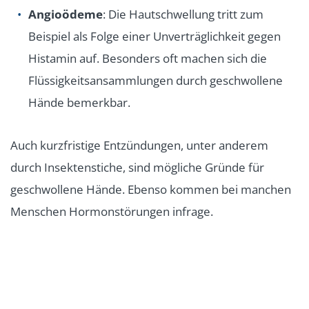
Angioödeme
: Die Hautschwellung tritt zum
Beispiel als Folge einer Unverträglichkeit gegen
Histamin auf. Besonders oft machen sich die
Flüssigkeitsansammlungen durch geschwollene
Hände bemerkbar.
Auch kurzfristige Entzündungen, unter anderem
durch Insektenstiche, sind mögliche Gründe für
geschwollene Hände. Ebenso kommen bei manchen
Menschen Hormonstörungen infrage.