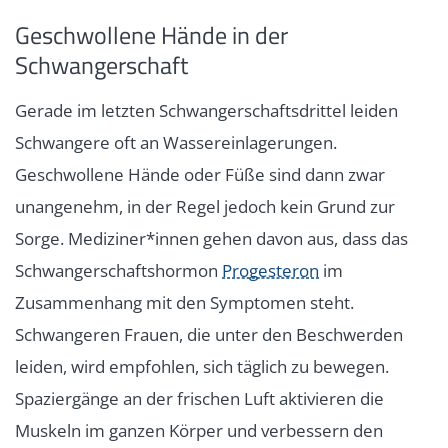
Geschwollene Hände in der
Schwangerschaft
Gerade im letzten Schwangerschaftsdrittel leiden
Schwangere oft an Wassereinlagerungen.
Geschwollene Hände oder Füße sind dann zwar
unangenehm, in der Regel jedoch kein Grund zur
Sorge. Mediziner*innen gehen davon aus, dass das
Schwangerschaftshormon
Progesteron
im
Zusammenhang mit den Symptomen steht.
Schwangeren Frauen, die unter den Beschwerden
leiden, wird empfohlen, sich täglich zu bewegen.
Spaziergänge an der frischen Luft aktivieren die
Muskeln im ganzen Körper und verbessern den