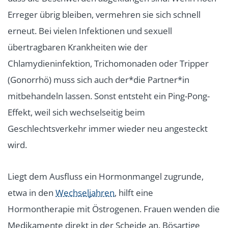
Erreger übrig bleiben, vermehren sie sich schnell
erneut. Bei vielen Infektionen und sexuell
übertragbaren Krankheiten wie der
Chlamydieninfektion, Trichomonaden oder Tripper
(Gonorrhö) muss sich auch der*die Partner*in
mitbehandeln lassen. Sonst entsteht ein Ping-Pong-
Effekt, weil sich wechselseitig beim
Geschlechtsverkehr immer wieder neu angesteckt
wird.
Liegt dem Ausfluss ein Hormonmangel zugrunde,
etwa in den
Wechseljahren
, hilft eine
Hormontherapie mit Östrogenen. Frauen wenden die
Medikamente direkt in der Scheide an. Bösartige