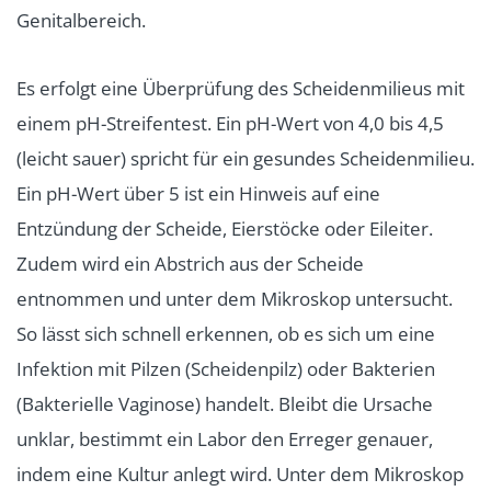
Genitalbereich.
Es erfolgt eine Überprüfung des Scheidenmilieus mit
einem pH-Streifentest. Ein pH-Wert von 4,0 bis 4,5
(leicht sauer) spricht für ein gesundes Scheidenmilieu.
Ein pH-Wert über 5 ist ein Hinweis auf eine
Entzündung der Scheide, Eierstöcke oder Eileiter.
Zudem wird ein Abstrich aus der Scheide
entnommen und unter dem Mikroskop untersucht.
So lässt sich schnell erkennen, ob es sich um eine
Infektion mit Pilzen (Scheidenpilz) oder Bakterien
(Bakterielle Vaginose) handelt. Bleibt die Ursache
unklar, bestimmt ein Labor den Erreger genauer,
indem eine Kultur anlegt wird. Unter dem Mikroskop