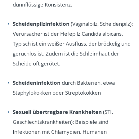
dünnflüssige Konsistenz.
Scheidenpilzinfektion
(Vaginalpilz, Scheidenpilz):
Verursacher ist der Hefepilz Candida albicans.
Typisch ist ein weißer Ausfluss, der bröckelig und
geruchlos ist. Zudem ist die Schleimhaut der
Scheide oft gerötet.
Scheideninfektion
durch Bakterien, etwa
Staphylokokken oder Streptokokken
Sexuell übertragbare Krankheiten
(STI,
Geschlechtskrankheiten): Beispiele sind
Infektionen mit Chlamydien, Humanen