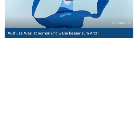
© lifeline.de
Ausfluss: Was ist normal und wann besser zum Arzt?