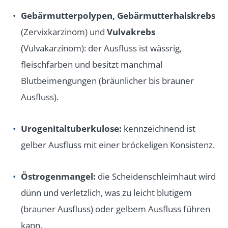
Gebärmutterpolypen, Gebärmutterhalskrebs
(Zervixkarzinom) und
Vulvakrebs
(Vulvakarzinom): der Ausfluss ist wässrig,
fleischfarben und besitzt manchmal
Blutbeimengungen (bräunlicher bis brauner
Ausfluss).
Urogenitaltuberkulose:
kennzeichnend ist
gelber Ausfluss mit einer bröckeligen Konsistenz.
Östrogenmangel:
die Scheidenschleimhaut wird
dünn und verletzlich, was zu leicht blutigem
(brauner Ausfluss) oder gelbem Ausfluss führen
kann.