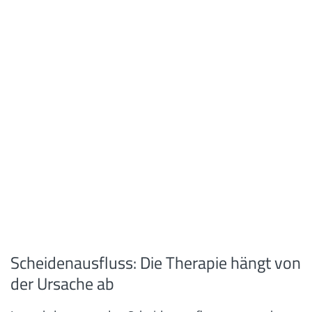
Scheidenausfluss: Die Therapie hängt von
der Ursache ab