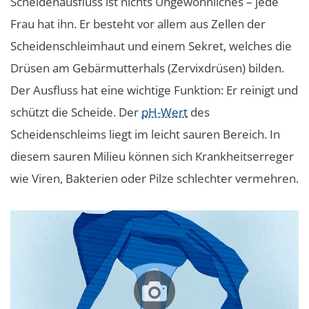
Scheidenausfluss ist nichts Ungewöhnliches – jede
Frau hat ihn. Er besteht vor allem aus Zellen der
Scheidenschleimhaut und einem Sekret, welches die
Drüsen am Gebärmutterhals (Zervixdrüsen) bilden.
Der Ausfluss hat eine wichtige Funktion: Er reinigt und
schützt die Scheide. Der
pH-Wert
des
Scheidenschleims liegt im leicht sauren Bereich. In
diesem sauren Milieu können sich Krankheitserreger
wie Viren, Bakterien oder Pilze schlechter vermehren.