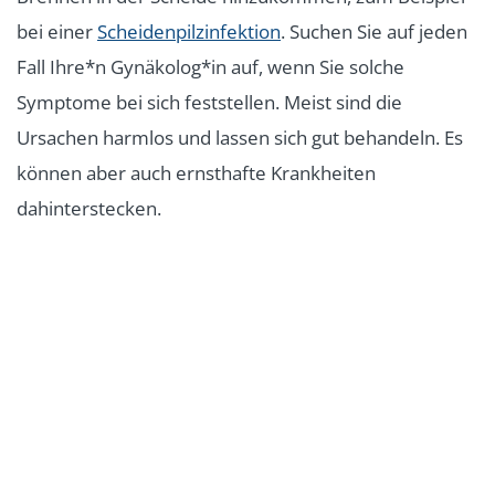
bei einer
Scheidenpilzinfektion
. Suchen Sie auf jeden
Fall Ihre*n Gynäkolog*in auf, wenn Sie solche
Symptome bei sich feststellen. Meist sind die
Ursachen harmlos und lassen sich gut behandeln. Es
können aber auch ernsthafte Krankheiten
dahinterstecken.