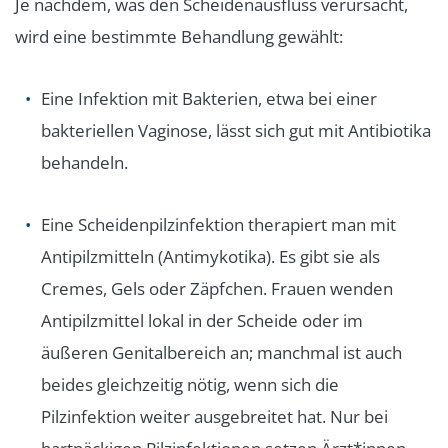
Je nachdem, was den Scheidenausfluss verursacht,
wird eine bestimmte Behandlung gewählt:
Eine Infektion mit Bakterien, etwa bei einer
bakteriellen Vaginose, lässt sich gut mit Antibiotika
behandeln.
Eine Scheidenpilzinfektion therapiert man mit
Antipilzmitteln (Antimykotika). Es gibt sie als
Cremes, Gels oder Zäpfchen. Frauen wenden
Antipilzmittel lokal in der Scheide oder im
äußeren Genitalbereich an; manchmal ist auch
beides gleichzeitig nötig, wenn sich die
Pilzinfektion weiter ausgebreitet hat. Nur bei