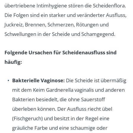
übertriebene Intimhygiene stören die Scheidenflora.
Die Folgen sind ein starker und veränderter Ausfluss,
Juckreiz, Brennen, Schmerzen, Rötungen und
Schwellungen in der Scheide und Schamgegend.
Folgende Ursachen für Scheidenausfluss sind
häufig:
Bakterielle Vaginose:
Die Scheide ist übermäßig
mit dem Keim Gardnerella vaginalis und anderen
Bakterien besiedelt, die ohne Sauerstoff
überleben können. Der Ausfluss riecht übel
(Fischgeruch) und besitzt in der Regel eine
gräuliche Farbe und eine schaumige oder