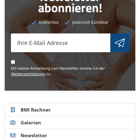
abonnieren!
kostenlos
jederzeit kündbar
Mit meiner Anmeldung zum Newsletter stimme ich der
Werbevereinbarung
zu.
BMI Rechner
Galerien
Newsletter