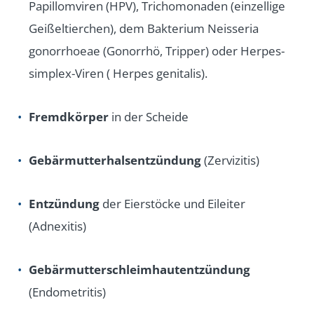
Papillomviren (HPV), Trichomonaden (einzellige
Geißeltierchen), dem Bakterium Neisseria
gonorrhoeae (Gonorrhö, Tripper) oder Herpes-
simplex-Viren ( Herpes genitalis).
Fremdkörper
in der Scheide
Gebärmutterhalsentzündung
(Zervizitis)
Entzündung
der Eierstöcke und Eileiter
(Adnexitis)
Gebärmutterschleimhautentzündung
(Endometritis)