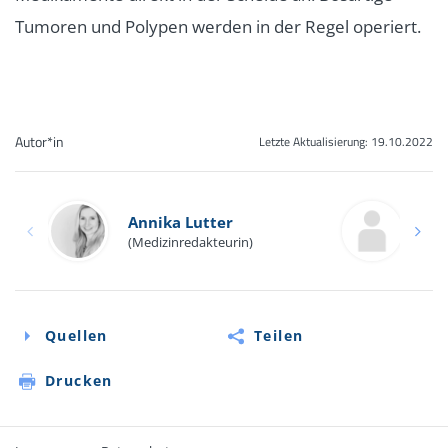
Tumoren und Polypen werden in der Regel operiert.
Autor*in
Letzte Aktualisierung:
19.10.2022
Annika Lutter
Ex
(Medizinredakteurin)
Quellen
Teilen
Drucken