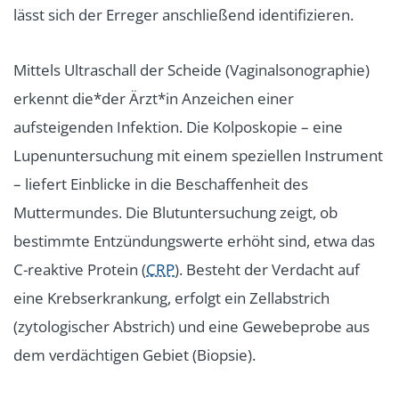
lässt sich der Erreger anschließend identifizieren.
Mittels Ultraschall der Scheide (Vaginalsonographie)
erkennt die*der Ärzt*in Anzeichen einer
aufsteigenden Infektion. Die Kolposkopie – eine
Lupenuntersuchung mit einem speziellen Instrument
– liefert Einblicke in die Beschaffenheit des
Muttermundes. Die Blutuntersuchung zeigt, ob
bestimmte Entzündungswerte erhöht sind, etwa das
C-reaktive Protein (
CRP
). Besteht der Verdacht auf
eine Krebserkrankung, erfolgt ein Zellabstrich
(zytologischer Abstrich) und eine Gewebeprobe aus
dem verdächtigen Gebiet (Biopsie).