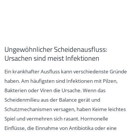
Ungewöhnlicher Scheidenausfluss:
Ursachen sind meist Infektionen
Ein krankhafter Ausfluss kann verschiedenste Gründe
haben. Am häufigsten sind Infektionen mit Pilzen,
Bakterien oder Viren die Ursache. Wenn das
Scheidenmilieu aus der Balance gerät und
Schutzmechanismen versagen, haben Keime leichtes
Spiel und vermehren sich rasant. Hormonelle
Einflüsse, die Einnahme von Antibiotika oder eine