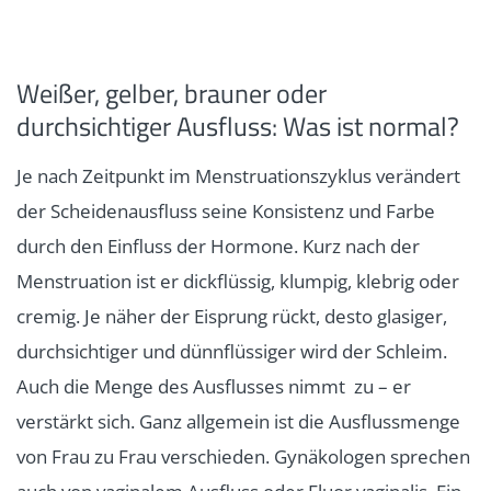
Weißer, gelber, brauner oder
durchsichtiger Ausfluss: Was ist normal?
Je nach Zeitpunkt im Menstruationszyklus verändert
der Scheidenausfluss seine Konsistenz und Farbe
durch den Einfluss der Hormone. Kurz nach der
Menstruation ist er dickflüssig, klumpig, klebrig oder
cremig. Je näher der Eisprung rückt, desto glasiger,
durchsichtiger und dünnflüssiger wird der Schleim.
Auch die Menge des Ausflusses nimmt zu – er
verstärkt sich. Ganz allgemein ist die Ausflussmenge
von Frau zu Frau verschieden. Gynäkologen sprechen