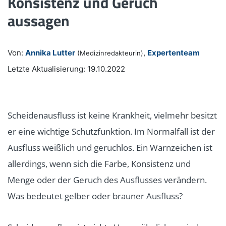
Konsistenz und Geruch
aussagen
Von:
Annika Lutter
,
Expertenteam
(Medizinredakteurin)
Letzte Aktualisierung: 19.10.2022
Scheidenausfluss ist keine Krankheit, vielmehr besitzt
er eine wichtige Schutzfunktion. Im Normalfall ist der
Ausfluss weißlich und geruchlos. Ein Warnzeichen ist
allerdings, wenn sich die Farbe, Konsistenz und
Menge oder der Geruch des Ausflusses verändern.
Was bedeutet gelber oder brauner Ausfluss?