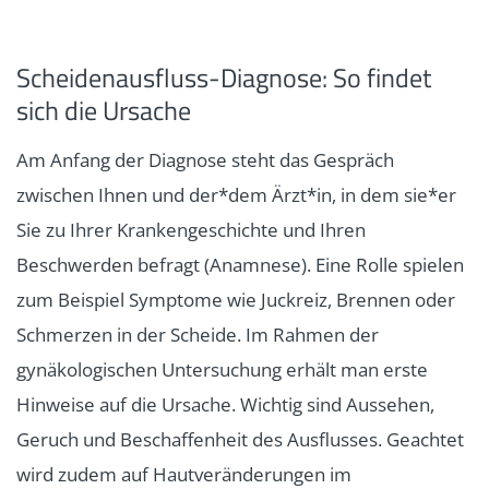
Scheidenausfluss-Diagnose: So findet
sich die Ursache
Am Anfang der Diagnose steht das Gespräch
zwischen Ihnen und der*dem Ärzt*in, in dem sie*er
Sie zu Ihrer Krankengeschichte und Ihren
Beschwerden befragt (Anamnese). Eine Rolle spielen
zum Beispiel Symptome wie Juckreiz, Brennen oder
Schmerzen in der Scheide. Im Rahmen der
gynäkologischen Untersuchung erhält man erste
Hinweise auf die Ursache. Wichtig sind Aussehen,
Geruch und Beschaffenheit des Ausflusses. Geachtet
wird zudem auf Hautveränderungen im