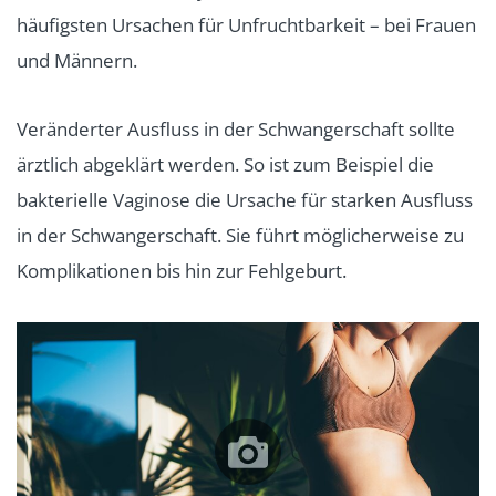
häufigsten Ursachen für Unfruchtbarkeit – bei Frauen
und Männern.
Veränderter Ausfluss in der Schwangerschaft sollte
ärztlich abgeklärt werden. So ist zum Beispiel die
bakterielle Vaginose die Ursache für starken Ausfluss
in der Schwangerschaft. Sie führt möglicherweise zu
Komplikationen bis hin zur Fehlgeburt.