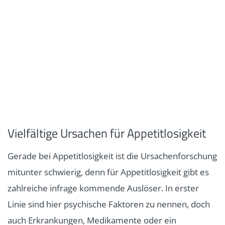
Vielfältige Ursachen für Appetitlosigkeit
Gerade bei Appetitlosigkeit ist die Ursachenforschung
mitunter schwierig, denn für Appetitlosigkeit gibt es
zahlreiche infrage kommende Auslöser. In erster
Linie sind hier psychische Faktoren zu nennen, doch
auch Erkrankungen, Medikamente oder ein