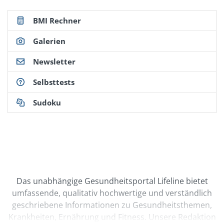
BMI Rechner
Galerien
Newsletter
Selbsttests
Sudoku
Das unabhängige Gesundheitsportal Lifeline bietet
umfassende, qualitativ hochwertige und verständlich
geschriebene Informationen zu Gesundheitsthemen,
Krankheiten, Ernährung und Fitness. Unsere Redaktion