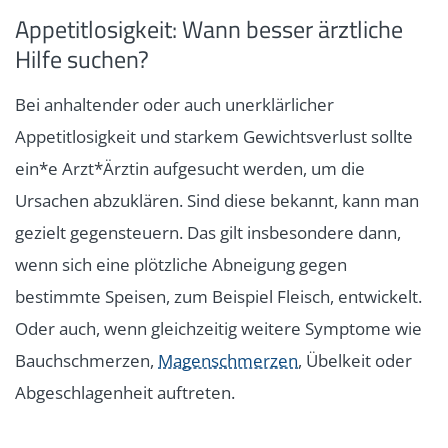
Appetitlosigkeit: Wann besser ärztliche
Hilfe suchen?
Bei anhaltender oder auch unerklärlicher
Appetitlosigkeit und starkem Gewichtsverlust sollte
ein*e Arzt*Ärztin aufgesucht werden, um die
Ursachen abzuklären. Sind diese bekannt, kann man
gezielt gegensteuern. Das gilt insbesondere dann,
wenn sich eine plötzliche Abneigung gegen
bestimmte Speisen, zum Beispiel Fleisch, entwickelt.
Oder auch, wenn gleichzeitig weitere Symptome wie
Bauchschmerzen,
Magenschmerzen
, Übelkeit oder
Abgeschlagenheit auftreten.