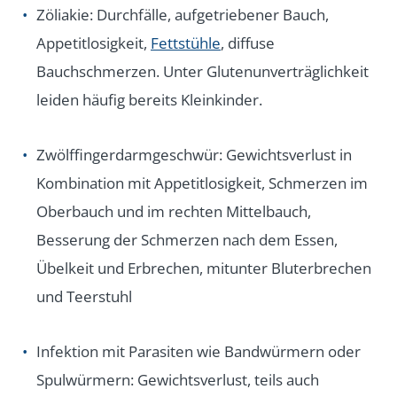
Zöliakie: Durchfälle, aufgetriebener Bauch,
Appetitlosigkeit,
Fettstühle
, diffuse
Bauchschmerzen. Unter Glutenunverträglichkeit
leiden häufig bereits Kleinkinder.
Zwölffingerdarmgeschwür: Gewichtsverlust in
Kombination mit Appetitlosigkeit, Schmerzen im
Oberbauch und im rechten Mittelbauch,
Besserung der Schmerzen nach dem Essen,
Übelkeit und Erbrechen, mitunter Bluterbrechen
und Teerstuhl
Infektion mit Parasiten wie Bandwürmern oder
Spulwürmern: Gewichtsverlust, teils auch