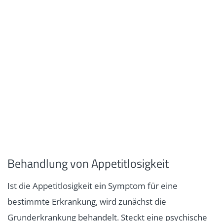
Behandlung von Appetitlosigkeit
Ist die Appetitlosigkeit ein Symptom für eine
bestimmte Erkrankung, wird zunächst die
Grunderkrankung behandelt. Steckt eine psychische