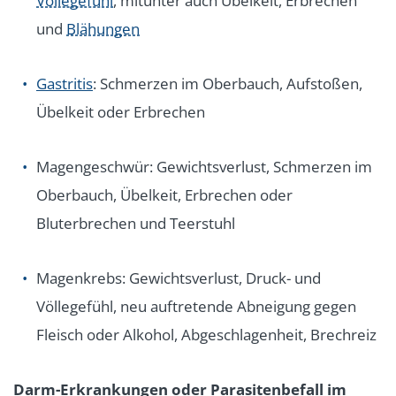
Völlegefühl
, mitunter auch Übelkeit, Erbrechen
und
Blähungen
Gastritis
: Schmerzen im Oberbauch, Aufstoßen,
Übelkeit oder Erbrechen
Magengeschwür: Gewichtsverlust, Schmerzen im
Oberbauch, Übelkeit, Erbrechen oder
Bluterbrechen und Teerstuhl
Magenkrebs: Gewichtsverlust, Druck- und
Völlegefühl, neu auftretende Abneigung gegen
Fleisch oder Alkohol, Abgeschlagenheit, Brechreiz
Darm-Erkrankungen oder Parasitenbefall im