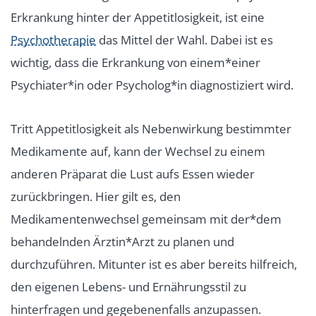
Erkrankung hinter der Appetitlosigkeit, ist eine
Psychotherapie
das Mittel der Wahl. Dabei ist es
wichtig, dass die Erkrankung von einem*einer
Psychiater*in oder Psycholog*in diagnostiziert wird.
Tritt Appetitlosigkeit als Nebenwirkung bestimmter
Medikamente auf, kann der Wechsel zu einem
anderen Präparat die Lust aufs Essen wieder
zurückbringen. Hier gilt es, den
Medikamentenwechsel gemeinsam mit der*dem
behandelnden Ärztin*Arzt zu planen und
durchzuführen. Mitunter ist es aber bereits hilfreich,
den eigenen
Lebens- und Ernährungsstil zu
hinterfragen und gegebenenfalls anzupassen.