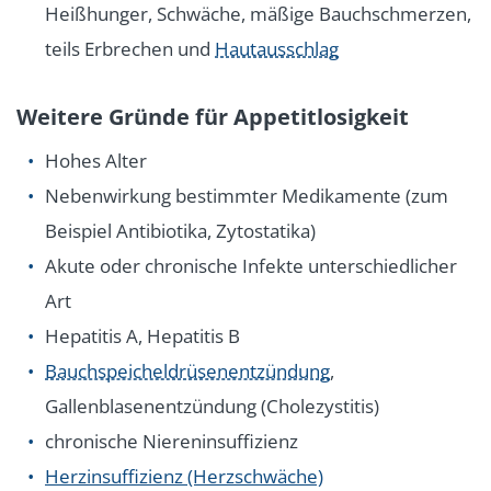
Heißhunger, Schwäche, mäßige Bauchschmerzen,
teils Erbrechen und
Hautausschlag
Weitere Gründe für Appetitlosigkeit
Hohes Alter
Nebenwirkung bestimmter Medikamente (zum
Beispiel Antibiotika, Zytostatika)
Akute oder chronische Infekte unterschiedlicher
Art
Hepatitis A, Hepatitis B
Bauchspeicheldrüsenentzündung
,
Gallenblasenentzündung (Cholezystitis)
chronische Niereninsuffizienz
Herzinsuffizienz (Herzschwäche)