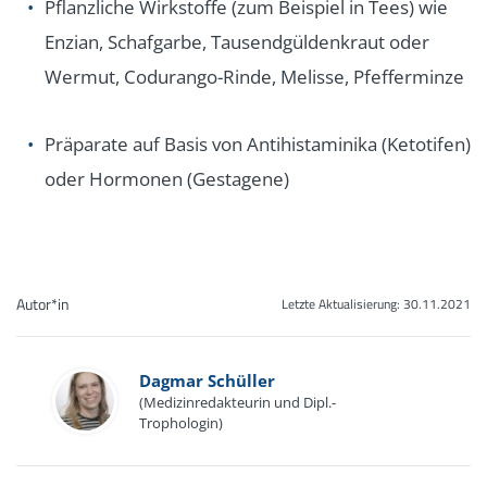
Pflanzliche Wirkstoffe (zum Beispiel in Tees) wie
Enzian, Schafgarbe, Tausendgüldenkraut oder
Wermut, Codurango-Rinde, Melisse, Pfefferminze
Präparate auf Basis von Antihistaminika (Ketotifen)
oder Hormonen (Gestagene)
Autor*in
Letzte Aktualisierung:
30.11.2021
Dagmar Schüller
(Medizinredakteurin und Dipl.-
Trophologin)