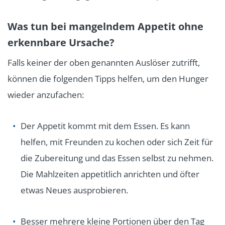
Was tun bei mangelndem Appetit ohne
erkennbare Ursache?
Falls keiner der oben genannten Auslöser zutrifft,
können die folgenden Tipps helfen, um den Hunger
wieder anzufachen:
Der Appetit kommt mit dem Essen. Es kann
helfen, mit Freunden zu kochen oder sich Zeit für
die Zubereitung und das Essen selbst zu nehmen.
Die Mahlzeiten appetitlich anrichten und öfter
etwas Neues ausprobieren.
Besser mehrere kleine Portionen über den Tag