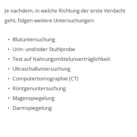
Je nachdem, in welche Richtung der erste Verdacht
geht, folgen weitere Untersuchungen:
Blutuntersuchung
Urin- und/oder Stuhlprobe
Test auf Nahrungsmittelunverträglichkeit
Ultraschalluntersuchung
Computertomographie (CT)
Röntgenuntersuchung
Magenspiegelung
Darmspiegelung