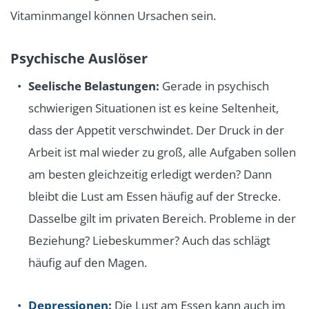
Vitaminmangel können Ursachen sein.
Psychische Auslöser
Seelische Belastungen:
Gerade in psychisch
schwierigen Situationen ist es keine Seltenheit,
dass der Appetit verschwindet. Der Druck in der
Arbeit ist mal wieder zu groß, alle Aufgaben sollen
am besten gleichzeitig erledigt werden? Dann
bleibt die Lust am Essen häufig auf der Strecke.
Dasselbe gilt im privaten Bereich. Probleme in der
Beziehung? Liebeskummer? Auch das schlägt
häufig auf den Magen.
Depressionen
:
Die Lust am Essen kann auch im