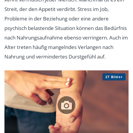
Streit, der den Appetit verdirbt. Stress im Job,
Probleme in der Beziehung oder eine andere
psychisch belastende Situation können das Bedürfnis
nach Nahrungsaufnahme ebenso verringern. Auch im
Alter treten häufig mangelndes Verlangen nach
Nahrung und vermindertes Durstgefühl auf.
27 Bilder