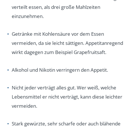
verteilt essen, als drei große Mahlzeiten
einzunehmen.
Getränke mit Kohlensäure vor dem Essen
vermeiden, da sie leicht sättigen. Appetitanregend
wirkt dagegen zum Beispiel Grapefruitsaft.
Alkohol und Nikotin verringern den Appetit.
Nicht jeder verträgt alles gut. Wer weiß, welche
Lebensmittel er nicht verträgt, kann diese leichter
vermeiden.
Stark gewürzte, sehr scharfe oder auch blähende