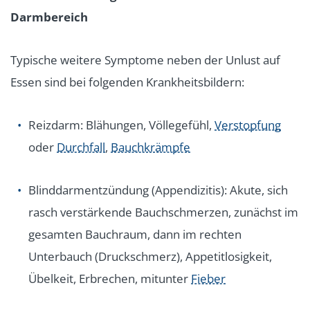
Darmbereich
Typische weitere Symptome neben der Unlust auf
Essen sind bei folgenden Krankheitsbildern:
Reizdarm: Blähungen, Völlegefühl,
Verstopfung
oder
Durchfall
,
Bauchkrämpfe
Blinddarmentzündung (Appendizitis): Akute, sich
rasch verstärkende Bauchschmerzen, zunächst im
gesamten Bauchraum, dann im rechten
Unterbauch (Druckschmerz), Appetitlosigkeit,
Übelkeit, Erbrechen, mitunter
Fieber