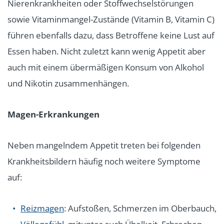
Nierenkrankheiten oder Stoffwechselstörungen
sowie Vitaminmangel-Zustände (Vitamin B, Vitamin C)
führen ebenfalls dazu, dass Betroffene keine Lust auf
Essen haben. Nicht zuletzt kann wenig Appetit aber
auch mit einem übermäßigen Konsum von Alkohol
und Nikotin zusammenhängen.
Magen-Erkrankungen
Neben mangelndem Appetit treten bei folgenden
Krankheitsbildern häufig noch weitere Symptome
auf:
Reizmagen
: Aufstoßen, Schmerzen im Oberbauch,