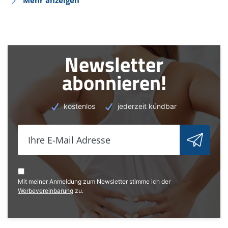
Mehr anzeigen
Newsletter
abonnieren!
kostenlos
jederzeit kündbar
Mit meiner Anmeldung zum Newsletter stimme ich der
Werbevereinbarung
zu.