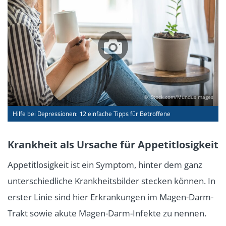
© iStock.com/MundusImages
Hilfe bei Depressionen: 12 einfache Tipps für Betroffene
Krankheit als Ursache für Appetitlosigkeit
Appetitlosigkeit ist ein Symptom, hinter dem ganz
unterschiedliche Krankheitsbilder stecken können. In
erster Linie sind hier Erkrankungen im Magen-Darm-
Trakt sowie akute Magen-Darm-Infekte zu nennen.