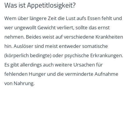
Was ist Appetitlosigkeit?
Wem über längere Zeit die Lust aufs Essen fehlt und
wer ungewollt Gewicht verliert, sollte das ernst
nehmen. Beides weist auf verschiedene Krankheiten
hin. Auslöser sind meist entweder somatische
(körperlich bedingte) oder psychische Erkrankungen.
Es gibt allerdings auch weitere Ursachen für
fehlenden Hunger und die verminderte Aufnahme
von Nahrung.