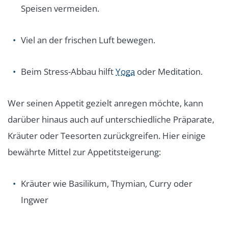
Speisen vermeiden.
Viel an der frischen Luft bewegen.
Beim Stress-Abbau hilft
Yoga
oder Meditation.
Wer seinen Appetit gezielt anregen möchte, kann
darüber hinaus auch auf unterschiedliche Präparate,
Kräuter oder Teesorten zurückgreifen. Hier einige
bewährte Mittel zur Appetitsteigerung:
Kräuter wie Basilikum, Thymian, Curry oder
Ingwer