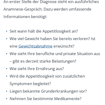
An erster Stelle der Diagnose steht ein ausführliches
Anamnese-Gespräch. Dazu werden umfassende
Informationen benötigt:
Seit wann hält die Appetitlosigkeit an?
Wie viel Gewicht haben Sie bereits verloren? Ist
eine
Gewichtsabnahme
erwünscht?
Wie sieht Ihre berufliche und private Situation aus
– gibt es derzeit starke Belastungen?
Wie sieht Ihre Ernährung aus?
Wird die Appetitlosigkeit von zusätzlichen
Symptomen begleitet?
Liegen bekannte Grunderkrankungen vor?
Nehmen Sie bestimmte Medikamente?