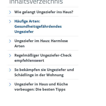
Wie gelangt Ungeziefer ins Haus?
Häufige Arten:
Gesundheitsgefährdendes
Ungeziefer
Ungeziefer im Haus: Harmlose
Arten
Regelmäßiger Ungeziefer-Check
empfehlenswert
So bekämpfen sie Ungeziefer und
Schädlinge in der Wohnung
Ungeziefer in Haus und Küche
vorbeugen: Die besten Tipps