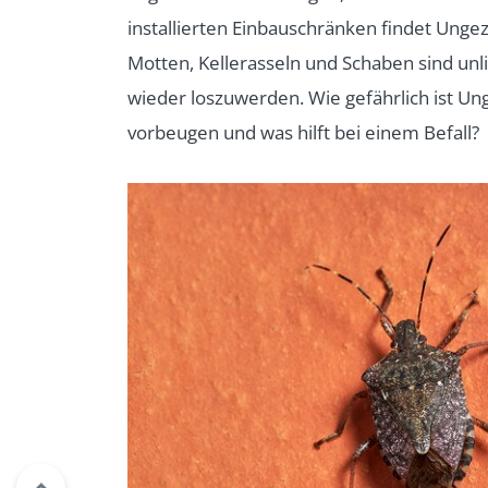
installierten Einbauschränken findet Ungez
Motten, Kellerasseln und Schaben sind unl
wieder loszuwerden. Wie gefährlich ist Ung
vorbeugen und was hilft bei einem Befall?