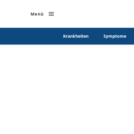
Menü
Krankheiten
Symptome