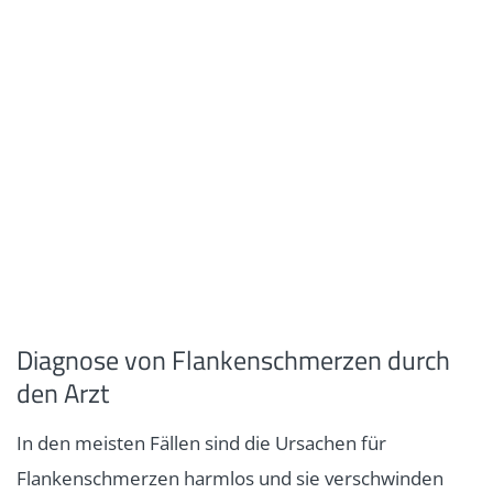
Diagnose von Flankenschmerzen durch
den Arzt
In den meisten Fällen sind die Ursachen für
Flankenschmerzen harmlos und sie verschwinden