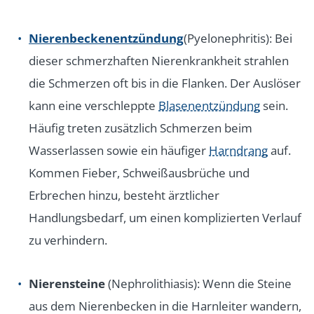
Nierenbeckenentzündung
(Pyelonephritis): Bei
dieser schmerzhaften Nierenkrankheit strahlen
die Schmerzen oft bis in die Flanken. Der Auslöser
kann eine verschleppte
Blasenentzündung
sein.
Häufig treten zusätzlich Schmerzen beim
Wasserlassen sowie ein häufiger
Harndrang
auf.
Kommen Fieber, Schweißausbrüche und
Erbrechen hinzu, besteht ärztlicher
Handlungsbedarf, um einen komplizierten Verlauf
zu verhindern.
Nierensteine
(Nephrolithiasis): Wenn die Steine
aus dem Nierenbecken in die Harnleiter wandern,