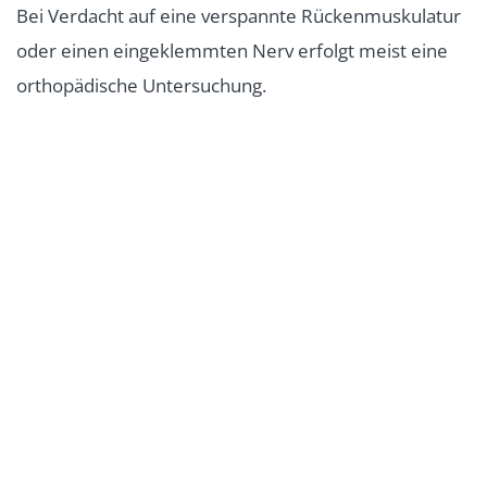
Bei Verdacht auf eine verspannte Rückenmuskulatur
oder einen eingeklemmten Nerv erfolgt meist eine
orthopädische Untersuchung.