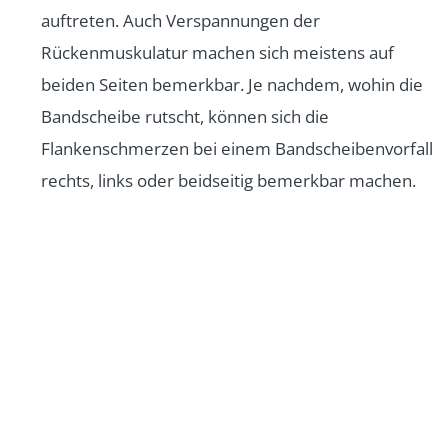
auftreten. Auch Verspannungen der
Rückenmuskulatur machen sich meistens auf
beiden Seiten bemerkbar. Je nachdem, wohin die
Bandscheibe rutscht, können sich die
Flankenschmerzen bei einem Bandscheibenvorfall
rechts, links oder beidseitig bemerkbar machen.