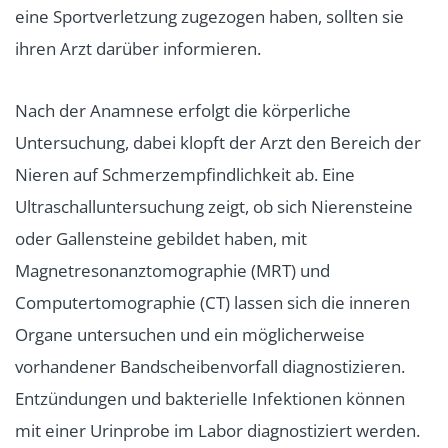
eine Sportverletzung zugezogen haben, sollten sie
ihren Arzt darüber informieren.
Nach der Anamnese erfolgt die körperliche
Untersuchung, dabei klopft der Arzt den Bereich der
Nieren auf Schmerzempfindlichkeit ab. Eine
Ultraschalluntersuchung zeigt, ob sich Nierensteine
oder Gallensteine gebildet haben, mit
Magnetresonanztomographie (MRT) und
Computertomographie (CT) lassen sich die inneren
Organe untersuchen und ein möglicherweise
vorhandener Bandscheibenvorfall diagnostizieren.
Entzündungen und bakterielle Infektionen können
mit einer Urinprobe im Labor diagnostiziert werden.