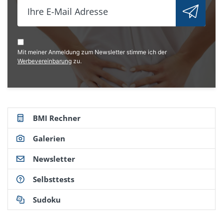
Mit meiner Anmeldung zum Newsletter stimme ich der
Werbevereinbarung
zu.
BMI Rechner
Galerien
Newsletter
Selbsttests
Sudoku