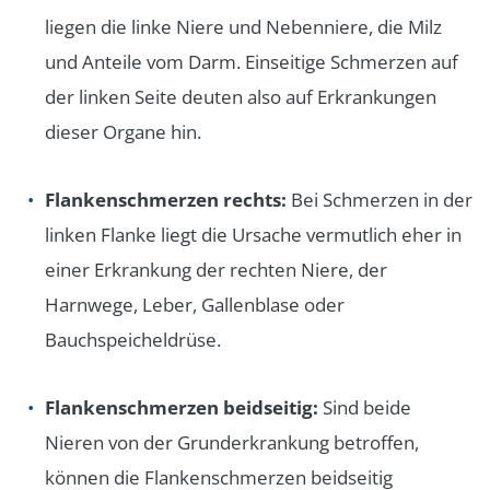
liegen die linke Niere und Nebenniere, die Milz
und Anteile vom Darm. Einseitige Schmerzen auf
der linken Seite deuten also auf Erkrankungen
dieser Organe hin.
Flankenschmerzen rechts:
Bei Schmerzen in der
linken Flanke liegt die Ursache vermutlich eher in
einer Erkrankung der rechten Niere, der
Harnwege, Leber, Gallenblase oder
Bauchspeicheldrüse.
Flankenschmerzen beidseitig:
Sind beide
Nieren von der Grunderkrankung betroffen,
können die Flankenschmerzen beidseitig