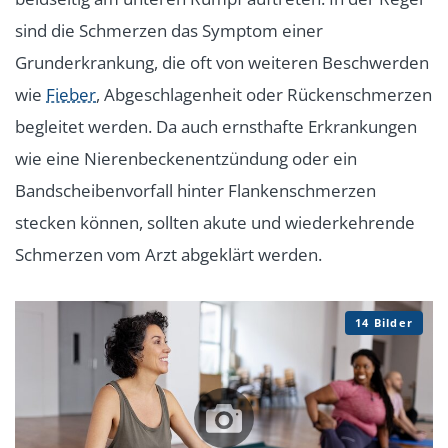
sind die Schmerzen das Symptom einer
Grunderkrankung, die oft von weiteren Beschwerden
wie
Fieber
, Abgeschlagenheit oder Rückenschmerzen
begleitet werden. Da auch ernsthafte Erkrankungen
wie eine Nierenbeckenentzündung oder ein
Bandscheibenvorfall hinter Flankenschmerzen
stecken können, sollten akute und wiederkehrende
Schmerzen vom Arzt abgeklärt werden.
14 Bilder