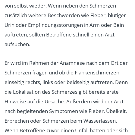
von selbst wieder. Wenn neben den Schmerzen
zusätzlich weitere Beschwerden wie Fieber, blutiger
Urin oder Empfindungsstörungen in Arm oder Bein
auftreten, sollten Betroffene schnell einen Arzt
aufsuchen.
Er wird im Rahmen der Anamnese nach dem Ort der
Schmerzen fragen und ob die Flankenschmerzen
einseitig rechts, links oder beidseitig auftreten. Denn
die Lokalisation des Schmerzes gibt bereits erste
Hinweise auf die Ursache. Außerdem wird der Arzt
nach begleitenden Symptomen wie Fieber, Übelkeit,
Erbrechen oder Schmerzen beim Wasserlassen.
Wenn Betroffene zuvor einen Unfall hatten oder sich