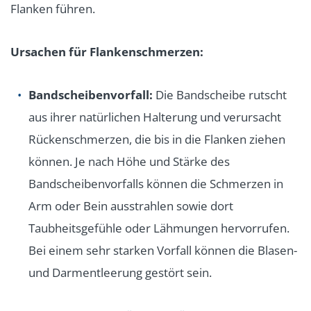
Flanken führen.
Ursachen für Flankenschmerzen:
Bandscheibenvorfall:
Die Bandscheibe rutscht
aus ihrer natürlichen Halterung und verursacht
Rückenschmerzen, die bis in die Flanken ziehen
können. Je nach Höhe und Stärke des
Bandscheibenvorfalls können die Schmerzen in
Arm oder Bein ausstrahlen sowie dort
Taubheitsgefühle oder Lähmungen hervorrufen.
Bei einem sehr starken Vorfall können die Blasen-
und Darmentleerung gestört sein.