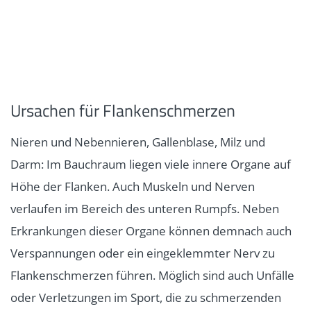
Ursachen für Flankenschmerzen
Nieren und Nebennieren, Gallenblase, Milz und
Darm: Im Bauchraum liegen viele innere Organe auf
Höhe der Flanken. Auch Muskeln und Nerven
verlaufen im Bereich des unteren Rumpfs. Neben
Erkrankungen dieser Organe können demnach auch
Verspannungen oder ein eingeklemmter Nerv zu
Flankenschmerzen führen. Möglich sind auch Unfälle
oder Verletzungen im Sport, die zu schmerzenden