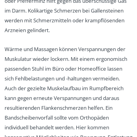
oder Pfefferminz hilft gegen das überschüssige Gas
im Darm. Kolikartige Schmerzen bei Gallensteinen
werden mit Schmerzmitteln oder krampflösenden
Arzneien gelindert.
Wärme und Massagen können Verspannungen der
Muskulatur wieder lockern. Mit einem ergonomisch
passenden Stuhl im Büro oder Homeoffice lassen
sich Fehlbelastungen und -haltungen vermeiden.
Auch der gezielte Muskelaufbau im Rumpfbereich
kann gegen erneute Verspannungen und daraus
resultierenden Flankenschmerzen helfen. Ein
Bandscheibenvorfall sollte vom Orthopäden
individuell behandelt werden. Hier kommen