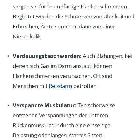
sorgen sie für krampfartige Flankenschmerzen.
Begleitet werden die Schmerzen von Übelkeit und
Erbrechen, Ärzte sprechen dann von einer
Nierenkolik.
Verdauungsbeschwerden:
Auch Blähungen, bei
denen sich Gas im Darm anstaut, können
Flankenschmerzen verursachen. Oft sind
Menschen mit
Reizdarm
betroffen.
Verspannte Muskulatur:
Typischerweise
entstehen Verspannungen der unteren
Rückenmuskulatur durch eine einseitige
Belastung oder langes, starres Sitzen.