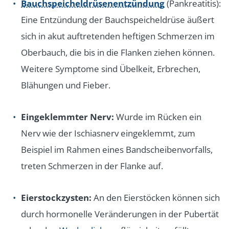
Bauchspeicheldrüsenentzündung
(Pankreatitis):
Eine Entzündung der Bauchspeicheldrüse äußert
sich in akut auftretenden heftigen Schmerzen im
Oberbauch, die bis in die Flanken ziehen können.
Weitere Symptome sind Übelkeit, Erbrechen,
Blähungen und Fieber.
Eingeklemmter Nerv:
Wurde im Rücken ein
Nerv wie der Ischiasnerv eingeklemmt, zum
Beispiel im Rahmen eines Bandscheibenvorfalls,
treten Schmerzen in der Flanke auf.
Eierstockzysten:
An den Eierstöcken können sich
durch hormonelle Veränderungen in der Pubertät