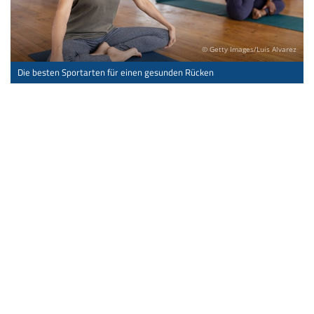
© Getty Images/Luis Alvarez
Die besten Sportarten für einen gesunden Rücken