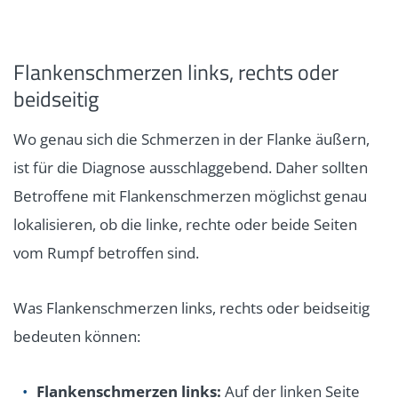
Flankenschmerzen links, rechts oder
beidseitig
Wo genau sich die Schmerzen in der Flanke äußern,
ist für die Diagnose ausschlaggebend. Daher sollten
Betroffene mit Flankenschmerzen möglichst genau
lokalisieren, ob die linke, rechte oder beide Seiten
vom Rumpf betroffen sind.
Was Flankenschmerzen links, rechts oder beidseitig
bedeuten können:
Flankenschmerzen links:
Auf der linken Seite