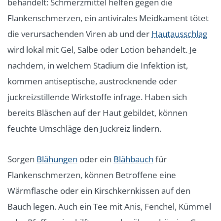
behandelt: Schmerzmittel helfen gegen die
Flankenschmerzen, ein antivirales Meidkament tötet
die verursachenden Viren ab und der
Hautausschlag
wird lokal mit Gel, Salbe oder Lotion behandelt. Je
nachdem, in welchem Stadium die Infektion ist,
kommen antiseptische, austrocknende oder
juckreizstillende Wirkstoffe infrage. Haben sich
bereits Bläschen auf der Haut gebildet, können
feuchte Umschläge den Juckreiz lindern.
Sorgen
Blähungen
oder ein
Blähbauch
für
Flankenschmerzen, können Betroffene eine
Wärmflasche oder ein Kirschkernkissen auf den
Bauch legen. Auch ein Tee mit Anis, Fenchel, Kümmel