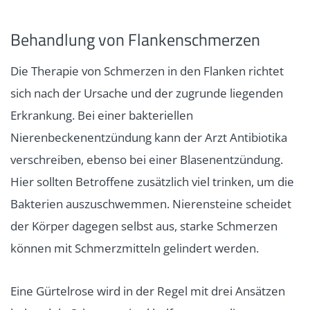
Behandlung von Flankenschmerzen
Die Therapie von Schmerzen in den Flanken richtet
sich nach der Ursache und der zugrunde liegenden
Erkrankung. Bei einer bakteriellen
Nierenbeckenentzündung kann der Arzt Antibiotika
verschreiben, ebenso bei einer Blasenentzündung.
Hier sollten Betroffene zusätzlich viel trinken, um die
Bakterien auszuschwemmen. Nierensteine scheidet
der Körper dagegen selbst aus, starke Schmerzen
können mit Schmerzmitteln gelindert werden.
Eine Gürtelrose wird in der Regel mit drei Ansätzen