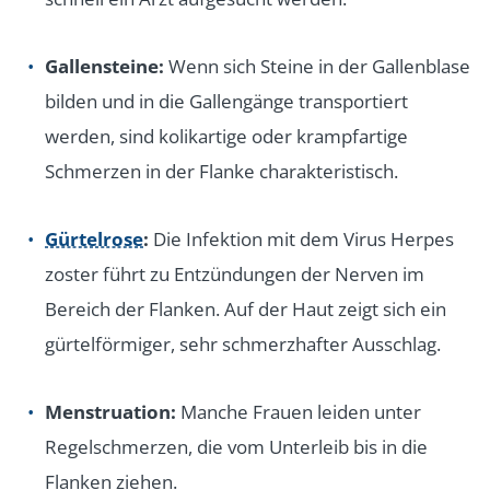
Gallensteine:
Wenn sich Steine in der Gallenblase
bilden und in die Gallengänge transportiert
werden, sind kolikartige oder krampfartige
Schmerzen in der Flanke charakteristisch.
Gürtelrose
:
Die Infektion mit dem Virus Herpes
zoster führt zu Entzündungen der Nerven im
Bereich der Flanken. Auf der Haut zeigt sich ein
gürtelförmiger, sehr schmerzhafter Ausschlag.
Menstruation:
Manche Frauen leiden unter
Regelschmerzen, die vom Unterleib bis in die
Flanken ziehen.