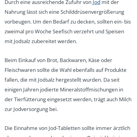
Durch eine ausreichende Zufuhr von
Jod
mit der
Nahrung lässt sich eine Schilddrüsenvergrößerung
vorbeugen. Um den Bedarf zu decken, sollten ein- bis
zweimal pro Woche Seefisch verzehrt und Speisen
mit Jodsalz zubereitet werden.
Beim Einkauf von Brot, Backwaren, Käse oder
Fleischwaren sollte die Wahl ebenfalls auf Produkte
fallen, die mit Jodsalz hergestellt wurden. Da seit
einigen Jahren jodierte Mineralstoffmischungen in
der Tierfütterung eingesetzt werden, trägt auch Milch
zur Jodversorgung bei.
Die Einnahme von Jod-Tabletten sollte immer ärztlich