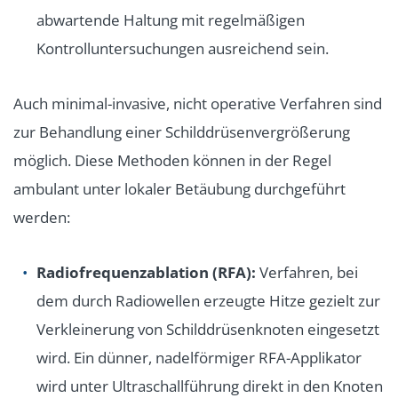
abwartende Haltung mit regelmäßigen
Kontrolluntersuchungen ausreichend sein.
Auch minimal-invasive, nicht operative Verfahren sind
zur Behandlung einer Schilddrüsenvergrößerung
möglich. Diese Methoden können in der Regel
ambulant unter lokaler Betäubung durchgeführt
werden:
Radiofrequenzablation (RFA):
Verfahren, bei
dem durch Radiowellen erzeugte Hitze gezielt zur
Verkleinerung von Schilddrüsenknoten eingesetzt
wird. Ein dünner, nadelförmiger RFA-Applikator
wird unter Ultraschallführung direkt in den Knoten