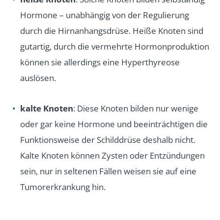
Hormone – unabhängig von der Regulierung
durch die Hirnanhangsdrüse. Heiße Knoten sind
gutartig, durch die vermehrte Hormonproduktion
können sie allerdings eine Hyperthyreose
auslösen.
kalte Knoten
: Diese Knoten bilden nur wenige
oder gar keine Hormone und beeinträchtigen die
Funktionsweise der Schilddrüse deshalb nicht.
Kalte Knoten können Zysten oder Entzündungen
sein, nur in seltenen Fällen weisen sie auf eine
Tumorerkrankung hin.