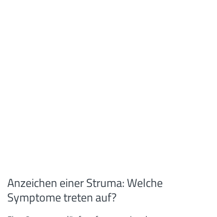
Anzeichen einer Struma: Welche
Symptome treten auf?