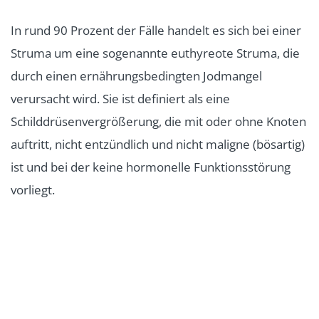
In rund 90 Prozent der Fälle handelt es sich bei einer
Struma um eine sogenannte euthyreote Struma, die
durch einen ernährungsbedingten Jodmangel
verursacht wird. Sie ist definiert als eine
Schilddrüsenvergrößerung, die mit oder ohne Knoten
auftritt, nicht entzündlich und nicht maligne (bösartig)
ist und bei der keine hormonelle Funktionsstörung
vorliegt.