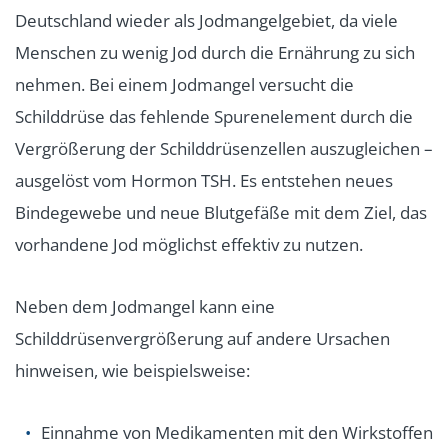
Deutschland wieder als Jodmangelgebiet, da viele
Menschen zu wenig Jod durch die Ernährung zu sich
nehmen. Bei einem Jodmangel versucht die
Schilddrüse das fehlende Spurenelement durch die
Vergrößerung der Schilddrüsenzellen auszugleichen –
ausgelöst vom Hormon TSH. Es entstehen neues
Bindegewebe und neue Blutgefäße mit dem Ziel, das
vorhandene Jod möglichst effektiv zu nutzen.
Neben dem Jodmangel kann eine
Schilddrüsenvergrößerung auf andere Ursachen
hinweisen, wie beispielsweise:
Einnahme von Medikamenten mit den Wirkstoffen