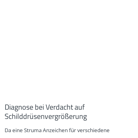
Diagnose bei Verdacht auf
Schilddrüsenvergrößerung
Da eine Struma Anzeichen für verschiedene