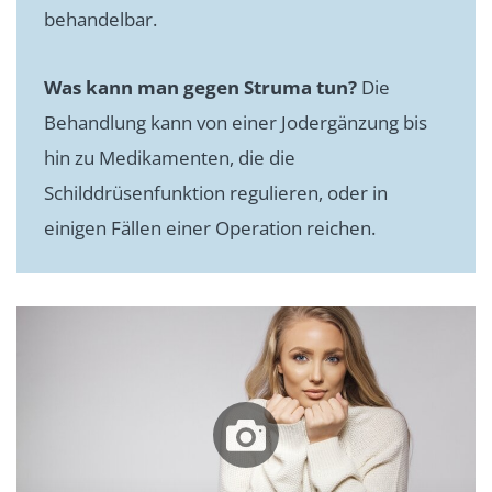
behandelbar.
Was kann man gegen Struma tun?
Die
Behandlung kann von einer Jodergänzung bis
hin zu Medikamenten, die die
Schilddrüsenfunktion regulieren, oder in
einigen Fällen einer Operation reichen.