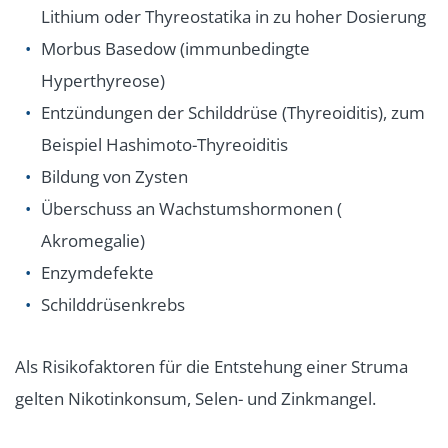
Lithium oder Thyreostatika in zu hoher Dosierung
Morbus Basedow (immunbedingte
Hyperthyreose)
Entzündungen der Schilddrüse (Thyreoiditis), zum
Beispiel Hashimoto-Thyreoiditis
Bildung von Zysten
Überschuss an Wachstumshormonen (
Akromegalie)
Enzymdefekte
Schilddrüsenkrebs
Als Risikofaktoren für die Entstehung einer Struma
gelten Nikotinkonsum, Selen- und Zinkmangel.