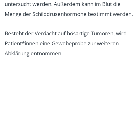
untersucht werden. Außerdem kann im Blut die
Menge der Schilddrüsenhormone bestimmt werden.
Besteht der Verdacht auf bösartige Tumoren, wird
Patient*innen eine Gewebeprobe zur weiteren
Abklärung entnommen.