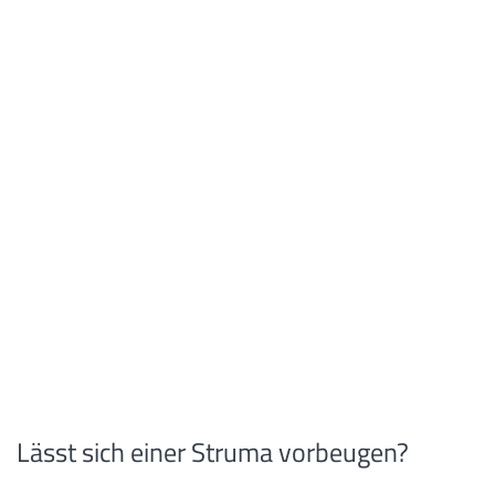
Lässt sich einer Struma vorbeugen?