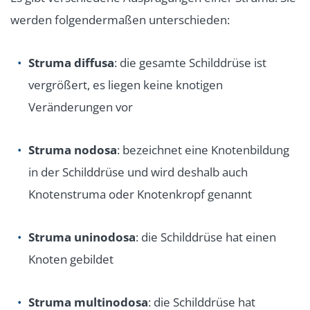
werden folgendermaßen unterschieden:
Struma diffusa
: die gesamte Schilddrüse ist
vergrößert, es liegen keine knotigen
Veränderungen vor
Struma nodosa
: bezeichnet eine Knotenbildung
in der Schilddrüse und wird deshalb auch
Knotenstruma oder Knotenkropf genannt
Struma uninodosa
: die Schilddrüse hat einen
Knoten gebildet
Struma multinodosa
: die Schilddrüse hat