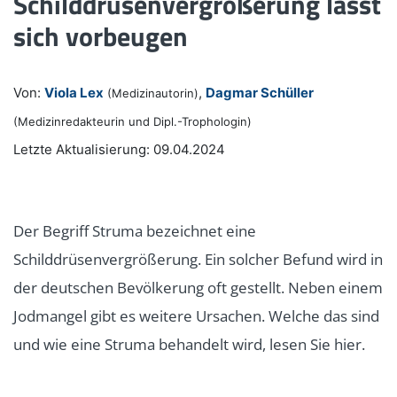
Schilddrüsenvergrößerung lässt
sich vorbeugen
Von:
Viola Lex
,
Dagmar Schüller
(Medizinautorin)
(Medizinredakteurin und Dipl.-Trophologin)
Letzte Aktualisierung: 09.04.2024
Der Begriff Struma bezeichnet eine
Schilddrüsenvergrößerung. Ein solcher Befund wird in
der deutschen Bevölkerung oft gestellt. Neben einem
Jodmangel gibt es weitere Ursachen. Welche das sind
und wie eine Struma behandelt wird, lesen Sie hier.