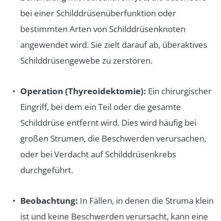
bei einer Schilddrüsenüberfunktion oder
bestimmten Arten von Schilddrüsenknoten
angewendet wird. Sie zielt darauf ab, überaktives
Schilddrüsengewebe zu zerstören.
Operation (Thyreoidektomie):
Ein chirurgischer
Eingriff, bei dem ein Teil oder die gesamte
Schilddrüse entfernt wird. Dies wird häufig bei
großen Strumen, die Beschwerden verursachen,
oder bei Verdacht auf Schilddrüsenkrebs
durchgeführt.
Beobachtung:
In Fällen, in denen die Struma klein
ist und keine Beschwerden verursacht, kann eine