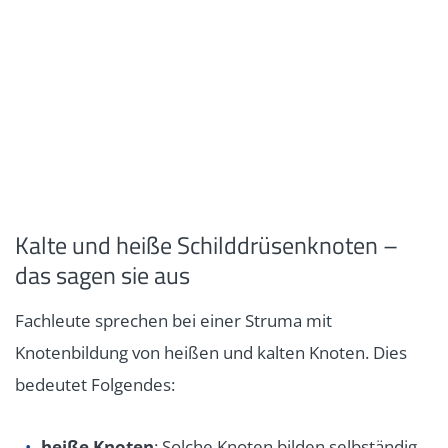
Kalte und heiße Schilddrüsenknoten –
das sagen sie aus
Fachleute sprechen bei einer Struma mit
Knotenbildung von heißen und kalten Knoten. Dies
bedeutet Folgendes:
heiße Knoten
: Solche Knoten bilden selbständig