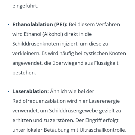
eingeführt.
Ethanolablation (PEI):
Bei diesem Verfahren
wird Ethanol (Alkohol) direkt in die
Schilddrüsenknoten injiziert, um diese zu
verkleinern. Es wird häufig bei zystischen Knoten
angewendet, die überwiegend aus Flüssigkeit
bestehen.
Laserablation:
Ähnlich wie bei der
Radiofrequenzablation wird hier Laserenergie
verwendet, um Schilddrüsengewebe gezielt zu
erhitzen und zu zerstören. Der Eingriff erfolgt
unter lokaler Betäubung mit Ultraschallkontrolle.