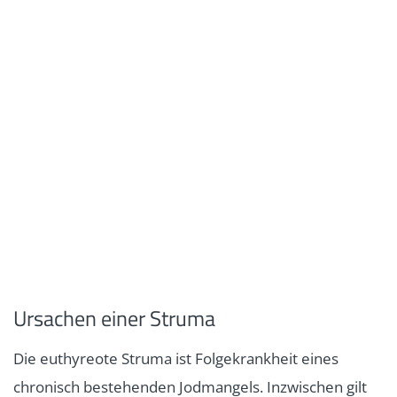
Ursachen einer Struma
Die euthyreote Struma ist Folgekrankheit eines
chronisch bestehenden Jodmangels. Inzwischen gilt