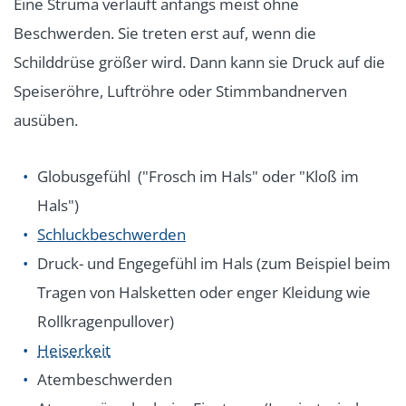
Eine Struma verläuft anfangs meist ohne
Beschwerden. Sie treten erst auf, wenn die
Schilddrüse größer wird. Dann kann sie Druck auf die
Speiseröhre, Luftröhre oder Stimmbandnerven
ausüben.
Globusgefühl ("Frosch im Hals" oder "Kloß im
Hals")
Schluckbeschwerden
Druck- und Engegefühl im Hals (zum Beispiel beim
Tragen von Halsketten oder enger Kleidung wie
Rollkragenpullover)
Heiserkeit
Atembeschwerden