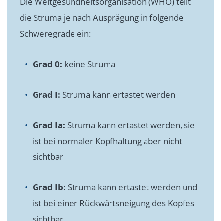
Die Weltgesundheitsorganisation (WHO) teilt
die Struma je nach Ausprägung in folgende
Schweregrade ein:
Grad 0:
keine Struma
Grad I:
Struma kann ertastet werden
Grad Ia:
Struma kann ertastet werden, sie
ist bei normaler Kopfhaltung aber nicht
sichtbar
Grad Ib:
Struma kann ertastet werden und
ist bei einer Rückwärtsneigung des Kopfes
sichtbar