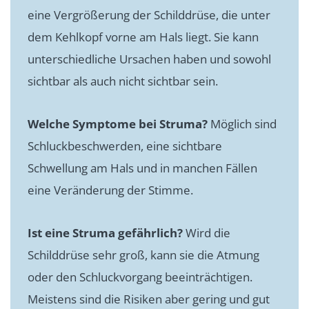
eine Vergrößerung der Schilddrüse, die unter
dem Kehlkopf vorne am Hals liegt. Sie kann
unterschiedliche Ursachen haben und sowohl
sichtbar als auch nicht sichtbar sein.
Welche Symptome bei Struma?
Möglich sind
Schluckbeschwerden, eine sichtbare
Schwellung am Hals und in manchen Fällen
eine Veränderung der Stimme.
Ist eine Struma gefährlich?
Wird die
Schilddrüse sehr groß, kann sie die Atmung
oder den Schluckvorgang beeinträchtigen.
Meistens sind die Risiken aber gering und gut