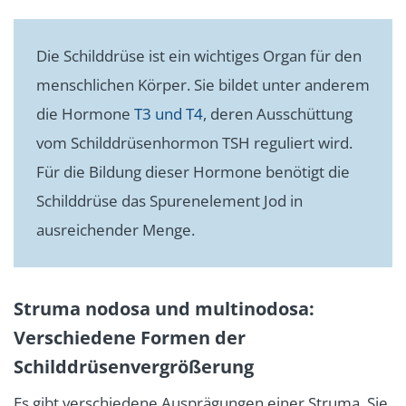
Die Schilddrüse ist ein wichtiges Organ für den
menschlichen Körper. Sie bildet unter anderem
die Hormone
T3 und T4
, deren Ausschüttung
vom Schilddrüsenhormon TSH reguliert wird.
Für die Bildung dieser Hormone benötigt die
Schilddrüse das Spurenelement Jod in
ausreichender Menge.
Struma nodosa und multinodosa:
Verschiedene Formen der
Schilddrüsenvergrößerung
Es gibt verschiedene Ausprägungen einer Struma. Sie