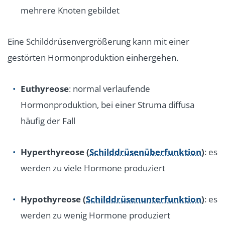
mehrere Knoten gebildet
Eine Schilddrüsenvergrößerung kann mit einer
gestörten Hormonproduktion einhergehen.
Euthyreose
: normal verlaufende
Hormonproduktion, bei einer Struma diffusa
häufig der Fall
Hyperthyreose (
Schilddrüsenüberfunktion
)
: es
werden zu viele Hormone produziert
Hypothyreose (
Schilddrüsenunterfunktion
)
: es
werden zu wenig Hormone produziert