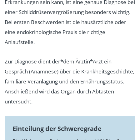
Erkrankungen sein kann, ist eine genaue Diagnose bei
einer Schilddrüsenvergrößerung besonders wichtig.
Bei ersten Beschwerden ist die hausärztliche oder
eine endokrinologische Praxis die richtige
Anlaufstelle.
Zur Diagnose dient der*dem Ärztin*Arzt ein
Gespräch (Anamnese) über die Krankheitsgeschichte,
familiäre Veranlagung und den Ernährungsstatus.
Anschließend wird das Organ durch Abtasten
untersucht.
Einteilung der Schweregrade