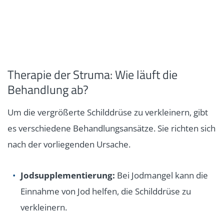
Therapie der Struma: Wie läuft die
Behandlung ab?
Um die vergrößerte Schilddrüse zu verkleinern, gibt
es verschiedene Behandlungsansätze. Sie richten sich
nach der vorliegenden Ursache.
Jodsupplementierung:
Bei Jodmangel kann die
Einnahme von Jod helfen, die Schilddrüse zu
verkleinern.