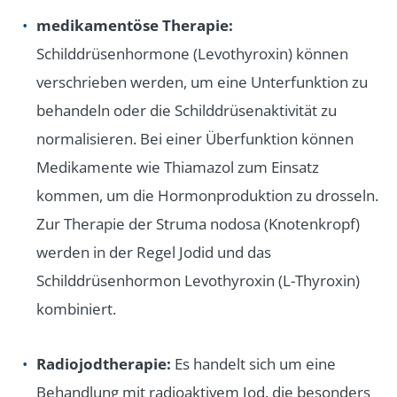
medikamentöse Therapie:
Schilddrüsenhormone (Levothyroxin) können
verschrieben werden, um eine Unterfunktion zu
behandeln oder die Schilddrüsenaktivität zu
normalisieren. Bei einer Überfunktion können
Medikamente wie Thiamazol zum Einsatz
kommen, um die Hormonproduktion zu drosseln.
Zur Therapie der Struma nodosa (Knotenkropf)
werden in der Regel Jodid und das
Schilddrüsenhormon Levothyroxin (L-Thyroxin)
kombiniert.
Radiojodtherapie:
Es handelt sich um eine
Behandlung mit radioaktivem Jod, die besonders