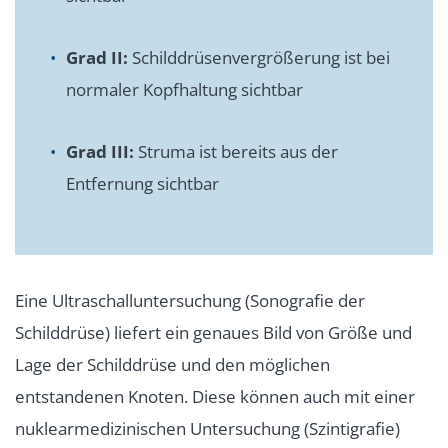
Grad II:
Schilddrüsenvergrößerung ist bei
normaler Kopfhaltung sichtbar
Grad III:
Struma ist bereits aus der
Entfernung sichtbar
Eine Ultraschalluntersuchung (Sonografie der
Schilddrüse) liefert ein genaues Bild von Größe und
Lage der Schilddrüse und den möglichen
entstandenen Knoten. Diese können auch mit einer
nuklearmedizinischen Untersuchung (Szintigrafie)