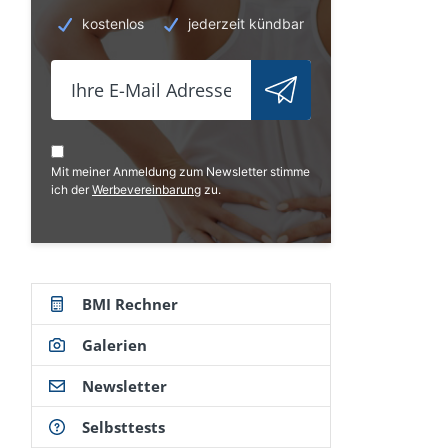
kostenlos
jederzeit kündbar
Mit meiner Anmeldung zum Newsletter stimme
ich der
Werbevereinbarung
zu.
BMI Rechner
Galerien
Newsletter
Selbsttests