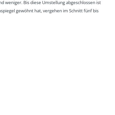
weniger. Bis diese Umstellung abgeschlossen ist
piegel gewöhnt hat, vergehen im Schnitt fünf bis