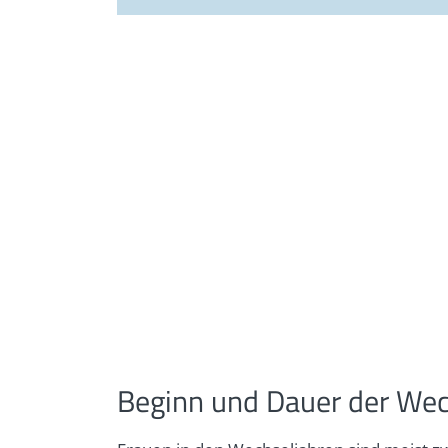
Beginn und Dauer der Wec