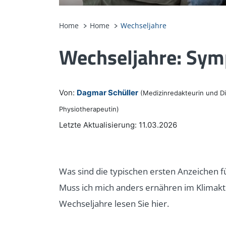
Home
Home
Wechseljahre
Wechseljahre: Sy
Von:
Dagmar Schüller
(Medizinredakteurin und Di
Physiotherapeutin)
Letzte Aktualisierung: 11.03.2026
Was sind die typischen ersten Anzeichen 
Muss ich mich anders ernähren im Klimakt
Wechseljahre lesen Sie hier.