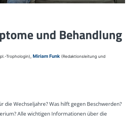
mptome und Behandlung
,
Miriam Funk
pl.-Trophologin)
(Redaktionsleitung und
für die Wechseljahre? Was hilft gegen Beschwerden?
erium? Alle wichtigen Informationen über die