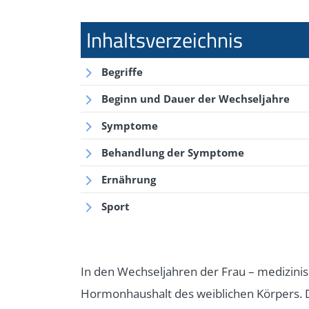
Begriffe
Beginn und Dauer der Wechseljahre
Symptome
Behandlung der Symptome
Ernährung
Sport
In den Wechseljahren der Frau – medizinis
Hormonhaushalt des weiblichen Körpers. D