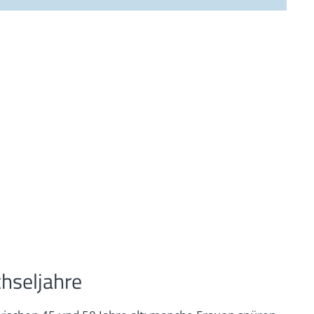
hseljahre