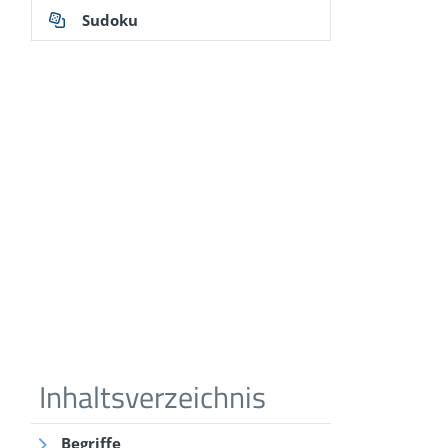
Sudoku
Begriffe