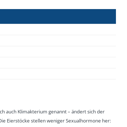
ch auch Klimakterium genannt – ändert sich der
ie Eierstöcke stellen weniger Sexualhormone her: