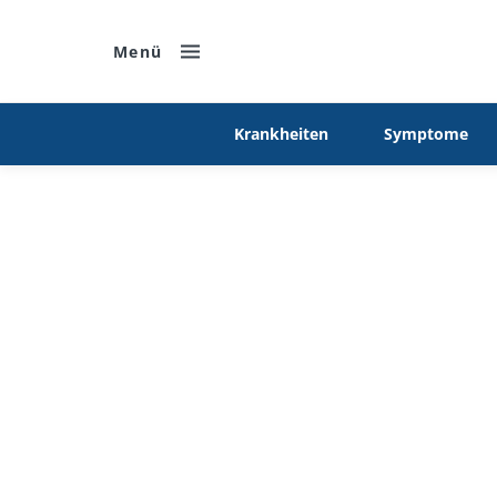
Menü
Krankheiten
Symptome