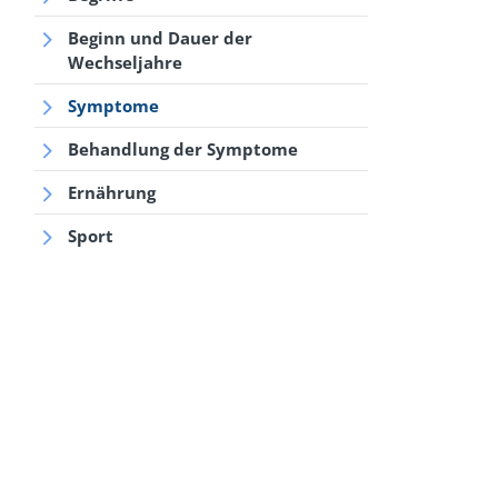
Beginn und Dauer der
Wechseljahre
Symptome
Behandlung der Symptome
Ernährung
Sport