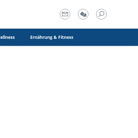
ellness
Ernährung & Fitness