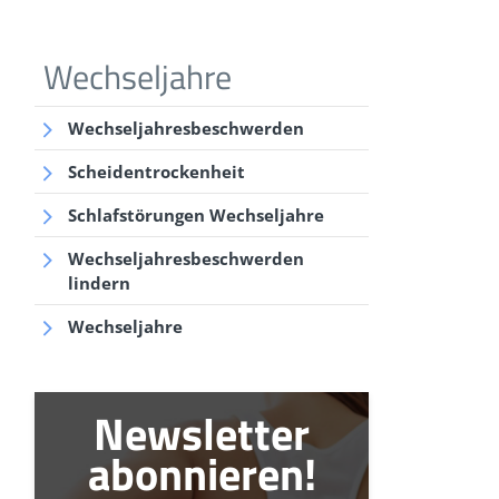
Wechseljahre
Wechseljahresbeschwerden
Scheidentrockenheit
Schlafstörungen Wechseljahre
Wechseljahresbeschwerden
lindern
Wechseljahre
Newsletter
abonnieren!