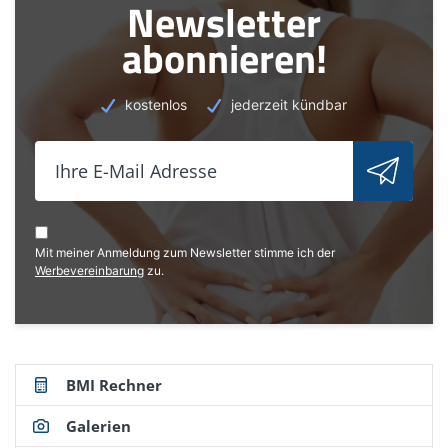
Newsletter
09/2021)
abonnieren!
kostenlos
jederzeit kündbar
Mit meiner Anmeldung zum Newsletter stimme ich der
Werbevereinbarung
zu.
BMI Rechner
Galerien