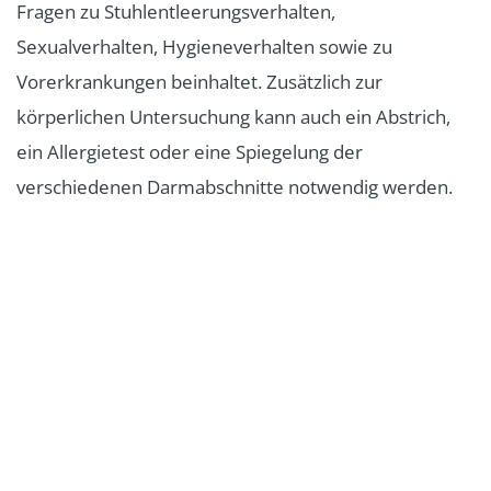
Fragen zu Stuhlentleerungsverhalten,
Sexualverhalten, Hygieneverhalten sowie zu
Vorerkrankungen beinhaltet. Zusätzlich zur
körperlichen Untersuchung kann auch ein Abstrich,
ein Allergietest oder eine Spiegelung der
verschiedenen Darmabschnitte notwendig werden.