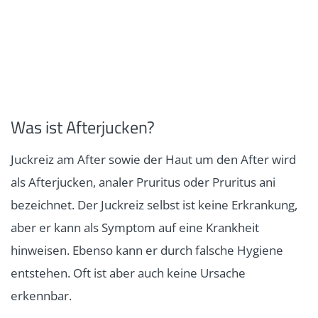
Was ist Afterjucken?
Juckreiz am After sowie der Haut um den After wird
als Afterjucken, analer Pruritus oder Pruritus ani
bezeichnet. Der Juckreiz selbst ist keine Erkrankung,
aber er kann als Symptom auf eine Krankheit
hinweisen. Ebenso kann er durch falsche Hygiene
entstehen. Oft ist aber auch keine Ursache
erkennbar.