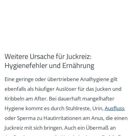
Weitere Ursache für Juckreiz:
Hygienefehler und Ernährung
Eine geringe oder übertriebene Analhygiene gilt
ebenfalls als häufiger Auslöser für das Jucken und
Kribbeln am After. Bei dauerhaft mangelhafter
Hygiene kommt es durch Stuhlreste, Urin,
Ausfluss
oder Sperma zu Hautirritationen am Anus, die einen
Juckreiz mit sich bringen. Auch ein Übermaß an