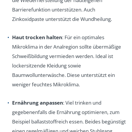
die Wiederherstellung der hauteigenen
Barrierefunktion unterstützen. Auch
Zinkoxidpaste unterstützt die Wundheilung.
Haut trocken halten
: Für ein optimales
Mikroklima in der Analregion sollte übermäßige
Schweißbildung vermieden werden. Ideal ist
lockersitzende Kleidung sowie
Baumwollunterwäsche. Diese unterstützt ein
weniger feuchtes Mikroklima.
Ernährung anpassen
: Viel trinken und
gegebenenfalls die Ernährung optimieren, zum
Beispiel ballaststoffreich essen. Beides begünstigt
einen regelmäßigen und weichen Stuhlgang.