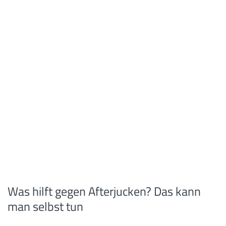
Was hilft gegen Afterjucken? Das kann
man selbst tun