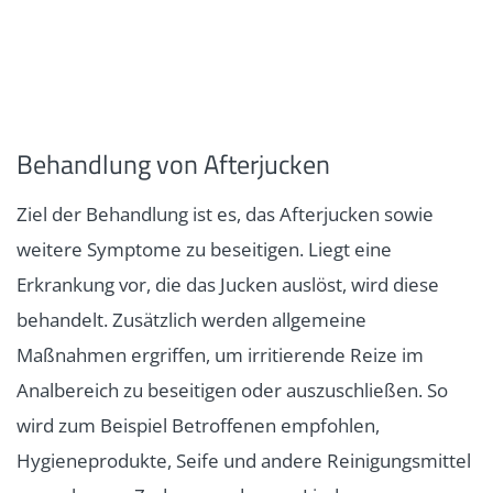
Behandlung von Afterjucken
Ziel der Behandlung ist es, das Afterjucken sowie
weitere Symptome zu beseitigen. Liegt eine
Erkrankung vor, die das Jucken auslöst, wird diese
behandelt. Zusätzlich werden allgemeine
Maßnahmen ergriffen, um irritierende Reize im
Analbereich zu beseitigen oder auszuschließen. So
wird zum Beispiel Betroffenen empfohlen,
Hygieneprodukte, Seife und andere Reinigungsmittel