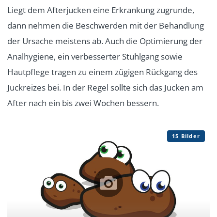
Liegt dem Afterjucken eine Erkrankung zugrunde,
dann nehmen die Beschwerden mit der Behandlung
der Ursache meistens ab. Auch die Optimierung der
Analhygiene, ein verbesserter Stuhlgang sowie
Hautpflege tragen zu einem zügigen Rückgang des
Juckreizes bei. In der Regel sollte sich das Jucken am
After nach ein bis zwei Wochen bessern.
15 Bilder