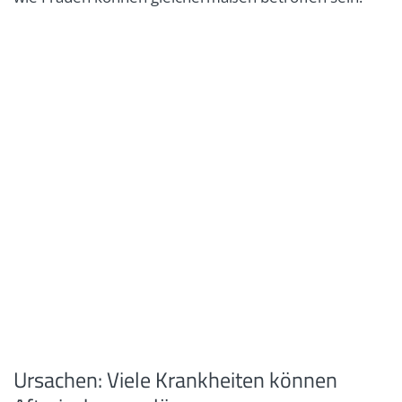
Ursachen: Viele Krankheiten können