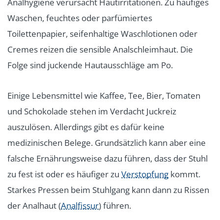
Analhygiene verursacht Hautirritationen. Zu häufiges
Waschen, feuchtes oder parfümiertes
Toilettenpapier, seifenhaltige Waschlotionen oder
Cremes reizen die sensible Analschleimhaut. Die
Folge sind juckende Hautausschläge am Po.
Einige Lebensmittel wie Kaffee, Tee, Bier, Tomaten
und Schokolade stehen im Verdacht Juckreiz
auszulösen. Allerdings gibt es dafür keine
medizinischen Belege. Grundsätzlich kann aber eine
falsche Ernährungsweise dazu führen, dass der Stuhl
zu fest ist oder es häufiger zu
Verstopfung
kommt.
Starkes Pressen beim Stuhlgang kann dann zu Rissen
der Analhaut (
Analfissur
) führen.