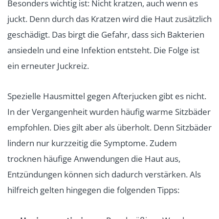
Besonders wichtig ist: Nicht kratzen, auch wenn es
juckt. Denn durch das Kratzen wird die Haut zusätzlich
geschädigt. Das birgt die Gefahr, dass sich Bakterien
ansiedeln und eine Infektion entsteht. Die Folge ist
ein erneuter Juckreiz.
Spezielle Hausmittel gegen Afterjucken gibt es nicht.
In der Vergangenheit wurden häufig warme Sitzbäder
empfohlen. Dies gilt aber als überholt. Denn Sitzbäder
lindern nur kurzzeitig die Symptome. Zudem
trocknen häufige Anwendungen die Haut aus,
Entzündungen können sich dadurch verstärken. Als
hilfreich gelten hingegen die folgenden Tipps: