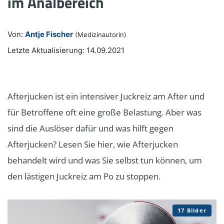
im Analbereich
Von:
Antje Fischer
(Medizinautorin)
Letzte Aktualisierung: 14.09.2021
Afterjucken ist ein intensiver Juckreiz am After und
für Betroffene oft eine große Belastung. Aber was
sind die Auslöser dafür und was hilft gegen
Afterjucken? Lesen Sie hier, wie Afterjucken
behandelt wird und was Sie selbst tun können, um
den lästigen Juckreiz am Po zu stoppen.
17 Bilder