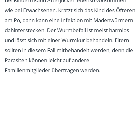
Bei Kindern kann Afterjucken ebenso vorkommen
wie bei Erwachsenen. Kratzt sich das Kind des Öfteren
am Po, dann kann eine Infektion mit Madenwürmern
dahinterstecken. Der Wurmbefall ist meist harmlos
und lässt sich mit einer Wurmkur behandeln. Eltern
sollten in diesem Fall mitbehandelt werden, denn die
Parasiten können leicht auf andere
Familienmitglieder übertragen werden.