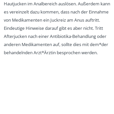
Hautjucken im Analbereich auslösen. Außerdem kann
es vereinzelt dazu kommen, dass nach der Einnahme
von Medikamenten ein Juckreiz am Anus auftritt.
Eindeutige Hinweise darauf gibt es aber nicht. Tritt
Afterjucken nach einer Antibiotika-Behandlung oder
anderen Medikamenten auf, sollte dies mit dem*der
behandelnden Arzt*Ärztin besprochen werden.