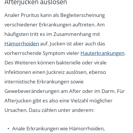
Afterjucken auslösen
Analer Pruritus kann als Begleiterscheinung
verschiedener Erkrankungen auftreten. Am
häufigsten tritt es im Zusammenhang mit
Hämorrhoiden
auf. Jucken ist aber auch das
vorherrschende Symptom vieler
Hauterkrankungen
.
Des Weiteren können bakterielle oder virale
Infektionen einen Juckreiz auslösen, ebenso
internistische Erkrankungen sowie
Gewebeveränderungen am After oder im Darm. Für
Afterjucken gibt es also eine Vielzahl möglicher
Ursachen. Dazu zählen unter anderem:
Anale Erkrankungen wie Hämorrhoiden,