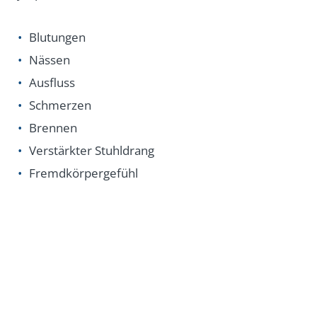
Blutungen
Nässen
Ausfluss
Schmerzen
Brennen
Verstärkter Stuhldrang
Fremdkörpergefühl