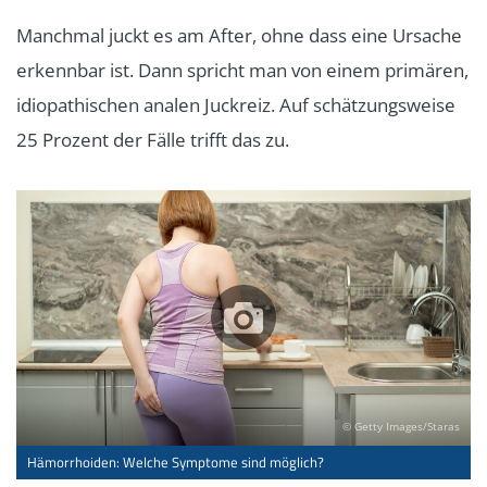
Manchmal juckt es am After, ohne dass eine Ursache
erkennbar ist. Dann spricht man von einem primären,
idiopathischen analen Juckreiz. Auf schätzungsweise
25 Prozent der Fälle trifft das zu.
© Getty Images/Staras
Hämorrhoiden: Welche Symptome sind möglich?