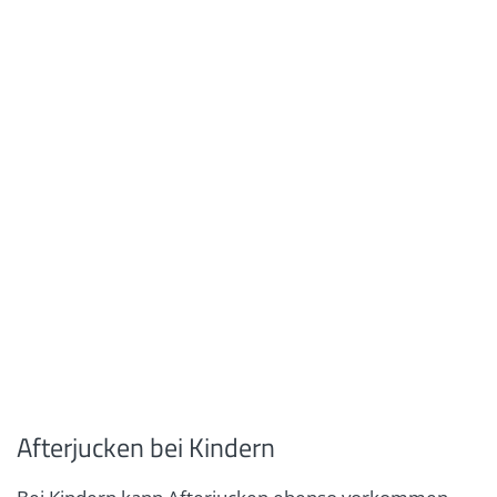
Afterjucken bei Kindern