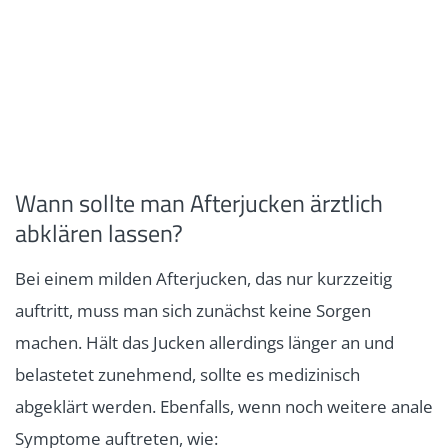
Wann sollte man Afterjucken ärztlich
abklären lassen?
Bei einem milden Afterjucken, das nur kurzzeitig
auftritt, muss man sich zunächst keine Sorgen
machen. Hält das Jucken allerdings länger an und
belastetet zunehmend, sollte es medizinisch
abgeklärt werden. Ebenfalls, wenn noch weitere anale
Symptome auftreten, wie: