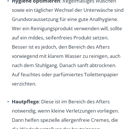
Hygiene optimieren
: Regelmäßiges Waschen
sowie ein täglicher Wechsel der Unterwäsche sind
Grundvoraussetzung für eine gute Analhygiene.
Wer ein Reinigungsprodukt verwenden will, sollte
auf ein mildes, seifenfreies Produkt setzen.
Besser ist es jedoch, den Bereich des Afters
vorwiegend mit klarem Wasser zu reinigen, auch
nach dem Stuhlgang. Danach sanft abtrocknen.
Auf feuchtes oder parfümiertes Toilettenpapier
verzichten.
Hautpflege
: Diese ist im Bereich des Afters
notwendig, wenn kleine Verletzungen vorliegen.
Dann helfen spezielle allergenfreie Cremes, die