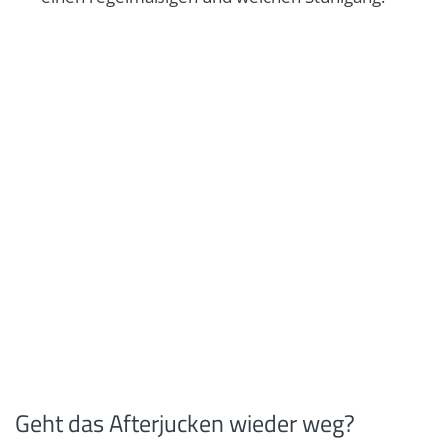
Geht das Afterjucken wieder weg?