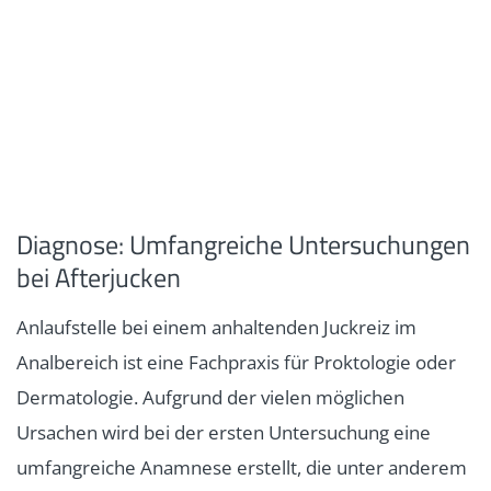
Diagnose: Umfangreiche Untersuchungen
bei Afterjucken
Anlaufstelle bei einem anhaltenden Juckreiz im
Analbereich ist eine Fachpraxis für Proktologie oder
Dermatologie. Aufgrund der vielen möglichen
Ursachen wird bei der ersten Untersuchung eine
umfangreiche Anamnese erstellt, die unter anderem