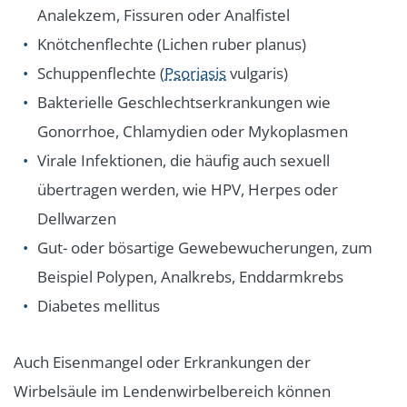
Analekzem, Fissuren oder Analfistel
Knötchenflechte (Lichen ruber planus)
Schuppenflechte (
Psoriasis
vulgaris)
Bakterielle Geschlechtserkrankungen wie
Gonorrhoe, Chlamydien oder Mykoplasmen
Virale Infektionen, die häufig auch sexuell
übertragen werden, wie HPV, Herpes oder
Dellwarzen
Gut- oder bösartige Gewebewucherungen, zum
Beispiel Polypen, Analkrebs, Enddarmkrebs
Diabetes mellitus
Auch Eisenmangel oder Erkrankungen der
Wirbelsäule im Lendenwirbelbereich können