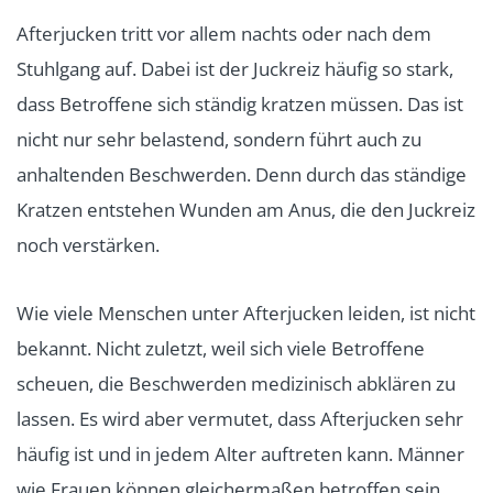
Afterjucken tritt vor allem nachts oder nach dem
Stuhlgang auf. Dabei ist der Juckreiz häufig so stark,
dass Betroffene sich ständig kratzen müssen. Das ist
nicht nur sehr belastend, sondern führt auch zu
anhaltenden Beschwerden. Denn durch das ständige
Kratzen entstehen Wunden am Anus, die den Juckreiz
noch verstärken.
Wie viele Menschen unter Afterjucken leiden, ist nicht
bekannt. Nicht zuletzt, weil sich viele Betroffene
scheuen, die Beschwerden medizinisch abklären zu
lassen. Es wird aber vermutet, dass Afterjucken sehr
häufig ist und in jedem Alter auftreten kann. Männer
wie Frauen können gleichermaßen betroffen sein.