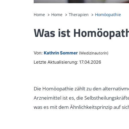
Home
Home
Therapien
Homöopathie
Was ist Homöopathi
Von:
Kathrin Sommer
(Medizinautorin)
Letzte Aktualisierung: 17.04.2026
Die Homöopathie zählt zu den alternativm
Arzneimittel ist es, die Selbstheilungskräf
was es mit dem Ähnlichkeitsprinzip auf sich