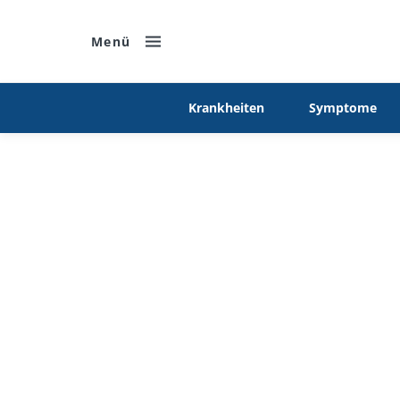
Menü
Krankheiten
Symptome