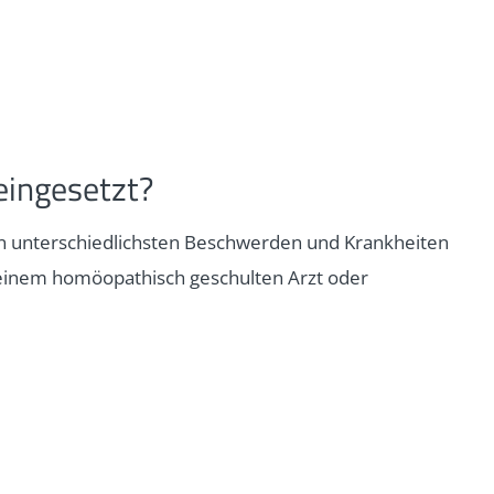
ingesetzt?
 unterschiedlichsten Beschwerden und Krankheiten
 einem homöopathisch geschulten Arzt oder