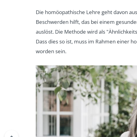
Die homöopathische Lehre geht davon aus,
Beschwerden hilft, das bei einem gesund
auslöst. Die Methode wird als "Ähnlichkeits
Dass dies so ist, muss im Rahmen einer h
worden sein.