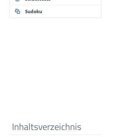
Sudoku