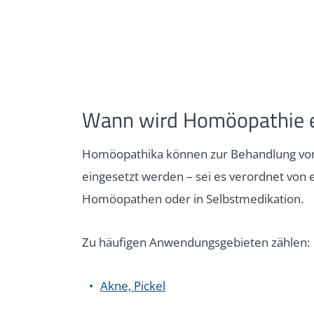
Wann wird Homöopathie e
Homöopathika können zur Behandlung von
eingesetzt werden – sei es verordnet von
Homöopathen oder in Selbstmedikation.
Zu häufigen Anwendungsgebieten zählen:
Akne, Pickel