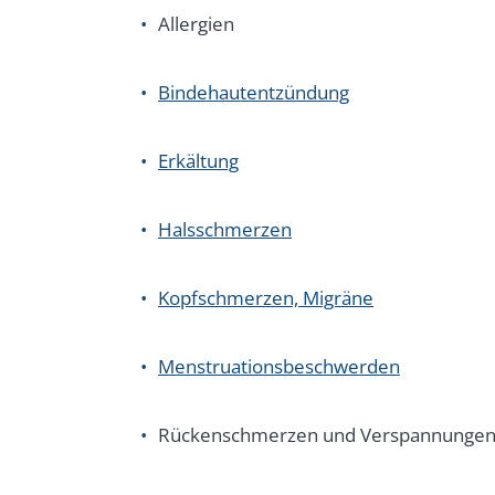
Allergien
Bindehautentzündung
Erkältung
Halsschmerzen
Kopfschmerzen, Migräne
Menstruationsbeschwerden
Rückenschmerzen und Verspannunge