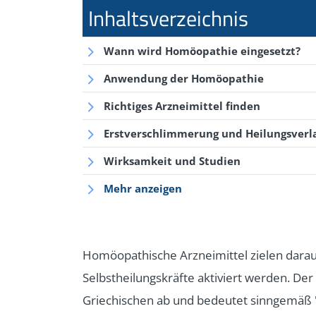
Wann wird Homöopathie eingesetzt?
Anwendung der Homöopathie
Richtiges Arzneimittel finden
Erstverschlimmerung und Heilungsverl
Wirksamkeit und Studien
Mehr anzeigen
Homöopathische Arzneimittel zielen darau
Selbstheilungskräfte aktiviert werden. Der
Griechischen ab und bedeutet sinngemäß "