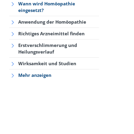
Wann wird Homöopathie
eingesetzt?
Anwendung der Homöopathie
Richtiges Arzneimittel finden
Erstverschlimmerung und
Heilungsverlauf
Wirksamkeit und Studien
Mehr anzeigen