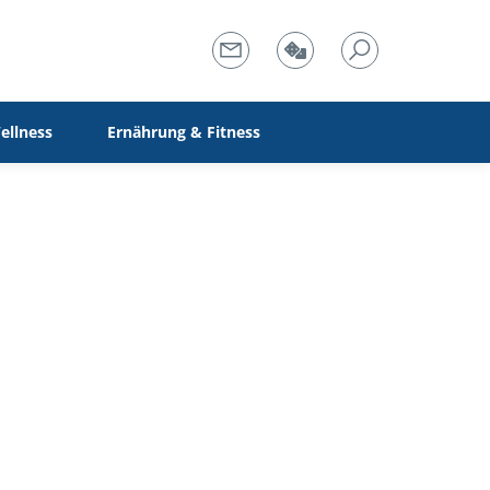
ellness
Ernährung & Fitness