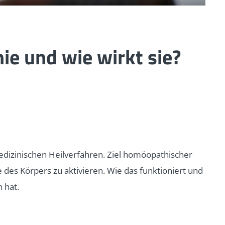
e und wie wirkt sie?
edizinischen Heilverfahren. Ziel homöopathischer
te des Körpers zu aktivieren. Wie das funktioniert und
 hat.