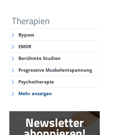
Therapien
Bypass
EMDR
Berühmte Studien
Progressive Muskelentspannung
Psychotherapie
Mehr anzeigen
Newsletter
abonnieren!