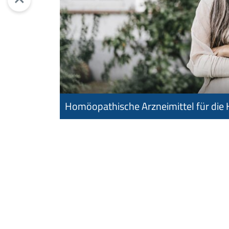
Homöopathische Arzneimittel für die