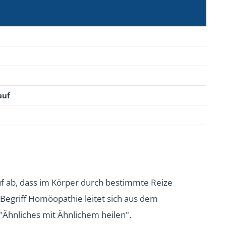
auf
f ab, dass im Körper durch bestimmte Reize
 Begriff Homöopathie leitet sich aus dem
Ähnliches mit Ähnlichem heilen".