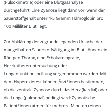
(Pulsoximetrie) oder eine Blutgasanalyse
durchgeführt. Eine Zyanose liegt dann vor, wenn der
Sauerstoffgehalt unter 4-5 Gramm Hämoglobin pro
100 Milliliter Blut liegt.
Zur Abklärung der zugrundeliegenden Ursache der
mangelhaften Sauerstoffsättigung im Blut können ein
Röntgen-Thorax, eine Echokardiografie,
Herzkatheteruntersuchung oder
Lungenfunktionsprüfung vorgenommen werden. Mit
dem Hyperoxietest können Ärzt*innen bestimmen,
ob die zentrale Zyanose durch das Herz (kardial) oder
die Lunge (pulmonal) bedingt wird: Zyanotische
Patient*innen atmen für mehrere Minuten reinen