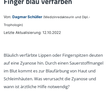
Finger blau verfärben
Von:
Dagmar Schüller
(Medizinredakteurin und Dipl.-
Trophologin)
Letzte Aktualisierung: 12.10.2022
Bläulich verfärbte Lippen oder Fingerspitzen deuten
auf eine Zyanose hin. Durch einen Sauerstoffmangel
im Blut kommt es zur Blaufärbung von Haut und
Schleimhäuten. Was verursacht die Zyanose und
wann ist ärztliche Hilfe notwendig?