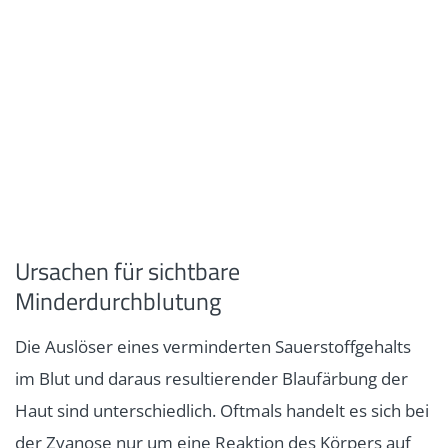
Ursachen für sichtbare
Minderdurchblutung
Die Auslöser eines verminderten Sauerstoffgehalts
im Blut und daraus resultierender Blaufärbung der
Haut sind unterschiedlich. Oftmals handelt es sich bei
der Zyanose nur um eine Reaktion des Körpers auf