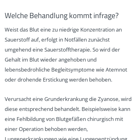
Welche Behandlung kommt infrage?
Weist das Blut eine zu niedrige Konzentration an
Sauerstoff auf, erfolgt in Notfällen zunächst
umgehend eine Sauerstofftherapie. So wird der
Gehalt im Blut wieder angehoben und
lebensbedrohliche Begleitsymptome wie Atemnot
oder drohende Erstickung werden behoben.
Verursacht eine Grunderkrankung die Zyanose, wird
diese entsprechend behandelt. Beispielsweise kann
eine Fehlbildung von Blutgefäßen chirurgisch mit
einer Operation behoben werden,
Lungenerkrankungen wie eine Lungenentzündung