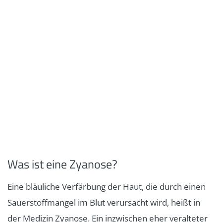
Was ist eine Zyanose?
Eine bläuliche Verfärbung der Haut, die durch einen
Sauerstoffmangel im Blut verursacht wird, heißt in
der Medizin Zyanose. Ein inzwischen eher veralteter