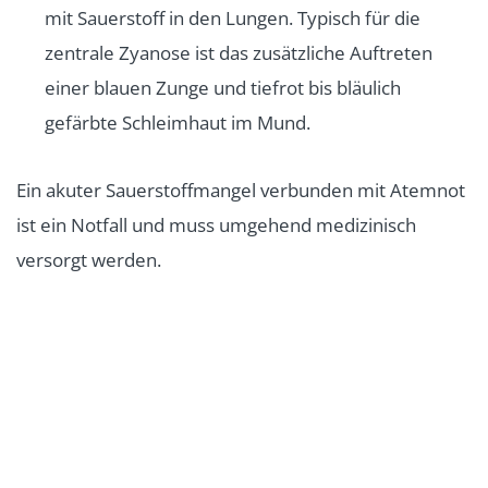
mit Sauerstoff in den Lungen. Typisch für die
zentrale Zyanose ist das zusätzliche Auftreten
einer blauen Zunge und tiefrot bis bläulich
gefärbte Schleimhaut im Mund.
Ein akuter Sauerstoffmangel verbunden mit Atemnot
ist ein Notfall und muss umgehend medizinisch
versorgt werden.