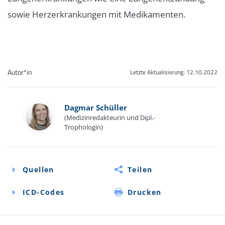
sowie Herzerkrankungen mit Medikamenten.
Autor*in
Letzte Aktualisierung:
12.10.2022
Dagmar Schüller
(Medizinredakteurin und Dipl.-
Trophologin)
Quellen
Teilen
ICD-Codes
Drucken