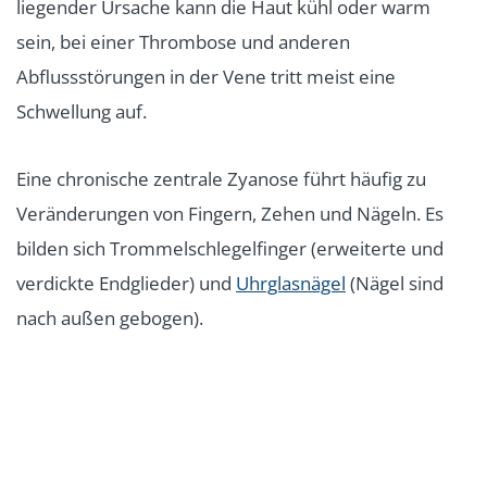
liegender Ursache kann die Haut kühl oder warm
sein, bei einer Thrombose und anderen
Abflussstörungen in der Vene tritt meist eine
Schwellung auf.
Eine chronische zentrale Zyanose führt häufig zu
Veränderungen von Fingern, Zehen und Nägeln. Es
bilden sich Trommelschlegelfinger (erweiterte und
verdickte Endglieder) und
Uhrglasnägel
(Nägel sind
nach außen gebogen).