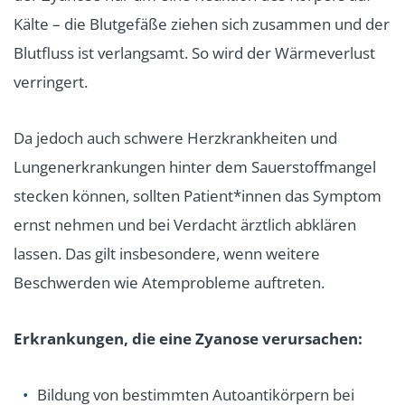
Kälte – die Blutgefäße ziehen sich zusammen und der
Blutfluss ist verlangsamt. So wird der Wärmeverlust
verringert.
Da jedoch auch schwere Herzkrankheiten und
Lungenerkrankungen hinter dem Sauerstoffmangel
stecken können, sollten Patient*innen das Symptom
ernst nehmen und bei Verdacht ärztlich abklären
lassen. Das gilt insbesondere, wenn weitere
Beschwerden wie Atemprobleme auftreten.
Erkrankungen, die eine Zyanose verursachen:
Bildung von bestimmten Autoantikörpern bei