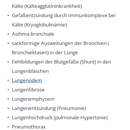
Kälte (Kälteagglutininkrankheit)
Gefäßentzündung durch Immunkomplexe bei
Kälte (Kryoglobulinämie)
Asthma bronchiale
sackförmige Ausweitungen der Bronchien (
Bronchiektasen) in der Lunge
Fehlbildungen der Blutgefäße (Shunt) in den
Lungenbläschen
Lungenödem
Lungenfibrose
Lungenemphysem
Lungenentzündung (Pneumonie)
Lungenhochdruck (pulmonale Hypertonie)
Pneumothorax