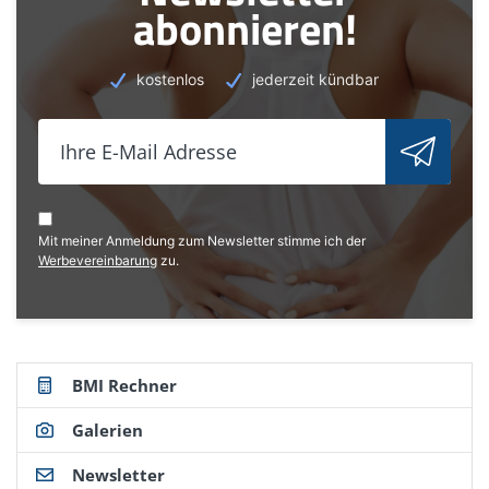
abonnieren!
kostenlos
jederzeit kündbar
Mit meiner Anmeldung zum Newsletter stimme ich der
Werbevereinbarung
zu.
BMI Rechner
Galerien
Newsletter