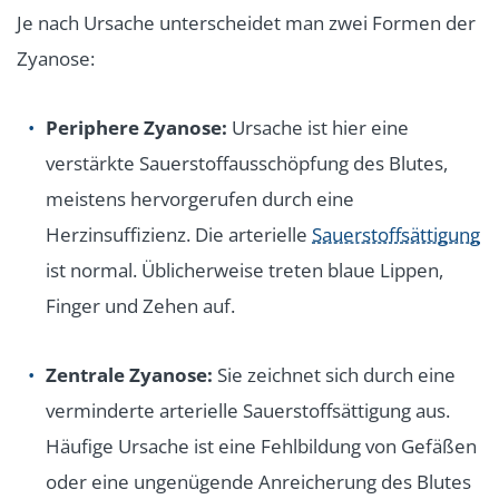
Je nach Ursache unterscheidet man zwei Formen der
Zyanose:
Periphere Zyanose:
Ursache ist hier eine
verstärkte Sauerstoffausschöpfung des Blutes,
meistens hervorgerufen durch eine
Herzinsuffizienz. Die arterielle
Sauerstoffsättigung
ist normal. Üblicherweise treten blaue Lippen,
Finger und Zehen auf.
Zentrale Zyanose:
Sie zeichnet sich durch eine
verminderte arterielle Sauerstoffsättigung aus.
Häufige Ursache ist eine Fehlbildung von Gefäßen
oder eine ungenügende Anreicherung des Blutes