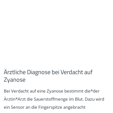
Ärztliche Diagnose bei Verdacht auf
Zyanose
Bei Verdacht auf eine Zyanose bestimmt die*der
Ärztin*Arzt die Sauerstoffmenge im Blut. Dazu wird
ein Sensor an die Fingerspitze angebracht