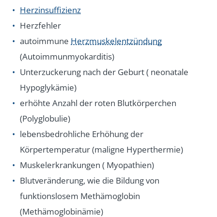
Herzinsuffizienz
Herzfehler
autoimmune
Herzmuskelentzündung
(Autoimmunmyokarditis)
Unterzuckerung nach der Geburt ( neonatale
Hypoglykämie)
erhöhte Anzahl der roten Blutkörperchen
(Polyglobulie)
lebensbedrohliche Erhöhung der
Körpertemperatur (maligne Hyperthermie)
Muskelerkrankungen ( Myopathien)
Blutveränderung, wie die Bildung von
funktionslosem Methämoglobin
(Methämoglobinämie)