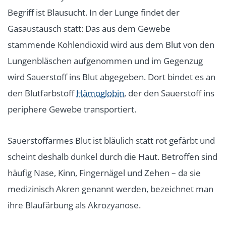
Begriff ist Blausucht. In der Lunge findet der
Gasaustausch statt: Das aus dem Gewebe
stammende Kohlendioxid wird aus dem Blut von den
Lungenbläschen aufgenommen und im Gegenzug
wird Sauerstoff ins Blut abgegeben. Dort bindet es an
den Blutfarbstoff
Hämoglobin
, der den Sauerstoff ins
periphere Gewebe transportiert.
Sauerstoffarmes Blut ist bläulich statt rot gefärbt und
scheint deshalb dunkel durch die Haut. Betroffen sind
häufig Nase, Kinn, Fingernägel und Zehen – da sie
medizinisch Akren genannt werden, bezeichnet man
ihre Blaufärbung als Akrozyanose.