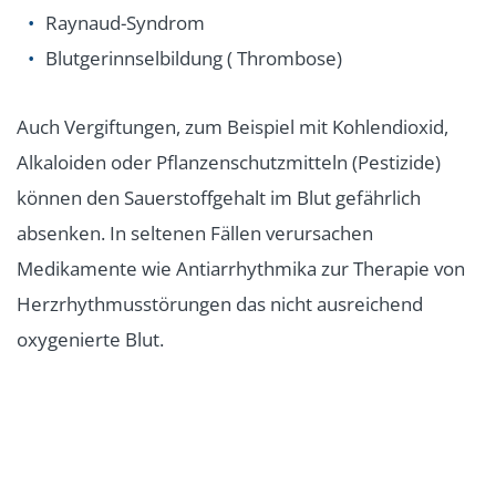
Raynaud-Syndrom
Blutgerinnselbildung ( Thrombose)
Auch Vergiftungen, zum Beispiel mit Kohlendioxid,
Alkaloiden oder Pflanzenschutzmitteln (Pestizide)
können den Sauerstoffgehalt im Blut gefährlich
absenken. In seltenen Fällen verursachen
Medikamente wie Antiarrhythmika zur Therapie von
Herzrhythmusstörungen das nicht ausreichend
oxygenierte Blut.