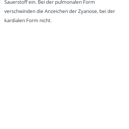
Sauerstoff ein. Bei der pulmonalen Form
verschwinden die Anzeichen der Zyanose, bei der
kardialen Form nicht.