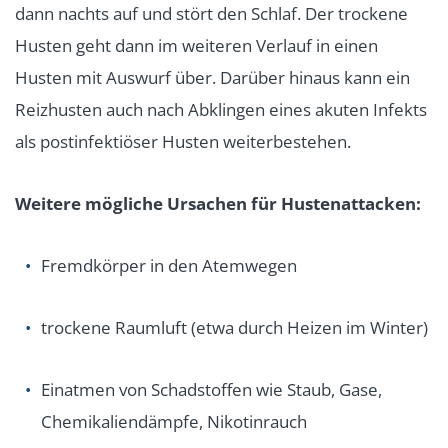
dann nachts auf und stört den Schlaf. Der trockene
Husten geht dann im weiteren Verlauf in einen
Husten mit Auswurf über. Darüber hinaus kann ein
Reizhusten auch nach Abklingen eines akuten Infekts
als postinfektiöser Husten weiterbestehen.
Weitere mögliche Ursachen für Hustenattacken:
Fremdkörper in den Atemwegen
trockene Raumluft (etwa durch Heizen im Winter)
Einatmen von Schadstoffen wie Staub, Gase,
Chemikaliendämpfe, Nikotinrauch