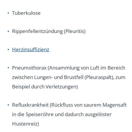
Tuberkulose
Rippenfellentzündung (Pleuritis)
Herzinsuffizienz
Pneumothorax (Ansammlung von Luft im Bereich
zwischen Lungen- und Brustfell (Pleuraspalt), zum
Beispiel durch Verletzungen)
Refluxkrankheit (Rückfluss von saurem Magensaft
in die Speiseröhre und dadurch ausgelöster
Hustenreiz)