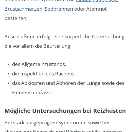
Brustschmerzen
,
Sodbrennen
oder Atemnot
bestehen.
Anschließend erfolgt eine körperliche Untersuchung,
die vor allem die Beurteilung
des Allgemeinzustands,
die Inspektion des Rachens,
das Abklopfen und Abhören der Lunge sowie des
Herzens umfasst.
Mögliche Untersuchungen bei Reizhusten
Bei stark ausgeprägten Symptomen sowie bei
Husten, der länger als drei Wochen anhält, gehören