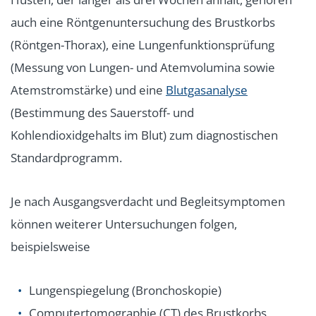
auch eine
Röntgenuntersuchung des Brustkorbs
(Röntgen-Thorax), eine Lungenfunktionsprüfung
(Messung von Lungen- und Atemvolumina sowie
Atemstromstärke) und eine
Blutgasanalyse
(Bestimmung des Sauerstoff- und
Kohlendioxidgehalts im Blut) zum diagnostischen
Standardprogramm.
Je nach Ausgangsverdacht und Begleitsymptomen
können weiterer Untersuchungen folgen,
beispielsweise
Lungenspiegelung (Bronchoskopie)
Computertomographie (CT) des Brustkorbs