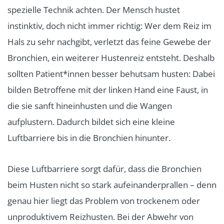
spezielle Technik achten. Der Mensch hustet
instinktiv, doch nicht immer richtig: Wer dem Reiz im
Hals zu sehr nachgibt, verletzt das feine Gewebe der
Bronchien, ein weiterer Hustenreiz entsteht. Deshalb
sollten Patient*innen besser behutsam husten: Dabei
bilden Betroffene mit der linken Hand eine Faust, in
die sie sanft hineinhusten und die Wangen
aufplustern. Dadurch bildet sich eine kleine
Luftbarriere bis in die Bronchien hinunter.
Diese Luftbarriere sorgt dafür, dass die Bronchien
beim Husten nicht so stark aufeinanderprallen – denn
genau hier liegt das Problem von trockenem oder
unproduktivem Reizhusten. Bei der Abwehr von