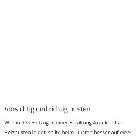
Vorsichtig und richtig husten
Wer in den Endzügen einer Erkältungskrankheit an
Reizhusten leidet, sollte beim Husten besser auf eine