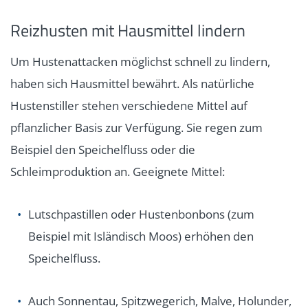
Reizhusten mit Hausmittel lindern
Um Hustenattacken möglichst schnell zu lindern,
haben sich Hausmittel bewährt. Als natürliche
Hustenstiller stehen verschiedene Mittel auf
pflanzlicher Basis zur Verfügung. Sie regen zum
Beispiel den Speichelfluss oder die
Schleimproduktion an. Geeignete Mittel:
Lutschpastillen oder Hustenbonbons (zum
Beispiel mit Isländisch Moos) erhöhen den
Speichelfluss.
Auch Sonnentau, Spitzwegerich, Malve, Holunder,