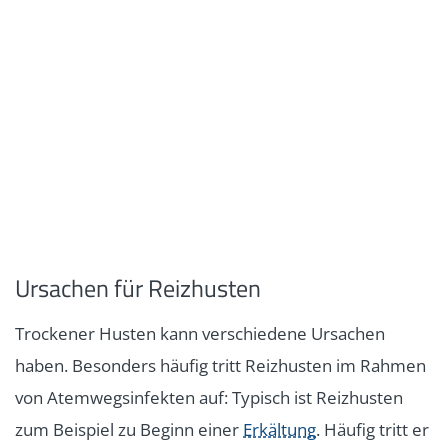
Ursachen für Reizhusten
Trockener Husten kann verschiedene Ursachen
haben. Besonders häufig tritt Reizhusten
im Rahmen
von Atemwegsinfekten auf: Typisch ist Reizhusten
zum Beispiel zu Beginn einer
Erkältung
. Häufig tritt er