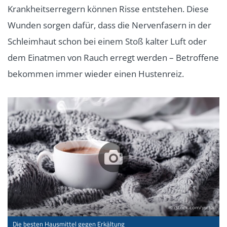
Krankheitserregern können Risse entstehen. Diese
Wunden sorgen dafür, dass die Nervenfasern in der
Schleimhaut schon bei einem Stoß kalter Luft oder
dem Einatmen von Rauch erregt werden – Betroffene
bekommen immer wieder einen Hustenreiz.
© iStock.com/yulka
Die besten Hausmittel gegen Erkältung