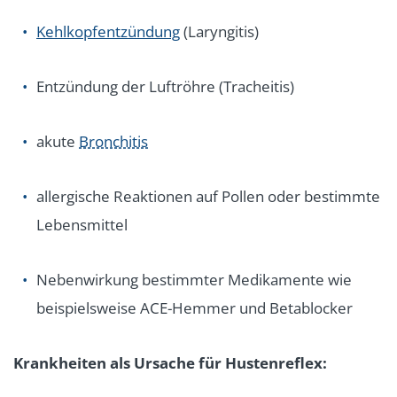
Kehlkopfentzündung
(Laryngitis)
Entzündung der Luftröhre (Tracheitis)
akute
Bronchitis
allergische Reaktionen auf Pollen oder bestimmte
Lebensmittel
Nebenwirkung bestimmter Medikamente wie
beispielsweise ACE-Hemmer und Betablocker
Krankheiten als Ursache für Hustenreflex: