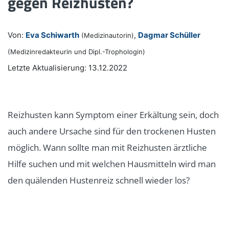
gegen Reizhusten?
Von:
Eva Schiwarth
,
Dagmar Schüller
(Medizinautorin)
(Medizinredakteurin und Dipl.-Trophologin)
Letzte Aktualisierung: 13.12.2022
Reizhusten kann Symptom einer Erkältung sein, doch
auch andere Ursache sind für den trockenen Husten
möglich. Wann sollte man mit Reizhusten ärztliche
Hilfe suchen und mit welchen Hausmitteln wird man
den quälenden Hustenreiz schnell wieder los?