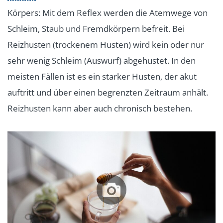
Körpers: Mit dem Reflex werden die Atemwege von
Schleim, Staub und Fremdkörpern befreit. Bei
Reizhusten (trockenem Husten) wird kein oder nur
sehr wenig Schleim (Auswurf) abgehustet. In den
meisten Fällen ist es ein starker Husten, der akut
auftritt und über einen begrenzten Zeitraum anhält.
Reizhusten kann aber auch chronisch bestehen.