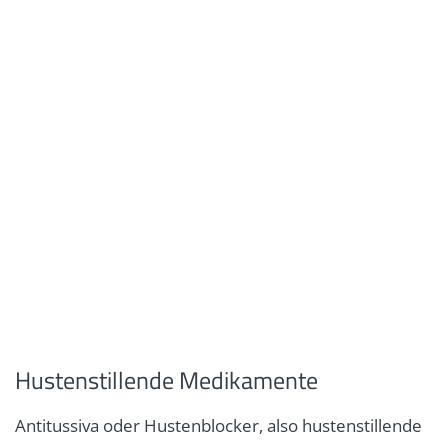
Hustenstillende Medikamente
Antitussiva oder Hustenblocker, also hustenstillende