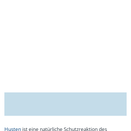
Husten
ist eine natürliche Schutzreaktion des