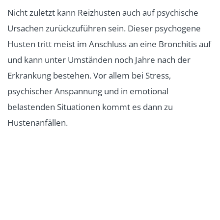
Nicht zuletzt kann Reizhusten auch auf psychische
Ursachen zurückzuführen sein. Dieser psychogene
Husten tritt meist im Anschluss an eine Bronchitis auf
und kann unter Umständen noch Jahre nach der
Erkrankung bestehen. Vor allem bei Stress,
psychischer Anspannung und in emotional
belastenden Situationen kommt es dann zu
Hustenanfällen.