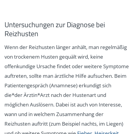
Untersuchungen zur Diagnose bei
Reizhusten
Wenn der Reizhusten länger anhält, man regelmäßig
von trockenem Husten gequält wird, keine
offenkundige Ursache findet oder weitere Symptome
auftreten, sollte man ärztliche Hilfe aufsuchen. Beim
Patientengespräch (Anamnese) erkundigt sich
die*der Ärztin*Arzt nach der Hustenart und
möglichen Auslösern. Dabei ist auch von Interesse,
wann und in welchem Zusammenhang der
Reizhusten auftritt (zum Beispiel nachts, im Liegen)
und ob weitere Symptome wie
Fieber
,
Heiserkeit
,