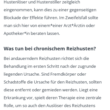
Hustenlöser und Hustenstiller zeitgleich
eingenommen, kann dies zu einer gegenseitigen
Blockade der Effekte führen. Im Zweifelsfall sollte
man sich hier von einem*einer Arzt*Ärztin oder
Apotheker*in beraten lassen.
Was tun bei chronischem Reizhusten?
Bei andauerndem Reizhusten richtet sich die
Behandlung im ersten Schritt nach der zugrunde
liegenden Ursache. Sind Fremdkörper oder
Schadstoffe die Ursache für den Reizhusten, sollten
diese entfernt oder gemieden werden. Liegt eine
Erkrankung vor, spielt deren Therapie eine zentrale
Rolle, um so auch den Auslöser des Reizhustens