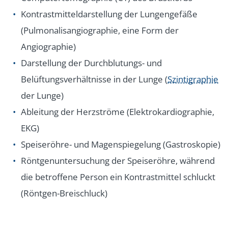
Kontrastmitteldarstellung der Lungengefäße
(Pulmonalisangiographie, eine Form der
Angiographie)
Darstellung der Durchblutungs- und
Belüftungsverhältnisse in der Lunge (
Szintigraphie
der Lunge)
Ableitung der Herzströme (Elektrokardiographie,
EKG)
Speiseröhre- und Magenspiegelung (Gastroskopie)
Röntgenuntersuchung der Speiseröhre, während
die betroffene Person ein Kontrastmittel schluckt
(Röntgen-Breischluck)