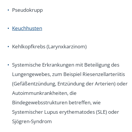
Pseudokrupp
Keuchhusten
Kehlkopfkrebs (Larynxkarzinom)
Systemische Erkrankungen mit Beteiligung des
Lungengewebes, zum Beispiel Riesenzellarteriitis
(Gefäßentzündung, Entzündung der Arterien) oder
Autoimmunkrankheiten, die
Bindegewebsstrukturen betreffen, wie
Systemischer Lupus erythematodes (SLE) oder
Sjögren-Syndrom