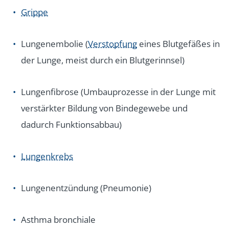
Grippe
Lungenembolie (
Verstopfung
eines Blutgefäßes in
der Lunge, meist durch ein Blutgerinnsel)
Lungenfibrose (Umbauprozesse in der Lunge mit
verstärkter Bildung von Bindegewebe und
dadurch Funktionsabbau)
Lungenkrebs
Lungenentzündung (Pneumonie)
Asthma bronchiale