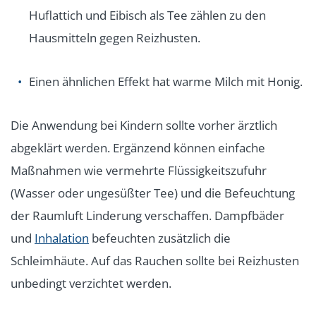
Huflattich und Eibisch als Tee zählen zu den
Hausmitteln gegen Reizhusten.
Einen ähnlichen Effekt hat warme Milch mit Honig.
Die Anwendung bei Kindern sollte vorher ärztlich
abgeklärt werden. Ergänzend können einfache
Maßnahmen wie vermehrte Flüssigkeitszufuhr
(Wasser oder ungesüßter Tee) und die Befeuchtung
der Raumluft Linderung verschaffen. Dampfbäder
und
Inhalation
befeuchten zusätzlich die
Schleimhäute. Auf das Rauchen sollte bei Reizhusten
unbedingt verzichtet werden.