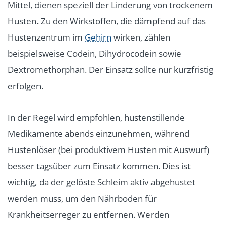
Mittel, dienen speziell der Linderung von trockenem
Husten. Zu den Wirkstoffen, die dämpfend auf das
Hustenzentrum im
Gehirn
wirken, zählen
beispielsweise Codein, Dihydrocodein sowie
Dextromethorphan. Der Einsatz sollte nur kurzfristig
erfolgen.
In der Regel wird empfohlen, hustenstillende
Medikamente abends einzunehmen, während
Hustenlöser (bei produktivem Husten mit Auswurf)
besser tagsüber zum Einsatz kommen. Dies ist
wichtig, da der gelöste Schleim aktiv abgehustet
werden muss, um den Nährboden für
Krankheitserreger zu entfernen. Werden