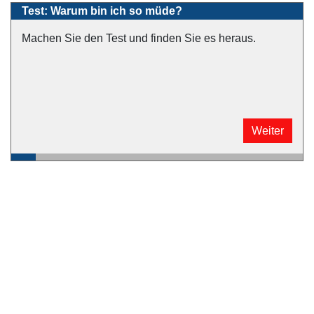
Test: Warum bin ich so müde?
Machen Sie den Test und finden Sie es heraus.
Weiter