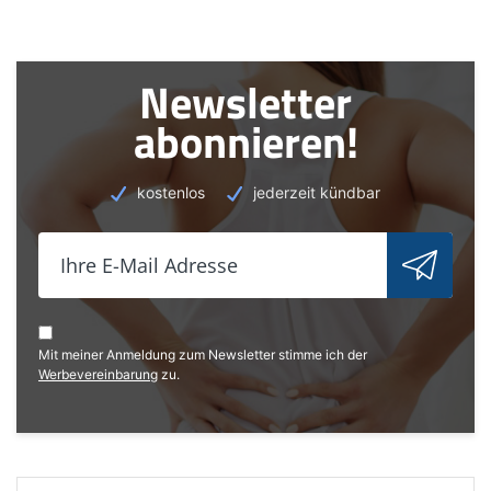
Newsletter
abonnieren!
kostenlos
jederzeit kündbar
Mit meiner Anmeldung zum Newsletter stimme ich der
Werbevereinbarung
zu.