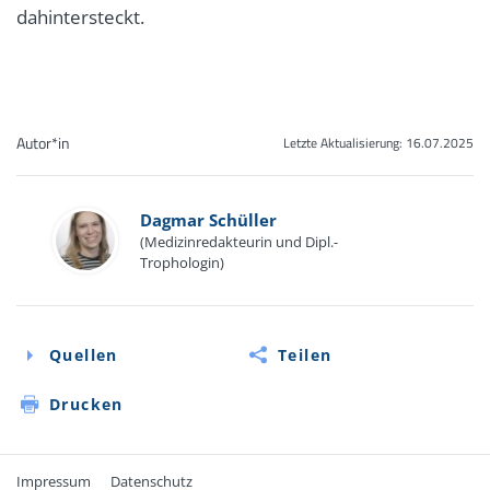
dahintersteckt.
Autor*in
Letzte Aktualisierung:
16.07.2025
Dagmar Schüller
(Medizinredakteurin und Dipl.-
Trophologin)
Quellen
Teilen
Drucken
Impressum
Datenschutz