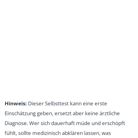
Hinweis:
Dieser Selbsttest kann eine erste
Einschätzung geben, ersetzt aber keine ärztliche
Diagnose. Wer sich dauerhaft müde und erschöpft
fühlt, sollte medizinisch abklären lassen, was