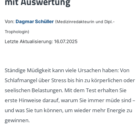
mit Auswertung
Von:
Dagmar Schüller
(Medizinredakteurin und Dipl.-
Trophologin)
Letzte Aktualisierung: 16.07.2025
Ständige Müdigkeit kann viele Ursachen haben: Von
Schlafmangel über Stress bis hin zu körperlichen oder
seelischen Belastungen. Mit dem Test erhalten Sie
erste Hinweise darauf, warum Sie immer müde sind –
und was Sie tun können, um wieder mehr Energie zu
gewinnen.