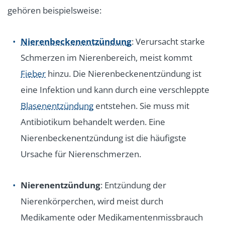
gehören beispielsweise:
Nierenbeckenentzündung
: Verursacht starke
Schmerzen im Nierenbereich, meist kommt
Fieber
hinzu. Die Nierenbeckenentzündung ist
eine Infektion und kann durch eine verschleppte
Blasenentzündung
entstehen. Sie muss mit
Antibiotikum behandelt werden. Eine
Nierenbeckenentzündung ist die häufigste
Ursache für Nierenschmerzen.
Nierenentzündung
: Entzündung der
Nierenkörperchen, wird meist durch
Medikamente oder Medikamentenmissbrauch