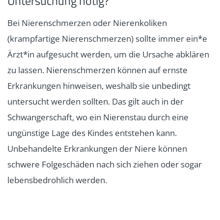
Untersuchung nötig?
Bei Nierenschmerzen oder Nierenkoliken
(krampfartige Nierenschmerzen) sollte immer ein*e
Ärzt*in aufgesucht werden, um die Ursache abklären
zu lassen. Nierenschmerzen können auf ernste
Erkrankungen hinweisen, weshalb sie unbedingt
untersucht werden sollten. Das gilt auch in der
Schwangerschaft, wo ein Nierenstau durch eine
ungünstige Lage des Kindes entstehen kann.
Unbehandelte Erkrankungen der Niere können
schwere Folgeschäden nach sich ziehen oder sogar
lebensbedrohlich werden.