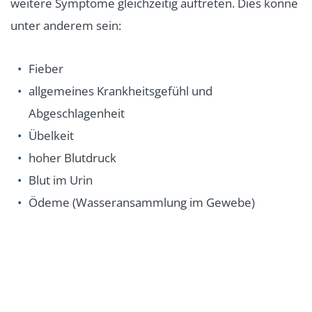
weitere Symptome gleichzeitig auftreten. Dies könne
unter anderem sein:
Fieber
allgemeines Krankheitsgefühl und
Abgeschlagenheit
Übelkeit
hoher Blutdruck
Blut im Urin
Ödeme (Wasseransammlung im Gewebe)