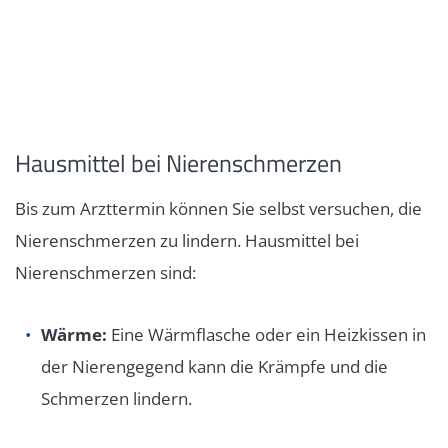
Hausmittel bei Nierenschmerzen
Bis zum Arzttermin können Sie selbst versuchen, die
Nierenschmerzen zu lindern. Hausmittel bei
Nierenschmerzen sind:
Wärme:
Eine Wärmflasche oder ein Heizkissen in
der Nierengegend kann die Krämpfe und die
Schmerzen lindern.