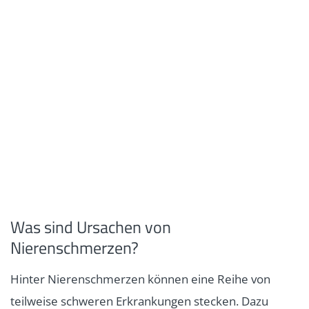
Was sind Ursachen von
Nierenschmerzen?
Hinter Nierenschmerzen können eine Reihe von
teilweise schweren Erkrankungen stecken. Dazu