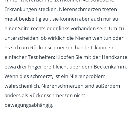
Erkrankungen stecken. Nierenschmerzen treten
meist beidseitig auf, sie können aber auch nur auf
einer Seite rechts oder links vorhanden sein. Um zu
unterscheiden, ob wirklich die Nieren weh tun oder
es sich um Rückenschmerzen handelt, kann ein
einfacher Test helfen: Klopfen Sie mit der Handkante
etwa drei Finger breit leicht über dem Beckenkamm.
Wenn dies schmerzt, ist ein Nierenproblem
wahrscheinlich. Nierenschmerzen sind außerdem
anders als Rückenschmerzen nicht
bewegungsabhängig.