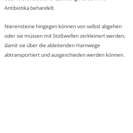
Antibiotika behandelt.
Nierensteine hingegen können von selbst abgehen
oder sie müssen mit Stoßwellen zerkleinert werden,
damit sie über die ableitenden Harnwege
abtransportiert und ausgeschieden werden können.