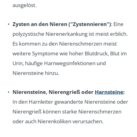
ausgelöst.
Zysten an den Nieren ("Zystennieren")
: Eine
polyzystische Nierenerkankung ist meist erblich.
Es kommen zu den Nierenschmerzen meist
weitere Symptome wie hoher Blutdruck, Blut im
Urin, häufige Harnwegsinfektionen und
Nierensteine hinzu.
Nierensteine, Nierengrieß oder
Harnsteine
:
In den Harnleiter gewanderte Nierensteine oder
Nierengrieß können starke Nierenschmerzen
oder auch Nierenkoliken verursachen.