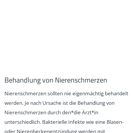
Behandlung von Nierenschmerzen
Nierenschmerzen sollten nie eigenmächtig behandelt
werden. Je nach Ursache ist die Behandlung von
Nierenschmerzen durch den*die Ärzt*in
unterschiedlich. Bakterielle Infekte wie eine Blasen-
oder Nierenbeckenentzündung werden mit