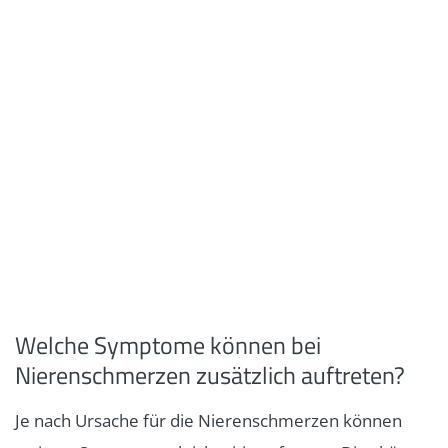
Welche Symptome können bei
Nierenschmerzen zusätzlich auftreten?
Je nach Ursache für die Nierenschmerzen können