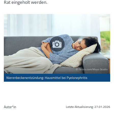
Rat eingeholt werden.
© iStock.com/Moyo Studio
Nierenbeckenentzündung: Hausmittel bei Pyelonephritis
Autor*in
Letzte Aktualisierung:
27.01.2026