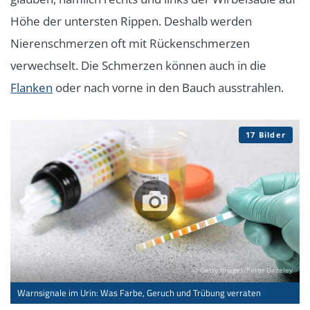
Höhe der untersten Rippen. Deshalb werden
Nierenschmerzen oft mit Rückenschmerzen
verwechselt. Die Schmerzen können auch in die
Flanken
oder nach vorne in den Bauch ausstrahlen.
17 Bilder
© Getty Images/Peter Dazeley
Warnsignale im Urin: Was Farbe, Geruch und Trübung verraten