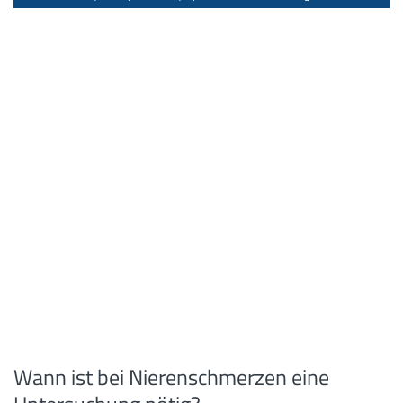
Wann ist bei Nierenschmerzen eine