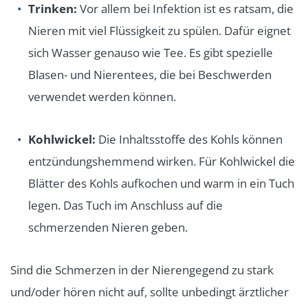
Trinken:
Vor allem bei Infektion ist es ratsam, die
Nieren mit viel Flüssigkeit zu spülen. Dafür eignet
sich Wasser genauso wie Tee. Es gibt spezielle
Blasen- und Nierentees, die bei Beschwerden
verwendet werden können.
Kohlwickel:
Die Inhaltsstoffe des Kohls können
entzündungshemmend wirken. Für Kohlwickel die
Blätter des Kohls aufkochen und warm in ein Tuch
legen. Das Tuch im Anschluss auf die
schmerzenden Nieren geben.
Sind die Schmerzen in der Nierengegend zu stark
und/oder hören nicht auf, sollte unbedingt ärztlicher