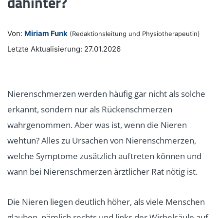
dahinter?
Von:
Miriam Funk
(Redaktionsleitung und Physiotherapeutin)
Letzte Aktualisierung: 27.01.2026
Nierenschmerzen werden häufig gar nicht als solche
erkannt, sondern nur als Rückenschmerzen
wahrgenommen. Aber was ist, wenn die Nieren
wehtun? Alles zu Ursachen von Nierenschmerzen,
welche Symptome zusätzlich auftreten können und
wann bei Nierenschmerzen ärztlicher Rat nötig ist.
Die Nieren liegen deutlich höher, als viele Menschen
glauben, nämlich rechts und links der Wirbelsäule auf