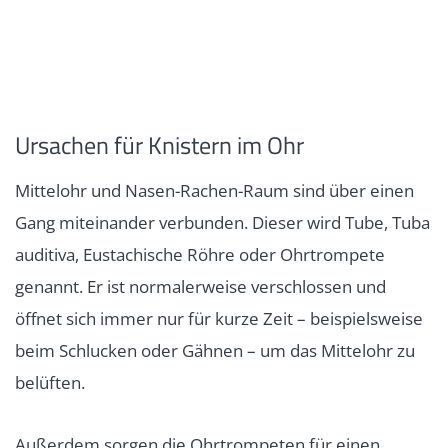
Ursachen für Knistern im Ohr
Mittelohr und Nasen-Rachen-Raum sind über einen
Gang miteinander verbunden. Dieser wird Tube, Tuba
auditiva, Eustachische Röhre oder Ohrtrompete
genannt. Er ist normalerweise verschlossen und
öffnet sich immer nur für kurze Zeit – beispielsweise
beim Schlucken oder Gähnen – um das Mittelohr zu
belüften.
Außerdem sorgen die Ohrtrompeten für einen