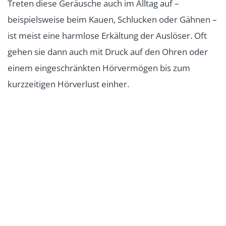
Treten diese Geräusche auch im Alltag auf –
beispielsweise beim Kauen, Schlucken oder Gähnen –
ist meist eine harmlose Erkältung der Auslöser. Oft
gehen sie dann auch mit Druck auf den Ohren oder
einem eingeschränkten Hörvermögen bis zum
kurzzeitigen Hörverlust einher.