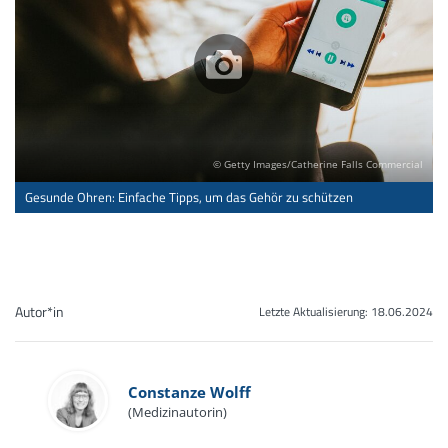
© Getty Images/Catherine Falls Commercial
Gesunde Ohren: Einfache Tipps, um das Gehör zu schützen
Autor*in
Letzte Aktualisierung:
18.06.2024
Constanze Wolff
(Medizinautorin)