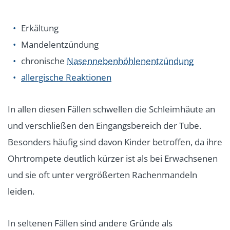
Erkältung
Mandelentzündung
chronische
Nasennebenhöhlenentzündung
allergische Reaktionen
In allen diesen Fällen schwellen die Schleimhäute an
und verschließen den Eingangsbereich der Tube.
Besonders häufig sind davon Kinder betroffen, da ihre
Ohrtrompete deutlich kürzer ist als bei Erwachsenen
und sie oft unter vergrößerten Rachenmandeln
leiden.
In seltenen Fällen sind andere Gründe als