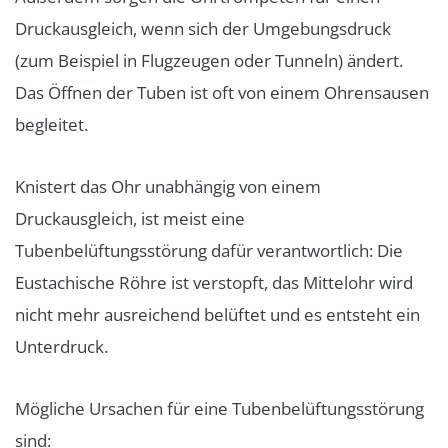
Druckausgleich, wenn sich der Umgebungsdruck
(zum Beispiel in Flugzeugen oder Tunneln) ändert.
Das Öffnen der Tuben ist oft von einem Ohrensausen
begleitet.
Knistert das Ohr unabhängig von einem
Druckausgleich, ist meist eine
Tubenbelüftungsstörung dafür verantwortlich: Die
Eustachische Röhre ist verstopft, das Mittelohr wird
nicht mehr ausreichend belüftet und es entsteht ein
Unterdruck.
Mögliche Ursachen für eine Tubenbelüftungsstörung
sind: