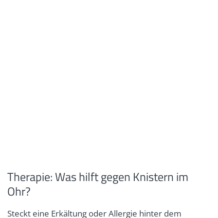
Therapie: Was hilft gegen Knistern im
Ohr?
Steckt eine Erkältung oder Allergie hinter dem