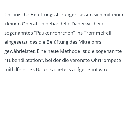
Chronische Belüftungsstörungen lassen sich mit einer
kleinen Operation behandeln: Dabei wird ein
sogenanntes "Paukenröhrchen" ins Trommelfell
eingesetzt, das die Belüftung des Mittelohrs
gewährleistet. Eine neue Methode ist die sogenannte
"Tubendilatation", bei der die verengte Ohrtrompete
mithilfe eines Ballonkatheters aufgedehnt wird.