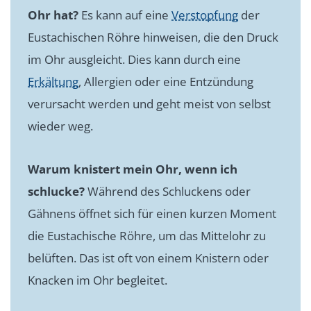
Ohr hat?
Es kann auf eine
Verstopfung
der
Eustachischen Röhre hinweisen, die den Druck
im Ohr ausgleicht. Dies kann durch eine
Erkältung
, Allergien oder eine Entzündung
verursacht werden und geht meist von selbst
wieder weg.
Warum knistert mein Ohr, wenn ich
schlucke?
Während des Schluckens oder
Gähnens öffnet sich für einen kurzen Moment
die Eustachische Röhre, um das Mittelohr zu
belüften. Das ist oft von einem Knistern oder
Knacken im Ohr begleitet.