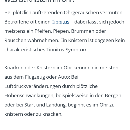
Bei plötzlich auftretenden Ohrgeräuschen vermuten
Betroffene oft einen
Tinnitus
– dabei lässt sich jedoch
meistens ein Pfeifen, Piepen, Brummen oder
Rauschen wahrnehmen. Ein Knistern ist dagegen kein
charakteristisches Tinnitus-Symptom.
Knacken oder Knistern im Ohr kennen die meisten
aus dem Flugzeug oder Auto: Bei
Luftdruckveränderungen durch plötzliche
Höhenschwankungen, beispielsweise in den Bergen
oder bei Start und Landung, beginnt es im Ohr zu
knistern oder zu knacken.