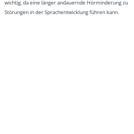
wichtig, da eine länger andauernde Hörminderung zu
Störungen in der Sprachentwicklung führen kann.