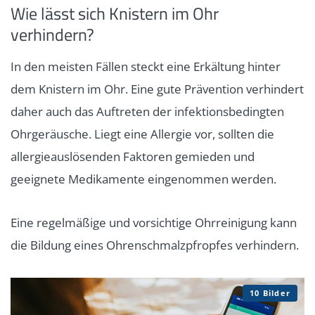
Wie lässt sich Knistern im Ohr
verhindern?
In den meisten Fällen steckt eine Erkältung hinter
dem Knistern im Ohr. Eine gute Prävention verhindert
daher auch das Auftreten der infektionsbedingten
Ohrgeräusche. Liegt eine Allergie vor, sollten die
allergieauslösenden Faktoren gemieden und
geeignete Medikamente eingenommen werden.
Eine regelmäßige und vorsichtige Ohrreinigung kann
die Bildung eines Ohrenschmalzpfropfes verhindern.
10 Bilder