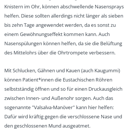
Knistern im Ohr, können abschwellende Nasensprays
helfen. Diese sollten allerdings nicht länger als sieben
bis zehn Tage angewendet werden, da es sonst zu
einem Gewöhnungseffekt kommen kann. Auch
Nasenspülungen können helfen, da sie die Belüftung
des Mittelohrs über die Ohrtrompete verbessern.
Mit Schlucken, Gähnen und Kauen (auch Kaugummi)
können Patient*innen die Eustachischen Röhren
selbstständig öffnen und so für einen Druckausgleich
zwischen Innen- und Außenohr sorgen. Auch das
sogenannte "Valsalva-Manöver" kann hier helfen:
Dafür wird kräftig gegen die verschlossene Nase und
den geschlossenen Mund ausgeatmet.