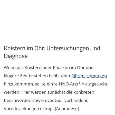
Knistern im Ohr: Untersuchungen und
Diagnose
Wenn das Knistern oder Knacken im Ohr über
längere Zeit bestehen bleibt oder
Ohrenschmerzen
hinzukommen, sollte ein*e HNO-Ärzt*in aufgesucht
werden. Hier werden zunächst die konkreten
Beschwerden sowie eventuell vorhandene
Vorerkrankungen erfragt (Anamnese).