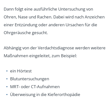
Dann folgt eine ausführliche Untersuchung von
Ohren, Nase und Rachen. Dabei wird nach Anzeichen
einer Entzündung oder anderen Ursachen für die
Ohrgeräusche gesucht.
Abhängig von der Verdachtsdiagnose werden weitere
Maßnahmen eingeleitet, zum Beispiel:
ein Hörtest
Blutuntersuchungen
MRT- oder CT-Aufnahmen
Überweisung in die Kieferorthopädie