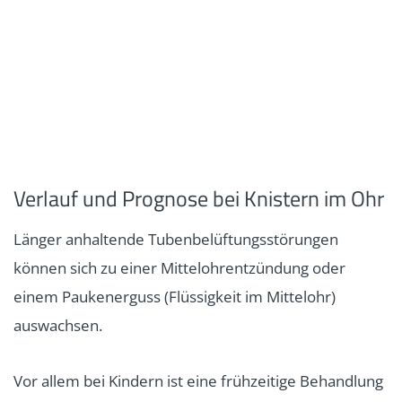
Verlauf und Prognose bei Knistern im Ohr
Länger anhaltende Tubenbelüftungsstörungen
können sich zu einer Mittelohrentzündung oder
einem Paukenerguss (Flüssigkeit im Mittelohr)
auswachsen.
Vor allem bei Kindern ist eine frühzeitige Behandlung