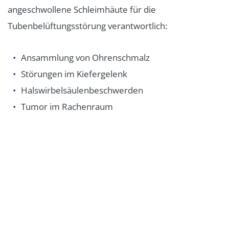
angeschwollene Schleimhäute für die
Tubenbelüftungsstörung verantwortlich:
Ansammlung von Ohrenschmalz
Störungen im Kiefergelenk
Halswirbelsäulenbeschwerden
Tumor im Rachenraum