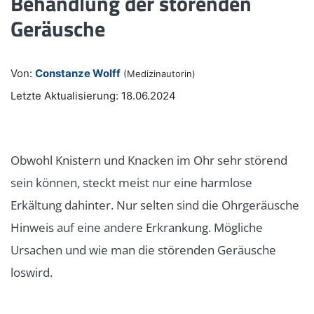
Behandlung der störenden
Geräusche
Von:
Constanze Wolff
(Medizinautorin)
Letzte Aktualisierung: 18.06.2024
Obwohl Knistern und Knacken im Ohr sehr störend
sein können, steckt meist nur eine harmlose
Erkältung dahinter. Nur selten sind die Ohrgeräusche
Hinweis auf eine andere Erkrankung. Mögliche
Ursachen und wie man die störenden Geräusche
loswird.