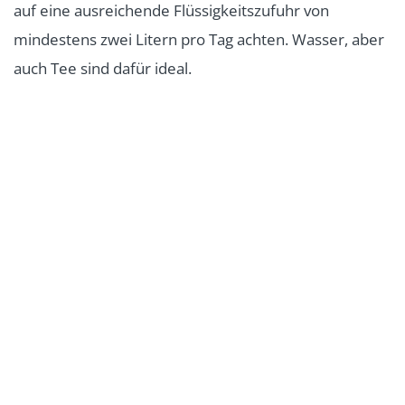
auf eine ausreichende Flüssigkeitszufuhr von
mindestens zwei Litern pro Tag achten. Wasser, aber
auch Tee sind dafür ideal.