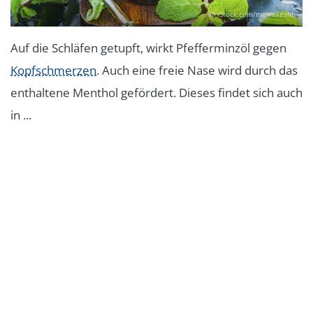
© iStock.com/marrakeshh
Auf die Schläfen getupft, wirkt Pfefferminzöl gegen
Kopfschmerzen
. Auch eine freie Nase wird durch das
enthaltene Menthol gefördert. Dieses findet sich auch
in ...