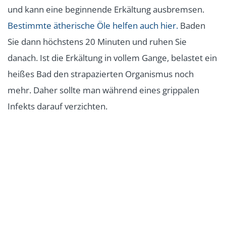
und kann eine beginnende Erkältung ausbremsen.
Bestimmte ätherische Öle helfen auch hier.
Baden
Sie dann höchstens 20 Minuten und ruhen Sie
danach. Ist die Erkältung in vollem Gange, belastet ein
heißes Bad den strapazierten Organismus noch
mehr. Daher sollte man während eines grippalen
Infekts darauf verzichten.