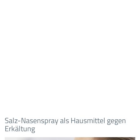
Salz-Nasenspray als Hausmittel gegen
Erkältung