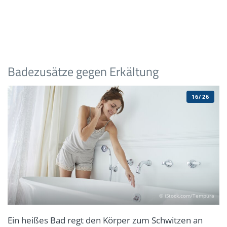
Badezusätze gegen Erkältung
16/26
© iStock.com/Tempura
Ein heißes Bad regt den Körper zum Schwitzen an