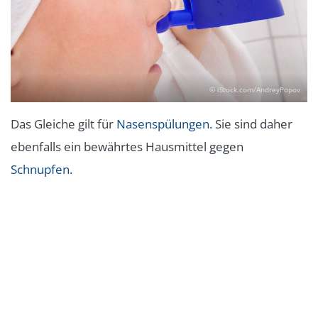
© iStock.com/AndreyPopov
Das Gleiche gilt für
Nasenspülungen
. Sie sind daher
ebenfalls ein bewährtes Hausmittel gegen
Schnupfen
.