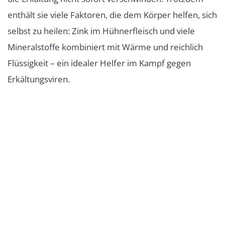
enthält sie viele Faktoren, die dem Körper helfen, sich
selbst zu heilen: Zink im Hühnerfleisch und viele
Mineralstoffe kombiniert mit Wärme und reichlich
Flüssigkeit – ein idealer Helfer im Kampf gegen
Erkältungsviren.