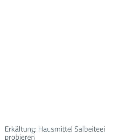
Erkältung: Hausmittel Salbeiteei
probieren