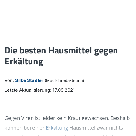
Die besten Hausmittel gegen
Erkältung
Von:
Silke Stadler
(Medizinredakteurin)
Letzte Aktualisierung: 17.09.2021
Gegen Viren ist leider kein Kraut gewachsen. Deshalb
können bei einer
Erkältung
Hausmittel zwar nichts