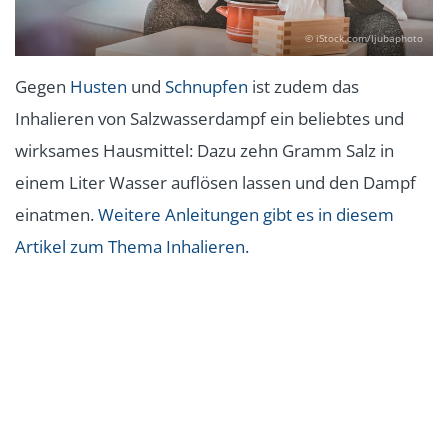
© iStock.com/ljubaphoto
Gegen
Husten
und
Schnupfen
ist zudem das
Inhalieren von Salzwasserdampf ein beliebtes und
wirksames Hausmittel: Dazu zehn Gramm Salz in
einem Liter Wasser auflösen lassen und den Dampf
einatmen.
Weitere Anleitungen gibt es in diesem
Artikel zum Thema Inhalieren.