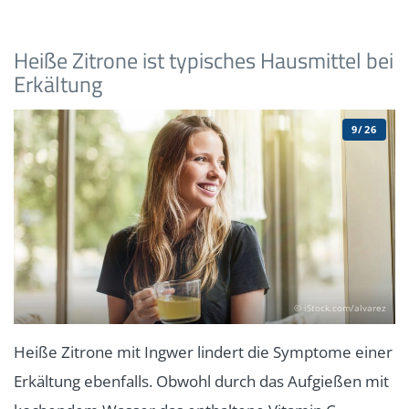
Heiße Zitrone ist typisches Hausmittel bei
Erkältung
9/26
© iStock.com/alvarez
Heiße Zitrone mit Ingwer lindert die Symptome einer
Erkältung ebenfalls. Obwohl durch das Aufgießen mit