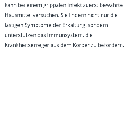
kann bei einem grippalen Infekt zuerst bewährte
Hausmittel versuchen. Sie lindern nicht nur die
lästigen Symptome der Erkältung, sondern
unterstützen das Immunsystem, die
Krankheitserreger aus dem Körper zu befördern.