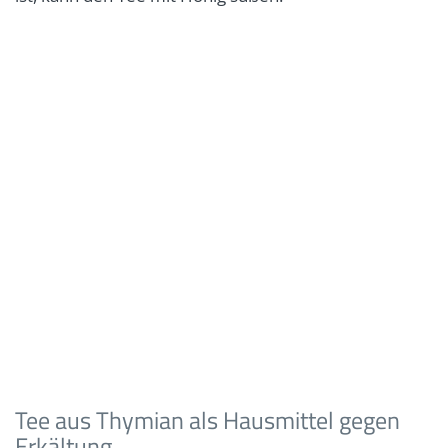
Tee aus Thymian als Hausmittel gegen
Erkältung