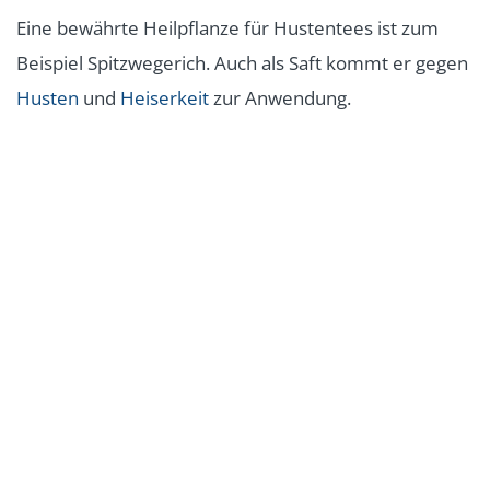
Eine bewährte Heilpflanze für Hustentees ist zum
Beispiel Spitzwegerich. Auch als Saft kommt er gegen
Husten
und
Heiserkeit
zur Anwendung.