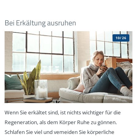
Bei Erkältung ausruhen
10/26
© iStock.com/gradyreese
Wenn Sie erkältet sind, ist nichts wichtiger für die
Regeneration, als dem Körper Ruhe zu gönnen.
Schlafen Sie viel und vemeiden Sie körperliche