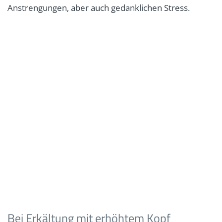
Anstrengungen, aber auch gedanklichen Stress.
Bei Erkältung mit erhöhtem Kopf