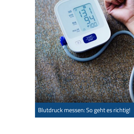
Blutdruck messen: So geht es richtig!