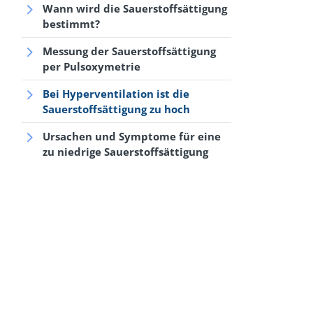
Wann wird die Sauerstoffsättigung
bestimmt?
Messung der Sauerstoffsättigung
per Pulsoxymetrie
Bei Hyperventilation ist die
Sauerstoffsättigung zu hoch
Ursachen und Symptome für eine
zu niedrige Sauerstoffsättigung