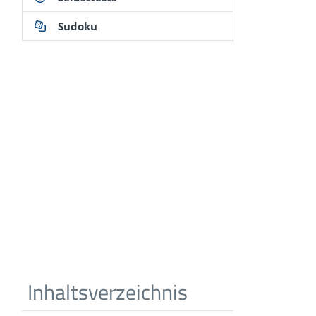
Sudoku