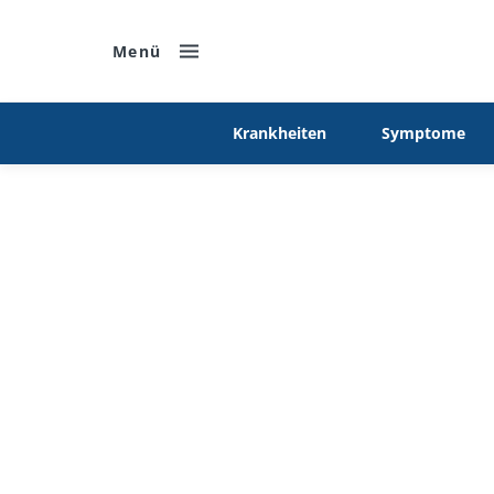
Menü
Krankheiten
Symptome