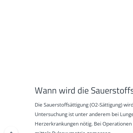
Wann wird die Sauerstoff
Die Sauerstoffsättigung (O2-Sättigung) wi
Untersuchung ist unter anderem bei Lun
Herzerkrankungen nötig. Bei Operationen 