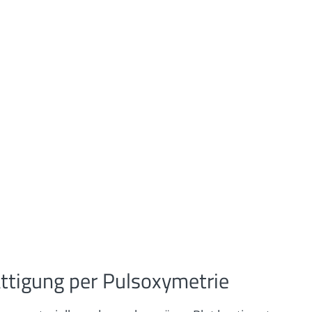
ttigung per Pulsoxymetrie