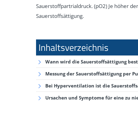
Sauerstoffpartrialdruck. (pO2) Je höher de
Sauerstoffsättigung.
Wann wird die Sauerstoffsättigung be
Messung der Sauerstoffsättigung per P
Bei Hyperventilation ist die Sauerstoff
Ursachen und Symptome für eine zu nie