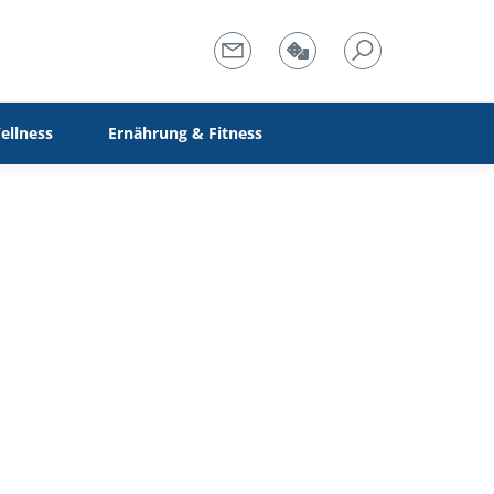
ellness
Ernährung & Fitness