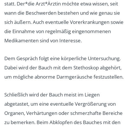
statt. Der*die Arzt*Ärztin möchte etwa wissen, seit
wann die Beschwerden bestehen und wie genau sie
sich äußern. Auch eventuelle Vorerkrankungen sowie
die Einnahme von regelmäßig eingenommenen
Medikamenten sind von Interesse.
Dem Gespräch folgt eine körperliche Untersuchung.
Dabei wird der Bauch mit dem Stethoskop abgehört,
um mögliche abnorme Darmgeräusche festzustellen.
Schließlich wird der Bauch meist im Liegen
abgetastet, um eine eventuelle Vergrößerung von
Organen, Verhärtungen oder schmerzhafte Bereiche
zu bemerken. Beim Abklopfen des Bauches mit den