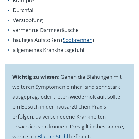
Krämpfe
Durchfall
Verstopfung
vermehrte Darmgeräusche
häufiges Aufstoßen (
Sodbrennen
)
allgemeines Krankheitsgefühl
Wichtig zu wissen
: Gehen die Blähungen mit
weiteren Symptomen einher, sind sehr stark
ausgeprägt oder treten wiederholt auf, sollte
ein Besuch in der hausärztlichen Praxis
erfolgen, da verschiedene Krankheiten
ursächlich sein können. Dies gilt insbesondere,
wenn sich
Blut im Stuhl
befindet.