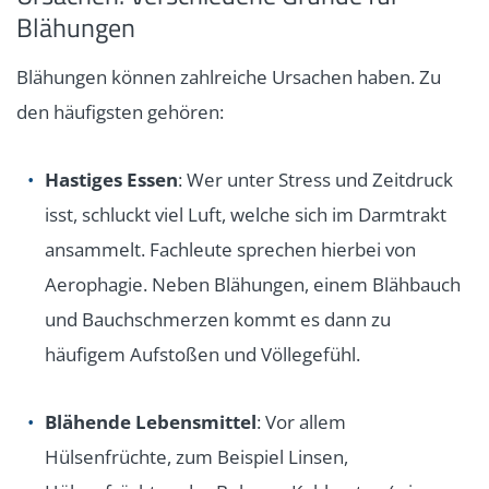
Blähungen
Blähungen können zahlreiche Ursachen haben. Zu
den häufigsten gehören:
Hastiges Essen
: Wer unter Stress und Zeitdruck
isst, schluckt viel Luft, welche sich im Darmtrakt
ansammelt. Fachleute sprechen hierbei von
Aerophagie. Neben Blähungen, einem Blähbauch
und Bauchschmerzen kommt es dann zu
häufigem Aufstoßen und Völlegefühl.
Blähende Lebensmittel
: Vor allem
Hülsenfrüchte, zum Beispiel Linsen,