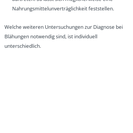
Nahrungsmittelunverträglichkeit feststellen.
Welche weiteren Untersuchungen zur Diagnose bei
Blähungen notwendig sind, ist individuell
unterschiedlich.