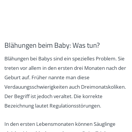
Blähungen beim Baby: Was tun?
Blähungen bei Babys sind ein spezielles Problem. Sie
treten vor allem in den ersten drei Monaten nach der
Geburt auf. Früher nannte man diese
Verdauungsschwierigkeiten auch Dreimonatskoliken.
Der Begriff ist jedoch veraltet. Die korrekte
Bezeichnung lautet Regulationsstörungen.
In den ersten Lebensmonaten können Säuglinge