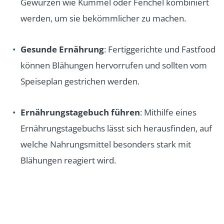
Gewürzen wie Kümmel oder Fenchel kombiniert
werden, um sie bekömmlicher zu machen.
Gesunde Ernährung
: Fertiggerichte und Fastfood
können Blähungen hervorrufen und sollten vom
Speiseplan gestrichen werden.
Ernährungstagebuch führen
: Mithilfe eines
Ernährungstagebuchs lässt sich herausfinden, auf
welche Nahrungsmittel besonders stark mit
Blähungen reagiert wird.