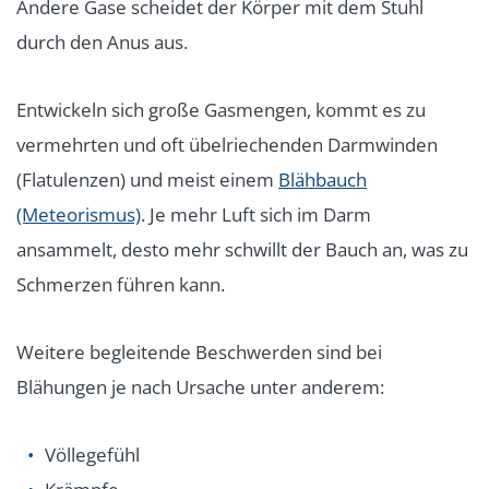
Andere Gase scheidet der Körper mit dem Stuhl
durch den Anus aus.
Entwickeln sich große Gasmengen, kommt es zu
vermehrten und oft übelriechenden Darmwinden
(Flatulenzen) und meist einem
Blähbauch
(Meteorismus)
. Je mehr Luft sich im Darm
ansammelt, desto mehr schwillt der Bauch an, was zu
Schmerzen führen kann.
Weitere begleitende Beschwerden sind bei
Blähungen je nach Ursache unter anderem:
Völlegefühl