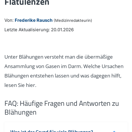
Flatulenzen
Von:
Frederike Rausch
(Medizinredakteurin)
Letzte Aktualisierung: 20.01.2026
Unter Blähungen versteht man die übermäßige
Ansammlung von Gasen im Darm. Welche Ursachen
Blähungen entstehen lassen und was dagegen hilft,
lesen Sie hier.
FAQ: Häufige Fragen und Antworten zu
Blähungen
Was ist der Grund für viele Blähungen?