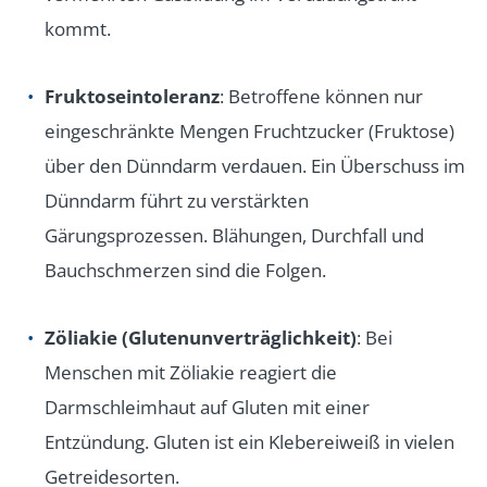
kommt.
Fruktoseintoleranz
: Betroffene können nur
eingeschränkte Mengen Fruchtzucker (Fruktose)
über den Dünndarm verdauen. Ein Überschuss im
Dünndarm führt zu verstärkten
Gärungsprozessen. Blähungen, Durchfall und
Bauchschmerzen sind die Folgen.
Zöliakie (Glutenunverträglichkeit)
: Bei
Menschen mit Zöliakie reagiert die
Darmschleimhaut auf Gluten mit einer
Entzündung. Gluten ist ein Klebereiweiß in vielen
Getreidesorten.