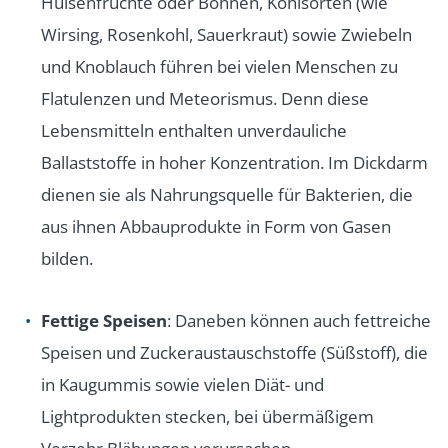
Hülsenfrüchte oder Bohnen, Kohlsorten (wie
Wirsing, Rosenkohl, Sauerkraut) sowie Zwiebeln
und Knoblauch führen bei vielen Menschen zu
Flatulenzen und Meteorismus. Denn diese
Lebensmitteln enthalten unverdauliche
Ballaststoffe in hoher Konzentration. Im Dickdarm
dienen sie als Nahrungsquelle für Bakterien, die
aus ihnen Abbauprodukte in Form von Gasen
bilden.
Fettige Speisen
: Daneben können auch fettreiche
Speisen und Zuckeraustauschstoffe (Süßstoff), die
in Kaugummis sowie vielen Diät- und
Lightprodukten stecken, bei übermäßigem