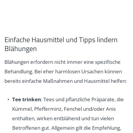
Einfache Hausmittel und Tipps lindern
Blähungen
Blähungen erfordern nicht immer eine spezifische
Behandlung. Bei eher harmlosen Ursachen können
bereits einfache Maßnahmen und Hausmittel helfen:
Tee trinken
: Tees und pflanzliche Präparate, die
Kümmel, Pfefferminz, Fenchel und/oder Anis
enthalten, wirken entblähend und tun vielen
Betroffenen gut. Allgemein gilt die Empfehlung,