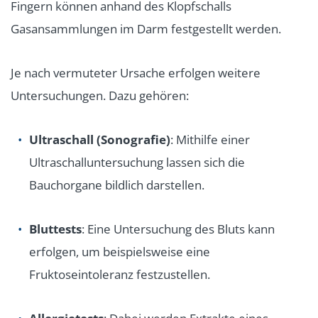
Fingern können anhand des Klopfschalls
Gasansammlungen im Darm festgestellt werden.
Je nach vermuteter Ursache erfolgen weitere
Untersuchungen. Dazu gehören:
Ultraschall (Sonografie)
:
Mithilfe einer
Ultraschalluntersuchung lassen sich die
Bauchorgane bildlich darstellen.
Bluttests
: Eine Untersuchung des Bluts kann
erfolgen, um beispielsweise eine
Fruktoseintoleranz festzustellen.