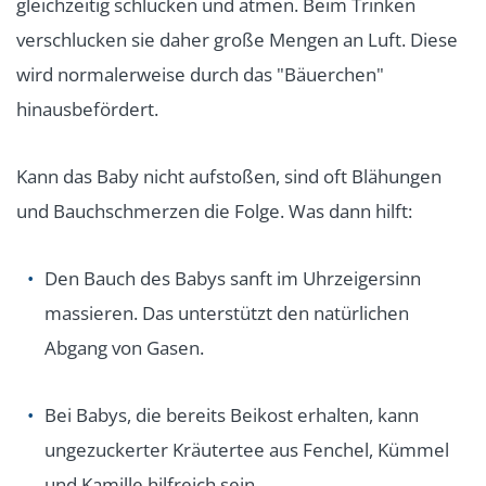
gleichzeitig schlucken und atmen. Beim Trinken
verschlucken sie daher große Mengen an Luft. Diese
wird normalerweise durch das "Bäuerchen"
hinausbefördert.
Kann das Baby nicht aufstoßen, sind oft Blähungen
und Bauchschmerzen die Folge. Was dann hilft:
Den Bauch des Babys sanft im Uhrzeigersinn
massieren. Das unterstützt den natürlichen
Abgang von Gasen.
Bei Babys, die bereits Beikost erhalten, kann
ungezuckerter Kräutertee aus Fenchel, Kümmel
und Kamille hilfreich sein.