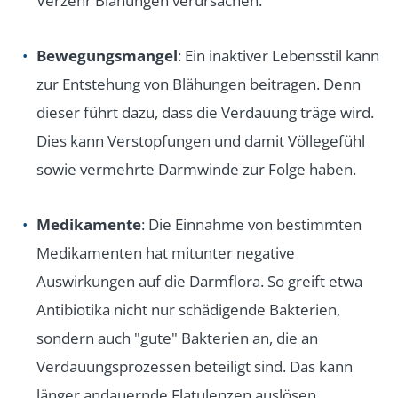
Verzehr Blähungen verursachen.
Bewegungsmangel
: Ein inaktiver Lebensstil kann
zur Entstehung von Blähungen beitragen. Denn
dieser führt dazu, dass die Verdauung träge wird.
Dies kann Verstopfungen und damit Völlegefühl
sowie vermehrte Darmwinde zur Folge haben.
Medikamente
: Die Einnahme von bestimmten
Medikamenten hat mitunter negative
Auswirkungen auf die Darmflora. So greift etwa
Antibiotika nicht nur schädigende Bakterien,
sondern auch "gute" Bakterien an, die an
Verdauungsprozessen beteiligt sind. Das kann
länger andauernde Flatulenzen auslösen.