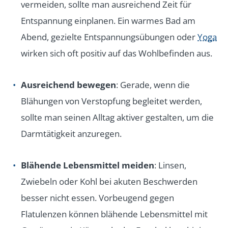
vermeiden, sollte man ausreichend Zeit für
Entspannung einplanen. Ein warmes Bad am
Abend, gezielte Entspannungsübungen oder
Yoga
wirken sich oft positiv auf das Wohlbefinden aus.
Ausreichend bewegen
: Gerade, wenn die
Blähungen von Verstopfung begleitet werden,
sollte man seinen Alltag aktiver gestalten, um die
Darmtätigkeit anzuregen.
Blähende Lebensmittel meiden
: Linsen,
Zwiebeln oder Kohl bei akuten Beschwerden
besser nicht essen. Vorbeugend gegen
Flatulenzen können blähende Lebensmittel mit