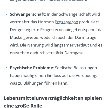
Schwangerschaft
: In der Schwangerschaft wird
verrmehrt das Hormon
Progesteron
produziert.
Der gesteigerte Progesteronspiegel entspannt das
Muskelgewebe, wodurch auch der Darm träger
wird. Die Nahrung wird langsamer verdaut und es
entstehen dadurch verstärkt Darmgase.
Psychische Probleme
: Seelische Belastungen
haben häufig einen Einfluss auf die Verdauung,
was zu Blähungen führen kann.
Lebensmittelunverträglichkeiten spielen
eine große Rolle