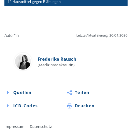
12 Hausmittel gegen Blähungen
Autor*in
Letzte Aktualisierung:
20.01.2026
Frederike Rausch
(Medizinredakteurin)
Quellen
Teilen
ICD-Codes
Drucken
Impressum
Datenschutz