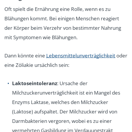
Oft spielt die Ernährung eine Rolle, wenn es zu
Blähungen kommt. Bei einigen Menschen reagiert
der Körper beim Verzehr von bestimmter Nahrung
mit Symptomen wie Blähungen.
Dann könnte eine
Lebensmittelunverträglichkeit
oder
eine Zöliakie ursächlich sein:
Laktoseintoleranz
: Ursache der
Milchzuckerunverträglichkeit ist ein Mangel des
Enzyms Laktase, welches den Milchzucker
(Laktose) aufspaltet. Der Milchzucker wird von
Darmbakterien vergoren, wobei es zu einer
vermehrten Gasbildung im Verdauungstrakt