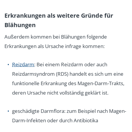
Erkrankungen als weitere Gründe für
Blähungen
Außerdem kommen bei Blähungen folgende
Erkrankungen als Ursache infrage kommen:
Reizdarm
: Bei einem Reizdarm oder auch
Reizdarmsyndrom (RDS) handelt es sich um eine
funktionelle Erkrankung des Magen-Darm-Trakts,
deren Ursache nicht vollständig geklärt ist.
geschädigte Darmflora: zum Beispiel nach Magen-
Darm-Infekten oder durch Antibiotika