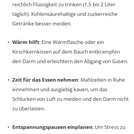
reichlich Flüssigkeit zu trinken (1,5 bis 2 Liter
täglich). Kohlensäurehaltige und zuckerreiche
Getränke besser meiden.
Wärm hilft
: Eine Wärmflasche oder ein
Kirschkernkissen auf dem Bauch entkrampfen
den Darm und erleichtern den Abgang von Gasen.
Zeit für das Essen nehmen
: Mahlzeiten in Ruhe
einnehmen und ausgiebig kauen, um das
Schlucken von Luft zu meiden und den Darm nicht
zu überlasten.
Entspannungspausen einplanen
: Um Stress zu