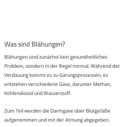
Was sind Blähungen?
Blähungen sind zunächst kein gesundheitliches
Problem, sondern in der Regel normal. Während der
Verdauung kommt es zu Gärungsprozessen, es
entstehen verschiedene Gase, darunter Methan,
Kohlendioxid und Wasserstoff.
Zum Teil werden die Darmgase über Blutgefäße
aufgenommen und mit der Atmung abgegeben.