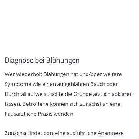
Diagnose bei Blähungen
Wer wiederholt Blähungen hat und/oder weitere
Symptome wie einen aufgeblähten Bauch oder
Durchfall aufweist, sollte die Gründe ärztlich abklären
lassen. Betroffene können sich zunächst an eine
hausärztliche Praxis wenden.
Zunächst findet dort eine ausführliche Anamnese