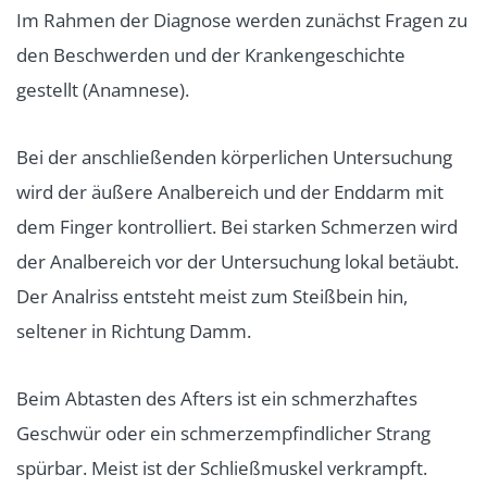
Im Rahmen der Diagnose werden zunächst Fragen zu
den Beschwerden und der Krankengeschichte
gestellt (Anamnese).
Bei der anschließenden körperlichen Untersuchung
wird der äußere Analbereich und der Enddarm mit
dem Finger kontrolliert. Bei starken Schmerzen wird
der Analbereich vor der Untersuchung lokal betäubt.
Der Analriss entsteht meist zum Steißbein hin,
seltener in Richtung Damm.
Beim Abtasten des Afters ist ein schmerzhaftes
Geschwür oder ein schmerzempfindlicher Strang
spürbar. Meist ist der Schließmuskel verkrampft.