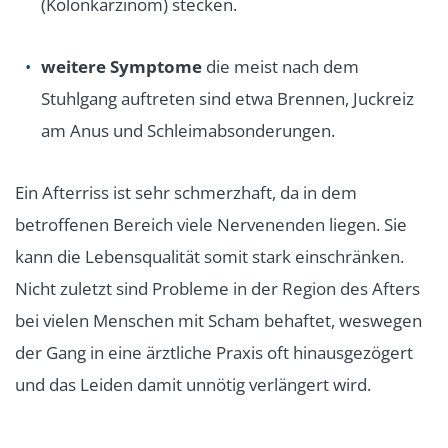
(Kolonkarzinom) stecken.
weitere Symptome
die meist nach dem
Stuhlgang auftreten sind etwa Brennen, Juckreiz
am Anus und Schleimabsonderungen.
Ein Afterriss ist sehr schmerzhaft, da in dem
betroffenen Bereich viele Nervenenden liegen. Sie
kann die Lebensqualität somit stark einschränken.
Nicht zuletzt sind Probleme in der Region des Afters
bei vielen Menschen mit Scham behaftet, weswegen
der Gang in eine ärztliche Praxis oft hinausgezögert
und das Leiden damit unnötig verlängert wird.