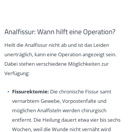
Analfissur: Wann hilft eine Operation?
Heilt die Analfissur nicht ab und ist das Leiden
unerträglich, kann eine Operation angezeigt sein.
Dabei stehen verschiedene Möglichkeiten zur
Verfügung:
Fissurektomie:
Die chronische Fissur samt
vernarbtem Gewebe, Vorpostenfalte und
möglichen Analfisteln werden chirurgisch
entfernt. Die Heilung dauert etwa vier bis sechs
Wochen, weil die Wunde nicht vernäht wird