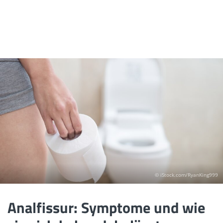
© iStock.com/RyanKing999
Analfissur: Symptome und wie