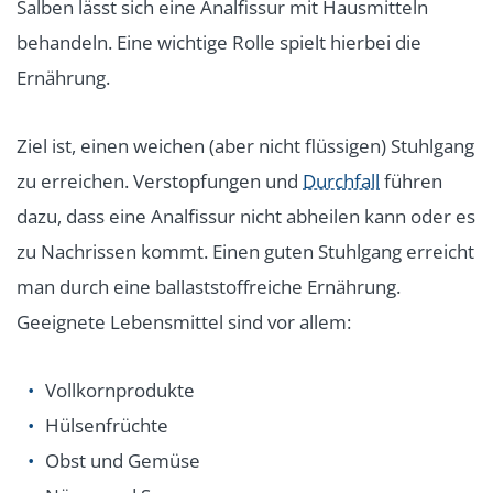
Salben lässt sich eine Analfissur mit Hausmitteln
behandeln. Eine wichtige Rolle spielt hierbei die
Ernährung.
Ziel ist, einen weichen (aber nicht flüssigen) Stuhlgang
zu erreichen. Verstopfungen und
Durchfall
führen
dazu, dass eine Analfissur nicht abheilen kann oder es
zu Nachrissen kommt. Einen guten Stuhlgang erreicht
man durch eine ballaststoffreiche Ernährung.
Geeignete Lebensmittel sind vor allem:
Vollkornprodukte
Hülsenfrüchte
Obst und Gemüse