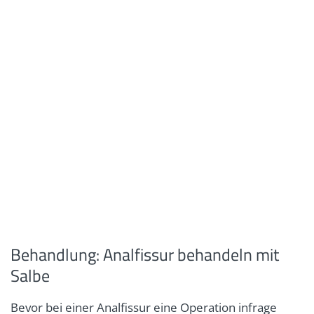
Behandlung: Analfissur behandeln mit
Salbe
Bevor bei einer Analfissur eine Operation infrage