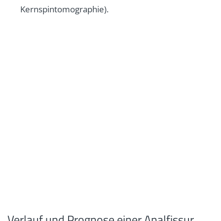
Kernspintomographie).
Verlauf und Prognose einer Analfissur