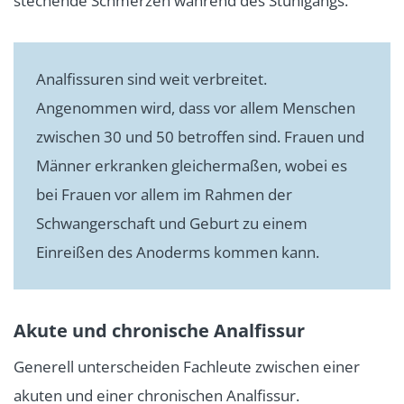
stechende Schmerzen während des Stuhlgangs.
Analfissuren sind weit verbreitet.
Angenommen wird, dass vor allem Menschen
zwischen 30 und 50 betroffen sind. Frauen und
Männer erkranken gleichermaßen, wobei es
bei Frauen vor allem im Rahmen der
Schwangerschaft und Geburt zu einem
Einreißen des Anoderms kommen kann.
Akute und chronische Analfissur
Generell unterscheiden Fachleute zwischen einer
akuten und einer chronischen Analfissur.