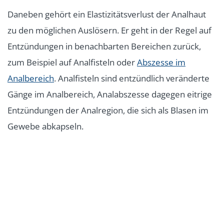
Daneben gehört ein Elastizitätsverlust der Analhaut
zu den möglichen Auslösern. Er geht in der Regel auf
Entzündungen in benachbarten Bereichen zurück,
zum Beispiel auf Analfisteln oder
Abszesse im
Analbereich
. Analfisteln sind entzündlich veränderte
Gänge im Analbereich, Analabszesse dagegen eitrige
Entzündungen der Analregion, die sich als Blasen im
Gewebe abkapseln.