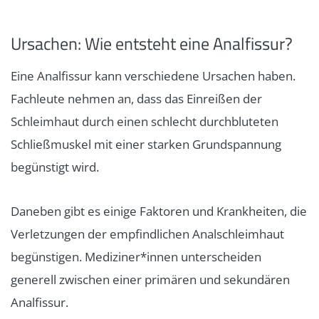
Ursachen: Wie entsteht eine Analfissur?
Eine Analfissur kann verschiedene Ursachen haben.
Fachleute nehmen an, dass das Einreißen der
Schleimhaut durch einen schlecht durchbluteten
Schließmuskel mit einer starken Grundspannung
begünstigt wird.
Daneben gibt es einige Faktoren und Krankheiten, die
Verletzungen der empfindlichen Analschleimhaut
begünstigen. Mediziner*innen unterscheiden
generell zwischen einer primären und sekundären
Analfissur.