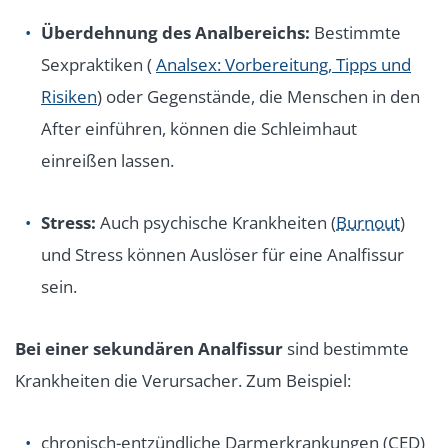
Überdehnung des Analbereichs:
Bestimmte
Sexpraktiken (
Analsex: Vorbereitung, Tipps und
Risiken
) oder Gegenstände, die Menschen in den
After einführen, können die Schleimhaut
einreißen lassen.
Stress:
Auch psychische Krankheiten (
Burnout
)
und Stress können Auslöser für eine Analfissur
sein.
Bei einer sekundären Analfissur
sind bestimmte
Krankheiten die Verursacher. Zum Beispiel:
chronisch-entzündliche Darmerkrankungen (CED)