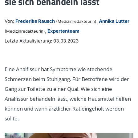
sie sich behandeln lässt
Von:
Frederike Rausch
,
Annika Lutter
(Medizinredakteurin)
,
Expertenteam
(Medizinredakteurin)
Letzte Aktualisierung: 03.03.2023
Eine Analfissur hat Symptome wie stechende
Schmerzen beim Stuhlgang. Für Betroffene wird der
Gang zur Toilette zu einer Qual. Wie sich eine
Analfissur behandeln lässt, welche Hausmittel helfen
können und wann ärztlicher Rat eingeholt werden
sollte.