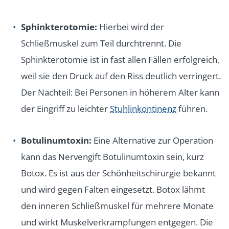
Sphinkterotomie:
Hierbei wird der
Schließmuskel zum Teil durchtrennt. Die
Sphinkterotomie ist in fast allen Fällen erfolgreich,
weil sie den Druck auf den Riss deutlich verringert.
Der Nachteil: Bei Personen in höherem Alter kann
der Eingriff zu leichter
Stuhlinkontinenz
führen.
Botulinumtoxin:
Eine Alternative zur Operation
kann das Nervengift Botulinumtoxin sein, kurz
Botox. Es ist aus der Schönheitschirurgie bekannt
und wird gegen Falten eingesetzt. Botox lähmt
den inneren Schließmuskel für mehrere Monate
und wirkt Muskelverkrampfungen entgegen. Die