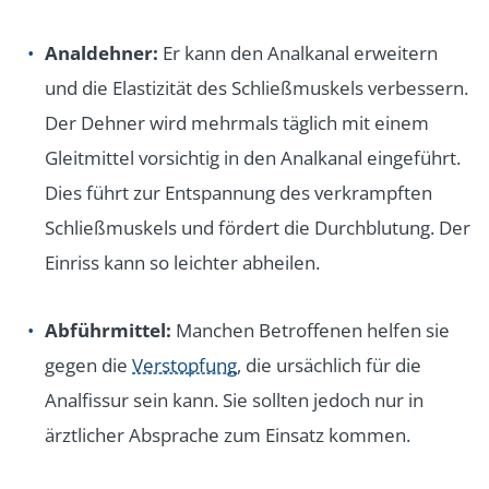
Analdehner:
Er kann den Analkanal erweitern
und die Elastizität des Schließmuskels verbessern.
Der Dehner wird mehrmals täglich mit einem
Gleitmittel vorsichtig in den Analkanal eingeführt.
Dies führt zur Entspannung des verkrampften
Schließmuskels und fördert die Durchblutung. Der
Einriss kann so leichter abheilen.
Abführmittel:
Manchen Betroffenen helfen sie
gegen die
Verstopfung
, die ursächlich für die
Analfissur sein kann. Sie sollten jedoch nur in
ärztlicher Absprache zum Einsatz kommen.