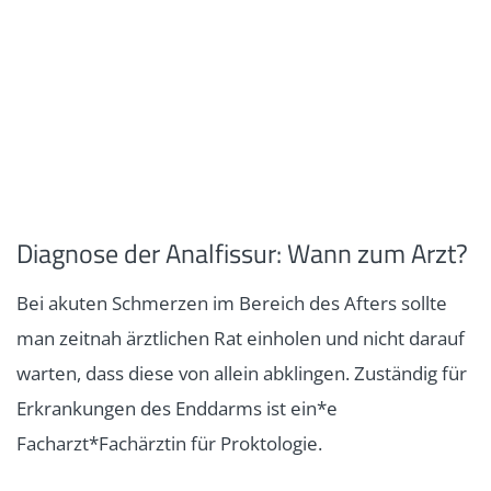
Diagnose der Analfissur: Wann zum Arzt?
Bei akuten Schmerzen im Bereich des Afters sollte
man zeitnah ärztlichen Rat einholen und nicht darauf
warten, dass diese von allein abklingen. Zuständig für
Erkrankungen des Enddarms ist ein*e
Facharzt*Fachärztin für Proktologie.