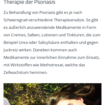
Therapie der Psoriasis
Zu Behandlung von Psoriasis gibt es je nach
Schweregrad verschiedene Therapieansätze. So gibt
es äußerlich anzuwendende Medikamente in Form
von Cremes, Salben, Lotionen und Tinkturen, die zum
Beispiel Urea oder Salicylsäure enthalten und gegen
Juckreiz wirken. Daneben kommen auch
Medikamente zur innerlichen Einnahme zum Einsatz,
mit Wirkstoffen wie Methotrexat, welche das
Zellwachstum hemmen.