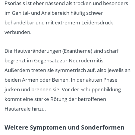
Psoriasis ist eher nässend als trocken und besonders
im Genital- und Analbereich häufig schwer
behandelbar und mit extremem Leidensdruck
verbunden.
Die Hautveränderungen (Exantheme) sind scharf
begrenzt im Gegensatz zur Neurodermitis.
Außerdem treten sie symmetrisch auf, also jeweils an
beiden Armen oder Beinen. In der akuten Phase
jucken und brennen sie. Vor der Schuppenbildung
kommt eine starke Rötung der betroffenen
Hautareale hinzu.
Weitere Symptomen und Sonderformen