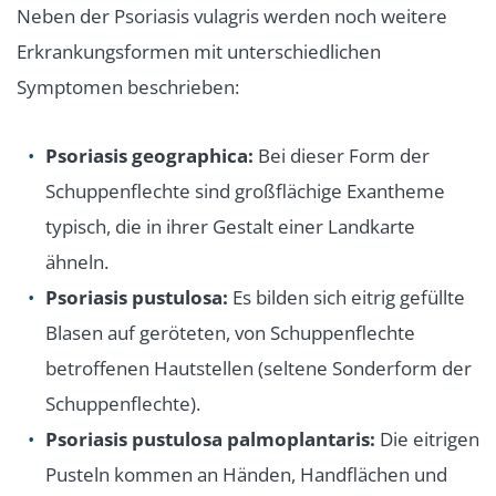
Neben der Psoriasis vulagris werden noch weitere
Erkrankungsformen mit unterschiedlichen
Symptomen beschrieben:
Psoriasis geographica:
Bei dieser Form der
Schuppenflechte sind großflächige Exantheme
typisch, die in ihrer Gestalt einer Landkarte
ähneln.
Psoriasis pustulosa:
Es bilden sich eitrig gefüllte
Blasen auf geröteten, von Schuppenflechte
betroffenen Hautstellen (seltene Sonderform der
Schuppenflechte).
Psoriasis pustulosa palmoplantaris:
Die eitrigen
Pusteln kommen an Händen, Handflächen und