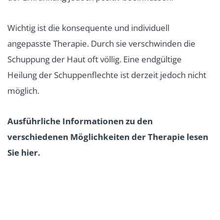
Wichtig ist die konsequente und individuell
angepasste Therapie. Durch sie verschwinden die
Schuppung der Haut oft völlig. Eine endgültige
Heilung der Schuppenflechte ist derzeit jedoch nicht
möglich.
Ausführliche Informationen zu den
verschiedenen Möglichkeiten der Therapie lesen
Sie hier.