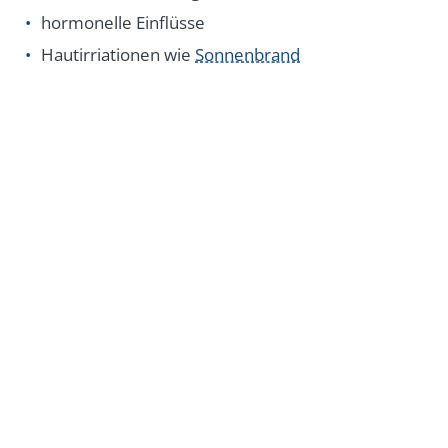
hormonelle Einflüsse
Hautirriationen wie
Sonnenbrand