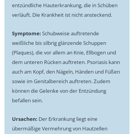
entzündliche Hauterkrankung, die in Schüben
verläuft. Die Krankheit ist nicht ansteckend.
Symptome:
Schubweise auftretende
weißliche bis silbrig glänzende Schuppen
(Plaques), die vor allem an Knie, Ellbogen und
dem unteren Rücken auftreten. Psoriasis kann
auch am Kopf, den Nägeln, Händen und Füßen
sowie im Genitalbereich auftreten. Zudem
können die Gelenke von der Entzündung
befallen sein.
Ursachen:
Der Erkrankung liegt eine
übermäßige Vermehrung von Hautzellen