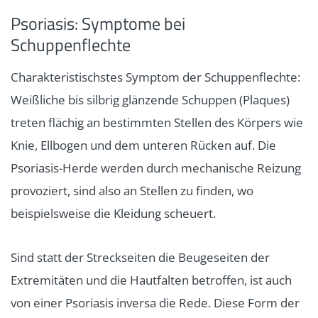
Psoriasis: Symptome bei
Schuppenflechte
Charakteristischstes Symptom der Schuppenflechte:
Weißliche bis silbrig glänzende Schuppen (Plaques)
treten flächig an bestimmten Stellen des Körpers wie
Knie, Ellbogen und dem unteren Rücken auf. Die
Psoriasis-Herde werden durch mechanische Reizung
provoziert, sind also an Stellen zu finden, wo
beispielsweise die Kleidung scheuert.
Sind statt der Streckseiten die Beugeseiten der
Extremitäten und die Hautfalten betroffen, ist auch
von einer Psoriasis inversa die Rede. Diese Form der