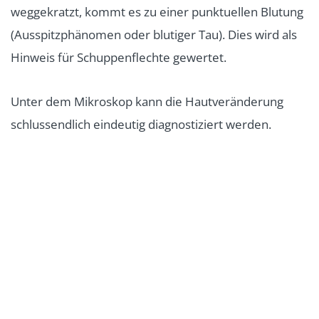
weggekratzt, kommt es zu einer punktuellen Blutung
(Ausspitzphänomen oder blutiger Tau). Dies wird als
Hinweis für Schuppenflechte gewertet.
Unter dem Mikroskop kann die Hautveränderung
schlussendlich eindeutig diagnostiziert werden.