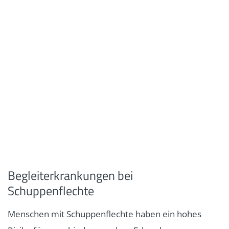
Begleiterkrankungen bei
Schuppenflechte
Menschen mit Schuppenflechte haben ein hohes