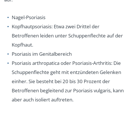
Nagel-Psoriasis
Kopfhautpsoriasis: Etwa zwei Drittel der
Betroffenen leiden unter Schuppenflechte auf der
Kopfhaut.
Psoriasis im Genitalbereich
Psoriasis arthropatica oder Psoriasis-Arthritis: Die
Schuppenflechte geht mit entzündeten Gelenken
einher. Sie besteht bei 20 bis 30 Prozent der
Betroffenen begleitend zur Psoriasis vulgaris, kann
aber auch isoliert auftreten.