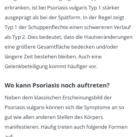
erkranken, ist bei Psoriasis vulgaris Typ 1 stärker
ausgeprägt als bei der Spätform. In der Regel zeigt
Typ 1 der Schuppenflechte einen schwereren Verlauf
als Typ 2. Dies bedeutet, dass die Hautveränderungen
eine größere Gesamtfläche bedecken und/oder
längere Zeit bestehen bleiben. Auch eine
Gelenkbeteiligung kommt häufiger vor.
Wo kann Psoriasis noch auftreten?
Neben dem klassischen Erscheinungsbild der
Psoriasis vulgaris können sich die Symptome an so
gut wie allen anderen Stellen des Körpers
manifestieren. Häufig treten auch folgende Formen
auf: