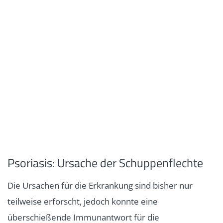
Psoriasis: Ursache der Schuppenflechte
Die Ursachen für die Erkrankung sind bisher nur
teilweise erforscht, jedoch konnte eine
überschießende Immunantwort für die