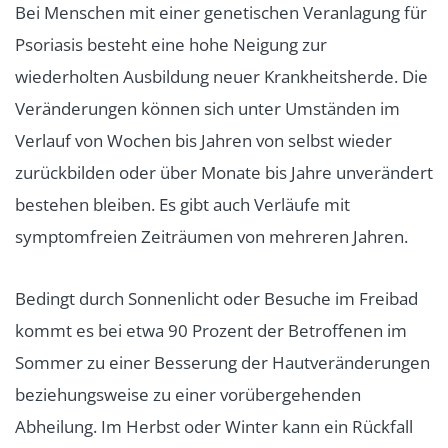
Bei Menschen mit einer genetischen Veranlagung für
Psoriasis besteht eine hohe Neigung zur
wiederholten Ausbildung neuer Krankheitsherde. Die
Veränderungen können sich unter Umständen im
Verlauf von Wochen bis Jahren von selbst wieder
zurückbilden oder über Monate bis Jahre unverändert
bestehen bleiben. Es gibt auch Verläufe mit
symptomfreien Zeiträumen von mehreren Jahren.
Bedingt durch Sonnenlicht oder Besuche im Freibad
kommt es bei etwa 90 Prozent der Betroffenen im
Sommer zu einer Besserung der Hautveränderungen
beziehungsweise zu einer vorübergehenden
Abheilung. Im Herbst oder Winter kann ein Rückfall