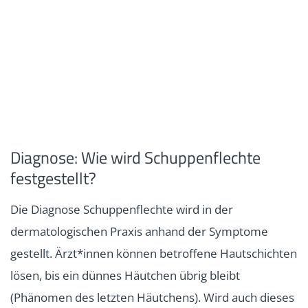
Diagnose: Wie wird Schuppenflechte
festgestellt?
Die Diagnose Schuppenflechte wird in der
dermatologischen Praxis anhand der Symptome
gestellt. Ärzt*innen können betroffene Hautschichten
lösen, bis ein dünnes Häutchen übrig bleibt
(Phänomen des letzten Häutchens). Wird auch dieses