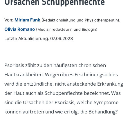
Ursachen Schuppenflechte
Von:
Miriam Funk
,
(Redaktionsleitung und Physiotherapeutin)
Olivia Romano
(Medizinredakteurin und Biologin)
Letzte Aktualisierung: 07.09.2023
Psoriasis zählt zu den häufigsten chronischen
Hautkrankheiten. Wegen ihres Erscheinungsbildes
wird die entzündliche, nicht ansteckende Erkrankung
der Haut auch als Schuppenflechte bezeichnet. Was
sind die Ursachen der Psoriasis, welche Symptome
können auftreten und wie erfolgt die Behandlung?