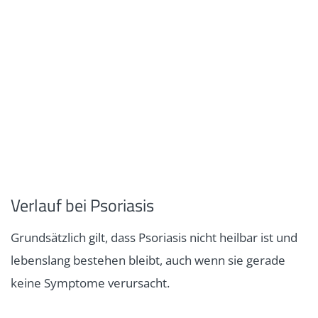
Verlauf bei Psoriasis
Grundsätzlich gilt, dass Psoriasis nicht heilbar ist und
lebenslang bestehen bleibt, auch wenn sie gerade
keine Symptome verursacht.