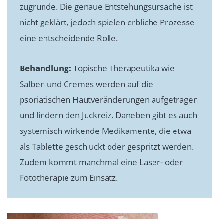
zugrunde. Die genaue Entstehungsursache ist
nicht geklärt, jedoch spielen erbliche Prozesse
eine entscheidende Rolle.
Behandlung:
Topische Therapeutika wie
Salben und Cremes werden auf die
psoriatischen Hautveränderungen aufgetragen
und lindern den Juckreiz. Daneben gibt es auch
systemisch wirkende Medikamente, die etwa
als Tablette geschluckt oder gespritzt werden.
Zudem kommt manchmal eine Laser- oder
Fototherapie zum Einsatz.