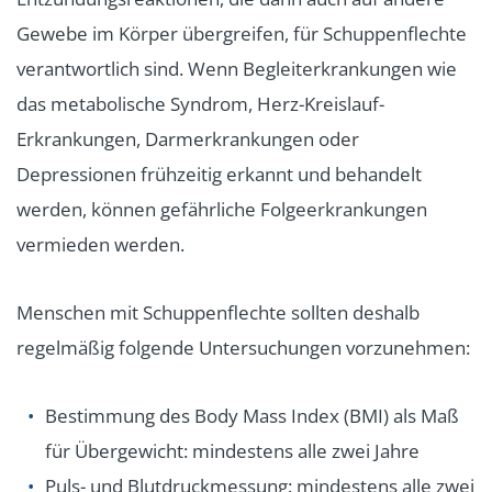
Gewebe im Körper übergreifen, für Schuppenflechte
verantwortlich sind. Wenn Begleiterkrankungen wie
das metabolische Syndrom, Herz-Kreislauf-
Erkrankungen, Darmerkrankungen oder
Depressionen frühzeitig erkannt und behandelt
werden, können gefährliche Folgeerkrankungen
vermieden werden.
Menschen mit Schuppenflechte sollten deshalb
regelmäßig folgende Untersuchungen vorzunehmen:
Bestimmung des Body Mass Index (BMI) als Maß
für Übergewicht: mindestens alle zwei Jahre
Puls- und Blutdruckmessung: mindestens alle zwei