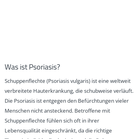
Was ist Psoriasis?
Schuppenflechte
(Psoriasis vulgaris) ist eine weltweit
verbreitete Hauterkrankung, die schubweise verläuft.
Die Psoriasis ist entgegen den Befürchtungen vieler
Menschen nicht ansteckend. Betroffene mit
Schuppenflechte fühlen sich oft in ihrer
Lebensqualität eingeschränkt, da die richtige