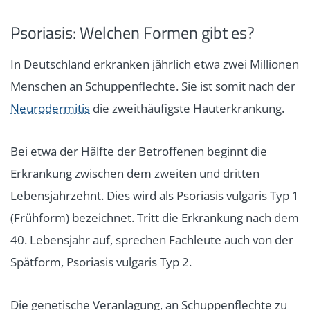
Psoriasis: Welchen Formen gibt es?
In Deutschland erkranken jährlich etwa zwei Millionen
Menschen an Schuppenflechte. Sie ist somit nach der
Neurodermitis
die zweithäufigste Hauterkrankung.
Bei etwa der Hälfte der Betroffenen beginnt die
Erkrankung zwischen dem zweiten und dritten
Lebensjahrzehnt. Dies wird als Psoriasis vulgaris Typ 1
(Frühform) bezeichnet. Tritt die Erkrankung nach dem
40. Lebensjahr auf, sprechen Fachleute auch von der
Spätform, Psoriasis vulgaris Typ 2.
Die genetische Veranlagung, an Schuppenflechte zu