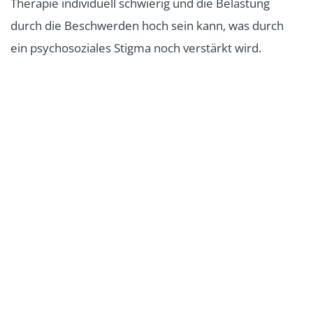
Therapie individuell schwierig und die Belastung
durch die Beschwerden hoch sein kann, was durch
ein psychosoziales Stigma noch verstärkt wird.