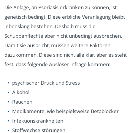
Die Anlage, an Psoriasis erkranken zu können, ist
genetisch bedingt. Diese erbliche Veranlagung bleibt
lebenslang bestehen. Deshalb muss die
Schuppenflechte aber nicht unbedingt ausbrechen.
Damit sie ausbricht, müssen weitere Faktoren
dazukommen. Diese sind nicht alle klar, aber es steht
fest, dass folgende Auslöser infrage kommen:
psychischer Druck und Stress
Alkohol
Rauchen
Medikamente, wie beispielsweise Betablocker
Infektionskrankheiten
Stoffwechselstörungen