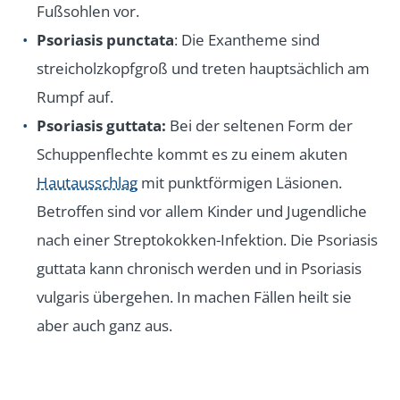
Fußsohlen vor.
Psoriasis punctata
: Die Exantheme sind
streicholzkopfgroß und treten hauptsächlich am
Rumpf auf.
Psoriasis guttata:
Bei der seltenen Form der
Schuppenflechte kommt es zu einem akuten
Hautausschlag
mit punktförmigen Läsionen.
Betroffen sind vor allem Kinder und Jugendliche
nach einer Streptokokken-Infektion. Die Psoriasis
guttata kann chronisch werden und in Psoriasis
vulgaris übergehen. In machen Fällen heilt sie
aber auch ganz aus.