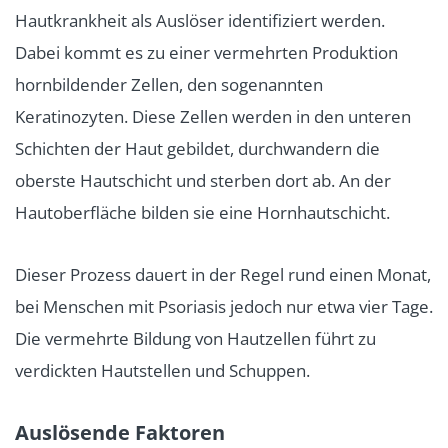
Hautkrankheit als Auslöser identifiziert werden.
Dabei kommt es zu einer vermehrten Produktion
hornbildender Zellen, den sogenannten
Keratinozyten. Diese Zellen werden in den unteren
Schichten der Haut gebildet, durchwandern die
oberste Hautschicht und sterben dort ab. An der
Hautoberfläche bilden sie eine Hornhautschicht.
Dieser Prozess dauert in der Regel rund einen Monat,
bei Menschen mit Psoriasis jedoch nur etwa vier Tage.
Die vermehrte Bildung von Hautzellen führt zu
verdickten Hautstellen und Schuppen.
Auslösende Faktoren