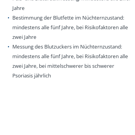
Jahre
Bestimmung der Blutfette im Nüchternzustand:
mindestens alle fünf Jahre, bei Risikofaktoren alle
zwei Jahre
Messung des Blutzuckers im Nüchternzustand:
mindestens alle fünf Jahre, bei Risikofaktoren alle
zwei Jahre, bei mittelschwerer bis schwerer
Psoriasis jährlich