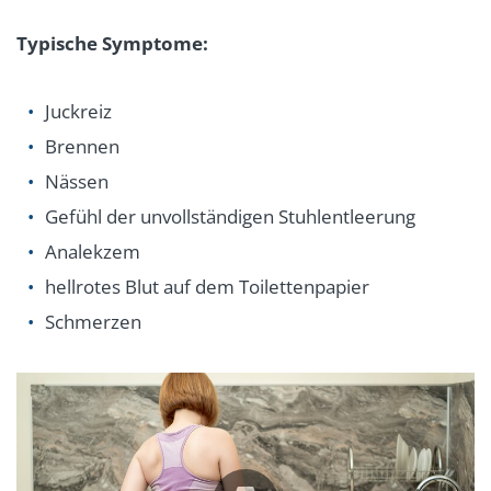
Typische Symptome:
Juckreiz
Brennen
Nässen
Gefühl der unvollständigen Stuhlentleerung
Analekzem
hellrotes Blut auf dem Toilettenpapier
Schmerzen