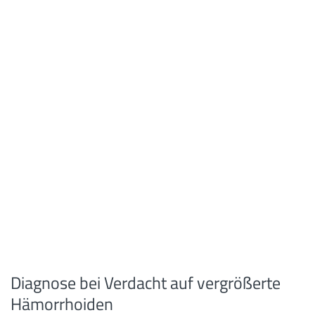
Diagnose bei Verdacht auf vergrößerte
Hämorrhoiden