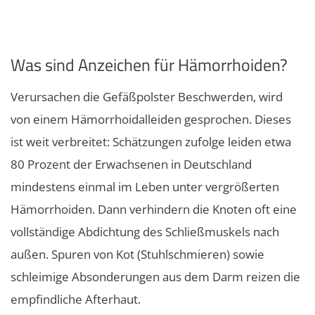
Was sind Anzeichen für Hämorrhoiden?
Verursachen die Gefäßpolster Beschwerden, wird
von einem Hämorrhoidalleiden gesprochen. Dieses
ist weit verbreitet: Schätzungen zufolge leiden etwa
80 Prozent der Erwachsenen in Deutschland
mindestens einmal im Leben unter vergrößerten
Hämorrhoiden. Dann verhindern die Knoten oft eine
vollständige Abdichtung des Schließmuskels nach
außen. Spuren von Kot (Stuhlschmieren) sowie
schleimige Absonderungen aus dem Darm reizen die
empfindliche Afterhaut.