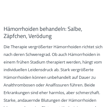
Hämorrhoiden behandeln: Salbe,
Zäpfchen, Verödung
Die Therapie vergrößerter Hämorrhoiden richtet sich
nach deren Schweregrad. Ob auch Hämorrhoiden in
einem frühen Stadium therapiert werden, hängt vom
individuellen Leidensdruck ab. Stark vergrößerte
Hämorrhoiden können unbehandelt auf Dauer zu
Analthrombosen oder Analfissuren führen. Beide
Erkrankungen sind eher harmlos, aber schmerzhaft.
Starke, andauernde Blutungen der Hämorrhoiden