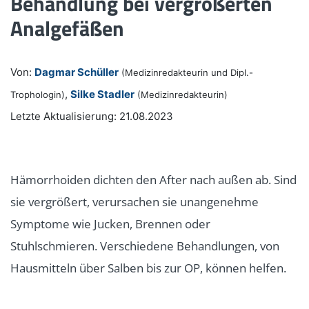
Behandlung bei vergrößerten
Analgefäßen
Von:
Dagmar Schüller
(Medizinredakteurin und Dipl.-
,
Silke Stadler
Trophologin)
(Medizinredakteurin)
Letzte Aktualisierung: 21.08.2023
Hämorrhoiden dichten den After nach außen ab. Sind
sie vergrößert, verursachen sie unangenehme
Symptome wie Jucken, Brennen oder
Stuhlschmieren. Verschiedene Behandlungen, von
Hausmitteln über Salben bis zur OP, können helfen.