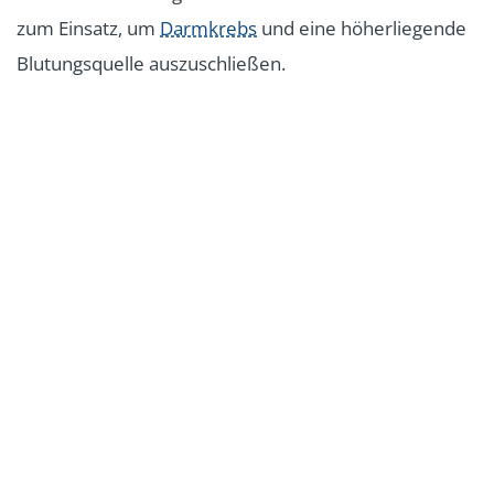
zum Einsatz, um
Darmkrebs
und eine höherliegende
Blutungsquelle auszuschließen.