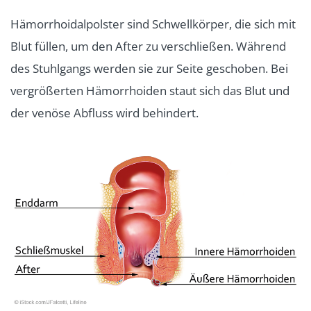
Hämorrhoidalpolster sind Schwellkörper, die sich mit
Blut füllen, um den After zu verschließen. Während
des Stuhlgangs werden sie zur Seite geschoben. Bei
vergrößerten Hämorrhoiden staut sich das Blut und
der venöse Abfluss wird behindert.