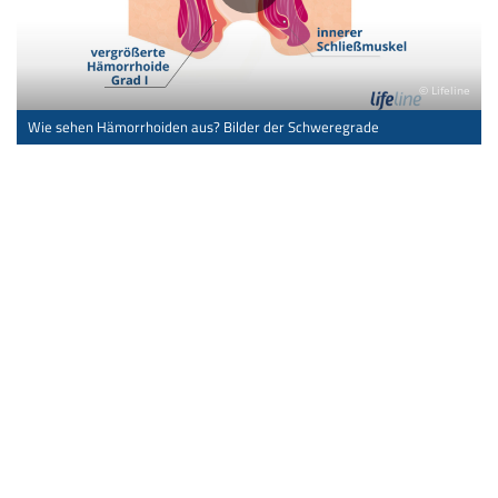
© Lifeline
Wie sehen Hämorrhoiden aus? Bilder der Schweregrade