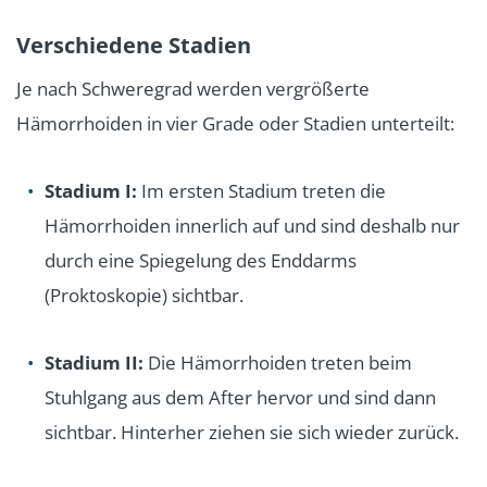
Verschiedene Stadien
Je nach Schweregrad werden vergrößerte
Hämorrhoiden in vier Grade oder Stadien unterteilt:
Stadium I:
Im ersten Stadium treten die
Hämorrhoiden innerlich auf und sind deshalb nur
durch eine Spiegelung des Enddarms
(Proktoskopie) sichtbar.
Stadium II:
Die Hämorrhoiden treten beim
Stuhlgang aus dem After hervor und sind dann
sichtbar. Hinterher ziehen sie sich wieder zurück.