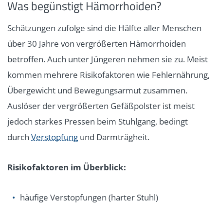
Was begünstigt Hämorrhoiden?
Schätzungen zufolge sind die Hälfte aller Menschen
über 30 Jahre von vergrößerten Hämorrhoiden
betroffen. Auch unter Jüngeren nehmen sie zu. Meist
kommen mehrere Risikofaktoren wie Fehlernährung,
Übergewicht und Bewegungsarmut zusammen.
Auslöser der vergrößerten Gefäßpolster ist meist
jedoch starkes Pressen beim Stuhlgang, bedingt
durch
Verstopfung
und Darmträgheit.
Risikofaktoren im Überblick:
häufige Verstopfungen (harter Stuhl)