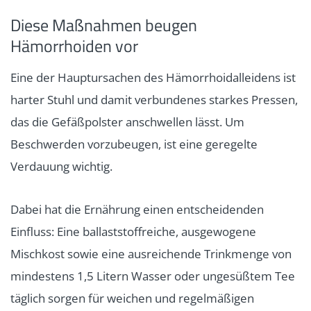
Diese Maßnahmen beugen
Hämorrhoiden vor
Eine der Hauptursachen des Hämorrhoidalleidens ist
harter Stuhl und damit verbundenes starkes Pressen,
das die Gefäßpolster anschwellen lässt. Um
Beschwerden vorzubeugen, ist eine geregelte
Verdauung wichtig.
Dabei hat die Ernährung einen entscheidenden
Einfluss: Eine ballaststoffreiche, ausgewogene
Mischkost sowie eine ausreichende Trinkmenge von
mindestens 1,5 Litern Wasser oder ungesüßtem Tee
täglich sorgen für weichen und regelmäßigen