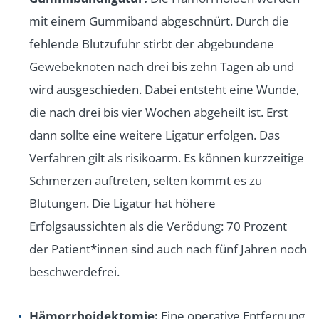
mit einem Gummiband abgeschnürt. Durch die
fehlende Blutzufuhr stirbt der abgebundene
Gewebeknoten nach drei bis zehn Tagen ab und
wird ausgeschieden. Dabei entsteht eine Wunde,
die nach drei bis vier Wochen abgeheilt ist. Erst
dann sollte eine weitere Ligatur erfolgen. Das
Verfahren gilt als risikoarm. Es können kurzzeitige
Schmerzen auftreten, selten kommt es zu
Blutungen. Die Ligatur hat höhere
Erfolgsaussichten als die Verödung: 70 Prozent
der Patient*innen sind auch nach fünf Jahren noch
beschwerdefrei.
Hämorrhoidektomie:
Eine operative Entfernung