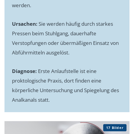
werden.
Ursachen:
Sie werden häufig durch starkes
Pressen beim Stuhlgang, dauerhafte
Verstopfungen oder übermäßigen Einsatz von
Abführmitteln ausgelöst.
Diagnose:
Erste Anlaufstelle ist eine
proktologische Praxis, dort finden eine
körperliche Untersuchung und Spiegelung des
Analkanals statt.
17 Bilder