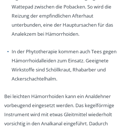
Wattepad zwischen die Pobacken. So wird die
Reizung der empfindlichen Afterhaut
unterbunden, eine der Hauptursachen für das
Analekzem bei Hämorrhoiden.
In der Phytotherapie kommen auch Tees gegen
Hämorrhoidalleiden zum Einsatz. Geeignete
Wirkstoffe sind Schöllkraut, Rhabarber und
Ackerschachtelhalm.
Bei leichten Hämorrhoiden kann ein Analdehner
vorbeugend eingesetzt werden. Das kegelförmige
Instrument wird mit etwas Gleitmittel wiederholt
vorsichtig in den Analkanal eingeführt. Dadurch