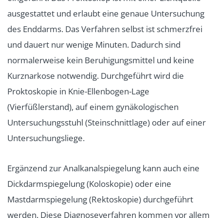
ausgestattet und erlaubt eine genaue Untersuchung
des Enddarms. Das Verfahren selbst ist schmerzfrei
und dauert nur wenige Minuten. Dadurch sind
normalerweise kein Beruhigungsmittel und keine
Kurznarkose notwendig. Durchgeführt wird die
Proktoskopie in Knie-Ellenbogen-Lage
(Vierfüßlerstand), auf einem gynäkologischen
Untersuchungsstuhl (Steinschnittlage) oder auf einer
Untersuchungsliege.
Ergänzend zur Analkanalspiegelung kann auch eine
Dickdarmspiegelung (Koloskopie) oder eine
Mastdarmspiegelung (Rektoskopie) durchgeführt
werden. Diese Diagnoseverfahren kommen vor allem