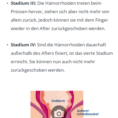
Stadium III:
Die Hämorrhoiden treten beim
Pressen hervor, ziehen sich aber nicht mehr von
allein zurück. Jedoch können sie mit dem Finger
wieder in den After zurückgeschoben werden.
Stadium IV:
Sind die Hämorrhoiden dauerhaft
außerhalb des Afters fixiert, ist das vierte Stadium
erreicht. Sie können nun auch nicht mehr
zurückgeschoben werden.