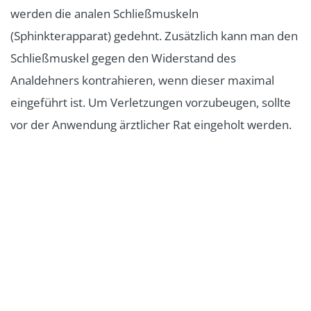
werden die analen Schließmuskeln
(Sphinkterapparat) gedehnt. Zusätzlich kann man den
Schließmuskel gegen den Widerstand des
Analdehners kontrahieren, wenn dieser maximal
eingeführt ist. Um Verletzungen vorzubeugen, sollte
vor der Anwendung ärztlicher Rat eingeholt werden.