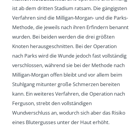
ist ab dem dritten Stadium ratsam. Die gängigsten
Verfahren sind die Milligan-Morgan- und die Parks-
Methode, die jeweils nach ihren Erfindern benannt
wurden. Bei beiden werden die drei größten
Knoten herausgeschnitten. Bei der Operation
nach Parks wird die Wunde jedoch fast vollständig
verschlossen, während sie bei der Methode nach
Milligan-Morgan offen bleibt und vor allem beim
Stuhlgang mitunter große Schmerzen bereiten
kann. Ein weiteres Verfahren, die Operation nach
Ferguson, strebt den vollständigen
Wundverschluss an, wodurch sich aber das Risiko
eines Blutergusses unter der Haut erhöht.