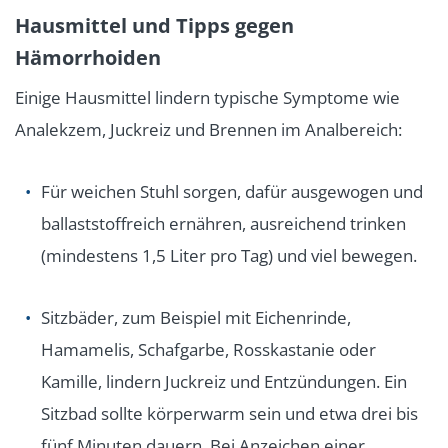
Hausmittel und Tipps gegen
Hämorrhoiden
Einige Hausmittel lindern typische Symptome wie
Analekzem, Juckreiz und Brennen im Analbereich:
Für weichen Stuhl sorgen, dafür ausgewogen und
ballaststoffreich ernähren, ausreichend trinken
(mindestens 1,5 Liter pro Tag) und viel bewegen.
Sitzbäder, zum Beispiel mit Eichenrinde,
Hamamelis, Schafgarbe, Rosskastanie oder
Kamille, lindern Juckreiz und Entzündungen. Ein
Sitzbad sollte körperwarm sein und etwa drei bis
fünf Minuten dauern. Bei Anzeichen einer