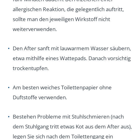
allergischen Reaktion, die gelegentlich auftritt,
sollte man den jeweiligen Wirkstoff nicht
weiterverwenden.
Den After sanft mit lauwarmem Wasser säubern,
etwa mithilfe eines Wattepads. Danach vorsichtig
trockentupfen.
Am besten weiches Toilettenpapier ohne
Duftstoffe verwenden.
Bestehen Probleme mit Stuhlschmieren (nach
dem Stuhlgang tritt etwas Kot aus dem After aus),
legen Sie sich nach dem Toilettengang ein