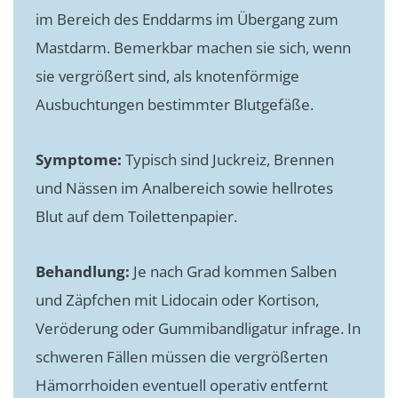
im Bereich des Enddarms im Übergang zum
Mastdarm. Bemerkbar machen sie sich, wenn
sie vergrößert sind, als knotenförmige
Ausbuchtungen bestimmter Blutgefäße.
Symptome:
Typisch sind Juckreiz, Brennen
und Nässen im Analbereich sowie hellrotes
Blut auf dem Toilettenpapier.
Behandlung:
Je nach Grad kommen Salben
und Zäpfchen mit Lidocain oder Kortison,
Veröderung oder Gummibandligatur infrage. In
schweren Fällen müssen die vergrößerten
Hämorrhoiden eventuell operativ entfernt