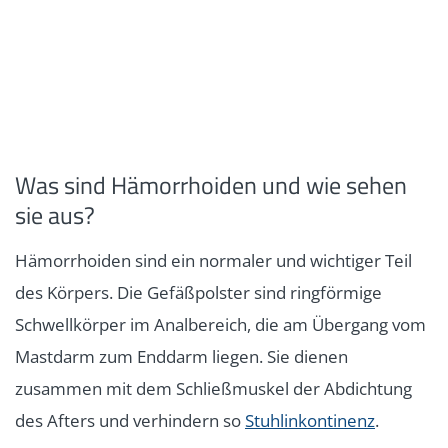
Was sind Hämorrhoiden und wie sehen
sie aus?
Hämorrhoiden sind ein normaler und wichtiger Teil
des Körpers. Die Gefäßpolster sind ringförmige
Schwellkörper im Analbereich, die am Übergang vom
Mastdarm zum Enddarm liegen. Sie dienen
zusammen mit dem Schließmuskel der Abdichtung
des Afters und verhindern so
Stuhlinkontinenz
.