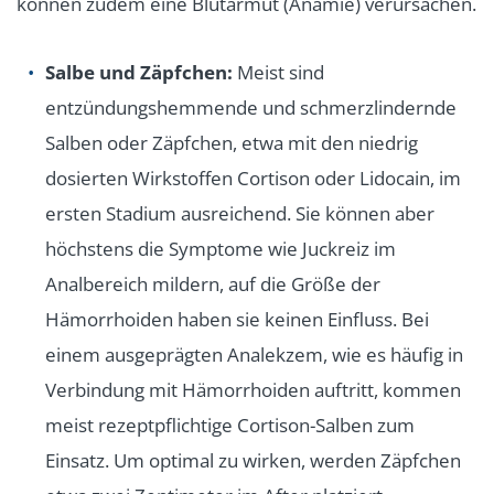
können zudem eine Blutarmut (Anämie) verursachen.
Salbe und Zäpfchen:
Meist sind
entzündungshemmende und schmerzlindernde
Salben oder Zäpfchen, etwa mit den niedrig
dosierten Wirkstoffen Cortison oder Lidocain, im
ersten Stadium ausreichend. Sie können aber
höchstens die Symptome wie Juckreiz im
Analbereich mildern, auf die Größe der
Hämorrhoiden haben sie keinen Einfluss. Bei
einem ausgeprägten Analekzem, wie es häufig in
Verbindung mit Hämorrhoiden auftritt, kommen
meist rezeptpflichtige Cortison-Salben zum
Einsatz. Um optimal zu wirken, werden Zäpfchen