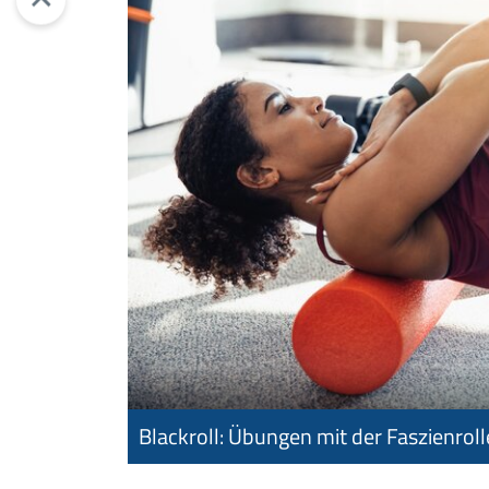
Blackroll: Übungen mit der Faszienroll