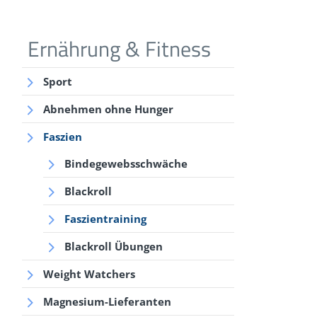
Ernährung & Fitness
Sport
Abnehmen ohne Hunger
Faszien
Bindegewebsschwäche
Blackroll
Faszientraining
Blackroll Übungen
Weight Watchers
Magnesium-Lieferanten