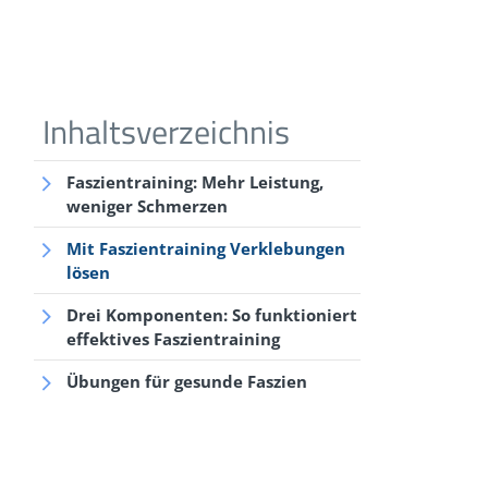
Faszientraining: Mehr Leistung,
weniger Schmerzen
Mit Faszientraining Verklebungen
lösen
Drei Komponenten: So funktioniert
effektives Faszientraining
Übungen für gesunde Faszien