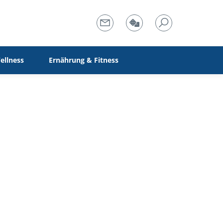
ellness
Ernährung & Fitness