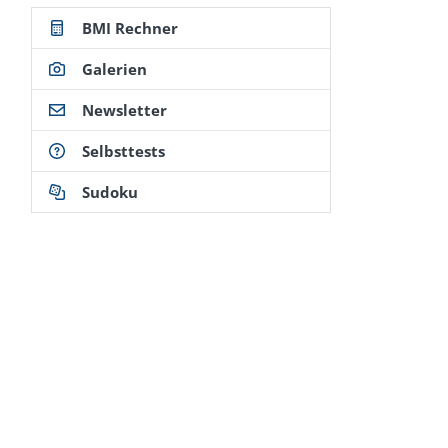
BMI Rechner
Galerien
Newsletter
Selbsttests
Sudoku