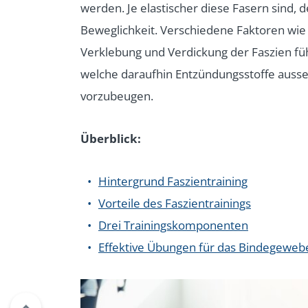
werden. Je elastischer diese Fasern sind,
Beweglichkeit. Verschiedene Faktoren wie
Verklebung und Verdickung der Faszien füh
welche daraufhin Entzündungsstoffe aussen
vorzubeugen.
Überblick:
Hintergrund Faszientraining
Vorteile des Faszientrainings
Drei Trainingskomponenten
Effektive Übungen für das Bindegeweb