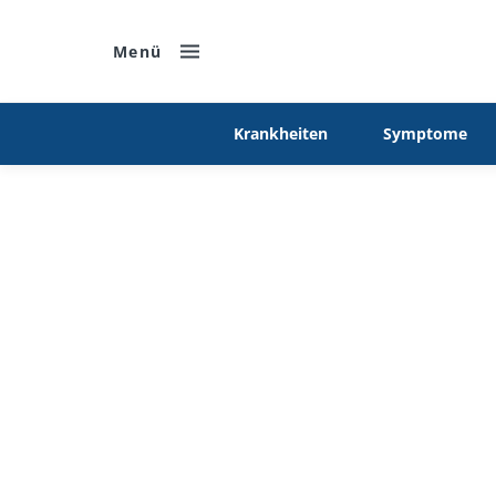
Menü
Krankheiten
Symptome