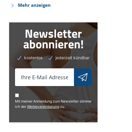
Mehr anzeigen
Newsletter
abonnieren!
kostenlos
jederzeit kündbar
Mit meiner Anmeldung zum Newsletter stimme
ich der
Werbevereinbarung
zu.