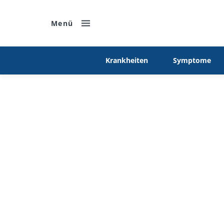
Menü
Krankheiten
Symptome