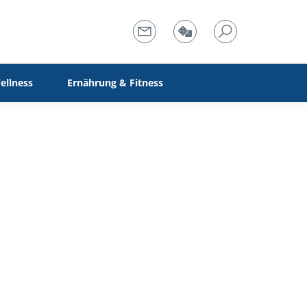
ellness
Ernährung & Fitness