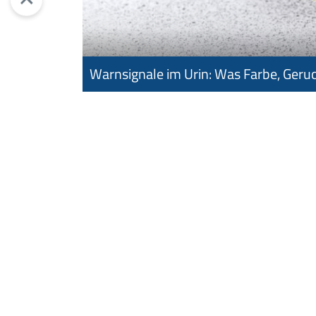
Warnsignale im Urin: Was Farbe, Geru