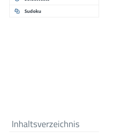
Sudoku