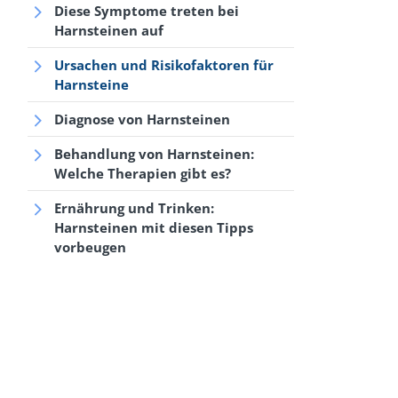
Diese Symptome treten bei
Harnsteinen auf
Ursachen und Risikofaktoren für
Harnsteine
Diagnose von Harnsteinen
Behandlung von Harnsteinen:
Welche Therapien gibt es?
Ernährung und Trinken:
Harnsteinen mit diesen Tipps
vorbeugen