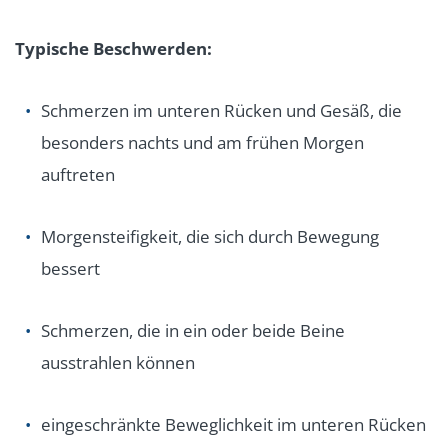
Typische Beschwerden:
Schmerzen im unteren Rücken und Gesäß, die
besonders nachts und am frühen Morgen
auftreten
Morgensteifigkeit, die sich durch Bewegung
bessert
Schmerzen, die in ein oder beide Beine
ausstrahlen können
eingeschränkte Beweglichkeit im unteren Rücken