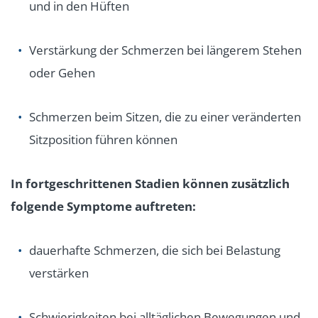
und in den Hüften
Verstärkung der Schmerzen bei längerem Stehen
oder Gehen
Schmerzen beim Sitzen, die zu einer veränderten
Sitzposition führen können
In fortgeschrittenen Stadien können zusätzlich
folgende Symptome auftreten:
dauerhafte Schmerzen, die sich bei Belastung
verstärken
Schwierigkeiten bei alltäglichen Bewegungen und