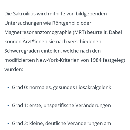
Die Sakroiliitis wird mithilfe von bildgebenden
Untersuchungen wie Röntgenbild oder
Magnetresonanztomographie (MRT) beurteilt. Dabei
können Ärzt*innen sie nach verschiedenen
Schweregraden einteilen, welche nach den
modifizierten New-York-Kriterien von 1984 festgelegt
wurden:
Grad 0: normales, gesundes Iliosakralgelenk
Grad 1: erste, unspezifische Veränderungen
Grad 2: kleine, deutliche Veränderungen am