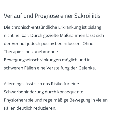
Verlauf und Prognose einer Sakroiliitis
Die chronisch-entzündliche Erkrankung ist bislang
nicht heilbar. Durch gezielte Maßnahmen lässt sich
der Verlauf jedoch positiv beeinflussen. Ohne
Therapie sind zunehmende
Bewegungseinschränkungen möglich und in
schweren Fällen eine Versteifung der Gelenke.
Allerdings lässt sich das Risiko für eine
Schwerbehinderung durch konsequente
Physiotherapie und regelmäßige Bewegung in vielen
Fällen deutlich reduzieren.