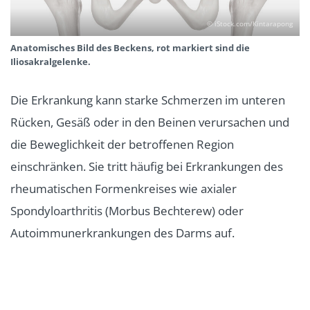
© iStock.com/Kintarapong
Anatomisches Bild des Beckens, rot markiert sind die
Iliosakralgelenke.
Die Erkrankung kann starke Schmerzen im unteren
Rücken, Gesäß oder in den Beinen verursachen und
die Beweglichkeit der betroffenen Region
einschränken. Sie tritt häufig bei Erkrankungen des
rheumatischen Formenkreises wie axialer
Spondyloarthritis (Morbus Bechterew) oder
Autoimmunerkrankungen des Darms auf.