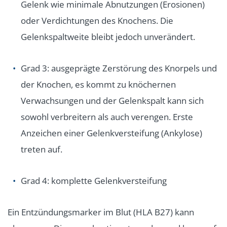
Gelenk wie minimale Abnutzungen (Erosionen)
oder Verdichtungen des Knochens. Die
Gelenkspaltweite bleibt jedoch unverändert.
Grad 3: ausgeprägte Zerstörung des Knorpels und
der Knochen, es kommt zu knöchernen
Verwachsungen und der Gelenkspalt kann sich
sowohl verbreitern als auch verengen. Erste
Anzeichen einer Gelenkversteifung (Ankylose)
treten auf.
Grad 4: komplette Gelenkversteifung
Ein Entzündungsmarker im Blut (HLA B27) kann