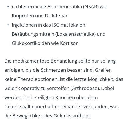
nicht-steroidale Antirheumatika (NSAR) wie
Ibuprofen und Diclofenac
Injektionen in das ISG mit lokalen
Betäubungsmitteln (Lokalanästhetika) und
Glukokortikoiden wie Kortison
Die medikamentöse Behandlung sollte nur so lang
erfolgen, bis die Schmerzen besser sind. Greifen
keine Therapieoptionen, ist die letzte Möglichkeit, das
Gelenk operativ zu versteifen (Arthrodese). Dabei
werden die beteiligten Knochen über dem
Gelenkspalt dauerhaft miteinander verbunden, was
die Beweglichkeit des Gelenks aufhebt.