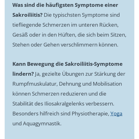
Was sind die häufigsten Symptome einer
Sakroiliitis?
Die typischsten Symptome sind
tiefliegende Schmerzen im unteren Rücken,
Gesäß oder in den Hüften, die sich beim Sitzen,
Stehen oder Gehen verschlimmern können.
Kann Bewegung die Sakroiliitis-Symptome
lindern?
Ja, gezielte Übungen zur Stärkung der
Rumpfmuskulatur, Dehnung und Mobilisation
können Schmerzen reduzieren und die
Stabilität des Iliosakralgelenks verbessern.
Besonders hilfreich sind Physiotherapie,
Yoga
und Aquagymnastik.