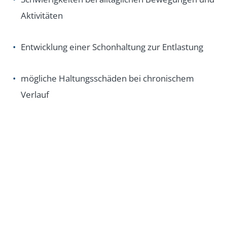
Aktivitäten
Entwicklung einer Schonhaltung zur Entlastung
mögliche Haltungsschäden bei chronischem
Verlauf