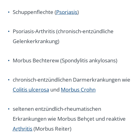
Schuppenflechte (
Psoriasis
)
Psoriasis-Arthritis (chronisch-entzündliche
Gelenkerkrankung)
Morbus Bechterew (Spondylitis ankylosans)
chronisch-entzündlichen Darmerkrankungen wie
Colitis ulcerosa
und
Morbus Crohn
seltenen entzündlich-rheumatischen
Erkrankungen wie Morbus Behçet und reaktive
Arthritis
(Morbus Reiter)