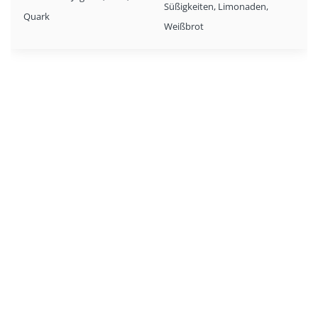
Süßigkeiten, Limonaden,
Quark
Weißbrot