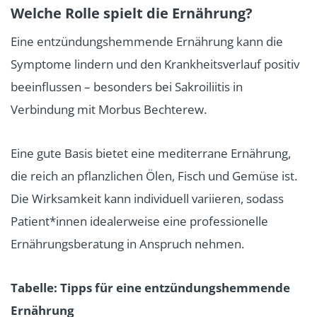
Welche Rolle spielt die Ernährung?
Eine entzündungshemmende Ernährung kann die
Symptome lindern und den Krankheitsverlauf positiv
beeinflussen – besonders bei Sakroiliitis in
Verbindung mit Morbus Bechterew.
Eine gute Basis bietet eine mediterrane Ernährung,
die reich an pflanzlichen Ölen, Fisch und Gemüse ist.
Die Wirksamkeit kann individuell variieren, sodass
Patient*innen idealerweise eine professionelle
Ernährungsberatung in Anspruch nehmen.
Tabelle: Tipps für eine entzündungshemmende
Ernährung