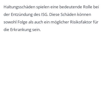
Haltungsschäden spielen eine bedeutende Rolle bei
der Entzündung des ISG. Diese Schäden können
sowohl Folge als auch ein möglicher Risikofaktor für
die Erkrankung sein.