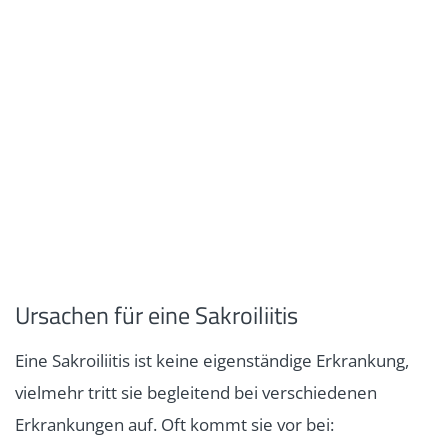
Ursachen für eine Sakroiliitis
Eine Sakroiliitis ist keine eigenständige Erkrankung,
vielmehr tritt sie begleitend bei verschiedenen
Erkrankungen auf. Oft kommt sie vor bei: