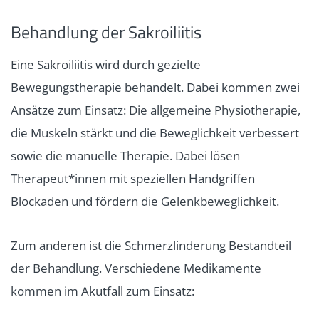
Behandlung der Sakroiliitis
Eine Sakroiliitis wird durch gezielte
Bewegungstherapie behandelt. Dabei kommen zwei
Ansätze zum Einsatz: Die allgemeine Physiotherapie,
die Muskeln stärkt und die Beweglichkeit verbessert
sowie die manuelle Therapie. Dabei lösen
Therapeut*innen mit speziellen Handgriffen
Blockaden und fördern die Gelenkbeweglichkeit.
Zum anderen ist die Schmerzlinderung Bestandteil
der Behandlung. Verschiedene Medikamente
kommen im Akutfall zum Einsatz: