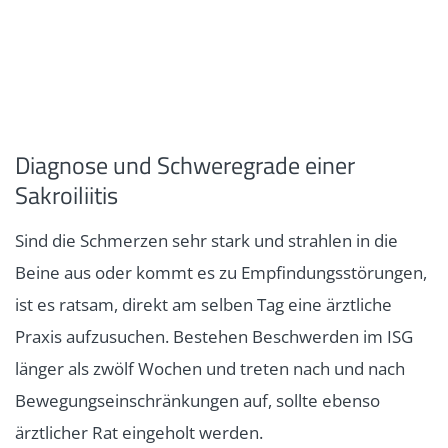
Diagnose und Schweregrade einer
Sakroiliitis
Sind die Schmerzen sehr stark und strahlen in die
Beine aus oder kommt es zu Empfindungsstörungen,
ist es ratsam, direkt am selben Tag eine ärztliche
Praxis aufzusuchen. Bestehen Beschwerden im ISG
länger als zwölf Wochen und treten nach und nach
Bewegungseinschränkungen auf, sollte ebenso
ärztlicher Rat eingeholt werden.