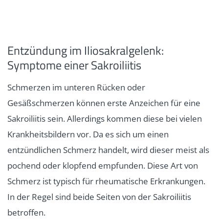
Entzündung im Iliosakralgelenk:
Symptome einer Sakroiliitis
Schmerzen im unteren Rücken oder
Gesäßschmerzen können erste Anzeichen für eine
Sakroiliitis sein. Allerdings kommen diese bei vielen
Krankheitsbildern vor. Da es sich um einen
entzündlichen Schmerz handelt, wird dieser meist als
pochend oder klopfend empfunden. Diese Art von
Schmerz ist typisch für rheumatische Erkrankungen.
In der Regel sind beide Seiten von der Sakroiliitis
betroffen.