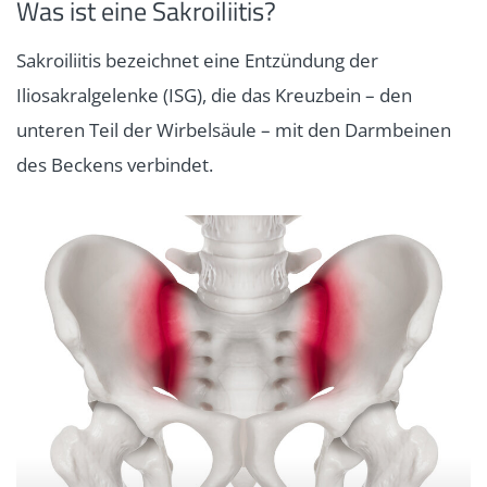
Was ist eine Sakroiliitis?
Sakroiliitis bezeichnet eine Entzündung der
Iliosakralgelenke (ISG), die das Kreuzbein – den
unteren Teil der Wirbelsäule – mit den Darmbeinen
des Beckens verbindet.