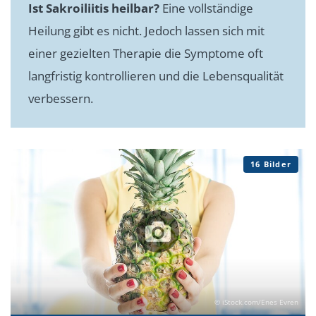
Ist Sakroiliitis heilbar?
Eine vollständige
Heilung gibt es nicht. Jedoch lassen sich mit
einer gezielten Therapie die Symptome oft
langfristig kontrollieren und die Lebensqualität
verbessern.
16 Bilder
© iStock.com/Enes Evren