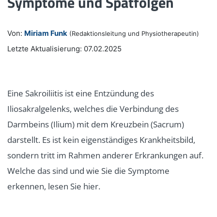
Symptome und Spätfolgen
Von:
Miriam Funk
(Redaktionsleitung und Physiotherapeutin)
Letzte Aktualisierung: 07.02.2025
Eine Sakroiliitis ist eine Entzündung des
Iliosakralgelenks, welches die Verbindung des
Darmbeins (Ilium) mit dem Kreuzbein (Sacrum)
darstellt. Es ist kein eigenständiges Krankheitsbild,
sondern tritt im Rahmen anderer Erkrankungen auf.
Welche das sind und wie Sie die Symptome
erkennen, lesen Sie hier.