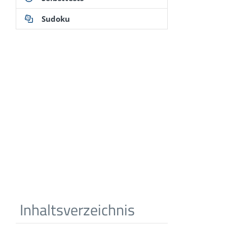
Sudoku