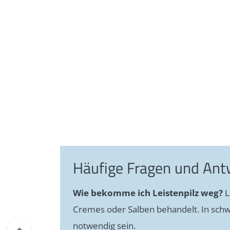
Häufige Fragen und Ant
Wie bekomme ich Leistenpilz weg?
L
Cremes oder Salben behandelt. In schw
notwendig sein.