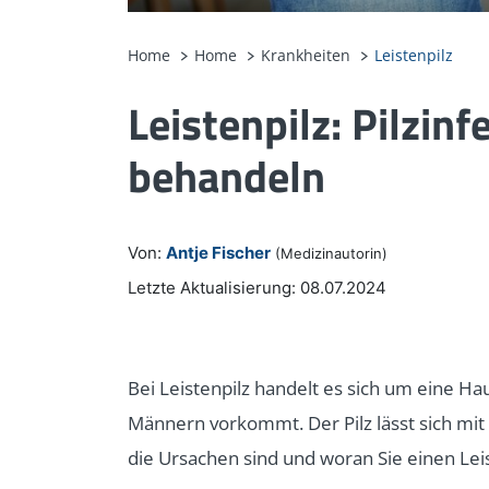
Home
Home
Krankheiten
Leistenpilz
Leistenpilz: Pilzin
behandeln
Von:
Antje Fischer
(Medizinautorin)
Letzte Aktualisierung: 08.07.2024
Bei Leistenpilz handelt es sich um eine Hau
Männern vorkommt. Der Pilz lässt sich mit
die Ursachen sind und woran Sie einen Leis