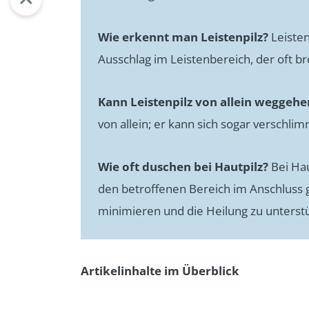
Wie erkennt man Leistenpilz?
Leisten
Ausschlag im Leistenbereich, der oft br
Kann Leistenpilz von allein weggehe
von allein; er kann sich sogar verschli
Wie oft duschen bei Hautpilz?
Bei Hau
den betroffenen Bereich im Anschluss 
minimieren und die Heilung zu unterst
Artikelinhalte im Überblick