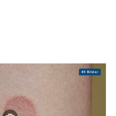
85 Bilder