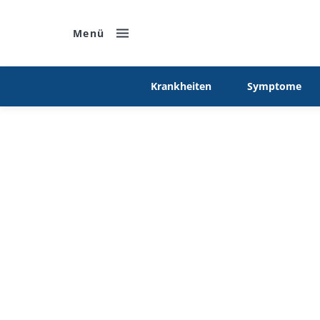
Menü
Krankheiten
Symptome