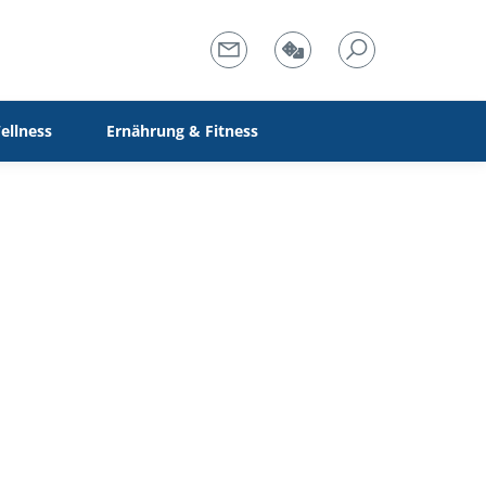
ellness
Ernährung & Fitness