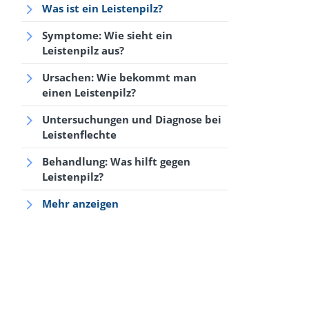
Was ist ein Leistenpilz?
Symptome: Wie sieht ein
Leistenpilz aus?
Ursachen: Wie bekommt man
einen Leistenpilz?
Untersuchungen und Diagnose bei
Leistenflechte
Behandlung: Was hilft gegen
Leistenpilz?
Mehr anzeigen