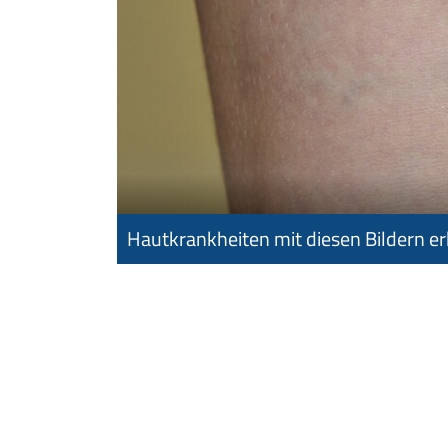
Hautkrankheiten mit diesen Bildern e