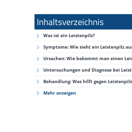
Was ist ein Leistenpilz?
Symptome: Wie sieht ein Leistenpilz au
Ursachen: Wie bekommt man einen Leis
Untersuchungen und Diagnose bei Leist
Behandlung: Was hilft gegen Leistenpilz
Mehr anzeigen