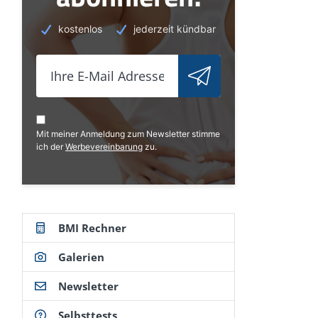
kostenlos
jederzeit kündbar
Mit meiner Anmeldung zum Newsletter stimme
ich der
Werbevereinbarung
zu.
BMI Rechner
Galerien
Newsletter
Selbsttests