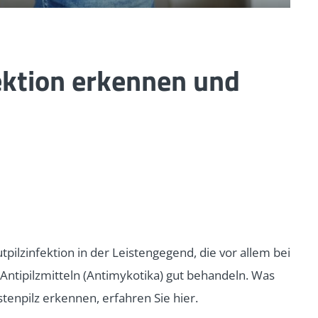
fektion erkennen und
tpilzinfektion in der Leistengegend, die vor allem bei
 Antipilzmitteln (Antimykotika) gut behandeln. Was
tenpilz erkennen, erfahren Sie hier.