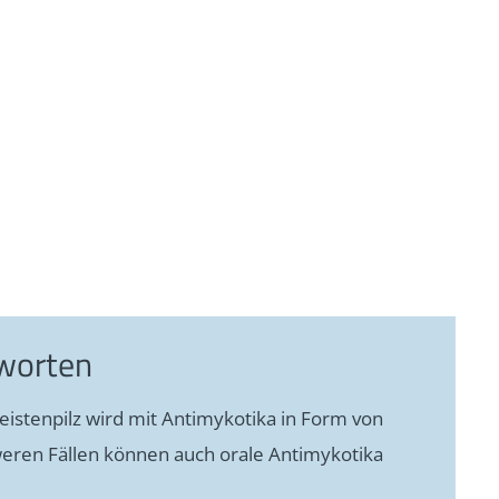
worten
eistenpilz wird mit Antimykotika in Form von
eren Fällen können auch orale Antimykotika