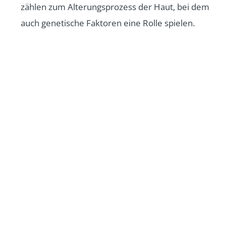
zählen zum Alterungsprozess der Haut, bei dem
auch genetische Faktoren eine Rolle spielen.