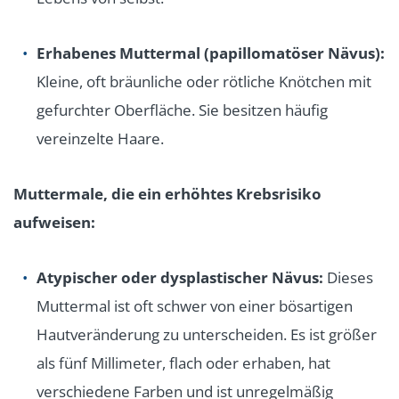
Erhabenes Muttermal (papillomatöser Nävus):
Kleine, oft bräunliche oder rötliche Knötchen mit
gefurchter Oberfläche. Sie besitzen häufig
vereinzelte Haare.
Muttermale, die ein erhöhtes Krebsrisiko
aufweisen:
Atypischer oder dysplastischer Nävus:
Dieses
Muttermal ist oft schwer von einer bösartigen
Hautveränderung zu unterscheiden. Es ist größer
als fünf Millimeter, flach oder erhaben, hat
verschiedene Farben und ist unregelmäßig