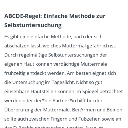
ABCDE-Regel: Einfache Methode zur
Selbstuntersuchung
Es gibt eine einfache Methode, nach der sich
abschätzen lässt, welches Muttermal gefährlich ist.
Durch regelmäßige Selbstuntersuchungen der
eigenen Haut können verdächtige Muttermale
frühzeitig entdeckt werden. Am besten eignet sich
die Untersuchung im Tageslicht. Nicht so gut
einsehbare Hautstellen können im Spiegel betrachtet
werden oder der*die Partner*in hilft bei der
Überprüfung der Muttermale. Bei Armen und Beinen
sollte auch zwischen Fingern und Fußzehen sowie an
der Fußsohle nachgesehen werden. Auch im