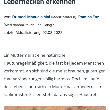
Leberflecken erkennen
Von:
Dr. med. Manuela Mai
,
Romina Enz
(Medizinautorin)
(Medizinredakteurin und Biologin)
Letzte Aktualisierung: 02.03.2022
Ein Muttermal ist eine natürliche
Hautunregelmäßigkeit, die fast bei jedem Menschen
vorkommt. An sich sind die meist braunen, gutartigen
Hautveränderungen völlig harmlos. Doch im Laufe
des Lebens kann sich ein Muttermal verändern – im
schlimmsten Fall entsteht daraus sogar Hautkrebs.