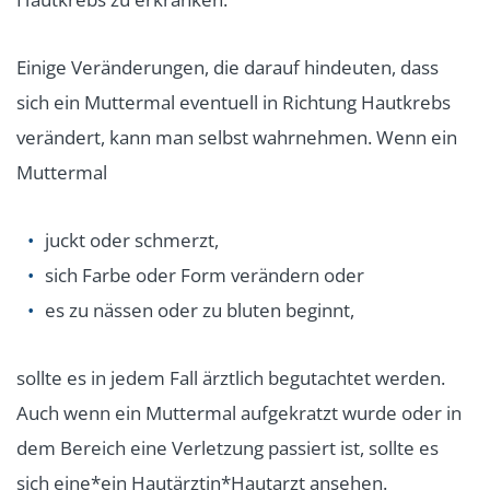
Einige Veränderungen, die darauf hindeuten, dass
sich ein Muttermal eventuell in Richtung Hautkrebs
verändert, kann man selbst wahrnehmen. Wenn ein
Muttermal
juckt oder schmerzt,
sich Farbe oder Form verändern oder
es zu nässen oder zu bluten beginnt,
sollte es in jedem Fall ärztlich begutachtet werden.
Auch wenn ein Muttermal aufgekratzt wurde oder in
dem Bereich eine Verletzung passiert ist, sollte es
sich eine*ein Hautärztin*Hautarzt ansehen.