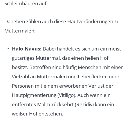
Schleimhäuten auf.
Daneben zählen auch diese Hautveränderungen zu
Muttermalen:
Halo-Nävus:
Dabei handelt es sich um ein meist
gutartiges Muttermal, das einen hellen Hof
besitzt. Betroffen sind häufig Menschen mit einer
Vielzahl an Muttermalen und Leberflecken oder
Personen mit einem erworbenen Verlust der
Hautpigmentierung (Vitiligo). Auch wenn ein
entferntes Mal zurückkehrt (Rezidiv) kann ein
weißer Hof entstehen.