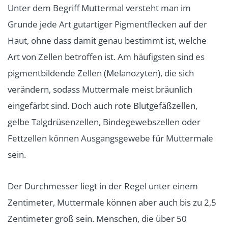
Unter dem Begriff Muttermal versteht man im
Grunde jede Art gutartiger Pigmentflecken auf der
Haut, ohne dass damit genau bestimmt ist, welche
Art von Zellen betroffen ist. Am häufigsten sind es
pigmentbildende Zellen (Melanozyten), die sich
verändern, sodass Muttermale meist bräunlich
eingefärbt sind. Doch auch rote Blutgefäßzellen,
gelbe Talgdrüsenzellen, Bindegewebszellen oder
Fettzellen können Ausgangsgewebe für Muttermale
sein.
Der Durchmesser liegt in der Regel unter einem
Zentimeter, Muttermale können aber auch bis zu 2,5
Zentimeter groß sein. Menschen, die über 50