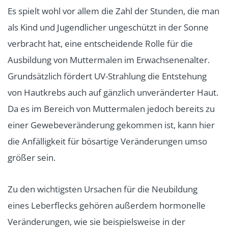
Es spielt wohl vor allem die Zahl der Stunden, die man
als Kind und Jugendlicher ungeschützt in der Sonne
verbracht hat, eine entscheidende Rolle für die
Ausbildung von Muttermalen im Erwachsenenalter.
Grundsätzlich fördert UV-Strahlung die Entstehung
von Hautkrebs auch auf gänzlich unveränderter Haut.
Da es im Bereich von Muttermalen jedoch bereits zu
einer Gewebeveränderung gekommen ist, kann hier
die Anfälligkeit für bösartige Veränderungen umso
größer sein.
Zu den wichtigsten Ursachen für die Neubildung
eines Leberflecks gehören außerdem hormonelle
Veränderungen, wie sie beispielsweise in der