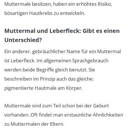
Muttermale besitzen, haben ein erhöhtes Risiko,
bösartigen Hautkrebs zu entwickeln.
Muttermal und Leberfleck: Gibt es einen
Unterschied?
Ein anderer, gebräuchlicher Name für ein Muttermal
ist Leberfleck. Im allgemeinen Sprachgebrauch
werden beide Begriffe gleich benutzt. Sie
beschreiben im Prinzip auch das gleiche:
pigmentierte Hautmale am Körper.
Muttermale sind zum Teil schon bei der Geburt
vorhanden. Oft findet man erstaunliche Ähnlichkeiten
zu Muttermalen der Eltern.