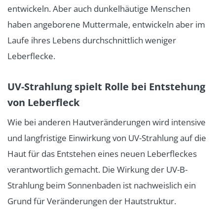
entwickeln. Aber auch dunkelhäutige Menschen
haben angeborene Muttermale, entwickeln aber im
Laufe ihres Lebens durchschnittlich weniger
Leberflecke.
UV-Strahlung spielt Rolle bei Entstehung
von Leberfleck
Wie bei anderen Hautveränderungen wird intensive
und langfristige Einwirkung von UV-Strahlung auf die
Haut für das Entstehen eines neuen Leberfleckes
verantwortlich gemacht. Die Wirkung der UV-B-
Strahlung beim Sonnenbaden ist nachweislich ein
Grund für Veränderungen der Hautstruktur.