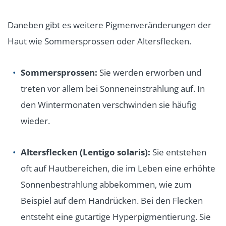
Daneben gibt es weitere Pigmenveränderungen der
Haut wie Sommersprossen oder Altersflecken.
Sommersprossen:
Sie werden erworben und
treten vor allem bei Sonneneinstrahlung auf. In
den Wintermonaten verschwinden sie häufig
wieder.
Altersflecken (Lentigo solaris):
Sie entstehen
oft auf Hautbereichen, die im Leben eine erhöhte
Sonnenbestrahlung abbekommen, wie zum
Beispiel auf dem Handrücken. Bei den Flecken
entsteht eine gutartige Hyperpigmentierung. Sie