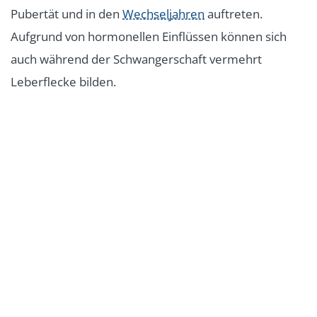
Pubertät und in den
Wechseljahren
auftreten.
Aufgrund von hormonellen Einflüssen können sich
auch während der Schwangerschaft vermehrt
Leberflecke bilden.