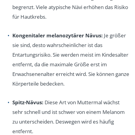
begrenzt. Viele atypische Nävi erhöhen das Risiko
für Hautkrebs.
Kongenitaler melanozytärer Nävus:
Je größer
sie sind, desto wahrscheinlicher ist das
Entartungsrisiko. Sie werden meist im Kindesalter
entfernt, da die maximale Größe erst im
Erwachsenenalter erreicht wird. Sie können ganze
Körperteile bedecken.
Spitz-Nävus:
Diese Art von Muttermal wächst
sehr schnell und ist schwer von einem Melanom
zu unterscheiden. Deswegen wird es häufig
entfernt.