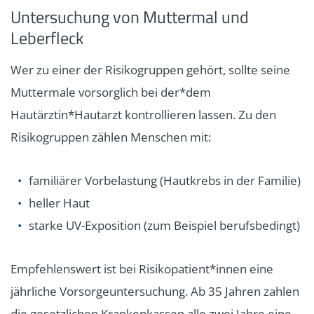
Untersuchung von Muttermal und
Leberfleck
Wer zu einer der Risikogruppen gehört, sollte seine
Muttermale vorsorglich bei der*dem
Hautärztin*Hautarzt kontrollieren lassen. Zu den
Risikogruppen zählen Menschen mit:
familiärer Vorbelastung (Hautkrebs in der Familie)
heller Haut
starke UV-Exposition (zum Beispiel berufsbedingt)
Empfehlenswert ist bei Risikopatient*innen eine
jährliche Vorsorgeuntersuchung. Ab 35 Jahren zahlen
die gesetzlichen Krankenkassen alle zwei Jahre eine