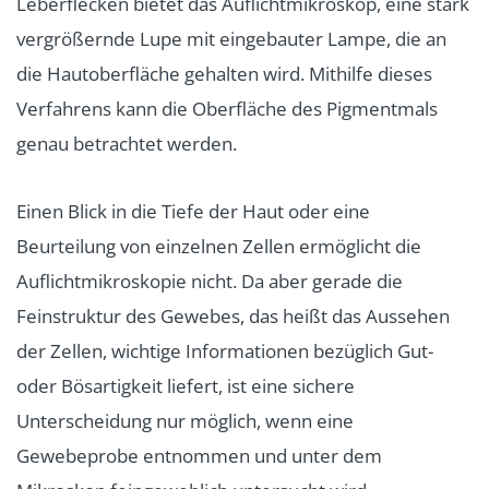
Leberflecken bietet das Auflichtmikroskop, eine stark
vergrößernde Lupe mit eingebauter Lampe, die an
die Hautoberfläche gehalten wird. Mithilfe dieses
Verfahrens kann die Oberfläche des Pigmentmals
genau betrachtet werden.
Einen Blick in die Tiefe der Haut oder eine
Beurteilung von einzelnen Zellen ermöglicht die
Auflichtmikroskopie nicht. Da aber gerade die
Feinstruktur des Gewebes, das heißt das Aussehen
der Zellen, wichtige Informationen bezüglich Gut-
oder Bösartigkeit liefert, ist eine sichere
Unterscheidung nur möglich, wenn eine
Gewebeprobe entnommen und unter dem