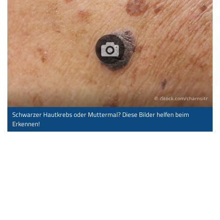
© iStock.com/charnsitr
Schwarzer Hautkrebs oder Muttermal? Diese Bilder helfen beim
Erkennen!