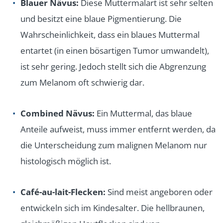
Blauer Nävus:
Diese Muttermalart ist sehr selten
und besitzt eine blaue Pigmentierung. Die
Wahrscheinlichkeit, dass ein blaues Muttermal
entartet (in einen bösartigen Tumor umwandelt),
ist sehr gering. Jedoch stellt sich die Abgrenzung
zum Melanom oft schwierig dar.
Combined Nävus:
Ein Muttermal, das blaue
Anteile aufweist, muss immer entfernt werden, da
die Unterscheidung zum malignen Melanom nur
histologisch möglich ist.
Café-au-lait-Flecken:
Sind meist angeboren oder
entwickeln sich im Kindesalter. Die hellbraunen,