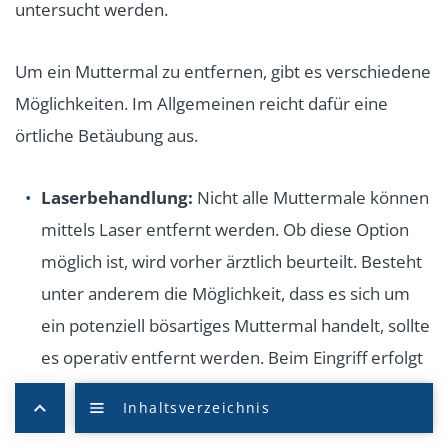
untersucht werden.
Um ein Muttermal zu entfernen, gibt es verschiedene
Möglichkeiten. Im Allgemeinen reicht dafür eine
örtliche Betäubung aus.
Laserbehandlung:
Nicht alle Muttermale können
mittels Laser entfernt werden. Ob diese Option
möglich ist, wird vorher ärztlich beurteilt. Besteht
unter anderem die Möglichkeit, dass es sich um
ein potenziell bösartiges Muttermal handelt, sollte
es operativ entfernt werden. Beim Eingriff erfolgt
zunächst eine örtliche Betäubung der betroffenen
Stelle. Das Muttermal wird dann mit dem Laser