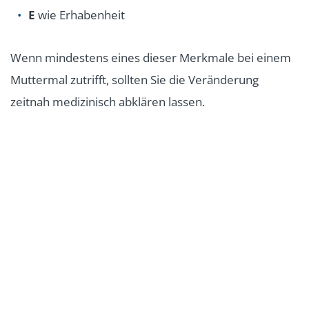
E
wie Erhabenheit
Wenn mindestens eines dieser Merkmale bei einem
Muttermal zutrifft, sollten Sie die Veränderung
zeitnah medizinisch abklären lassen.