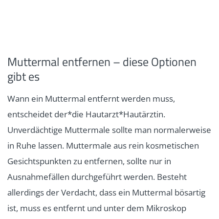
Muttermal entfernen – diese Optionen
gibt es
Wann ein Muttermal entfernt werden muss,
entscheidet der*die Hautarzt*Hautärztin.
Unverdächtige Muttermale sollte man normalerweise
in Ruhe lassen. Muttermale aus rein kosmetischen
Gesichtspunkten zu entfernen, sollte nur in
Ausnahmefällen durchgeführt werden. Besteht
allerdings der Verdacht, dass ein Muttermal bösartig
ist, muss es entfernt und unter dem Mikroskop