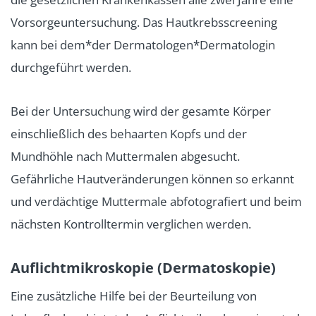
Vorsorgeuntersuchung. Das Hautkrebsscreening
kann bei dem*der Dermatologen*Dermatologin
durchgeführt werden.
Bei der Untersuchung wird der gesamte Körper
einschließlich des behaarten Kopfs und der
Mundhöhle nach Muttermalen abgesucht.
Gefährliche Hautveränderungen können so erkannt
und verdächtige Muttermale abfotografiert und beim
nächsten Kontrolltermin verglichen werden.
Auflichtmikroskopie (Dermatoskopie)
Eine zusätzliche Hilfe bei der Beurteilung von