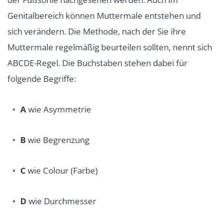
Genitalbereich können Muttermale entstehen und
sich verändern. Die Methode, nach der Sie ihre
Muttermale regelmäßig beurteilen sollten, nennt sich
ABCDE-Regel. Die Buchstaben stehen dabei für
folgende Begriffe:
A
wie Asymmetrie
B
wie Begrenzung
C
wie Colour (Farbe)
D
wie Durchmesser