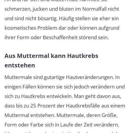
schmerzen, jucken und bluten im Normalfall nicht
und sind nicht bösartig. Häufig stellen sie eher ein
kosmetisches Problem dar oder können aufgrund
ihrer Form oder Beschaffenheit störend sein.
Aus Muttermal kann Hautkrebs
entstehen
Muttermale sind gutartige Hautveränderungen. In
einigen Fällen können sie sich jedoch verändern und
sich zu Hautkrebs entwickeln. Man geht davon aus,
dass bis zu 25 Prozent der Hautkrebsfälle aus einem
Muttermal entstehen. Muttermale, deren Größe,
Form oder Farbe sich in Laufe der Zeit verändern,