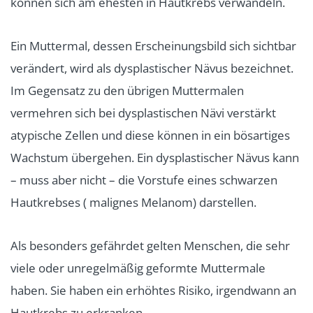
können sich am ehesten in Hautkrebs verwandeln.
Ein Muttermal, dessen Erscheinungsbild sich sichtbar
verändert, wird als dysplastischer Nävus bezeichnet.
Im Gegensatz zu den übrigen Muttermalen
vermehren sich bei dysplastischen Nävi verstärkt
atypische Zellen und diese können in ein bösartiges
Wachstum übergehen. Ein dysplastischer Nävus kann
– muss aber nicht – die Vorstufe eines schwarzen
Hautkrebses ( malignes Melanom) darstellen.
Als besonders gefährdet gelten Menschen, die sehr
viele oder unregelmäßig geformte Muttermale
haben. Sie haben ein erhöhtes Risiko, irgendwann an
Hautkrebs zu erkranken.