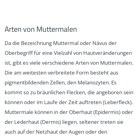
Arten von Muttermalen
Da die Bezeichnung Muttermal oder Nävus der
Oberbegriff für eine Vielzahl von Hautveränderungen
ist, gibt es viele verschiedene Arten von Muttermalen.
Die am weitesten verbreitete Form besteht aus
pigmentbildenden Zellen, den Melanozyten. Es
kommt so zu bräunlichen Flecken, die angeboren sein
können oder im Laufe der Zeit auftreten (Leberfleck).
Muttermale können in der Oberhaut (Epidermis) oder
der Lederhaut (Dermis) liegen, seltener treten sie
auch auf der Netzhaut der Augen oder den