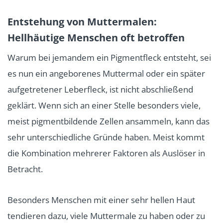
Entstehung von Muttermalen:
Hellhäutige Menschen oft betroffen
Warum bei jemandem ein Pigmentfleck entsteht, sei
es nun ein angeborenes Muttermal oder ein später
aufgetretener Leberfleck, ist nicht abschließend
geklärt. Wenn sich an einer Stelle besonders viele,
meist pigmentbildende Zellen ansammeln, kann das
sehr unterschiedliche Gründe haben. Meist kommt
die Kombination mehrerer Faktoren als Auslöser in
Betracht.
Besonders Menschen mit einer sehr hellen Haut
tendieren dazu, viele Muttermale zu haben oder zu