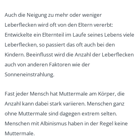
Auch die Neigung zu mehr oder weniger
Leberflecken wird oft von den Eltern vererbt:
Entwickelte ein Elternteil im Laufe seines Lebens viele
Leberflecken, so passiert das oft auch bei den
Kindern. Beeinflusst wird die Anzahl der Leberflecken
auch von anderen Faktoren wie der
Sonneneinstrahlung.
Fast jeder Mensch hat Muttermale am Körper, die
Anzahl kann dabei stark variieren. Menschen ganz
ohne Muttermale sind dagegen extrem selten.
Menschen mit Albinismus haben in der Regel keine
Muttermale.