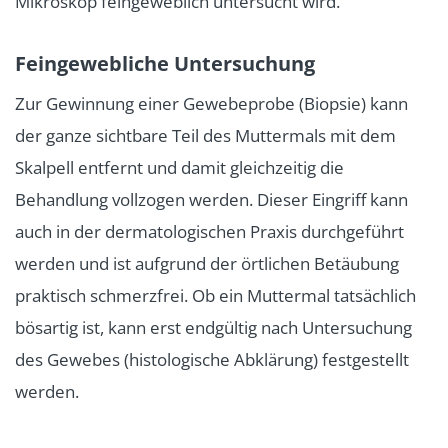
Mikroskop feingeweblich untersucht wird.
Feingewebliche Untersuchung
Zur Gewinnung einer Gewebeprobe (Biopsie) kann
der ganze sichtbare Teil des Muttermals mit dem
Skalpell entfernt und damit gleichzeitig die
Behandlung vollzogen werden. Dieser Eingriff kann
auch in der dermatologischen Praxis durchgeführt
werden und ist aufgrund der örtlichen Betäubung
praktisch schmerzfrei. Ob ein Muttermal tatsächlich
bösartig ist, kann erst endgültig nach Untersuchung
des Gewebes (histologische Abklärung) festgestellt
werden.