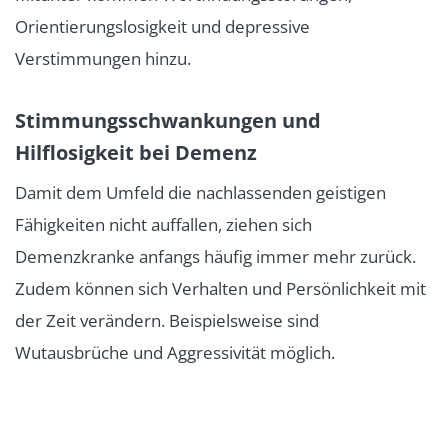
Orientierungslosigkeit und depressive
Verstimmungen hinzu.
Stimmungsschwankungen und
Hilflosigkeit bei Demenz
Damit dem Umfeld die nachlassenden geistigen
Fähigkeiten nicht auffallen, ziehen sich
Demenzkranke anfangs häufig immer mehr zurück.
Zudem können sich Verhalten und Persönlichkeit mit
der Zeit verändern. Beispielsweise sind
Wutausbrüche und Aggressivität möglich.