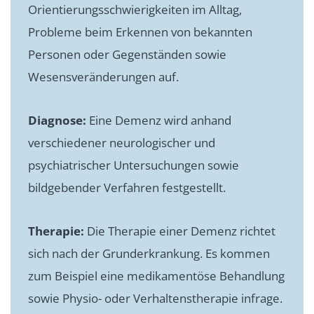
Orientierungsschwierigkeiten im Alltag,
Probleme beim Erkennen von bekannten
Personen oder Gegenständen sowie
Wesensveränderungen auf.
Diagnose:
Eine Demenz wird anhand
verschiedener neurologischer und
psychiatrischer Untersuchungen sowie
bildgebender Verfahren festgestellt.
Therapie:
Die Therapie einer Demenz richtet
sich nach der Grunderkrankung. Es kommen
zum Beispiel eine medikamentöse Behandlung
sowie Physio- oder Verhaltenstherapie infrage.