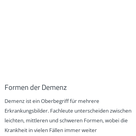
Formen der Demenz
Demenz ist ein Oberbegriff für mehrere
Erkrankungsbilder. Fachleute unterscheiden zwischen
leichten, mittleren und schweren Formen, wobei die
Krankheit in vielen Fällen immer weiter