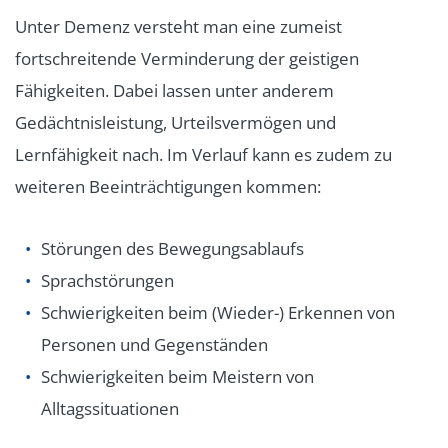
Unter Demenz versteht man eine zumeist
fortschreitende Verminderung der geistigen
Fähigkeiten. Dabei lassen unter anderem
Gedächtnisleistung, Urteilsvermögen und
Lernfähigkeit nach. Im Verlauf kann es zudem zu
weiteren Beeinträchtigungen kommen:
Störungen des Bewegungsablaufs
Sprachstörungen
Schwierigkeiten beim (Wieder-) Erkennen von
Personen und Gegenständen
Schwierigkeiten beim Meistern von
Alltagssituationen