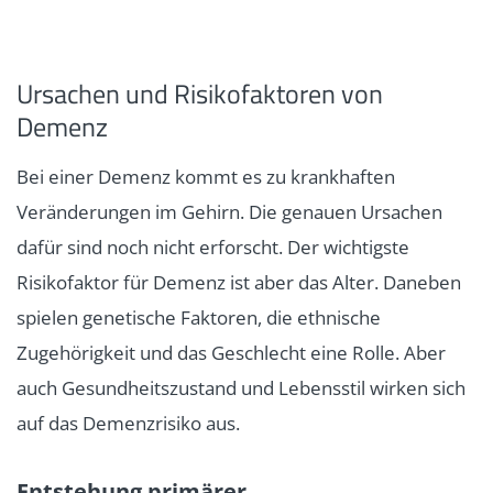
Ursachen und Risikofaktoren von
Demenz
Bei einer Demenz kommt es zu krankhaften
Veränderungen im Gehirn. Die genauen Ursachen
dafür sind noch nicht erforscht. Der wichtigste
Risikofaktor für Demenz ist aber das Alter. Daneben
spielen genetische Faktoren, die ethnische
Zugehörigkeit und das Geschlecht eine Rolle. Aber
auch Gesundheitszustand und Lebensstil wirken sich
auf das Demenzrisiko aus.
Entstehung primärer