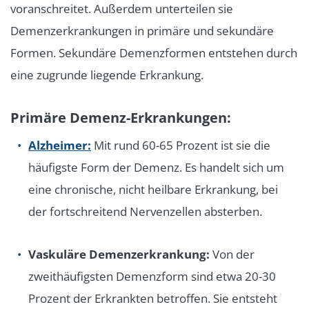
voranschreitet. Außerdem unterteilen sie
Demenzerkrankungen in primäre und sekundäre
Formen. Sekundäre Demenzformen entstehen durch
eine zugrunde liegende Erkrankung.
Primäre Demenz-Erkrankungen:
Alzheimer:
Mit rund 60-65 Prozent ist sie die
häufigste Form der Demenz. Es handelt sich um
eine chronische, nicht heilbare Erkrankung, bei
der fortschreitend Nervenzellen absterben.
Vaskuläre Demenzerkrankung:
Von der
zweithäufigsten Demenzform sind etwa 20-30
Prozent der Erkrankten betroffen. Sie entsteht