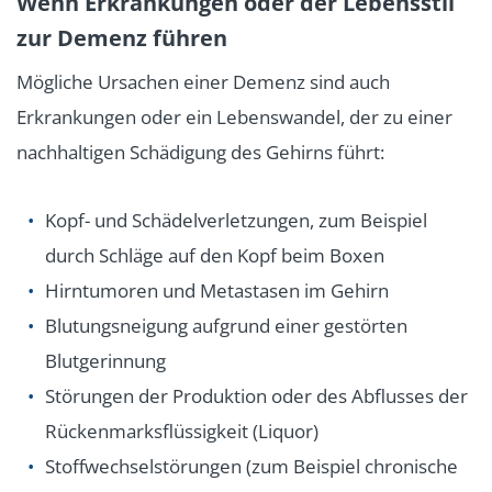
Wenn Erkrankungen oder der Lebensstil
zur Demenz führen
Mögliche Ursachen einer Demenz sind auch
Erkrankungen oder ein Lebenswandel, der zu einer
nachhaltigen Schädigung des Gehirns führt:
Kopf- und Schädelverletzungen, zum Beispiel
durch Schläge auf den Kopf beim Boxen
Hirntumoren und Metastasen im Gehirn
Blutungsneigung aufgrund einer gestörten
Blutgerinnung
Störungen der Produktion oder des Abflusses der
Rückenmarksflüssigkeit (Liquor)
Stoffwechselstörungen (zum Beispiel chronische