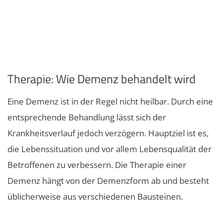
Therapie: Wie Demenz behandelt wird
Eine Demenz ist in der Regel nicht heilbar. Durch eine
entsprechende Behandlung lässt sich der
Krankheitsverlauf jedoch verzögern. Hauptziel ist es,
die Lebenssituation und vor allem Lebensqualität der
Betroffenen zu verbessern. Die Therapie einer
Demenz hängt von der Demenzform ab und besteht
üblicherweise aus verschiedenen Bausteinen.