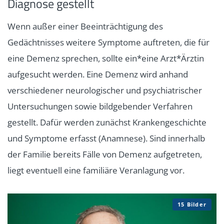
Diagnose gestellt
Wenn außer einer Beeinträchtigung des
Gedächtnisses weitere Symptome auftreten, die für
eine Demenz sprechen, sollte ein*eine Arzt*Ärztin
aufgesucht werden. Eine Demenz wird anhand
verschiedener neurologischer und psychiatrischer
Untersuchungen sowie bildgebender Verfahren
gestellt. Dafür werden zunächst Krankengeschichte
und Symptome erfasst (Anamnese). Sind innerhalb
der Familie bereits Fälle von Demenz aufgetreten,
liegt eventuell eine familiäre Veranlagung vor.
15 Bilder