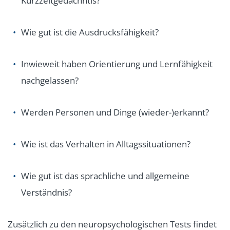
Kurzzeitgedächntis?
Wie gut ist die Ausdrucksfähigkeit?
Inwieweit haben Orientierung und Lernfähigkeit
nachgelassen?
Werden Personen und Dinge (wieder-)erkannt?
Wie ist das Verhalten in Alltagssituationen?
Wie gut ist das sprachliche und allgemeine
Verständnis?
Zusätzlich zu den neuropsychologischen Tests
findet