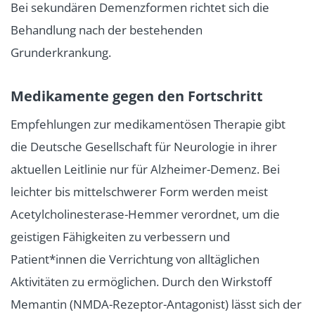
Bei sekundären Demenzformen richtet sich die
Behandlung nach der bestehenden
Grunderkrankung.
Medikamente gegen den Fortschritt
Empfehlungen zur medikamentösen Therapie gibt
die Deutsche Gesellschaft für Neurologie in ihrer
aktuellen Leitlinie nur für Alzheimer-Demenz. Bei
leichter bis mittelschwerer Form werden meist
Acetylcholinesterase-Hemmer verordnet, um die
geistigen Fähigkeiten zu verbessern und
Patient*innen die Verrichtung von alltäglichen
Aktivitäten zu ermöglichen. Durch den Wirkstoff
Memantin (NMDA-Rezeptor-Antagonist) lässt sich der