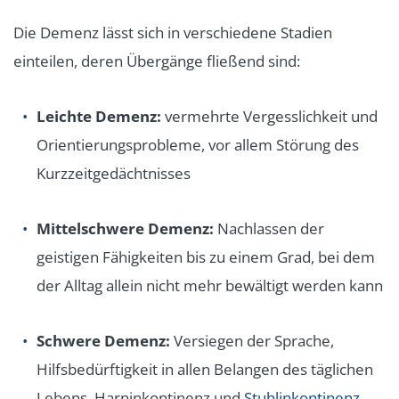
Die Demenz lässt sich in verschiedene Stadien
einteilen, deren Übergänge fließend sind:
Leichte Demenz:
vermehrte Vergesslichkeit und
Orientierungsprobleme, vor allem Störung des
Kurzzeitgedächtnisses
Mittelschwere Demenz:
Nachlassen der
geistigen Fähigkeiten bis zu einem Grad, bei dem
der Alltag allein nicht mehr bewältigt werden kann
Schwere Demenz:
Versiegen der Sprache,
Hilfsbedürftigkeit in allen Belangen des täglichen
Lebens, Harninkontinenz und
Stuhlinkontinenz