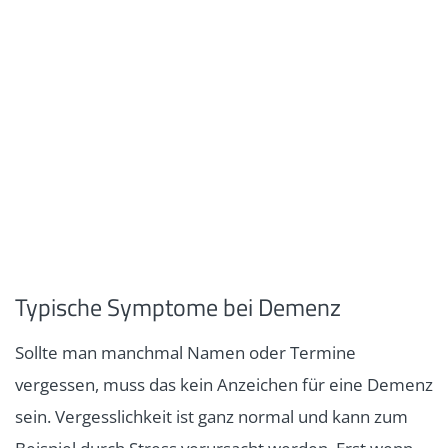
Typische Symptome bei Demenz
Sollte man manchmal Namen oder Termine
vergessen, muss das kein Anzeichen für eine Demenz
sein. Vergesslichkeit ist ganz normal und kann zum