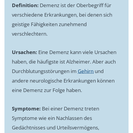
Definition:
Demenz ist der Oberbegriff für
verschiedene Erkrankungen, bei denen sich
geistige Fähigkeiten zunehmend
verschlechtern.
Ursachen:
Eine Demenz kann viele Ursachen
haben, die häufigste ist Alzheimer. Aber auch
Durchblutungsstörungen im
Gehirn
und
andere neurologische Erkrankungen können
eine Demenz zur Folge haben.
Symptome:
Bei einer Demenz treten
Symptome wie ein Nachlassen des
Gedächtnisses und Urteilsvermögens,