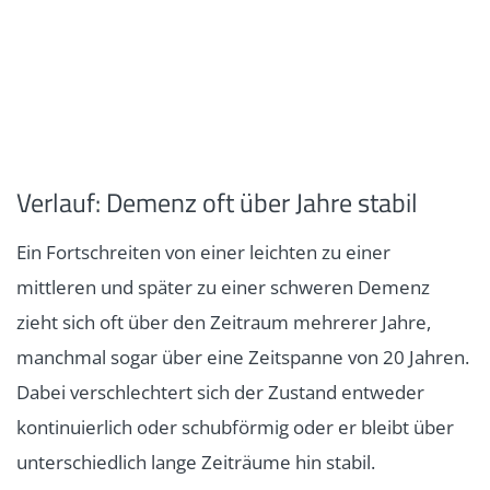
Verlauf: Demenz oft über Jahre stabil
Ein Fortschreiten von einer leichten zu einer
mittleren und später zu einer schweren Demenz
zieht sich oft über den Zeitraum mehrerer Jahre,
manchmal sogar über eine Zeitspanne von 20 Jahren.
Dabei verschlechtert sich der Zustand entweder
kontinuierlich oder schubförmig oder er bleibt über
unterschiedlich lange Zeiträume hin stabil.