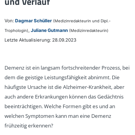
und Verlauf
Von:
Dagmar Schüller
(Medizinredakteurin und Dipl.-
,
Juliane Gutmann
Trophologin)
(Medizinredakteurin)
Letzte Aktualisierung: 28.09.2023
Demenz ist ein langsam fortschreitender Prozess, bei
dem die geistige Leistungsfähigkeit abnimmt. Die
häufigste Ursache ist die Alzheimer-Krankheit, aber
auch andere Erkrankungen können das Gedächtnis
beeinträchtigen. Welche Formen gibt es und an
welchen Symptomen kann man eine Demenz
frühzeitig erkennen?