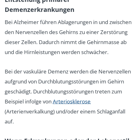
Demenzerkrankungen
Bei Alzheimer führen Ablagerungen in und zwischen
den Nervenzellen des Gehirns zu einer Zerstörung
dieser Zellen. Dadurch nimmt die Gehirnmasse ab
und die Hirnleistungen werden schwächer.
Bei der vaskuläre Demenz werden die Nervenzellen
aufgrund von Durchblutungsstörungen im Gehirn
geschädigt. Durchblutungsstörungen treten zum
Beispiel infolge von
Arteriosklerose
(Arterienverkalkung) und/oder einem Schlaganfall
auf.