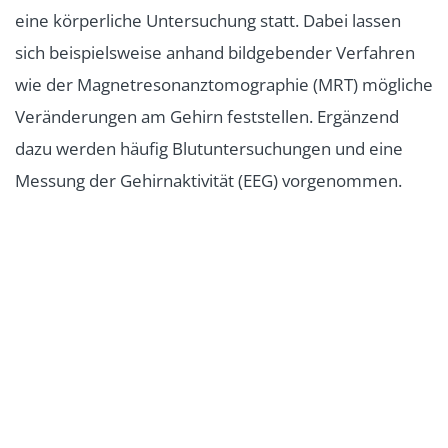
eine körperliche Untersuchung statt. Dabei lassen
sich beispielsweise anhand bildgebender Verfahren
wie der Magnetresonanztomographie (MRT) mögliche
Veränderungen am Gehirn feststellen. Ergänzend
dazu werden häufig Blutuntersuchungen und eine
Messung der Gehirnaktivität (EEG) vorgenommen.