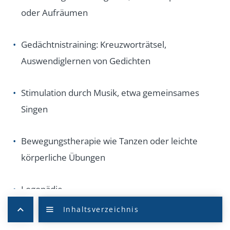
oder Aufräumen
Gedächtnistraining: Kreuzworträtsel,
Auswendiglernen von Gedichten
Stimulation durch Musik, etwa gemeinsames
Singen
Bewegungstherapie wie Tanzen oder leichte
körperliche Übungen
Logopädie
Verhaltens- und
Psychotherapie