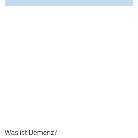
Was ist Demenz?