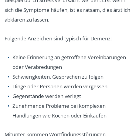
Beispiel durch Stress verursacht werden. Erst wenn
sich die Symptome häufen, ist es ratsam, dies ärztlich
abklären zu lassen.
Folgende Anzeichen sind typisch für Demenz:
Keine Erinnerung an getroffene Vereinbarungen
oder Verabredungen
Schwierigkeiten, Gesprächen zu folgen
Dinge oder Personen werden vergessen
Gegenstände werden verlegt
Zunehmende Probleme bei komplexen
Handlungen wie Kochen oder Einkaufen
Mitunter kommen Wortfindungsstörungen,