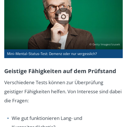
© Getty Images/izusek
Mini-Mental-Status-Test: Demenz oder nur vergesslich?
Geistige Fähigkeiten auf dem Prüfstand
Verschiedene Tests können zur Überprüfung
geistiger Fähigkeiten helfen. Von Interesse sind dabei
die Fragen:
Wie gut funktionieren Lang- und