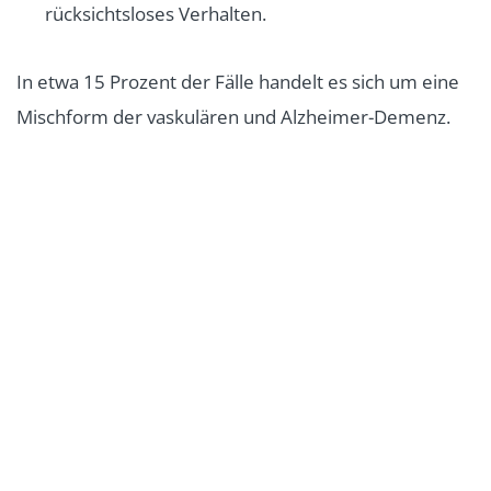
rücksichtsloses Verhalten.
In etwa 15 Prozent der Fälle handelt es sich um eine
Mischform der vaskulären und Alzheimer-Demenz.