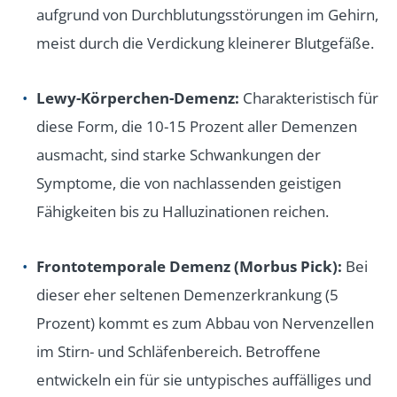
aufgrund von Durchblutungsstörungen im Gehirn,
meist durch die Verdickung kleinerer Blutgefäße.
Lewy-Körperchen-Demenz:
Charakteristisch für
diese Form, die 10-15 Prozent aller Demenzen
ausmacht, sind starke Schwankungen der
Symptome, die von nachlassenden geistigen
Fähigkeiten bis zu Halluzinationen reichen.
Frontotemporale Demenz (Morbus Pick):
Bei
dieser eher seltenen Demenzerkrankung (5
Prozent) kommt es zum Abbau von Nervenzellen
im Stirn- und Schläfenbereich. Betroffene
entwickeln ein für sie untypisches auffälliges und