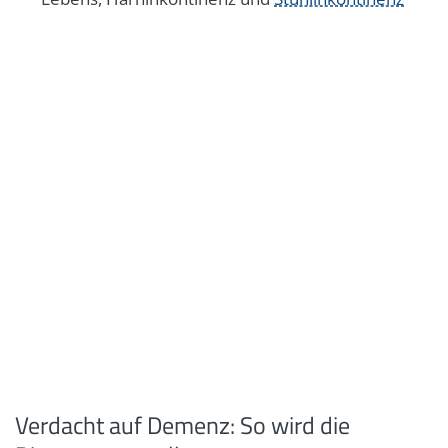
Verdacht auf Demenz: So wird die