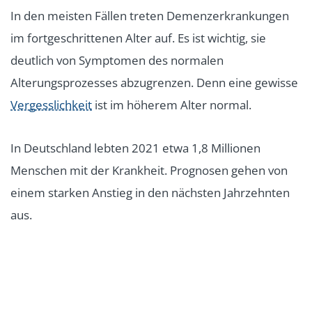
In den meisten Fällen treten Demenzerkrankungen
im fortgeschrittenen Alter auf. Es ist wichtig, sie
deutlich von Symptomen des normalen
Alterungsprozesses abzugrenzen. Denn eine gewisse
Vergesslichkeit
ist im höherem Alter normal.
In Deutschland lebten 2021 etwa 1,8 Millionen
Menschen mit der Krankheit. Prognosen gehen von
einem starken Anstieg in den nächsten Jahrzehnten
aus.