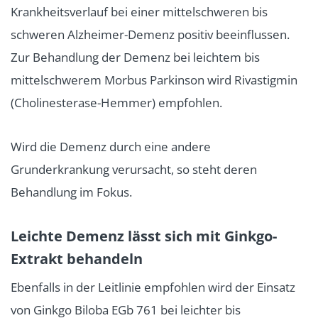
Krankheitsverlauf bei einer mittelschweren bis
schweren Alzheimer-Demenz positiv beeinflussen.
Zur Behandlung der Demenz bei leichtem bis
mittelschwerem Morbus Parkinson wird Rivastigmin
(Cholinesterase-Hemmer) empfohlen.
Wird die Demenz durch eine andere
Grunderkrankung verursacht, so steht deren
Behandlung im Fokus.
Leichte Demenz lässt sich mit Ginkgo-
Extrakt behandeln
Ebenfalls in der Leitlinie empfohlen wird der Einsatz
von Ginkgo Biloba EGb 761 bei leichter bis