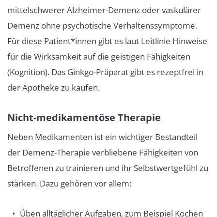
mittelschwerer Alzheimer-Demenz oder vaskulärer
Demenz ohne psychotische Verhaltenssymptome.
Für diese Patient*innen gibt es laut Leitlinie Hinweise
für die Wirksamkeit auf die geistigen Fähigkeiten
(Kognition). Das Ginkgo-Präparat gibt es rezeptfrei in
der Apotheke zu kaufen.
Nicht-medikamentöse Therapie
Neben Medikamenten ist ein wichtiger Bestandteil
der Demenz-Therapie verbliebene Fähigkeiten von
Betroffenen zu trainieren und ihr Selbstwertgefühl zu
stärken. Dazu gehören vor allem:
Üben alltäglicher Aufgaben, zum Beispiel Kochen