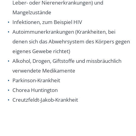
Leber- oder Nierenerkrankungen) und
Mangelzustände
Infektionen, zum Beispiel HIV
Autoimmunerkrankungen (Krankheiten, bei
denen sich das Abwehrsystem des Körpers gegen
eigenes Gewebe richtet)
Alkohol, Drogen, Giftstoffe und missbräuchlich
verwendete Medikamente
Parkinson-Krankheit
Chorea Huntington
Creutzfeldt-Jakob-Krankheit