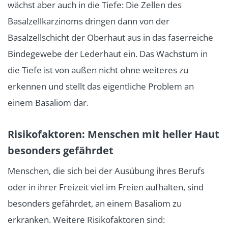
wächst aber auch in die Tiefe: Die Zellen des
Basalzellkarzinoms dringen dann von der
Basalzellschicht der Oberhaut aus in das faserreiche
Bindegewebe der Lederhaut ein. Das Wachstum in
die Tiefe ist von außen nicht ohne weiteres zu
erkennen und stellt das eigentliche Problem an
einem Basaliom dar.
Risikofaktoren: Menschen mit heller Haut
besonders gefährdet
Menschen, die sich bei der Ausübung ihres Berufs
oder in ihrer Freizeit viel im Freien aufhalten, sind
besonders gefährdet, an einem Basaliom zu
erkranken. Weitere Risikofaktoren sind: