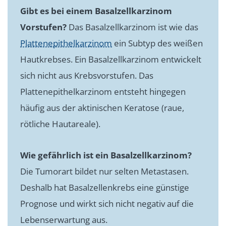
Gibt es bei einem Basalzellkarzinom
Vorstufen?
Das Basalzellkarzinom ist wie das
Plattenepithelkarzinom
ein Subtyp des weißen
Hautkrebses. Ein Basalzellkarzinom entwickelt
sich nicht aus Krebsvorstufen. Das
Plattenepithelkarzinom entsteht hingegen
häufig aus der aktinischen Keratose (raue,
rötliche Hautareale).
Wie gefährlich ist ein Basalzellkarzinom?
Die Tumorart bildet nur selten Metastasen.
Deshalb hat Basalzellenkrebs eine günstige
Prognose und wirkt sich nicht negativ auf die
Lebenserwartung aus.