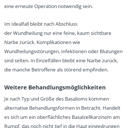
eine erneute Operation notwendig sein.
Im Idealfall bleibt nach Abschluss
der Wundheilung nur eine feine, kaum sichtbare
Narbe zurück. Komplikationen wie
Wundheilungsstörungen, Infektionen oder Blutungen
sind selten. In Einzelfällen bleibt eine Narbe zurück,
die manche Betroffene als störend empfinden.
Weitere Behandlungsmöglichkeiten
Je nach Typ und Größe des Basalioms kommen
alternative Behandlungsformen in Betracht. Handelt
es sich um ein oberflächliches Basalzellkarzinom am
Rumpf, das noch nicht tief in die Haut eingedrungen