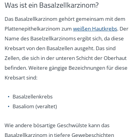
Was ist ein Basalzellkarzinom?
Das Basalzellkarzinom gehört gemeinsam mit dem
Plattenepithelkarzinom zum
weißen Hautkrebs
. Der
Name des Baselzellkarzinoms ergibt sich, da diese
Krebsart von den Basalzellen ausgeht. Das sind
Zellen, die sich in der unteren Schicht der Oberhaut
befinden. Weitere gängige Bezeichnungen für diese
Krebsart sind:
Basalzellenkrebs
Basaliom (veraltet)
Wie andere bösartige Geschwülste kann das
Basalzellkarzinom in tiefere Gewebeschichten