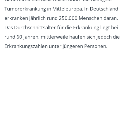
Tumorerkrankung in Mitteleuropa. In Deutschland
erkranken jährlich rund 250.000 Menschen daran.
Das Durchschnittsalter für die Erkrankung liegt bei
rund 60 Jahren, mittlerweile häufen sich jedoch die
Erkrankungszahlen unter jüngeren Personen.