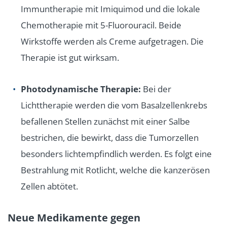
Immuntherapie mit Imiquimod und die lokale
Chemotherapie mit 5-Fluorouracil. Beide
Wirkstoffe werden als Creme aufgetragen. Die
Therapie ist gut wirksam.
Photodynamische Therapie:
Bei der
Lichttherapie werden die vom Basalzellenkrebs
befallenen Stellen zunächst mit einer Salbe
bestrichen, die bewirkt, dass die Tumorzellen
besonders lichtempfindlich werden. Es folgt eine
Bestrahlung mit Rotlicht, welche die kanzerösen
Zellen abtötet.
Neue Medikamente gegen