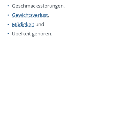
Geschmacksstörungen,
Gewichtsverlust
,
Müdigkeit
und
Übelkeit gehören.