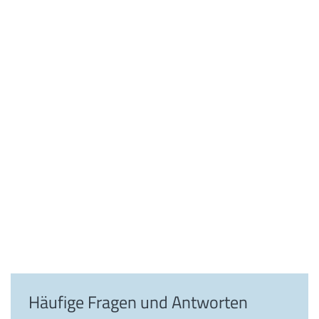
Häufige Fragen und Antworten