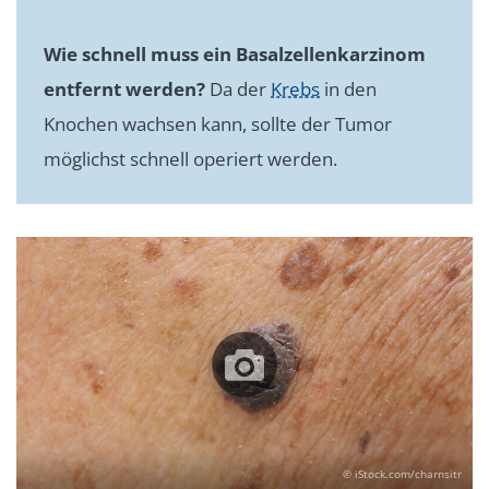
Wie schnell muss ein Basalzellenkarzinom
entfernt werden?
Da der
Krebs
in den
Knochen wachsen kann, sollte der Tumor
möglichst schnell operiert werden.
© iStock.com/charnsitr