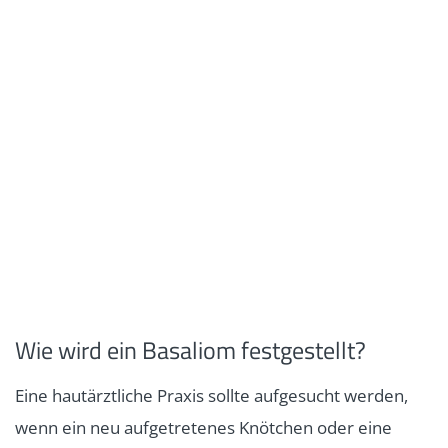
Wie wird ein Basaliom festgestellt?
Eine hautärztliche Praxis sollte aufgesucht werden,
wenn ein neu aufgetretenes Knötchen oder eine