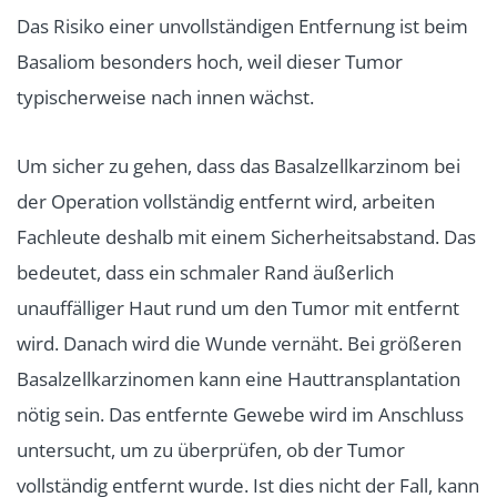
Das Risiko einer unvollständigen Entfernung ist beim
Basaliom besonders hoch, weil dieser Tumor
typischerweise nach innen wächst.
Um sicher zu gehen, dass das Basalzellkarzinom bei
der Operation vollständig entfernt wird, arbeiten
Fachleute deshalb mit einem Sicherheitsabstand. Das
bedeutet, dass ein schmaler Rand äußerlich
unauffälliger Haut rund um den Tumor mit entfernt
wird. Danach wird die Wunde vernäht. Bei größeren
Basalzellkarzinomen kann eine Hauttransplantation
nötig sein. Das entfernte Gewebe wird im Anschluss
untersucht, um zu überprüfen, ob der Tumor
vollständig entfernt wurde. Ist dies nicht der Fall, kann