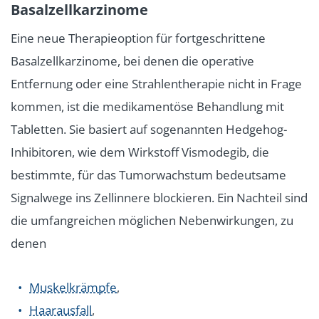
Basalzellkarzinome
Eine neue Therapieoption für fortgeschrittene
Basalzellkarzinome, bei denen die operative
Entfernung oder eine Strahlentherapie nicht in Frage
kommen, ist die medikamentöse Behandlung mit
Tabletten. Sie basiert auf sogenannten Hedgehog-
Inhibitoren, wie dem Wirkstoff Vismodegib, die
bestimmte, für das Tumorwachstum bedeutsame
Signalwege ins Zellinnere blockieren. Ein Nachteil sind
die umfangreichen möglichen Nebenwirkungen, zu
denen
Muskelkrämpfe
,
Haarausfall
,