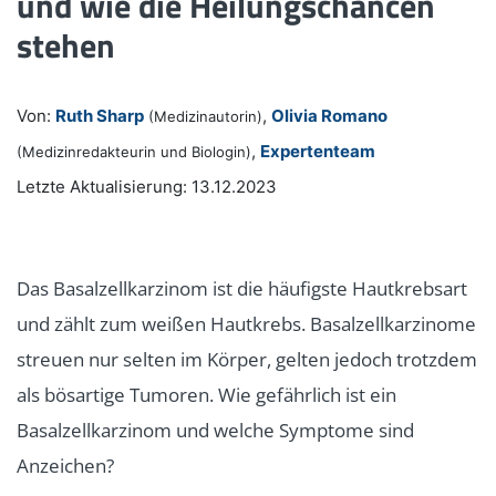
und wie die Heilungschancen
stehen
Von:
Ruth Sharp
,
Olivia Romano
(Medizinautorin)
,
Expertenteam
(Medizinredakteurin und Biologin)
Letzte Aktualisierung: 13.12.2023
Das Basalzellkarzinom ist die häufigste Hautkrebsart
und zählt zum weißen Hautkrebs. Basalzellkarzinome
streuen nur selten im Körper, gelten jedoch trotzdem
als bösartige Tumoren. Wie gefährlich ist ein
Basalzellkarzinom und welche Symptome sind
Anzeichen?