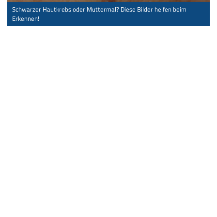
Schwarzer Hautkrebs oder Muttermal? Diese Bilder helfen beim
Erkennen!