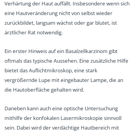
Verhärtung der Haut auffällt. Insbesondere wenn sich
eine Hautveränderung nicht von selbst wieder
zurückbildet, langsam wächst oder gar blutet, ist
ärztlicher Rat notwendig.
Ein erster Hinweis auf ein Basalzellkarzinom gibt
oftmals das typische Aussehen. Eine zusätzliche Hilfe
bietet das Auflichtmikroskop, eine stark
vergrößernde Lupe mit eingebauter Lampe, die an
die Hautoberfläche gehalten wird.
Daneben kann auch eine optische Untersuchung
mithilfe der konfokalen Lasermikroskopie sinnvoll
sein. Dabei wird der verdächtige Hautbereich mit