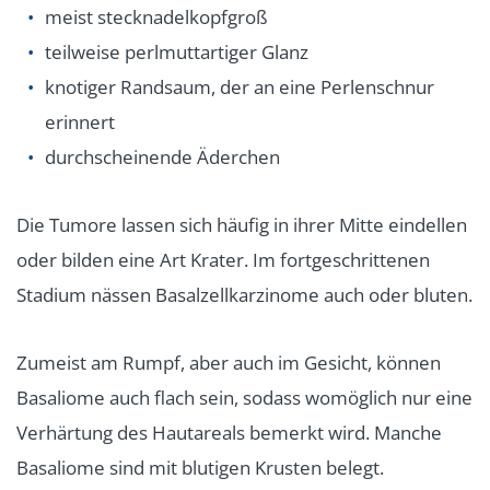
meist stecknadelkopfgroß
teilweise perlmuttartiger Glanz
knotiger Randsaum, der an eine Perlenschnur
erinnert
durchscheinende Äderchen
Die Tumore lassen sich häufig in ihrer Mitte eindellen
oder bilden eine Art Krater. Im fortgeschrittenen
Stadium nässen Basalzellkarzinome auch oder bluten.
Zumeist am Rumpf, aber auch im Gesicht, können
Basaliome auch flach sein, sodass womöglich nur eine
Verhärtung des Hautareals bemerkt wird. Manche
Basaliome sind mit blutigen Krusten belegt.