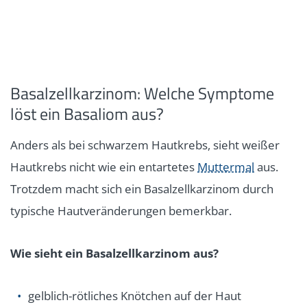
Basalzellkarzinom: Welche Symptome
löst ein Basaliom aus?
Anders als bei schwarzem Hautkrebs, sieht weißer
Hautkrebs nicht wie ein entartetes
Muttermal
aus.
Trotzdem macht sich ein Basalzellkarzinom durch
typische Hautveränderungen bemerkbar.
Wie sieht ein Basalzellkarzinom aus?
gelblich-rötliches Knötchen auf der Haut