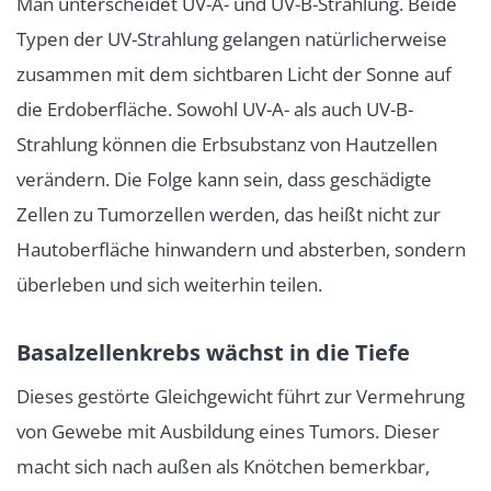
Man unterscheidet UV-A- und UV-B-Strahlung. Beide
Typen der UV-Strahlung gelangen natürlicherweise
zusammen mit dem sichtbaren Licht der Sonne auf
die Erdoberfläche. Sowohl UV-A- als auch UV-B-
Strahlung können die Erbsubstanz von Hautzellen
verändern. Die Folge kann sein, dass geschädigte
Zellen zu Tumorzellen werden, das heißt nicht zur
Hautoberfläche hinwandern und absterben, sondern
überleben und sich weiterhin teilen.
Basalzellenkrebs wächst in die Tiefe
Dieses gestörte Gleichgewicht führt zur Vermehrung
von Gewebe mit Ausbildung eines Tumors. Dieser
macht sich nach außen als Knötchen bemerkbar,