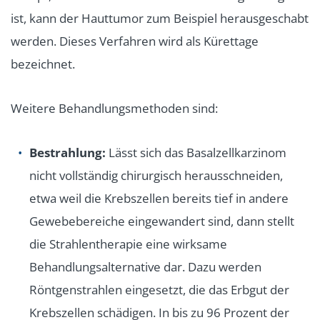
ist, kann der Hauttumor zum Beispiel herausgeschabt
werden. Dieses Verfahren wird als Kürettage
bezeichnet.
Weitere Behandlungsmethoden sind:
Bestrahlung:
Lässt sich das Basalzellkarzinom
nicht vollständig chirurgisch herausschneiden,
etwa weil die Krebszellen bereits tief in andere
Gewebebereiche eingewandert sind, dann stellt
die Strahlentherapie eine wirksame
Behandlungsalternative dar. Dazu werden
Röntgenstrahlen eingesetzt, die das Erbgut der
Krebszellen schädigen. In bis zu 96 Prozent der