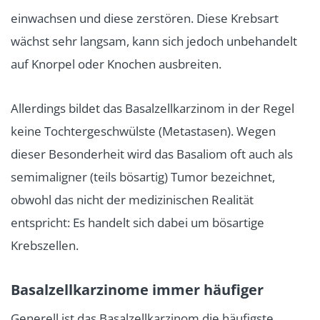
einwachsen und diese zerstören. Diese Krebsart
wächst sehr langsam, kann sich jedoch unbehandelt
auf Knorpel oder Knochen ausbreiten.
Allerdings bildet das Basalzellkarzinom in der Regel
keine Tochtergeschwülste (Metastasen). Wegen
dieser Besonderheit wird das Basaliom oft auch als
semimaligner (teils bösartig) Tumor bezeichnet,
obwohl das nicht der medizinischen Realität
entspricht: Es handelt sich dabei um bösartige
Krebszellen.
Basalzellkarzinome immer häufiger
Generell ist das Basalzellkarzinom die häufigste