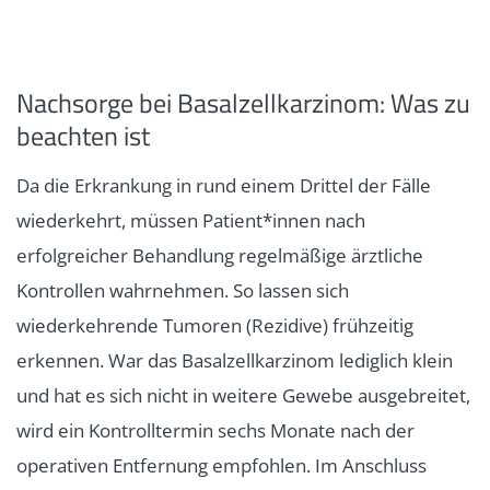
Nachsorge bei Basalzellkarzinom: Was zu
beachten ist
Da die Erkrankung in rund einem Drittel der Fälle
wiederkehrt, müssen Patient*innen nach
erfolgreicher Behandlung regelmäßige ärztliche
Kontrollen wahrnehmen. So lassen sich
wiederkehrende Tumoren (Rezidive) frühzeitig
erkennen. War das Basalzellkarzinom lediglich klein
und hat es sich nicht in weitere Gewebe ausgebreitet,
wird ein Kontrolltermin sechs Monate nach der
operativen Entfernung empfohlen. Im Anschluss