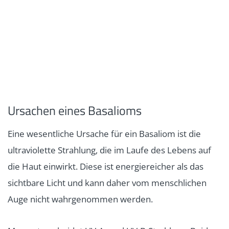
Ursachen eines Basalioms
Eine wesentliche Ursache für ein Basaliom ist die
ultraviolette Strahlung, die im Laufe des Lebens auf
die Haut einwirkt. Diese ist energiereicher als das
sichtbare Licht und kann daher vom menschlichen
Auge nicht wahrgenommen werden.