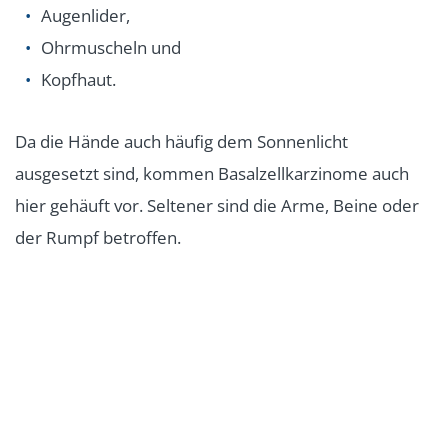
Augenlider,
Ohrmuscheln und
Kopfhaut.
Da die Hände auch häufig dem Sonnenlicht
ausgesetzt sind, kommen Basalzellkarzinome auch
hier gehäuft vor. Seltener sind die Arme, Beine oder
der Rumpf betroffen.