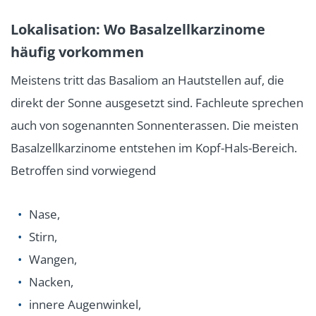
Lokalisation: Wo Basalzellkarzinome
häufig vorkommen
Meistens tritt das Basaliom an Hautstellen auf, die
direkt der Sonne ausgesetzt sind. Fachleute sprechen
auch von sogenannten Sonnenterassen. Die meisten
Basalzellkarzinome entstehen im Kopf-Hals-Bereich.
Betroffen sind vorwiegend
Nase,
Stirn,
Wangen,
Nacken,
innere Augenwinkel,