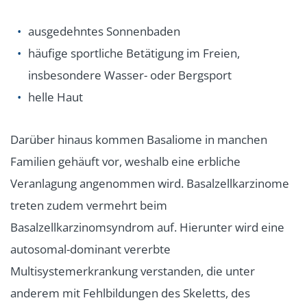
ausgedehntes Sonnenbaden
häufige sportliche Betätigung im Freien,
insbesondere Wasser- oder Bergsport
helle Haut
Darüber hinaus kommen Basaliome in manchen
Familien gehäuft vor, weshalb eine erbliche
Veranlagung angenommen wird. Basalzellkarzinome
treten zudem vermehrt beim
Basalzellkarzinomsyndrom
auf. Hierunter wird eine
autosomal-dominant vererbte
Multisystemerkrankung verstanden, die unter
anderem mit Fehlbildungen des Skeletts, des