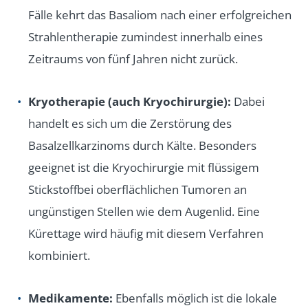
Fälle kehrt das Basaliom nach einer erfolgreichen
Strahlentherapie zumindest innerhalb eines
Zeitraums von fünf Jahren nicht zurück.
Kryotherapie (auch Kryochirurgie):
Dabei
handelt es sich um die Zerstörung des
Basalzellkarzinoms durch Kälte. Besonders
geeignet ist die Kryochirurgie mit flüssigem
Stickstoffbei oberflächlichen Tumoren an
ungünstigen Stellen wie dem Augenlid. Eine
Kürettage wird häufig mit diesem Verfahren
kombiniert.
Medikamente:
Ebenfalls möglich ist die lokale