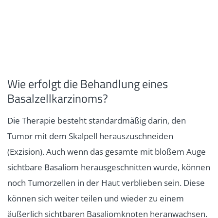
Wie erfolgt die Behandlung eines
Basalzellkarzinoms?
Die Therapie besteht standardmäßig darin, den
Tumor mit dem Skalpell herauszuschneiden
(Exzision). Auch wenn das gesamte mit bloßem Auge
sichtbare Basaliom herausgeschnitten wurde, können
noch Tumorzellen in der Haut verblieben sein. Diese
können sich weiter teilen und wieder zu einem
äußerlich sichtbaren Basaliomknoten heranwachsen.