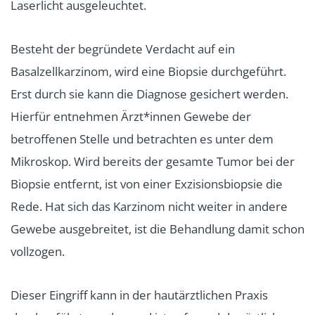
Laserlicht ausgeleuchtet.
Besteht der begründete Verdacht auf ein
Basalzellkarzinom, wird eine Biopsie durchgeführt.
Erst durch sie kann die Diagnose gesichert werden.
Hierfür entnehmen Ärzt*innen Gewebe der
betroffenen Stelle und betrachten es unter dem
Mikroskop. Wird bereits der gesamte Tumor bei der
Biopsie entfernt, ist von einer Exzisionsbiopsie die
Rede. Hat sich das Karzinom nicht weiter in andere
Gewebe ausgebreitet, ist die Behandlung damit schon
vollzogen.
Dieser Eingriff kann in der hautärztlichen Praxis