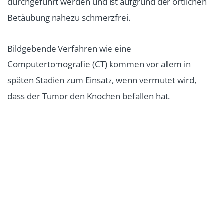
durchgeführt werden und ist aufgrund der örtlichen
Betäubung nahezu schmerzfrei.
Bildgebende Verfahren wie eine
Computertomografie (CT) kommen vor allem in
späten Stadien zum Einsatz, wenn vermutet wird,
dass der Tumor den Knochen befallen hat.