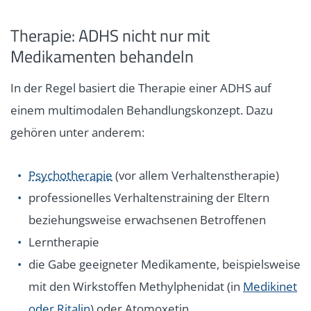
Therapie: ADHS nicht nur mit
Medikamenten behandeln
In der Regel basiert die Therapie einer ADHS auf
einem multimodalen Behandlungskonzept. Dazu
gehören unter anderem:
Psychotherapie
(vor allem Verhaltenstherapie)
professionelles Verhaltenstraining der Eltern
beziehungsweise erwachsenen Betroffenen
Lerntherapie
die Gabe geeigneter Medikamente, beispielsweise
mit den Wirkstoffen Methylphenidat (in
Medikinet
oder Ritalin
) oder Atomoxetin