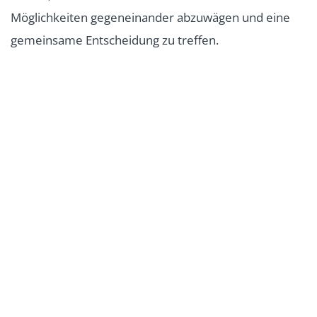
Möglichkeiten gegeneinander abzuwägen und eine
gemeinsame Entscheidung zu treffen.