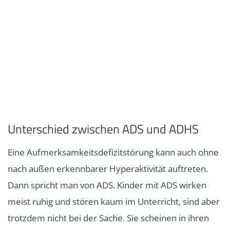
Unterschied zwischen ADS und ADHS
Eine Aufmerksamkeitsdefizitstörung kann auch ohne
nach außen erkennbarer Hyperaktivität auftreten.
Dann spricht man von ADS. Kinder mit ADS wirken
meist ruhig und stören kaum im Unterricht, sind aber
trotzdem nicht bei der Sache. Sie scheinen in ihren