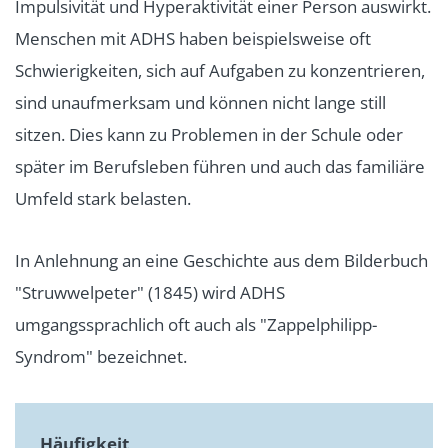
Impulsivität und Hyperaktivität einer Person auswirkt.
Menschen mit ADHS haben beispielsweise oft
Schwierigkeiten, sich auf Aufgaben zu konzentrieren,
sind unaufmerksam und können nicht lange still
sitzen. Dies kann zu Problemen in der Schule oder
später im Berufsleben führen und auch das familiäre
Umfeld stark belasten.
In Anlehnung an eine Geschichte aus dem Bilderbuch
"Struwwelpeter" (1845) wird ADHS
umgangssprachlich oft auch als "Zappelphilipp-
Syndrom" bezeichnet.
Häufigkeit