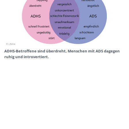
ADHS-Betroffene sind überdreht, Menschen mit ADS dagegen
ruhig und introvertiert.