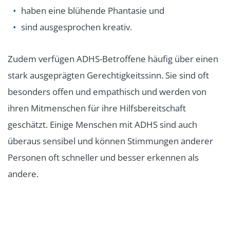
haben eine blühende Phantasie und
sind ausgesprochen kreativ.
Zudem verfügen ADHS-Betroffene häufig über einen
stark ausgeprägten Gerechtigkeitssinn. Sie sind oft
besonders offen und empathisch und werden von
ihren Mitmenschen für ihre Hilfsbereitschaft
geschätzt. Einige Menschen mit ADHS sind auch
überaus sensibel und können Stimmungen anderer
Personen oft schneller und besser erkennen als
andere.