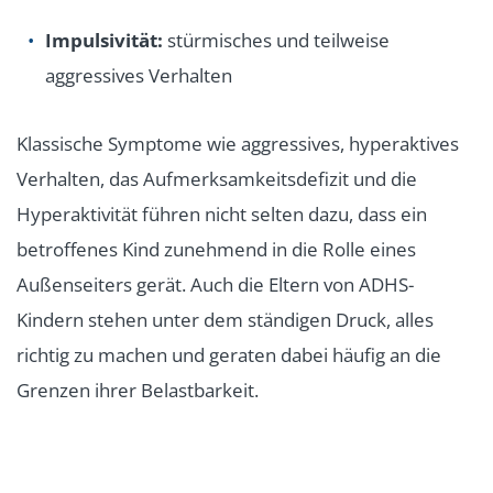
Impulsivität:
stürmisches und teilweise
aggressives Verhalten
Klassische Symptome wie aggressives, hyperaktives
Verhalten, das Aufmerksamkeitsdefizit und die
Hyperaktivität führen nicht selten dazu, dass ein
betroffenes Kind zunehmend in die Rolle eines
Außenseiters gerät. Auch die Eltern von ADHS-
Kindern stehen unter dem ständigen Druck, alles
richtig zu machen und geraten dabei häufig an die
Grenzen ihrer Belastbarkeit.