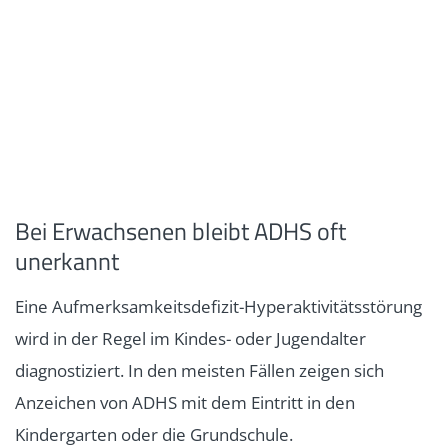
Bei Erwachsenen bleibt ADHS oft
unerkannt
Eine Aufmerksamkeitsdefizit-Hyperaktivitätsstörung
wird in der Regel im Kindes- oder Jugendalter
diagnostiziert. In den meisten Fällen zeigen sich
Anzeichen von ADHS mit dem Eintritt in den
Kindergarten oder die Grundschule.