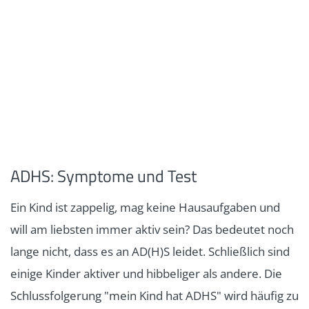
ADHS: Symptome und Test
Ein Kind ist zappelig, mag keine Hausaufgaben und
will am liebsten immer aktiv sein? Das bedeutet noch
lange nicht, dass es an AD(H)S leidet. Schließlich sind
einige Kinder aktiver und hibbeliger als andere. Die
Schlussfolgerung "mein Kind hat ADHS" wird häufig zu