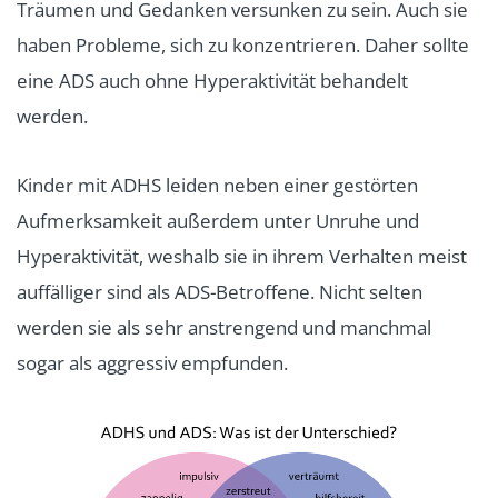
Träumen und Gedanken versunken zu sein. Auch sie
haben Probleme, sich zu konzentrieren. Daher sollte
eine ADS auch ohne Hyperaktivität behandelt
werden.
Kinder mit ADHS leiden neben einer gestörten
Aufmerksamkeit außerdem unter Unruhe und
Hyperaktivität, weshalb sie in ihrem Verhalten meist
auffälliger sind als ADS-Betroffene. Nicht selten
werden sie als sehr anstrengend und manchmal
sogar als aggressiv empfunden.