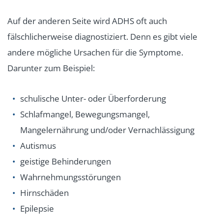
Auf der anderen Seite wird ADHS oft auch
fälschlicherweise diagnostiziert. Denn es gibt viele
andere mögliche Ursachen für die Symptome.
Darunter zum Beispiel:
schulische Unter- oder Überforderung
Schlafmangel, Bewegungsmangel,
Mangelernährung und/oder Vernachlässigung
Autismus
geistige Behinderungen
Wahrnehmungsstörungen
Hirnschäden
Epilepsie