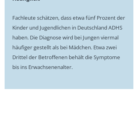
Fachleute schätzen, dass etwa fünf Prozent der
Kinder und Jugendlichen in Deutschland ADHS
haben. Die Diagnose wird bei Jungen viermal
häufiger gestellt als bei Mädchen. Etwa zwei
Drittel der Betroffenen behält die Symptome
bis ins Erwachsenenalter.