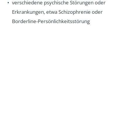
verschiedene psychische Störungen oder
Erkrankungen, etwa Schizophrenie oder
Borderline-Persönlichkeitsstörung