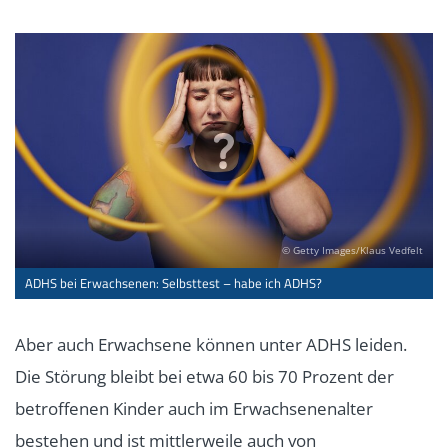
© Getty Images/Klaus Vedfelt
ADHS bei Erwachsenen: Selbsttest – habe ich ADHS?
Aber auch Erwachsene können unter ADHS leiden.
Die Störung bleibt bei etwa 60 bis 70 Prozent der
betroffenen Kinder auch im Erwachsenenalter
bestehen und ist mittlerweile auch von