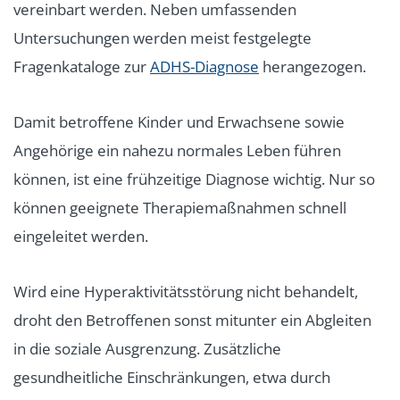
vereinbart werden. Neben umfassenden
Untersuchungen werden meist festgelegte
Fragenkataloge zur
ADHS-Diagnose
herangezogen.
Damit betroffene Kinder und Erwachsene sowie
Angehörige ein nahezu normales Leben führen
können, ist eine frühzeitige Diagnose wichtig. Nur so
können geeignete Therapiemaßnahmen schnell
eingeleitet werden.
Wird eine Hyperaktivitätsstörung nicht behandelt,
droht den Betroffenen sonst mitunter ein Abgleiten
in die soziale Ausgrenzung. Zusätzliche
gesundheitliche Einschränkungen, etwa durch