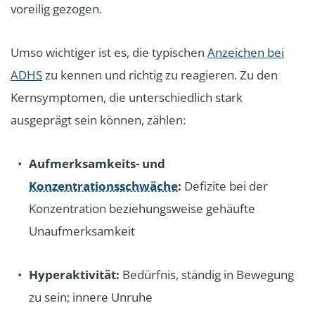
voreilig gezogen.
Umso wichtiger ist es, die typischen
Anzeichen bei
ADHS
zu kennen und richtig zu reagieren. Zu den
Kernsymptomen, die unterschiedlich stark
ausgeprägt sein können, zählen:
Aufmerksamkeits- und
Konzentrationsschwäche
:
Defizite bei der
Konzentration beziehungsweise gehäufte
Unaufmerksamkeit
Hyperaktivität:
Bedürfnis, ständig in Bewegung
zu sein; innere Unruhe