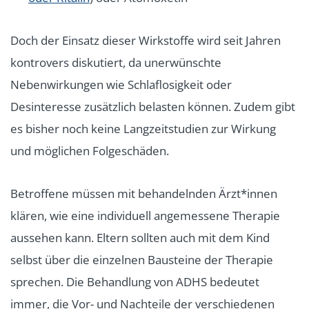
Doch der Einsatz dieser Wirkstoffe wird seit Jahren
kontrovers diskutiert, da unerwünschte
Nebenwirkungen wie Schlaflosigkeit oder
Desinteresse zusätzlich belasten können. Zudem gibt
es bisher noch keine Langzeitstudien zur Wirkung
und möglichen Folgeschäden.
Betroffene müssen mit behandelnden Ärzt*innen
klären, wie eine individuell angemessene Therapie
aussehen kann. Eltern sollten auch mit dem Kind
selbst über die einzelnen Bausteine der Therapie
sprechen. Die Behandlung von ADHS bedeutet
immer, die Vor- und Nachteile der verschiedenen