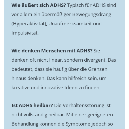
Wie äußert sich ADHS?
Typisch für ADHS sind
vor allem ein übermäßiger Bewegungsdrang
(Hyperaktivität), Unaufmerksamkeit und
Impulsivität.
Wie denken Menschen mit ADHS?
Sie
denken oft nicht linear, sondern divergent. Das
bedeutet, dass sie häufig über die Grenzen
hinaus denken. Das kann hilfreich sein, um
kreative und innovative Ideen zu finden.
Ist ADHS heilbar?
Die Verhaltensstörung ist
nicht vollständig heilbar. Mit einer geeigneten
Behandlung können die Symptome jedoch so