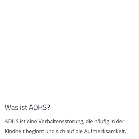
Was ist ADHS?
ADHS ist eine Verhaltensstörung, die häufig in der
Kindheit beginnt und sich auf die Aufmerksamkeit,