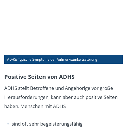
ADHS: Typische Symptome der Aufmerksamkeitsstörung
Positive Seiten von ADHS
ADHS stellt Betroffene und Angehörige vor große
Herausforderungen, kann aber auch positive Seiten
haben. Menschen mit ADHS
sind oft sehr begeisterungsfähig,