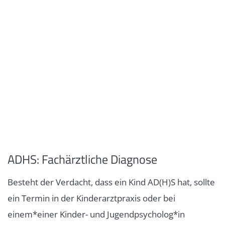
ADHS: Fachärztliche Diagnose
Besteht der Verdacht, dass ein Kind AD(H)S hat, sollte
ein Termin in der Kinderarztpraxis oder bei
einem*einer Kinder- und Jugendpsycholog*in