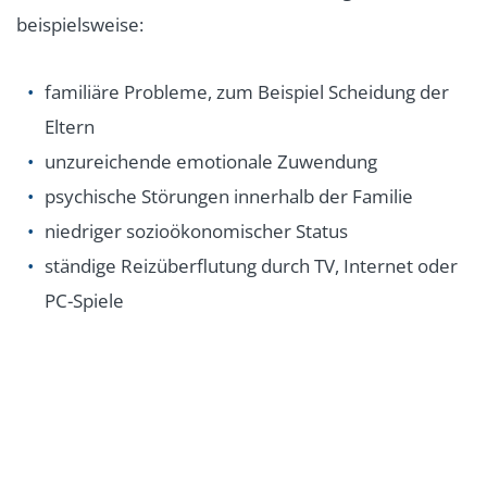
beispielsweise:
familiäre Probleme, zum Beispiel Scheidung der
Eltern
unzureichende emotionale Zuwendung
psychische Störungen innerhalb der Familie
niedriger sozioökonomischer Status
ständige Reizüberflutung durch TV, Internet oder
PC-Spiele