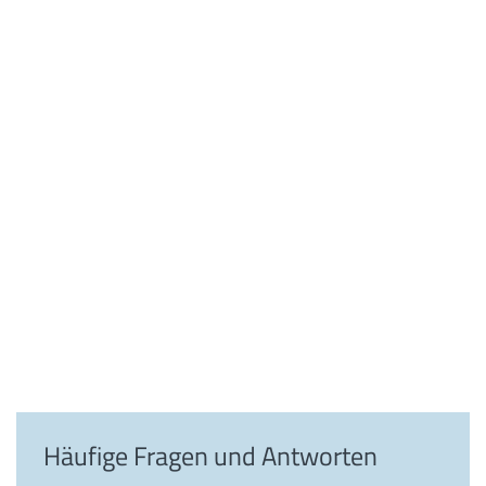
Häufige Fragen und Antworten