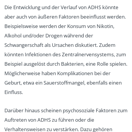
Die Entwicklung und der Verlauf von ADHS könnte
aber auch von äußeren Faktoren beeinflusst werden.
Beispielsweise werden der Konsum von Nikotin,
Alkohol und/oder Drogen während der
Schwangerschaft als Ursachen diskutiert. Zudem
könnten Infektionen des Zentralnervensystems, zum
Beispiel ausgelöst durch Bakterien, eine Rolle spielen.
Möglicherweise haben Komplikationen bei der
Geburt, etwa ein Sauerstoffmangel, ebenfalls einen
Einfluss.
Darüber hinaus scheinen psychosoziale Faktoren zum
Auftreten von ADHS zu führen oder die
Verhaltensweisen zu verstärken. Dazu gehören