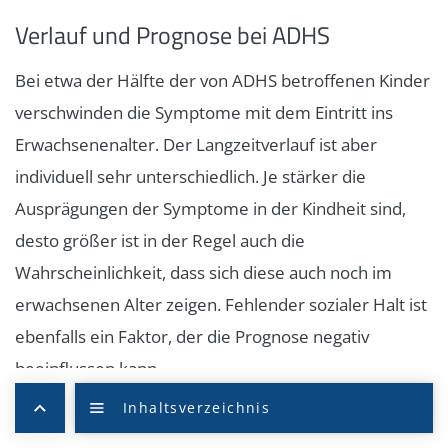
Verlauf und Prognose bei ADHS
Bei etwa der Hälfte der von ADHS betroffenen Kinder
verschwinden die Symptome mit dem Eintritt ins
Erwachsenenalter. Der Langzeitverlauf ist aber
individuell sehr unterschiedlich. Je stärker die
Ausprägungen der Symptome in der Kindheit sind,
desto größer ist in der Regel auch die
Wahrscheinlichkeit, dass sich diese auch noch im
erwachsenen Alter zeigen. Fehlender sozialer Halt ist
ebenfalls ein Faktor, der die Prognose negativ
beeinflussen kann.