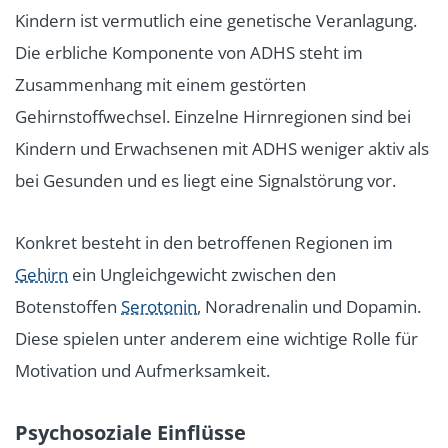
Kindern ist vermutlich eine genetische Veranlagung.
Die erbliche Komponente von ADHS steht im
Zusammenhang mit einem gestörten
Gehirnstoffwechsel. Einzelne Hirnregionen sind bei
Kindern und Erwachsenen mit ADHS weniger aktiv als
bei Gesunden und es liegt eine Signalstörung vor.
Konkret besteht in den betroffenen Regionen im
Gehirn
ein Ungleichgewicht zwischen den
Botenstoffen
Serotonin
, Noradrenalin und Dopamin.
Diese spielen unter anderem eine wichtige Rolle für
Motivation und Aufmerksamkeit.
Psychosoziale Einflüsse