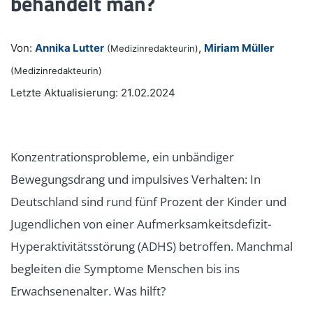
behandelt man?
Von:
Annika Lutter
,
Miriam Müller
(Medizinredakteurin)
(Medizinredakteurin)
Letzte Aktualisierung: 21.02.2024
Konzentrationsprobleme, ein unbändiger
Bewegungsdrang und impulsives Verhalten: In
Deutschland sind rund fünf Prozent der Kinder und
Jugendlichen von einer Aufmerksamkeitsdefizit-
Hyperaktivitätsstörung (ADHS) betroffen. Manchmal
begleiten die Symptome Menschen bis ins
Erwachsenenalter. Was hilft?