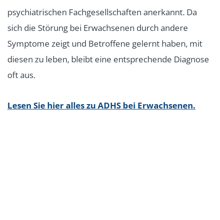
psychiatrischen Fachgesellschaften anerkannt. Da
sich die Störung bei Erwachsenen durch andere
Symptome zeigt und Betroffene gelernt haben, mit
diesen zu leben, bleibt eine entsprechende Diagnose
oft aus.
Lesen Sie hier alles zu ADHS bei Erwachsenen.