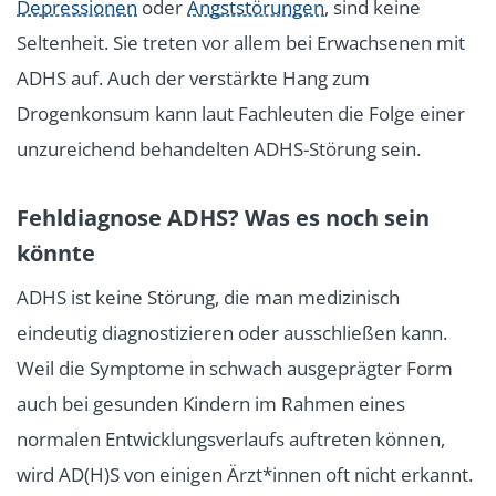
Depressionen
oder
Angststörungen
, sind keine
Seltenheit. Sie treten vor allem bei Erwachsenen mit
ADHS auf. Auch der verstärkte Hang zum
Drogenkonsum kann laut Fachleuten die Folge einer
unzureichend behandelten ADHS-Störung sein.
Fehldiagnose ADHS? Was es noch sein
könnte
ADHS ist keine Störung, die man medizinisch
eindeutig diagnostizieren oder ausschließen kann.
Weil die Symptome in schwach ausgeprägter Form
auch bei gesunden Kindern im Rahmen eines
normalen Entwicklungsverlaufs auftreten können,
wird AD(H)S von einigen Ärzt*innen oft nicht erkannt.