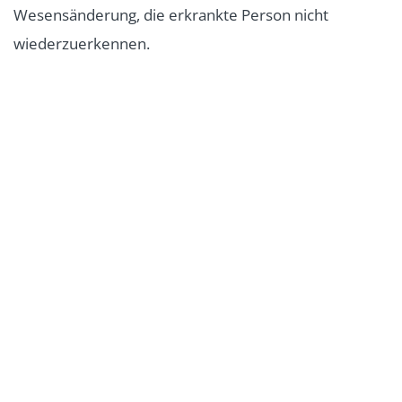
Wesensänderung, die erkrankte Person nicht
wiederzuerkennen.