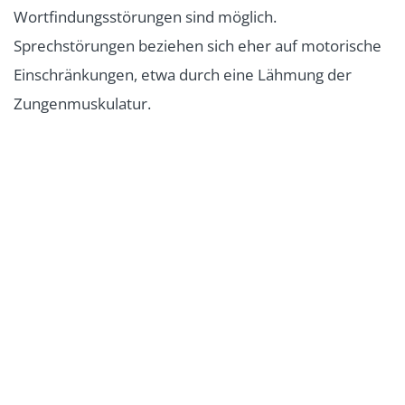
Wortfindungsstörungen sind möglich.
Sprechstörungen beziehen sich eher auf motorische
Einschränkungen, etwa durch eine Lähmung der
Zungenmuskulatur.