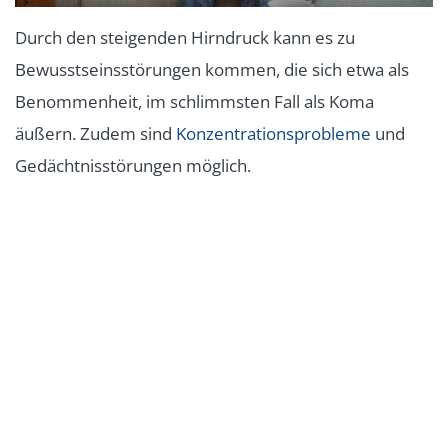
Durch den steigenden Hirndruck kann es zu
Bewusstseinsstörungen kommen, die sich etwa als
Benommenheit, im schlimmsten Fall als Koma
äußern. Zudem sind
Konzentrationsprobleme
und
Gedächtnisstörungen möglich.