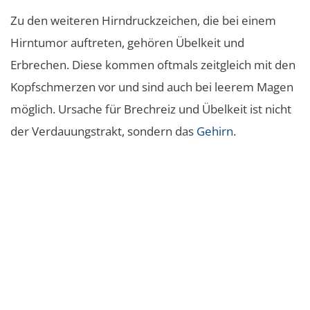
Zu den weiteren Hirndruckzeichen, die bei einem
Hirntumor auftreten, gehören Übelkeit und
Erbrechen. Diese kommen oftmals zeitgleich mit den
Kopfschmerzen vor und sind auch bei leerem Magen
möglich. Ursache für Brechreiz und Übelkeit ist nicht
der Verdauungstrakt, sondern das
Gehirn
.