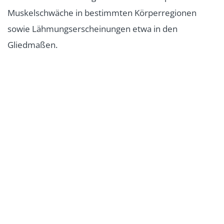
Muskelschwäche in bestimmten Körperregionen
sowie Lähmungserscheinungen etwa in den
Gliedmaßen.