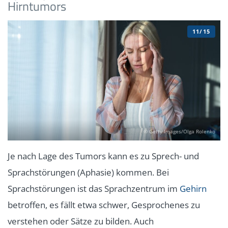
Hirntumors
11/15
© Getty Images/Olga Rolenko
Je nach Lage des Tumors kann es zu Sprech- und
Sprachstörungen (Aphasie) kommen. Bei
Sprachstörungen ist das Sprachzentrum im
Gehirn
betroffen, es fällt etwa schwer, Gesprochenes zu
verstehen oder Sätze zu bilden. Auch