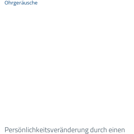
Ohrgeräusche
Persönlichkeitsveränderung durch einen