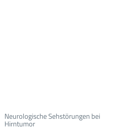
Neurologische Sehstörungen bei
Hirntumor