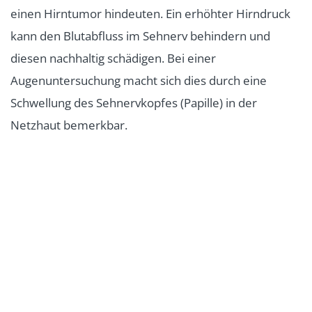
einen Hirntumor hindeuten. Ein erhöhter Hirndruck
kann den Blutabfluss im Sehnerv behindern und
diesen nachhaltig schädigen. Bei einer
Augenuntersuchung macht sich dies durch eine
Schwellung des Sehnervkopfes (Papille) in der
Netzhaut bemerkbar.