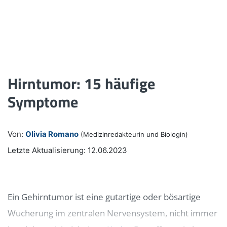
Hirntumor: 15 häufige
Symptome
Von:
Olivia Romano
(Medizinredakteurin und Biologin)
Letzte Aktualisierung: 12.06.2023
Ein Gehirntumor ist eine gutartige oder bösartige
Wucherung im zentralen Nervensystem, nicht immer