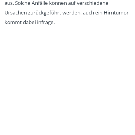
aus. Solche Anfälle können auf verschiedene
Ursachen zurückgeführt werden, auch ein Hirntumor
kommt dabei infrage.