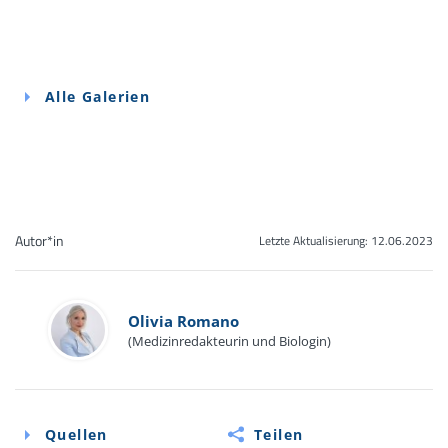
Alle Galerien
Autor*in
Letzte Aktualisierung:
12.06.2023
Olivia Romano
(Medizinredakteurin und Biologin)
Quellen
Teilen