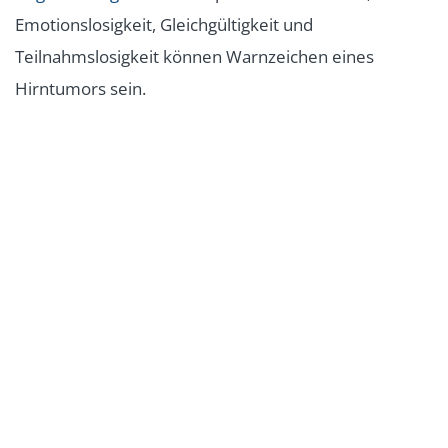
Emotionslosigkeit, Gleichgültigkeit und
Teilnahmslosigkeit können Warnzeichen eines
Hirntumors sein.