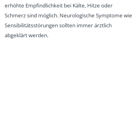
erhöhte Empfindlichkeit bei Kälte, Hitze oder
Schmerz sind möglich. Neurologische Symptome wie
Sensibilitätsstörungen sollten immer ärztlich
abgeklärt werden.