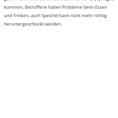
kommen. Betroffene haben Probleme beim Essen
und Trinken, auch Speichel kann nicht mehr richtig
heruntergeschluckt werden.