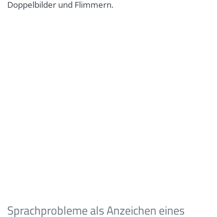
Doppelbilder und Flimmern.
Sprachprobleme als Anzeichen eines