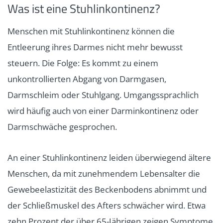
Was ist eine Stuhlinkontinenz?
Menschen mit Stuhlinkontinenz können die
Entleerung ihres Darmes nicht mehr bewusst
steuern. Die Folge: Es kommt zu einem
unkontrollierten Abgang von Darmgasen,
Darmschleim oder Stuhlgang. Umgangssprachlich
wird häufig auch von einer Darminkontinenz oder
Darmschwäche gesprochen.
An einer Stuhlinkontinenz leiden überwiegend ältere
Menschen, da mit zunehmendem Lebensalter die
Gewebeelastizität des Beckenbodens abnimmt und
der Schließmuskel des Afters schwächer wird. Etwa
zehn Prozent der über 65-Jährigen zeigen Symptome,