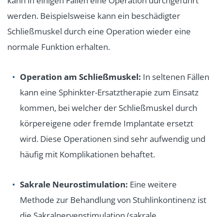
kann in einigen Fällen eine Operation durchgeführt
werden. Beispielsweise kann ein beschädigter
Schließmuskel durch eine Operation wieder eine
normale Funktion erhalten.
Operation am Schließmuskel:
In seltenen Fällen
kann eine Sphinkter-Ersatztherapie zum Einsatz
kommen, bei welcher der Schließmuskel durch
körpereigene oder fremde Implantate ersetzt
wird. Diese Operationen sind sehr aufwendig und
häufig mit Komplikationen behaftet.
Sakrale Neurostimulation:
Eine weitere
Methode zur Behandlung von Stuhlinkontinenz ist
die Sakralnervenstimulation (sakrale