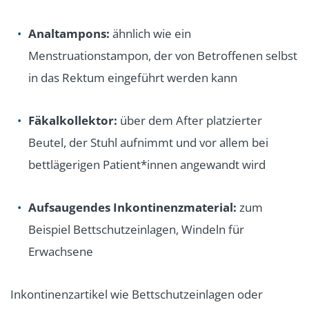
Analtampons:
ähnlich wie ein
Menstruationstampon, der von Betroffenen selbst
in das Rektum eingeführt werden kann
Fäkalkollektor:
über dem After platzierter
Beutel, der Stuhl aufnimmt und vor allem bei
bettlägerigen Patient*innen angewandt wird
Aufsaugendes Inkontinenzmaterial:
zum
Beispiel Bettschutzeinlagen, Windeln für
Erwachsene
Inkontinenzartikel wie Bettschutzeinlagen oder