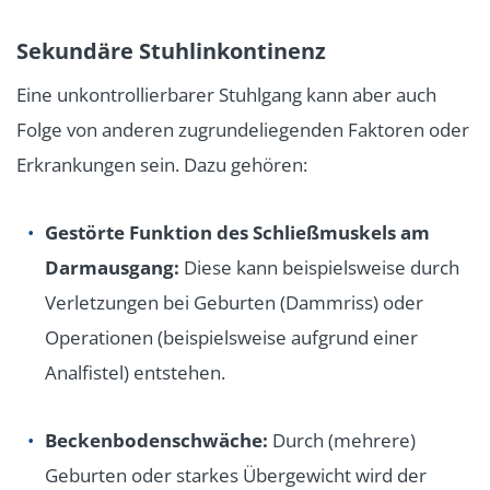
Sekundäre Stuhlinkontinenz
Eine unkontrollierbarer Stuhlgang kann aber auch
Folge von anderen zugrundeliegenden Faktoren oder
Erkrankungen sein. Dazu gehören:
Gestörte Funktion des Schließmuskels am
Darmausgang:
Diese kann beispielsweise durch
Verletzungen bei Geburten (Dammriss) oder
Operationen (beispielsweise aufgrund einer
Analfistel) entstehen.
Beckenbodenschwäche:
Durch (mehrere)
Geburten oder starkes Übergewicht wird der