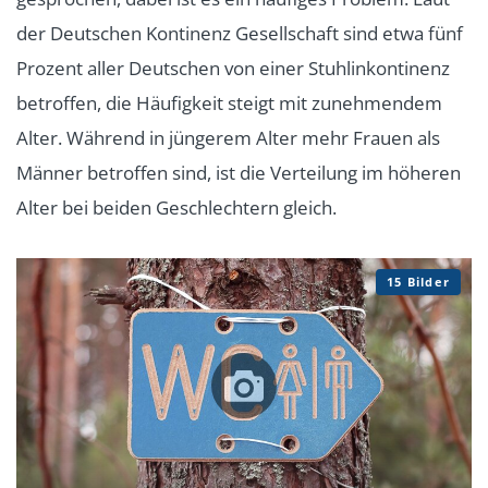
der Deutschen Kontinenz Gesellschaft sind etwa fünf
Prozent aller Deutschen von einer Stuhlinkontinenz
betroffen, die Häufigkeit steigt mit zunehmendem
Alter. Während in jüngerem Alter mehr Frauen als
Männer betroffen sind, ist die Verteilung im höheren
Alter bei beiden Geschlechtern gleich.
15 Bilder