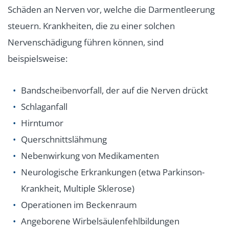
Schäden an Nerven vor, welche die Darmentleerung
steuern. Krankheiten, die zu einer solchen
Nervenschädigung führen können, sind
beispielsweise:
Bandscheibenvorfall, der auf die Nerven drückt
Schlaganfall
Hirntumor
Querschnittslähmung
Nebenwirkung von Medikamenten
Neurologische Erkrankungen (etwa Parkinson-
Krankheit, Multiple Sklerose)
Operationen im Beckenraum
Angeborene Wirbelsäulenfehlbildungen