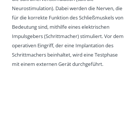
Neurostimulation). Dabei werden die Nerven, die
für die korrekte Funktion des Schließmuskels von
Bedeutung sind, mithilfe eines elektrischen
Impulsgebers (Schrittmacher) stimuliert. Vor dem
operativen Eingriff, der eine Implantation des
Schrittmachers beinhaltet, wird eine Testphase
mit einem externen Gerät durchgeführt.