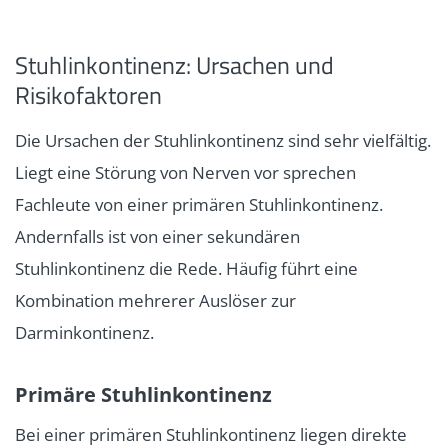
Stuhlinkontinenz: Ursachen und
Risikofaktoren
Die Ursachen der Stuhlinkontinenz sind sehr vielfältig.
Liegt eine Störung von Nerven vor sprechen
Fachleute von einer primären Stuhlinkontinenz.
Andernfalls ist von einer sekundären
Stuhlinkontinenz die Rede. Häufig führt eine
Kombination mehrerer Auslöser zur
Darminkontinenz.
Primäre Stuhlinkontinenz
Bei einer primären Stuhlinkontinenz liegen direkte