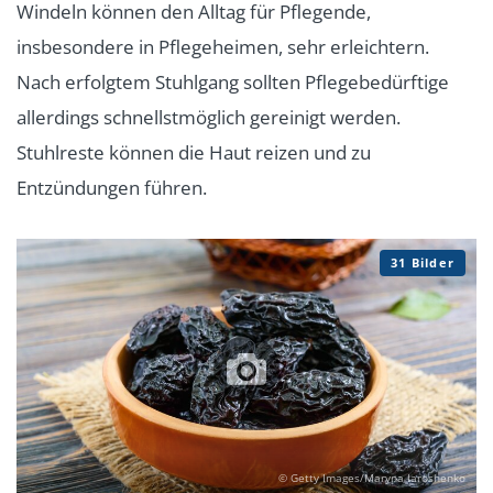
Windeln können den Alltag für Pflegende,
insbesondere in Pflegeheimen, sehr erleichtern.
Nach erfolgtem Stuhlgang sollten Pflegebedürftige
allerdings schnellstmöglich gereinigt werden.
Stuhlreste können die Haut reizen und zu
Entzündungen führen.
31 Bilder
© Getty Images/Maryna Iaroshenko