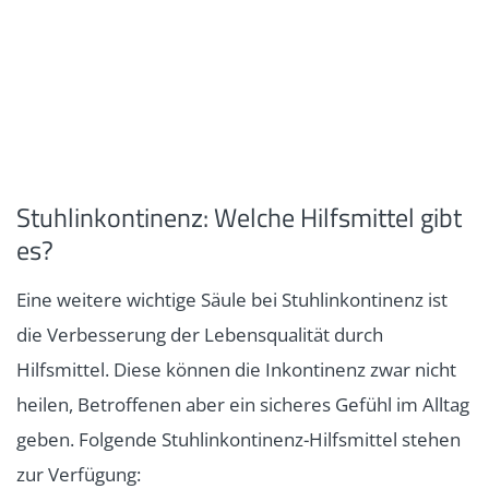
Stuhlinkontinenz: Welche Hilfsmittel gibt
es?
Eine weitere wichtige Säule bei Stuhlinkontinenz ist
die Verbesserung der Lebensqualität durch
Hilfsmittel. Diese können die Inkontinenz zwar nicht
heilen, Betroffenen aber ein sicheres Gefühl im Alltag
geben. Folgende Stuhlinkontinenz-Hilfsmittel stehen
zur Verfügung: