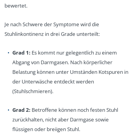
bewertet.
Je nach Schwere der Symptome wird die
Stuhlinkontinenz in drei Grade unterteilt:
Grad 1:
Es kommt nur gelegentlich zu einem
Abgang von Darmgasen. Nach körperlicher
Belastung können unter Umständen Kotspuren in
der Unterwäsche entdeckt werden
(Stuhlschmieren).
Grad 2:
Betroffene können noch festen Stuhl
zurückhalten, nicht aber Darmgase sowie
flüssigen oder breiigen Stuhl.