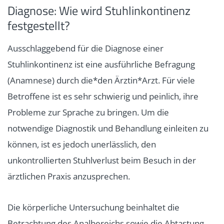
Diagnose: Wie wird Stuhlinkontinenz
festgestellt?
Ausschlaggebend für die Diagnose einer
Stuhlinkontinenz ist eine ausführliche Befragung
(Anamnese) durch die*den Ärztin*Arzt. Für viele
Betroffene ist es sehr schwierig und peinlich, ihre
Probleme zur Sprache zu bringen. Um die
notwendige Diagnostik und Behandlung einleiten zu
können, ist es jedoch unerlässlich, den
unkontrollierten Stuhlverlust beim Besuch in der
ärztlichen Praxis anzusprechen.
Die körperliche Untersuchung beinhaltet die
Betrachtung des Analbereichs sowie die Abtastung