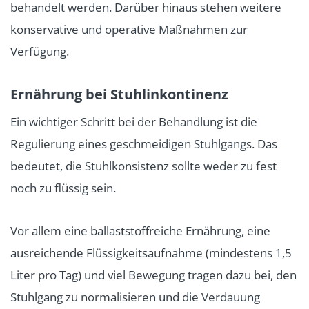
behandelt werden. Darüber hinaus stehen weitere
konservative und operative Maßnahmen zur
Verfügung.
Ernährung bei Stuhlinkontinenz
Ein wichtiger Schritt bei der Behandlung ist die
Regulierung eines geschmeidigen Stuhlgangs. Das
bedeutet, die Stuhlkonsistenz sollte weder zu fest
noch zu flüssig sein.
Vor allem eine ballaststoffreiche Ernährung, eine
ausreichende Flüssigkeitsaufnahme (mindestens 1,5
Liter pro Tag) und viel Bewegung tragen dazu bei, den
Stuhlgang zu normalisieren und die Verdauung