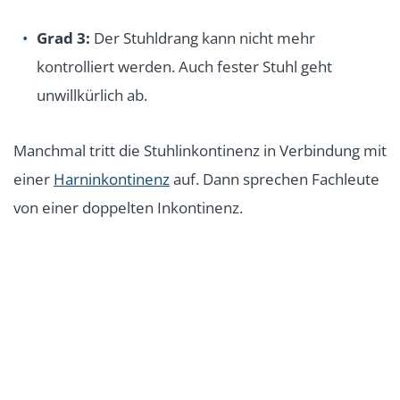
Grad 3:
Der Stuhldrang kann nicht mehr
kontrolliert werden. Auch fester Stuhl geht
unwillkürlich ab.
Manchmal tritt die Stuhlinkontinenz in Verbindung mit
einer
Harninkontinenz
auf. Dann sprechen Fachleute
von einer doppelten Inkontinenz.