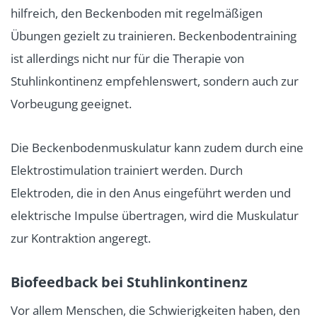
hilfreich, den Beckenboden mit regelmäßigen
Übungen gezielt zu trainieren. Beckenbodentraining
ist allerdings nicht nur für die Therapie von
Stuhlinkontinenz empfehlenswert, sondern auch zur
Vorbeugung geeignet.
Die Beckenbodenmuskulatur kann zudem durch eine
Elektrostimulation trainiert werden. Durch
Elektroden, die in den Anus eingeführt werden und
elektrische Impulse übertragen, wird die Muskulatur
zur Kontraktion angeregt.
Biofeedback bei Stuhlinkontinenz
Vor allem Menschen, die Schwierigkeiten haben, den