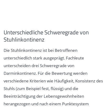
Unterschiedliche Schweregrade von
Stuhlinkontinenz
Die Stuhlinkontinenz ist bei Betroffenen
unterschiedlich stark ausgeprägt. Fachleute
unterscheiden drei Schweregrade von
Darminkontinenz. Für die Bewertung werden
verschiedene Kriterien wie Häufigkeit, Konsistenz des
Stuhls (zum Beispiel fest, flüssig) und die
Beeinträchtigung der Lebensgewohnheiten
herangezogen und nach einem Punktesystem