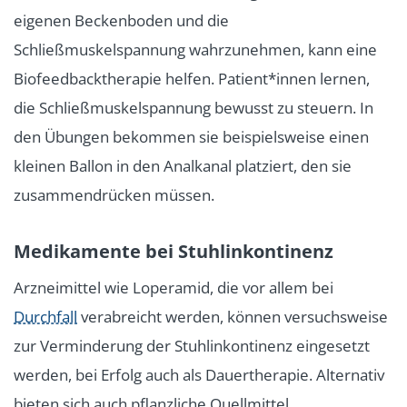
eigenen Beckenboden und die
Schließmuskelspannung wahrzunehmen, kann eine
Biofeedbacktherapie helfen. Patient*innen lernen,
die Schließmuskelspannung bewusst zu steuern. In
den Übungen bekommen sie beispielsweise einen
kleinen Ballon in den Analkanal platziert, den sie
zusammendrücken müssen.
Medikamente bei Stuhlinkontinenz
Arzneimittel wie Loperamid, die vor allem bei
Durchfall
verabreicht werden, können versuchsweise
zur Verminderung der Stuhlinkontinenz eingesetzt
werden, bei Erfolg auch als Dauertherapie. Alternativ
bieten sich auch pflanzliche Quellmittel,