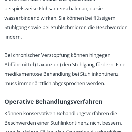
beispielsweise Flohsamenschalenan, da sie
wasserbindend wirken. Sie können bei flüssigem
Stuhlgang sowie bei Stuhlschmieren die Beschwerden
lindern.
Bei chronischer Verstopfung können hingegen
Abführmittel (Laxanzien) den Stuhlgang fördern. Eine
medikamentöse Behandlung bei Stuhlinkontinenz
muss immer ärztlich abgesprochen werden.
Operative Behandlungsverfahren
Können konservativen Behandlungsverfahren die
Beschwerden einer Stuhlinkontinenz nicht bessern,