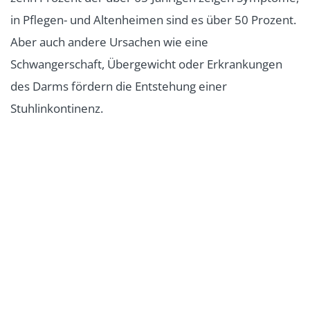
in Pflegen- und Altenheimen sind es über 50 Prozent.
Aber auch andere Ursachen wie eine
Schwangerschaft, Übergewicht oder Erkrankungen
des Darms fördern die Entstehung einer
Stuhlinkontinenz.