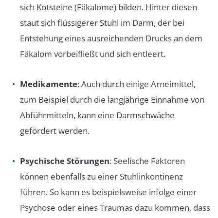
sich Kotsteine (Fäkalome) bilden. Hinter diesen
staut sich flüssigerer Stuhl im Darm, der bei
Entstehung eines ausreichenden Drucks an dem
Fäkalom vorbeifließt und sich entleert.
Medikamente
: Auch durch einige Arneimittel,
zum Beispiel durch die langjährige Einnahme von
Abführmitteln, kann eine Darmschwäche
gefördert werden.
Psychische Störungen
: Seelische Faktoren
können ebenfalls zu einer Stuhlinkontinenz
führen. So kann es beispielsweise infolge einer
Psychose oder eines Traumas dazu kommen, dass