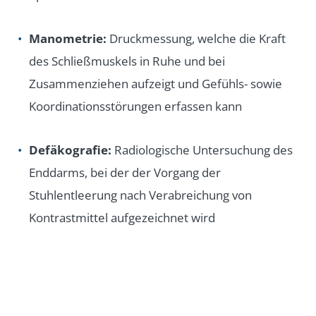
Manometrie:
Druckmessung, welche die Kraft
des Schließmuskels in Ruhe und bei
Zusammenziehen aufzeigt und Gefühls- sowie
Koordinationsstörungen erfassen kann
Defäkografie:
Radiologische Untersuchung des
Enddarms, bei der der Vorgang der
Stuhlentleerung nach Verabreichung von
Kontrastmittel aufgezeichnet wird