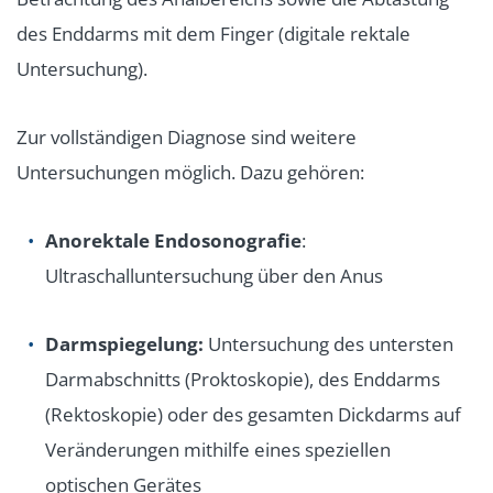
des Enddarms mit dem Finger (digitale rektale
Untersuchung).
Zur vollständigen Diagnose sind weitere
Untersuchungen möglich. Dazu gehören:
Anorektale Endosonografie
:
Ultraschalluntersuchung über den Anus
Darmspiegelung:
Untersuchung des untersten
Darmabschnitts (Proktoskopie), des Enddarms
(Rektoskopie) oder des gesamten Dickdarms auf
Veränderungen mithilfe eines speziellen
optischen Gerätes