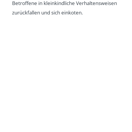
Betroffene in kleinkindliche Verhaltensweisen
zurückfallen und sich einkoten.