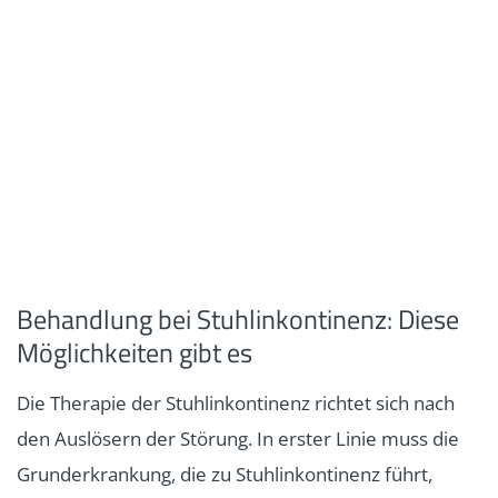
Behandlung bei Stuhlinkontinenz: Diese
Möglichkeiten gibt es
Die Therapie der Stuhlinkontinenz richtet sich nach
den Auslösern der Störung. In erster Linie muss die
Grunderkrankung, die zu Stuhlinkontinenz führt,