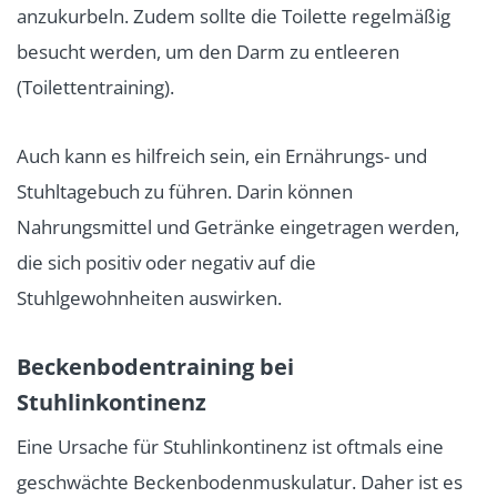
anzukurbeln. Zudem sollte die Toilette regelmäßig
besucht werden, um den Darm zu entleeren
(Toilettentraining).
Auch kann es hilfreich sein, ein Ernährungs- und
Stuhltagebuch zu führen. Darin können
Nahrungsmittel und Getränke eingetragen werden,
die sich positiv oder negativ auf die
Stuhlgewohnheiten auswirken.
Beckenbodentraining bei
Stuhlinkontinenz
Eine Ursache für Stuhlinkontinenz ist oftmals eine
geschwächte Beckenbodenmuskulatur. Daher ist es