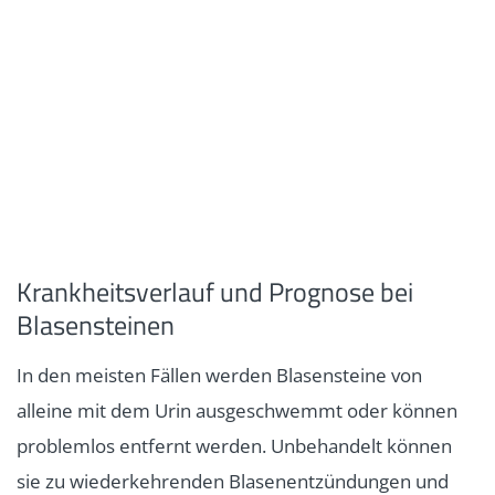
Krankheitsverlauf und Prognose bei
Blasensteinen
In den meisten Fällen werden Blasensteine von
alleine mit dem Urin ausgeschwemmt oder können
problemlos entfernt werden. Unbehandelt können
sie zu wiederkehrenden Blasenentzündungen und