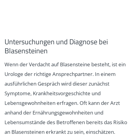
Untersuchungen und Diagnose bei
Blasensteinen
Wenn der Verdacht auf Blasensteine besteht, ist ein
Urologe der richtige Ansprechpartner. In einem
ausführlichen Gespräch wird dieser zunächst
Symptome, Krankheitsvorgeschichte und
Lebensgewohnheiten erfragen. Oft kann der Arzt
anhand der Ernährungsgewohnheiten und
Lebensumstände des Betroffenen bereits das Risiko
an Blasensteinen erkrankt zu sein, einschätzen.