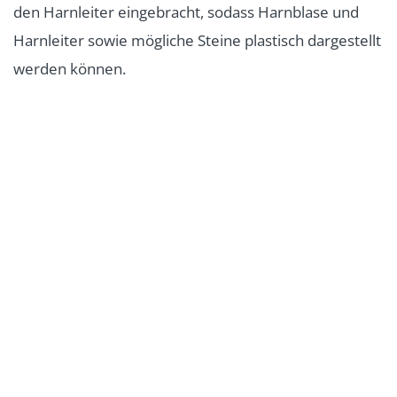
den Harnleiter eingebracht, sodass Harnblase und
Harnleiter sowie mögliche Steine plastisch dargestellt
werden können.