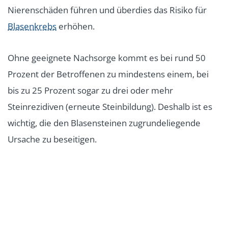
Nierenschäden führen und überdies das Risiko für
Blasenkrebs
erhöhen.
Ohne geeignete Nachsorge kommt es bei rund 50
Prozent der Betroffenen zu mindestens einem, bei
bis zu 25 Prozent sogar zu drei oder mehr
Steinrezidiven (erneute Steinbildung). Deshalb ist es
wichtig, die den Blasensteinen zugrundeliegende
Ursache zu beseitigen.