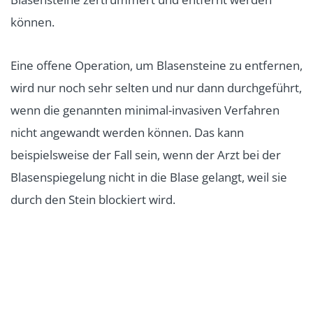
können.
Eine offene Operation, um Blasensteine zu entfernen,
wird nur noch sehr selten und nur dann durchgeführt,
wenn die genannten minimal-invasiven Verfahren
nicht angewandt werden können. Das kann
beispielsweise der Fall sein, wenn der Arzt bei der
Blasenspiegelung nicht in die Blase gelangt, weil sie
durch den Stein blockiert wird.