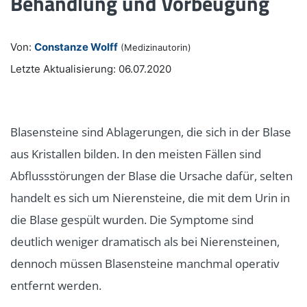
Behandlung und Vorbeugung
Von:
Constanze Wolff
(Medizinautorin)
Letzte Aktualisierung: 06.07.2020
Blasensteine sind Ablagerungen, die sich in der Blase
aus Kristallen bilden. In den meisten Fällen sind
Abflussstörungen der Blase die Ursache dafür, selten
handelt es sich um Nierensteine, die mit dem Urin in
die Blase gespült wurden. Die Symptome sind
deutlich weniger dramatisch als bei Nierensteinen,
dennoch müssen Blasensteine manchmal operativ
entfernt werden.