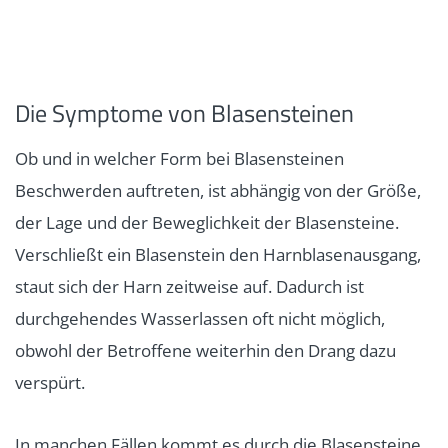
Die Symptome von Blasensteinen
Ob und in welcher Form bei Blasensteinen
Beschwerden auftreten, ist abhängig von der Größe,
der Lage und der Beweglichkeit der Blasensteine.
Verschließt ein Blasenstein den Harnblasenausgang,
staut sich der Harn zeitweise auf. Dadurch ist
durchgehendes Wasserlassen oft nicht möglich,
obwohl der Betroffene weiterhin den Drang dazu
verspürt.
In manchen Fällen kommt es durch die Blasensteine