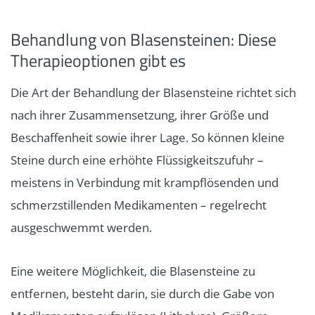
Behandlung von Blasensteinen: Diese
Therapieoptionen gibt es
Die Art der Behandlung der Blasensteine richtet sich
nach ihrer Zusammensetzung, ihrer Größe und
Beschaffenheit sowie ihrer Lage. So können kleine
Steine durch eine erhöhte Flüssigkeitszufuhr –
meistens in Verbindung mit krampflösenden und
schmerzstillenden Medikamenten – regelrecht
ausgeschwemmt werden.
Eine weitere Möglichkeit, die Blasensteine zu
entfernen, besteht darin, sie durch die Gabe von