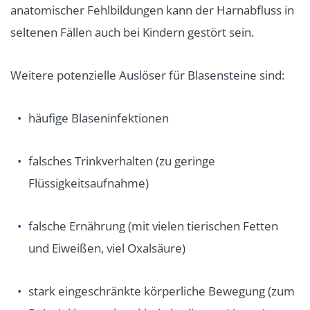
anatomischer Fehlbildungen kann der Harnabfluss in
seltenen Fällen auch bei Kindern gestört sein.
Weitere potenzielle Auslöser für Blasensteine sind:
häufige Blaseninfektionen
falsches Trinkverhalten (zu geringe
Flüssigkeitsaufnahme)
falsche Ernährung (mit vielen tierischen Fetten
und Eiweißen, viel Oxalsäure)
stark eingeschränkte körperliche Bewegung (zum