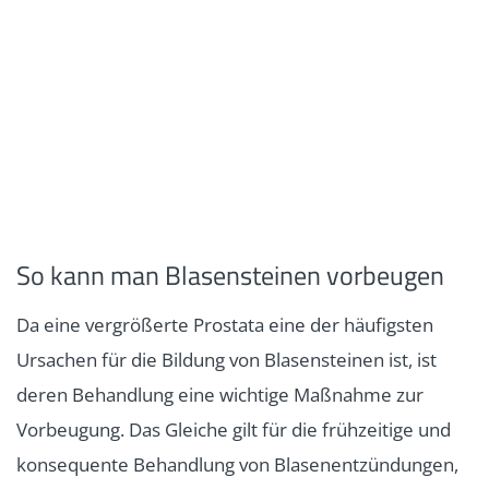
So kann man Blasensteinen vorbeugen
Da eine vergrößerte Prostata eine der häufigsten
Ursachen für die Bildung von Blasensteinen ist, ist
deren Behandlung eine wichtige Maßnahme zur
Vorbeugung. Das Gleiche gilt für die frühzeitige und
konsequente Behandlung von Blasenentzündungen,