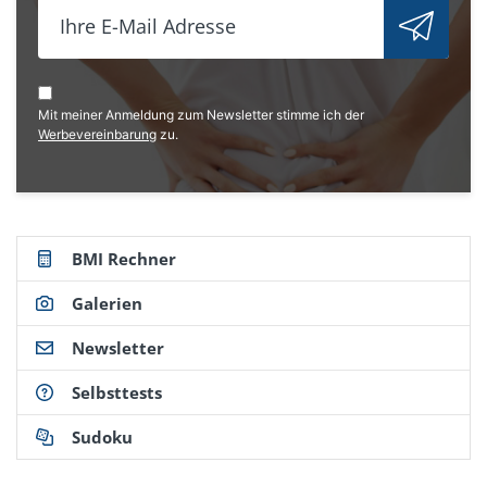
Mit meiner Anmeldung zum Newsletter stimme ich der
Werbevereinbarung
zu.
BMI Rechner
Galerien
Newsletter
Selbsttests
Sudoku