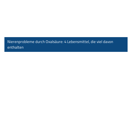
Nierenprobleme durch Oxalsäure: 4 Lebensmittel, die viel davon
enthalten