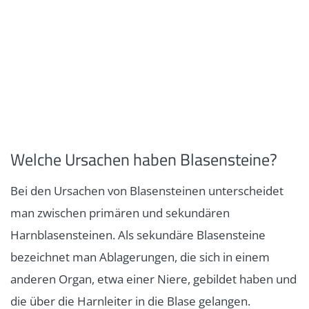
Welche Ursachen haben Blasensteine?
Bei den Ursachen von Blasensteinen unterscheidet
man zwischen primären und sekundären
Harnblasensteinen. Als sekundäre Blasensteine
bezeichnet man Ablagerungen, die sich in einem
anderen Organ, etwa einer Niere, gebildet haben und
die über die Harnleiter in die Blase gelangen.