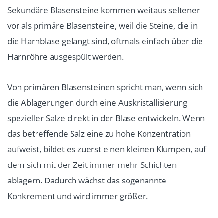
Sekundäre Blasensteine kommen weitaus seltener
vor als primäre Blasensteine, weil die Steine, die in
die Harnblase gelangt sind, oftmals einfach über die
Harnröhre ausgespült werden.
Von primären Blasensteinen spricht man, wenn sich
die Ablagerungen durch eine Auskristallisierung
spezieller Salze direkt in der Blase entwickeln. Wenn
das betreffende Salz eine zu hohe Konzentration
aufweist, bildet es zuerst einen kleinen Klumpen, auf
dem sich mit der Zeit immer mehr Schichten
ablagern. Dadurch wächst das sogenannte
Konkrement und wird immer größer.