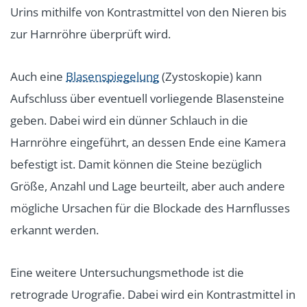
Urins mithilfe von Kontrastmittel von den Nieren bis
zur Harnröhre überprüft wird.
Auch eine
Blasenspiegelung
(Zystoskopie) kann
Aufschluss über eventuell vorliegende Blasensteine
geben. Dabei wird ein dünner Schlauch in die
Harnröhre eingeführt, an dessen Ende eine Kamera
befestigt ist. Damit können die Steine bezüglich
Größe, Anzahl und Lage beurteilt, aber auch andere
mögliche Ursachen für die Blockade des Harnflusses
erkannt werden.
Eine weitere Untersuchungsmethode ist die
retrograde Urografie. Dabei wird ein Kontrastmittel in