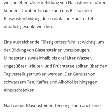
welche ebenfalls zur Bildung von Harnsteinen führen
können. Darüber hinaus kann das Risiko einer
Blasensteinbildung durch einfache Hausmittel
deutlich gesenkt werden.
Eine ausreichende Flüssigkeitszufuhr ist wichtig, um
der Bildung von Blasensteinen vorzubeugen.
Mindestens zweieinhalb bis drei Liter Wasser,
ungesüßter Kräuter- und Früchtetee sollten über den
Tag verteilt getrunken werden. Der Genuss von
schwarzem Tee, Kaffee und Alkohol ist hingegen
einzuschränken.
Nach einer Blasensteinentfernung kann auch eine