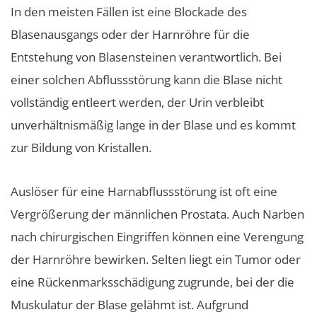
In den meisten Fällen ist eine Blockade des
Blasenausgangs oder der Harnröhre für die
Entstehung von Blasensteinen verantwortlich. Bei
einer solchen Abflussstörung kann die Blase nicht
vollständig entleert werden, der Urin verbleibt
unverhältnismäßig lange in der Blase und es kommt
zur Bildung von Kristallen.
Auslöser für eine Harnabflussstörung ist oft eine
Vergrößerung der männlichen Prostata. Auch Narben
nach chirurgischen Eingriffen können eine Verengung
der Harnröhre bewirken. Selten liegt ein Tumor oder
eine Rückenmarksschädigung zugrunde, bei der die
Muskulatur der Blase gelähmt ist. Aufgrund