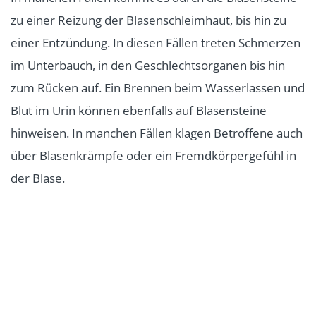
zu einer Reizung der Blasenschleimhaut, bis hin zu
einer Entzündung. In diesen Fällen treten Schmerzen
im Unterbauch, in den Geschlechtsorganen bis hin
zum Rücken auf. Ein Brennen beim Wasserlassen und
Blut im Urin können ebenfalls auf Blasensteine
hinweisen. In manchen Fällen klagen Betroffene auch
über Blasenkrämpfe oder ein Fremdkörpergefühl in
der Blase.