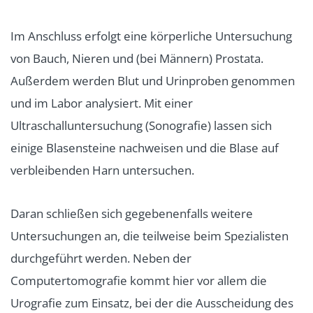
Im Anschluss erfolgt eine körperliche Untersuchung
von Bauch, Nieren und (bei Männern) Prostata.
Außerdem werden Blut und Urinproben genommen
und im Labor analysiert. Mit einer
Ultraschalluntersuchung (Sonografie) lassen sich
einige Blasensteine nachweisen und die Blase auf
verbleibenden Harn untersuchen.
Daran schließen sich gegebenenfalls weitere
Untersuchungen an, die teilweise beim Spezialisten
durchgeführt werden. Neben der
Computertomografie kommt hier vor allem die
Urografie zum Einsatz, bei der die Ausscheidung des