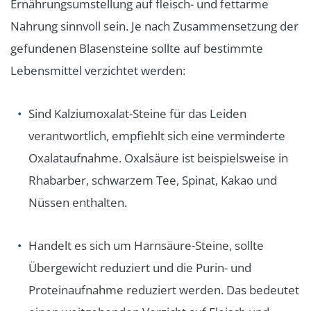
Ernährungsumstellung auf fleisch- und fettarme
Nahrung sinnvoll sein. Je nach Zusammensetzung der
gefundenen Blasensteine sollte auf bestimmte
Lebensmittel verzichtet werden:
Sind Kalziumoxalat-Steine für das Leiden
verantwortlich, empfiehlt sich eine verminderte
Oxalataufnahme. Oxalsäure ist beispielsweise in
Rhabarber, schwarzem Tee, Spinat, Kakao und
Nüssen enthalten.
Handelt es sich um Harnsäure-Steine, sollte
Übergewicht reduziert und die Purin- und
Proteinaufnahme reduziert werden. Das bedeutet