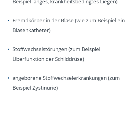
Beispiel langes, krankheitsbedingtes Liegen)
Fremdkörper in der Blase (wie zum Beispiel ein
Blasenkatheter)
Stoffwechselstörungen (zum Beispiel
Überfunktion der Schilddrüse)
angeborene Stoffwechselerkrankungen (zum
Beispiel Zystinurie)