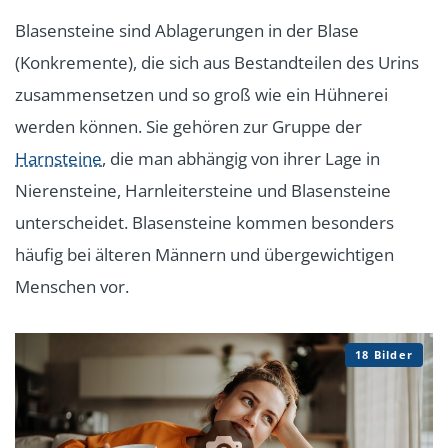
Blasensteine sind Ablagerungen in der Blase
(Konkremente), die sich aus Bestandteilen des Urins
zusammensetzen und so groß wie ein Hühnerei
werden können. Sie gehören zur Gruppe der
Harnsteine
, die man abhängig von ihrer Lage in
Nierensteine, Harnleitersteine und Blasensteine
unterscheidet. Blasensteine kommen besonders
häufig bei älteren Männern und übergewichtigen
Menschen vor.
18 Bilder