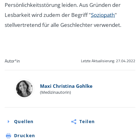
Persönlichkeitsstörung leiden. Aus Gründen der
Lesbarkeit wird zudem der Begriff "
Soziopath
"
stellvertretend für alle Geschlechter verwendet.
Autor*in
Letzte Aktualisierung:
27.04.2022
Maxi Christina Gohlke
(Medizinautorin)
Quellen
Teilen
Drucken