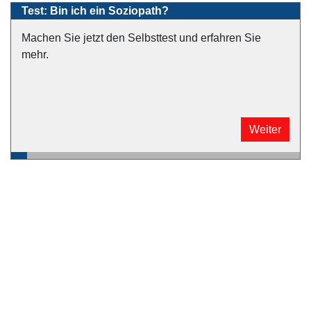
Test: Bin ich ein Soziopath?
Machen Sie jetzt den Selbsttest und erfahren Sie
mehr.
Weiter