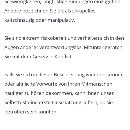
Schwierigkeiten, langfristige Bindungen einzugehen.
Andere bezeichnen Sie oft als skrupellos,
kaltschnäuzig oder manipulativ.
Sie sind extrem risikobereit und verhalten sich in den
Augen anderer verantwortungslos. Mitunter geraten
Sie mit dem Gesetz in Konflikt.
Falls Sie sich in dieser Beschreibung wiedererkennen
oder ähnliche Vorwürfe von Ihren Mitmenschen
häufiger zu hören bekommen, kann Ihnen unser
Selbsttest eine erste Einschätzung liefern, ob sie
betroffen sein könnten.