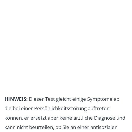
HINWEIS:
Dieser Test gleicht einige Symptome ab,
die bei einer Persönlichkeitsstörung auftreten
können, er ersetzt aber keine ärztliche Diagnose und
kann nicht beurteilen, ob Sie an einer antisozialen