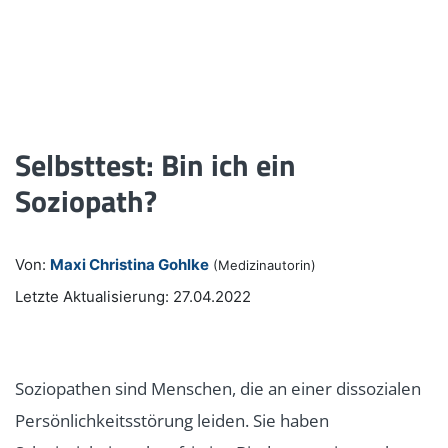
Selbsttest: Bin ich ein
Soziopath?
Von:
Maxi Christina Gohlke
(Medizinautorin)
Letzte Aktualisierung: 27.04.2022
Soziopathen sind Menschen, die an einer dissozialen
Persönlichkeitsstörung leiden. Sie haben