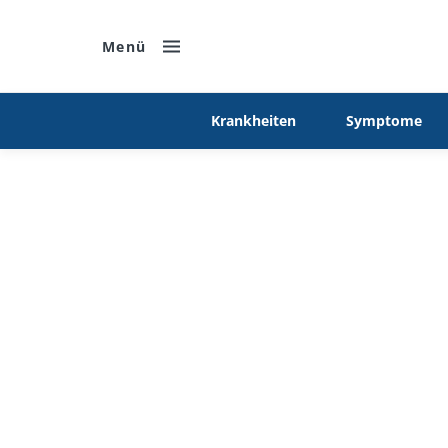
Menü
Krankheiten
Symptome