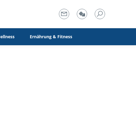
ellness
Ernährung & Fitness