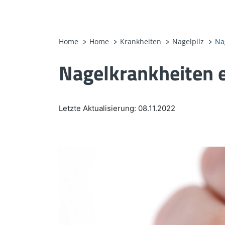
Home
Home
Krankheiten
Nagelpilz
Na
Nagelkrankheiten e
Letzte Aktualisierung: 08.11.2022