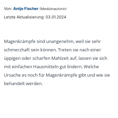
Von:
Antje Fischer
(Medizinautorin)
Letzte Aktualisierung: 03.01.2024
Magenkrämpfe sind unangenehm, weil sie sehr
schmerzhaft sein können. Treten sie nach einer
üppigen oder scharfen Mahlzeit auf, lassen sie sich
mit einfachen Hausmitteln gut lindern. Welche
Ursache es noch für Magenkrämpfe gibt und wie sie
behandelt werden.