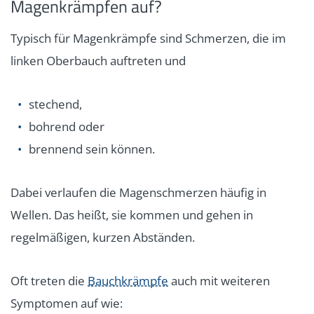
Magenkrämpfen auf?
Typisch für Magenkrämpfe sind Schmerzen, die im
linken Oberbauch auftreten und
stechend,
bohrend oder
brennend sein können.
Dabei verlaufen die Magenschmerzen häufig in
Wellen. Das heißt, sie kommen und gehen in
regelmäßigen, kurzen Abständen.
Oft treten die
Bauchkrämpfe
auch mit weiteren
Symptomen auf wie: