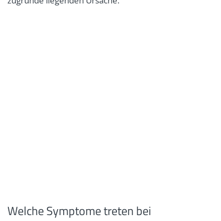
zugrunde liegenden Ursache.
Welche Symptome treten bei