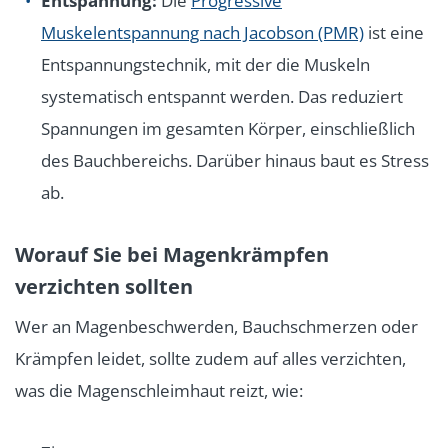
Entspannung:
Die
Progressive
Muskelentspannung nach Jacobson (PMR)
ist eine
Entspannungstechnik, mit der die Muskeln
systematisch entspannt werden. Das reduziert
Spannungen im gesamten Körper, einschließlich
des Bauchbereichs. Darüber hinaus baut es Stress
ab.
Worauf Sie bei Magenkrämpfen
verzichten sollten
Wer an Magenbeschwerden, Bauchschmerzen oder
Krämpfen leidet, sollte zudem auf alles verzichten,
was die Magenschleimhaut reizt, wie: