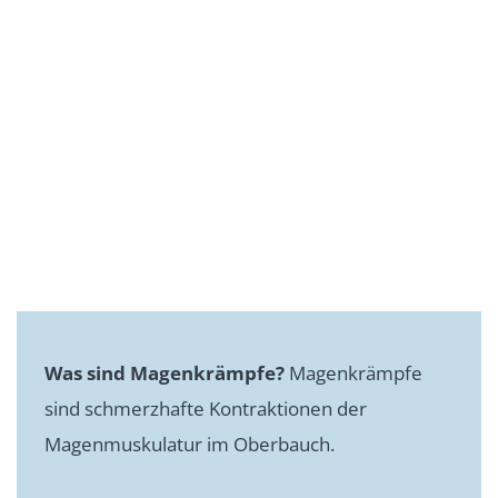
Was sind Magenkrämpfe?
Magenkrämpfe
sind schmerzhafte Kontraktionen der
Magenmuskulatur im Oberbauch.