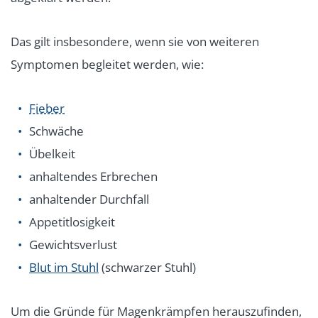
Das gilt insbesondere, wenn sie von weiteren
Symptomen begleitet werden, wie:
Fieber
Schwäche
Übelkeit
anhaltendes Erbrechen
anhaltender Durchfall
Appetitlosigkeit
Gewichtsverlust
Blut im Stuhl
(schwarzer Stuhl)
Um die Gründe für Magenkrämpfen herauszufinden,