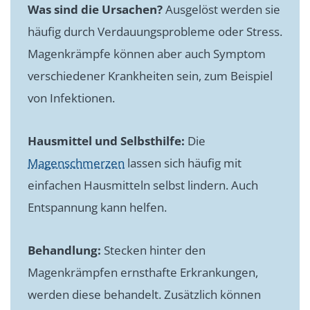
Was sind die Ursachen?
Ausgelöst werden sie
häufig durch Verdauungsprobleme oder Stress.
Magenkrämpfe können aber auch Symptom
verschiedener Krankheiten sein, zum Beispiel
von Infektionen.
Hausmittel und Selbsthilfe:
Die
Magenschmerzen
lassen sich häufig mit
einfachen Hausmitteln selbst lindern. Auch
Entspannung kann helfen.
Behandlung:
Stecken hinter den
Magenkrämpfen ernsthafte Erkrankungen,
werden diese behandelt. Zusätzlich können