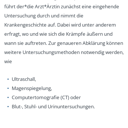
führt der*die Arzt*Ärztin zunächst eine eingehende
Untersuchung durch und nimmt die
Krankengeschichte auf. Dabei wird unter anderem
erfragt, wo und wie sich die Krämpfe äußern und
wann sie auftreten. Zur genaueren Abklärung können
weitere Untersuchungsmethoden notwendig werden,
wie
Ultraschall,
Magenspiegelung,
Computertomografie (CT) oder
Blut-, Stuhl- und Urinuntersuchungen.