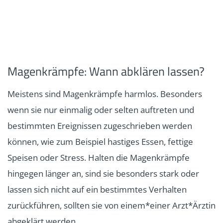
Magenkrämpfe: Wann abklären lassen?
Meistens sind Magenkrämpfe harmlos. Besonders
wenn sie nur einmalig oder selten auftreten und
bestimmten Ereignissen zugeschrieben werden
können, wie zum Beispiel hastiges Essen, fettige
Speisen oder Stress. Halten die Magenkrämpfe
hingegen länger an, sind sie besonders stark oder
lassen sich nicht auf ein bestimmtes Verhalten
zurückführen, sollten sie von einem*einer Arzt*Ärztin
abgeklärt werden.