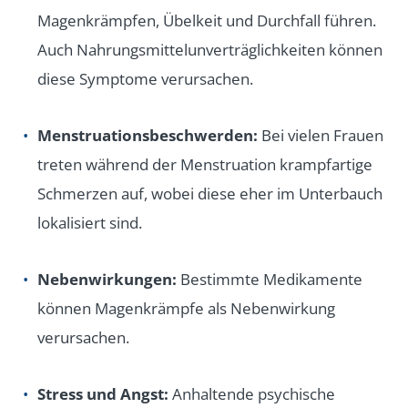
Magenkrämpfen, Übelkeit und Durchfall führen.
Auch Nahrungsmittelunverträglichkeiten können
diese Symptome verursachen.
Menstruationsbeschwerden:
Bei vielen Frauen
treten während der Menstruation krampfartige
Schmerzen auf, wobei diese eher im Unterbauch
lokalisiert sind.
Nebenwirkungen:
Bestimmte Medikamente
können Magenkrämpfe als Nebenwirkung
verursachen.
Stress und Angst:
Anhaltende psychische