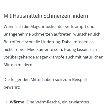
Mit Hausmitteln Schmerzen lindern
Wenn sich die Magenmuskulatur verkrampft und
unangenehme Schmerzen auftreten, wünschen sich
Betroffene schnelle Linderung. Dabei müssen es
nicht immer Medikamente sein. Häufig lassen sich
vorübergehende Magenkrämpfe auch mit natürlichen
Mitteln mildern.
Die folgenden Mittel haben sich zum Beispiel
bewährt:
Wärme:
Eine Wärmflasche, ein erwärmtes