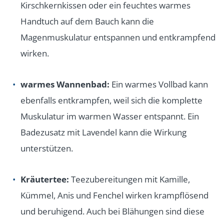
Kirschkernkissen oder ein feuchtes warmes
Handtuch auf dem Bauch kann die
Magenmuskulatur entspannen und entkrampfend
wirken.
warmes Wannenbad:
Ein warmes Vollbad kann
ebenfalls entkrampfen, weil sich die komplette
Muskulatur im warmen Wasser entspannt. Ein
Badezusatz mit Lavendel kann die Wirkung
unterstützen.
Kräutertee:
Teezubereitungen mit Kamille,
Kümmel, Anis und Fenchel wirken krampflösend
und beruhigend. Auch bei Blähungen sind diese