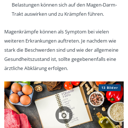
Belastungen können sich auf den Magen-Darm-
Trakt auswirken und zu Krämpfen führen.
Magenkrämpfe können als Symptom bei vielen
weiteren Erkrankungen auftreten. Je nachdem wie
stark die Beschwerden sind und wie der allgemeine
Gesundheitszustand ist, sollte gegebenenfalls eine
ärztliche Abklärung erfolgen.
13 Bilder