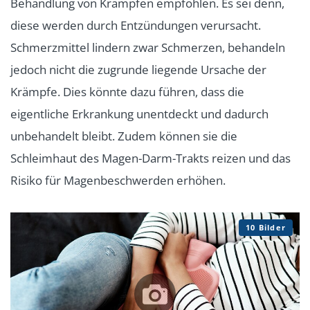
Behandlung von Krämpfen empfohlen. Es sei denn,
diese werden durch Entzündungen verursacht.
Schmerzmittel lindern zwar Schmerzen, behandeln
jedoch nicht die zugrunde liegende Ursache der
Krämpfe. Dies könnte dazu führen, dass die
eigentliche Erkrankung unentdeckt und dadurch
unbehandelt bleibt. Zudem können sie die
Schleimhaut des Magen-Darm-Trakts reizen und das
Risiko für Magenbeschwerden erhöhen.
10 Bilder