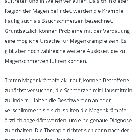
auftreten und in Wellen verlaufen. Da sich in dieser
Region der Magen befindet, werden die Krämpfe
häufig auch als Bauchschmerzen bezeichnet.
Grundsätzlich können Probleme mit der Verdauung
eine mögliche Ursache für Magenkrämpfe sein. Es
gibt aber noch zahlreiche weitere Auslöser, die zu
Magenschmerzen führen können.
Treten Magenkrämpfe akut auf, können Betroffene
zunächst versuchen, die Schmerzen mit Hausmitteln
zu lindern. Halten die Beschwerden an oder
verschlimmern sie sich, sollten die Magenkrämpfe
ärztlich abgeklärt werden, um eine genaue Diagnose
zu erhalten. Die Therapie richtet sich dann nach der