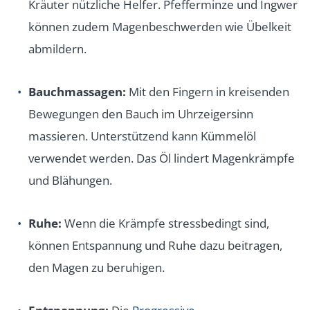
Kräuter nützliche Helfer. Pfefferminze und Ingwer
können zudem Magenbeschwerden wie Übelkeit
abmildern.
Bauchmassagen:
Mit den Fingern in kreisenden
Bewegungen den Bauch im Uhrzeigersinn
massieren. Unterstützend kann Kümmelöl
verwendet werden. Das Öl lindert Magenkrämpfe
und Blähungen.
Ruhe:
Wenn die Krämpfe stressbedingt sind,
können Entspannung und Ruhe dazu beitragen,
den Magen zu beruhigen.