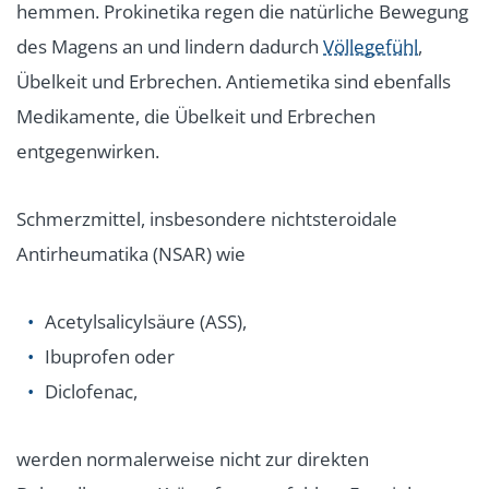
hemmen. Prokinetika regen die natürliche Bewegung
des Magens an und lindern dadurch
Völlegefühl
,
Übelkeit und Erbrechen. Antiemetika sind ebenfalls
Medikamente, die Übelkeit und Erbrechen
entgegenwirken.
Schmerzmittel, insbesondere nichtsteroidale
Antirheumatika (NSAR) wie
Acetylsalicylsäure (ASS),
Ibuprofen oder
Diclofenac,
werden normalerweise nicht zur direkten