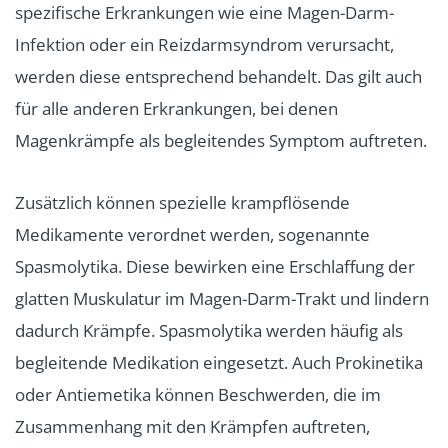
spezifische Erkrankungen wie eine Magen-Darm-
Infektion oder ein Reizdarmsyndrom verursacht,
werden diese entsprechend behandelt. Das gilt auch
für alle anderen Erkrankungen, bei denen
Magenkrämpfe als begleitendes Symptom auftreten.
Zusätzlich können spezielle krampflösende
Medikamente verordnet werden, sogenannte
Spasmolytika. Diese bewirken eine Erschlaffung der
glatten Muskulatur im Magen-Darm-Trakt und lindern
dadurch Krämpfe. Spasmolytika werden häufig als
begleitende Medikation eingesetzt. Auch Prokinetika
oder Antiemetika können Beschwerden, die im
Zusammenhang mit den Krämpfen auftreten,