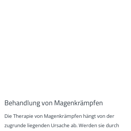
Behandlung von Magenkrämpfen
Die Therapie von Magenkrämpfen hängt von der
zugrunde liegenden Ursache ab. Werden sie durch