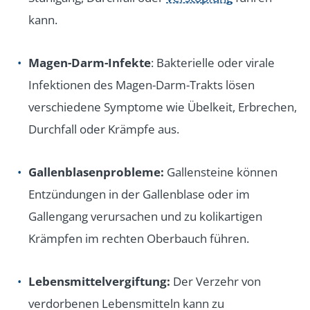
kann.
Magen-Darm-Infekte
: Bakterielle oder virale
Infektionen des Magen-Darm-Trakts lösen
verschiedene Symptome wie Übelkeit, Erbrechen,
Durchfall oder Krämpfe aus.
Gallenblasenprobleme:
Gallensteine können
Entzündungen in der Gallenblase oder im
Gallengang verursachen und zu kolikartigen
Krämpfen im rechten Oberbauch führen.
Lebensmittelvergiftung:
Der Verzehr von
verdorbenen Lebensmitteln kann zu