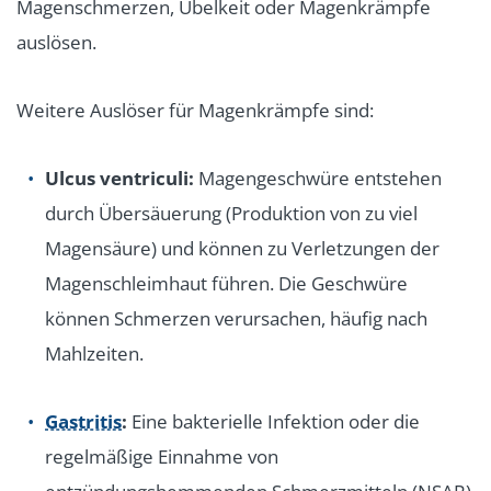
Magenschmerzen, Übelkeit oder Magenkrämpfe
auslösen.
Weitere Auslöser für Magenkrämpfe sind:
Ulcus ventriculi:
Magengeschwüre entstehen
durch Übersäuerung (Produktion von zu viel
Magensäure) und können zu Verletzungen der
Magenschleimhaut führen. Die Geschwüre
können Schmerzen verursachen, häufig nach
Mahlzeiten.
Gastritis
:
Eine bakterielle Infektion oder die
regelmäßige Einnahme von