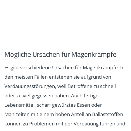
Mögliche Ursachen für Magenkrämpfe
Es gibt verschiedene Ursachen für Magenkrämpfe. In
den meisten Fällen entstehen sie aufgrund von
Verdauungsstörungen, weil Betroffene zu schnell
oder zu viel gegessen haben. Auch fettige
Lebensmittel, scharf gewürztes Essen oder
Mahlzeiten mit einem hohen Anteil an Ballaststoffen
können zu Problemen mit der Verdauung führen und