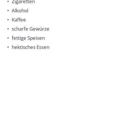
Zigaretten
Alkohol
Kaffee
scharfe Gewürze
fettige Speisen
hektisches Essen