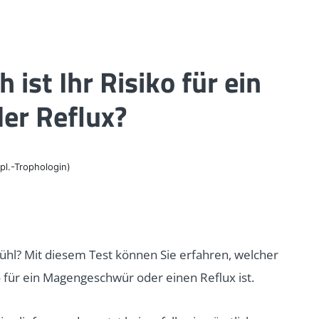
ist Ihr Risiko für ein
er Reflux?
pl.-Trophologin)
ühl? Mit diesem Test können Sie erfahren, welcher
o für ein Magengeschwür oder einen Reflux ist.