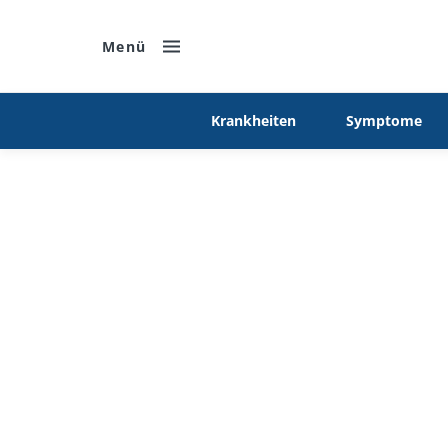
Menü
Krankheiten
Symptome