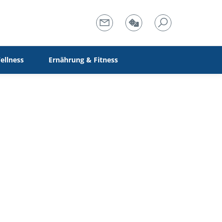
ellness
Ernährung & Fitness