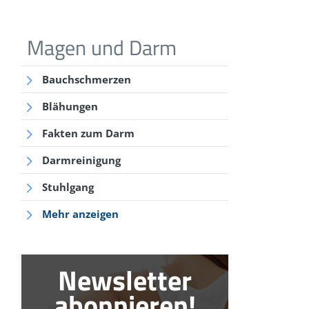
Magen und Darm
Bauchschmerzen
Blähungen
Fakten zum Darm
Darmreinigung
Stuhlgang
Mehr anzeigen
Newsletter
abonnieren!