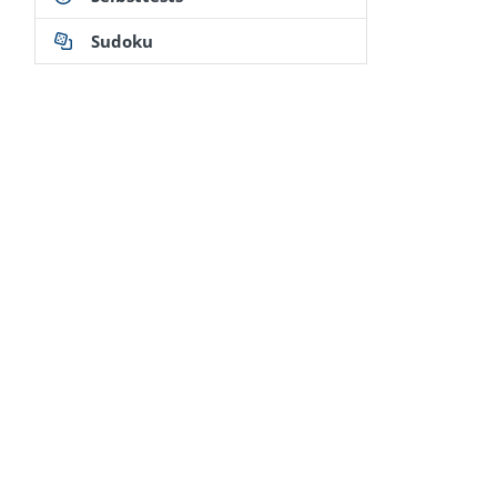
Sudoku