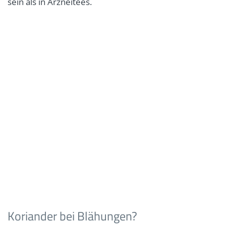
sein als in Arzneitees.
Koriander bei Blähungen?