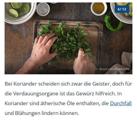
6/12
© iStock.com/KucherAV
Bei Koriander scheiden sich zwar die Geister, doch für
die Verdauungsorgane ist das Gewürz hilfreich. In
Koriander sind ätherische Öle enthalten, die
Durchfall
und Blähungen lindern können.