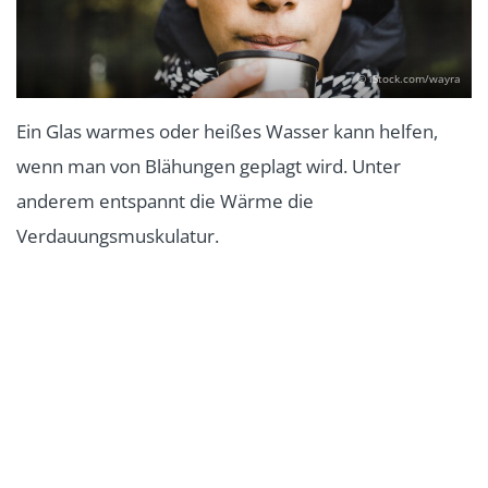
© iStock.com/wayra
Ein Glas warmes oder heißes Wasser kann helfen,
wenn man von Blähungen geplagt wird. Unter
anderem entspannt die Wärme die
Verdauungsmuskulatur.