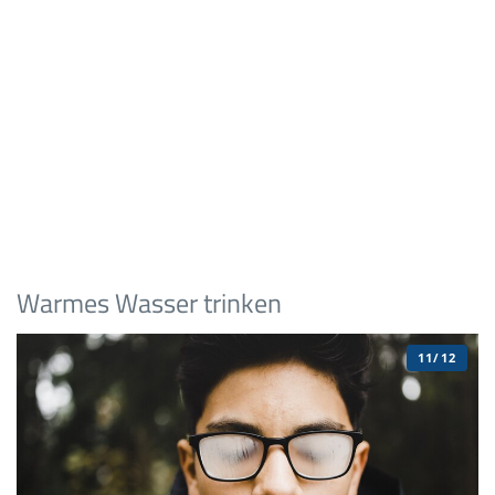
Warmes Wasser trinken
11/12