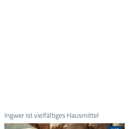
Ingwer ist vielfältiges Hausmittel