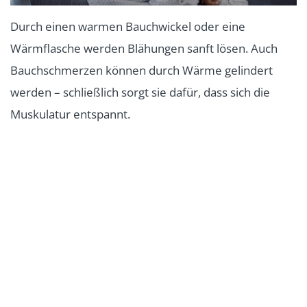
Durch einen warmen Bauchwickel oder eine
Wärmflasche werden Blähungen sanft lösen. Auch
Bauchschmerzen können durch Wärme gelindert
werden – schließlich sorgt sie dafür, dass sich die
Muskulatur entspannt.