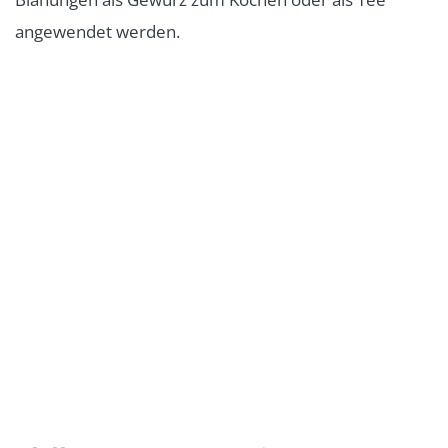
angewendet werden.