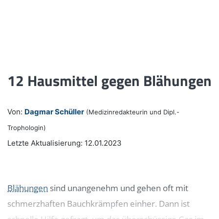
12 Hausmittel gegen Blähungen
Von:
Dagmar Schüller
(Medizinredakteurin und Dipl.-
Trophologin)
Letzte Aktualisierung: 12.01.2023
Blähungen
sind unangenehm und gehen oft mit
schmerzhaften Bauchkrämpfen einher. Dann ist