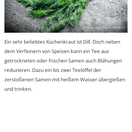
© iStock.com/Olesia Shadrina
Ein sehr beliebtes Küchenkraut ist Dill. Doch neben
dem Verfeinern von Speisen kann ein Tee aus
getrockneten oder frischen Samen auch Blähungen
reduzieren. Dazu ein bis zwei Teelöffel der
zerstoßenen Samen mit heißem Wasser übergießen
und trinken.