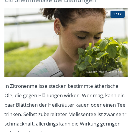
5/12
© Getty Images/Westend61
In Zitronenmelisse stecken bestimmte ätherische
Öle, die gegen Blähungen wirken. Wer mag, kann ein
paar Blättchen der Heilkräuter kauen oder einen Tee
trinken. Selbst zubereiteter Melissentee ist zwar sehr
schmackhaft, allerdings kann die Wirkung geringer