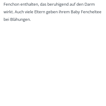
Fenchon enthalten, das beruhigend auf den Darm
wirkt. Auch viele Eltern geben ihrem Baby Fencheltee
bei Blähungen.