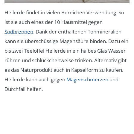
Heilerde findet in vielen Bereichen Verwendung. So
ist sie auch eines der 10 Hausmittel gegen
Sodbrennen
. Dank der enthaltenen Tonmineralien
kann sie überschüssige Magensäure binden. Dazu ein
bis zwei Teelöffel Heilerde in ein halbes Glas Wasser
rühren und schlückchenweise trinken. Alternativ gibt
es das Naturprodukt auch in Kapselform zu kaufen.
Heilerde kann auch gegen
Magenschmerzen
und
Durchfall helfen.