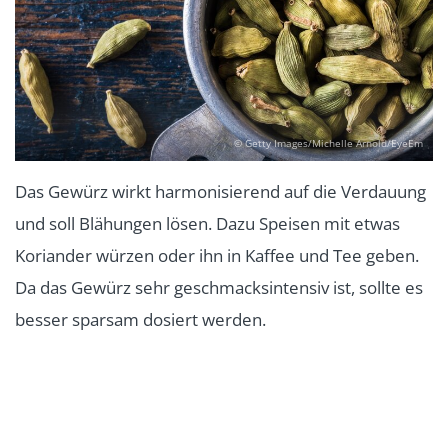
© Getty Images/Michelle Arnold/EyeEm
Das Gewürz wirkt harmonisierend auf die Verdauung
und soll Blähungen lösen. Dazu Speisen mit etwas
Koriander würzen oder ihn in Kaffee und Tee geben.
Da das Gewürz sehr geschmacksintensiv ist, sollte es
besser sparsam dosiert werden.