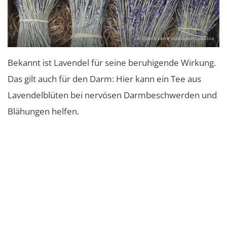
© iStock.com/studioportosabbia
Bekannt ist Lavendel für seine beruhigende Wirkung.
Das gilt auch für den Darm: Hier kann ein Tee aus
Lavendelblüten bei nervösen Darmbeschwerden und
Blähungen helfen.