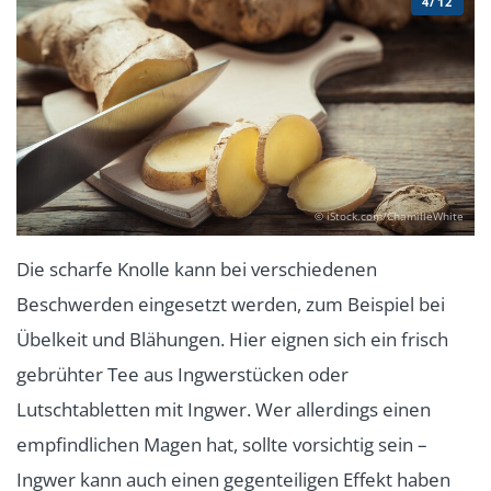
4/12
© iStock.com/ChamilleWhite
Die scharfe Knolle kann bei verschiedenen
Beschwerden eingesetzt werden, zum Beispiel bei
Übelkeit und Blähungen. Hier eignen sich ein frisch
gebrühter Tee aus Ingwerstücken oder
Lutschtabletten mit Ingwer. Wer allerdings einen
empfindlichen Magen hat, sollte vorsichtig sein –
Ingwer kann auch einen gegenteiligen Effekt haben