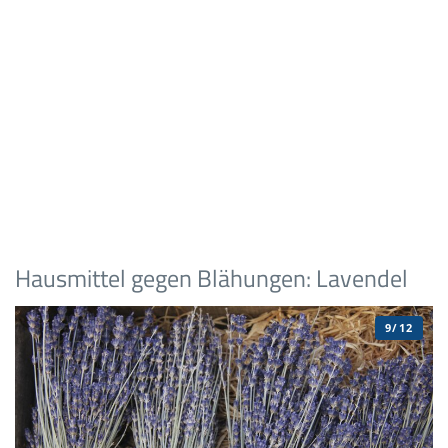
Hausmittel gegen Blähungen: Lavendel
9/12