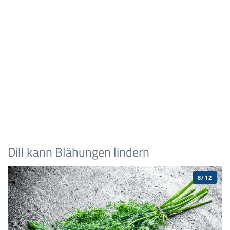
Dill kann Blähungen lindern
8/12