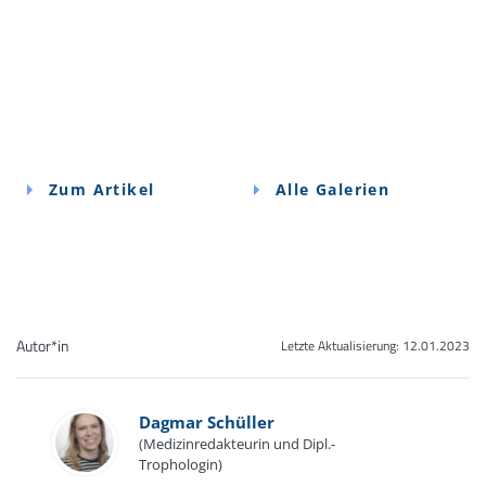
Zum Artikel
Alle Galerien
Autor*in
Letzte Aktualisierung:
12.01.2023
Dagmar Schüller
(Medizinredakteurin und Dipl.-
Trophologin)