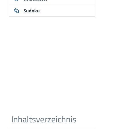
Sudoku