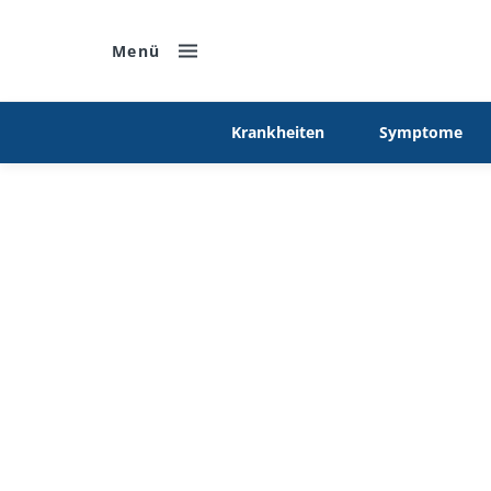
Menü
Krankheiten
Symptome