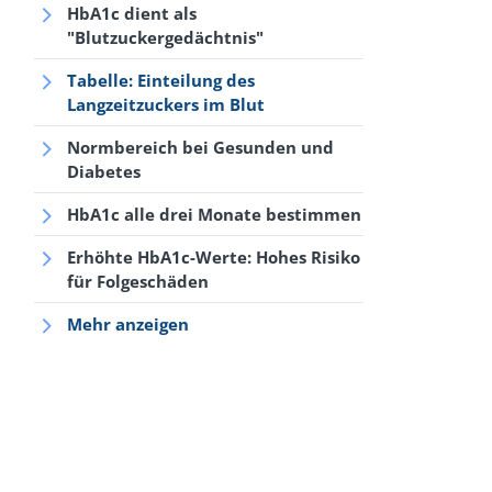
HbA1c dient als
"Blutzuckergedächtnis"
Tabelle: Einteilung des
Langzeitzuckers im Blut
Normbereich bei Gesunden und
Diabetes
HbA1c alle drei Monate bestimmen
Erhöhte HbA1c-Werte: Hohes Risiko
für Folgeschäden
Mehr anzeigen