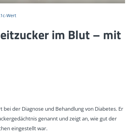
1c-Wert
itzucker im Blut – mit
t bei der Diagnose und Behandlung von Diabetes. Er
uckergedächtnis genannt und zeigt an, wie gut der
hen eingestellt war.