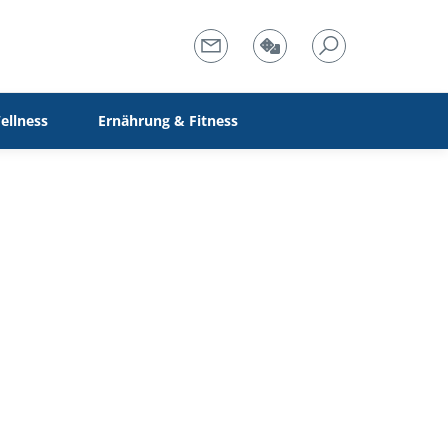
ellness
Ernährung & Fitness