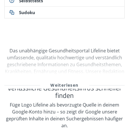
Selbsttests
Sudoku
Das unabhängige Gesundheitsportal Lifeline bietet
umfassende, qualitativ hochwertige und verständlich
geschriebene Informationen zu Gesundheitsthemen,
Krankheiten, Ernährung und Fitness. Unsere Redaktion
wird durch Ärzte und freie Medizinautoren bei der
kontinuierlichen Erstellung und Qualitätssicherung
Verlässliche Gesundheitsinfos schneller
unserer Inhalte unterstützt. Viele unserer
finden
Informationen sind multimedial mit Videos und
Füge Logo Lifeline als bevorzugte Quelle in deinem
informativen Bildergalerien aufbereitet. Zahlreiche
Google-Konto hinzu – so zeigt dir Google unsere
Selbsttests regen zur Interaktion an. In unserem
geprüften Inhalte in deinen Suchergebnissen häufiger
Expertenrat und Foren zu verschiedenen
an.
Themenbereichen können die Nutzer von Lifeline mit