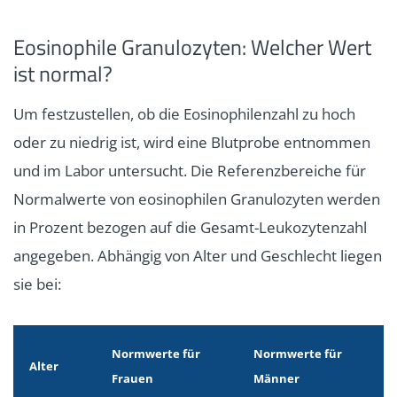
Eosinophile Granulozyten: Welcher Wert
ist normal?
Um festzustellen, ob die Eosinophilenzahl zu hoch
oder zu niedrig ist, wird eine Blutprobe entnommen
und im Labor untersucht. Die Referenzbereiche für
Normalwerte von eosinophilen Granulozyten werden
in Prozent bezogen auf die Gesamt-Leukozytenzahl
angegeben. Abhängig von Alter und Geschlecht liegen
sie bei:
Normwerte für
Normwerte für
Alter
Frauen
Männer