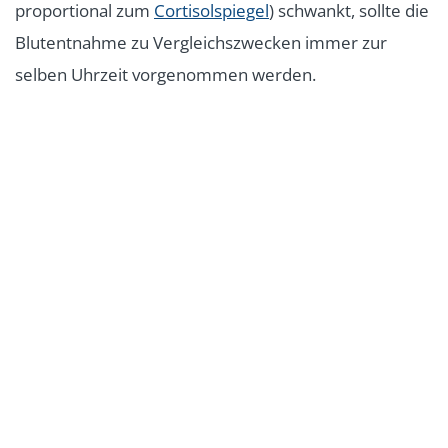
proportional zum
Cortisolspiegel
) schwankt, sollte die
Blutentnahme zu Vergleichszwecken immer zur
selben Uhrzeit vorgenommen werden.