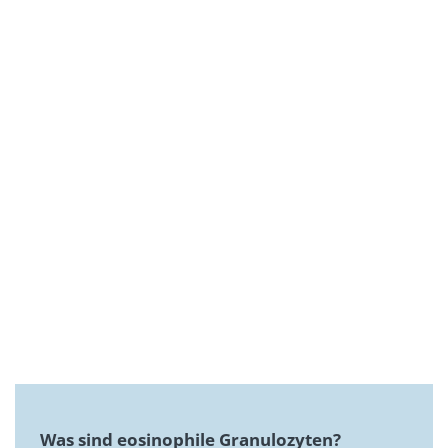
Was sind eosinophile Granulozyten?