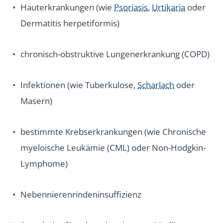
Hauterkrankungen (wie
Psoriasis
,
Urtikaria
oder
Dermatitis herpetiformis)
chronisch-obstruktive Lungenerkrankung (COPD)
Infektionen (wie Tuberkulose,
Scharlach
oder
Masern)
bestimmte Krebserkrankungen (wie Chronische
myeloische Leukämie (CML) oder Non-Hodgkin-
Lymphome)
Nebennierenrindeninsuffizienz