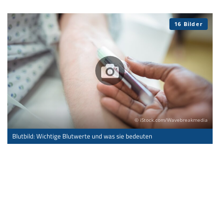
16 Bilder
© iStock.com/Wavebreakmedia
Blutbild: Wichtige Blutwerte und was sie bedeuten