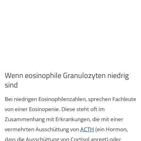
Wenn eosinophile Granulozyten niedrig
sind
Bei niedrigen Eosinophilenzahlen, sprechen Fachleute
von einer Eosinopenie. Diese steht oft im
Zusammenhang mit Erkrankungen, die mit einer
vermehrten Ausschüttung von
ACTH
(ein Hormon,
dass die Ausschüttung von Cortisol anregt) oder