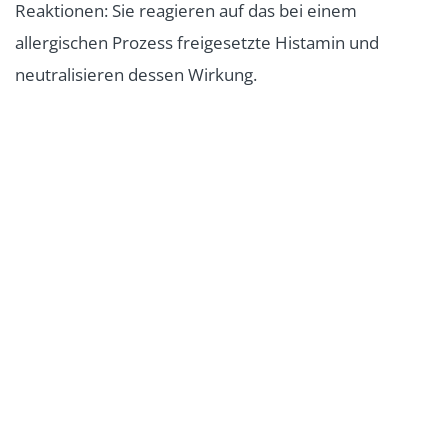
Reaktionen: Sie reagieren auf das bei einem
allergischen Prozess freigesetzte Histamin und
neutralisieren dessen Wirkung.