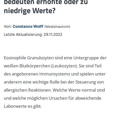
bedeuten erhöhte oder zu
niedrige Werte?
Von:
Constanze Wolff
(Medizinautorin)
Letzte Aktualisierung: 29.11.2022
Eosinophile Granulozyten sind eine Untergruppe der
weißen Blutkörperchen (Leukozyten). Sie sind Teil
des angeborenen Immunsystems und spielen unter
anderem eine wichtige Rolle bei der Steuerung von
allergischen Reaktionen. Welche Werte normal sind
und welche möglichen Ursachen für abweichende
Laborwerte es gibt.