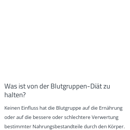
Was ist von der Blutgruppen-Diät zu
halten?
Keinen Einfluss hat die Blutgruppe auf die Ernährung
oder auf die bessere oder schlechtere Verwertung
bestimmter Nahrungsbestandteile durch den Körper.