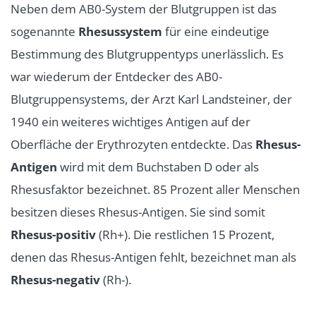
Neben dem AB0-System der Blutgruppen ist das
sogenannte
Rhesussystem
für eine eindeutige
Bestimmung des Blutgruppentyps unerlässlich. Es
war wiederum der Entdecker des AB0-
Blutgruppensystems, der Arzt Karl Landsteiner, der
1940 ein weiteres wichtiges Antigen auf der
Oberfläche der Erythrozyten entdeckte. Das
Rhesus-
Antigen
wird mit dem Buchstaben D oder als
Rhesusfaktor bezeichnet. 85 Prozent aller Menschen
besitzen dieses Rhesus-Antigen. Sie sind somit
Rhesus-positiv
(Rh+). Die restlichen 15 Prozent,
denen das Rhesus-Antigen fehlt, bezeichnet man als
Rhesus-negativ
(Rh-).