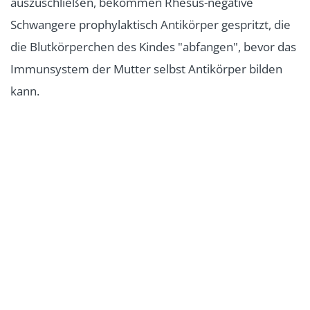
auszuschließen, bekommen Rhesus-negative
Schwangere prophylaktisch Antikörper gespritzt, die
die Blutkörperchen des Kindes "abfangen", bevor das
Immunsystem der Mutter selbst Antikörper bilden
kann.