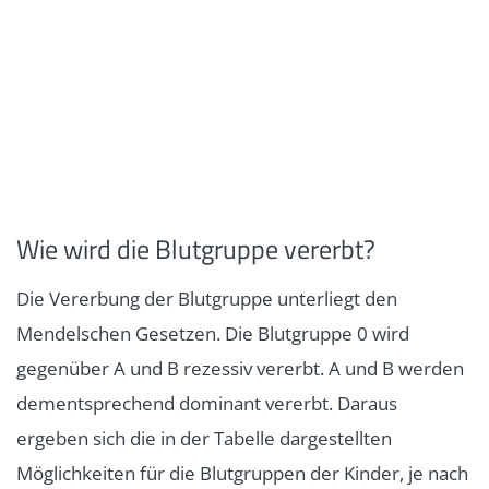
Wie wird die Blutgruppe vererbt?
Die Vererbung der Blutgruppe unterliegt den
Mendelschen Gesetzen. Die Blutgruppe 0 wird
gegenüber A und B rezessiv vererbt. A und B werden
dementsprechend dominant vererbt. Daraus
ergeben sich die in der Tabelle dargestellten
Möglichkeiten für die Blutgruppen der Kinder, je nach