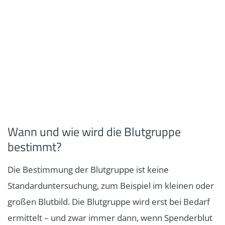
Wann und wie wird die Blutgruppe
bestimmt?
Die Bestimmung der Blutgruppe ist keine
Standarduntersuchung, zum Beispiel im kleinen oder
großen Blutbild. Die Blutgruppe wird erst bei Bedarf
ermittelt – und zwar immer dann, wenn Spenderblut