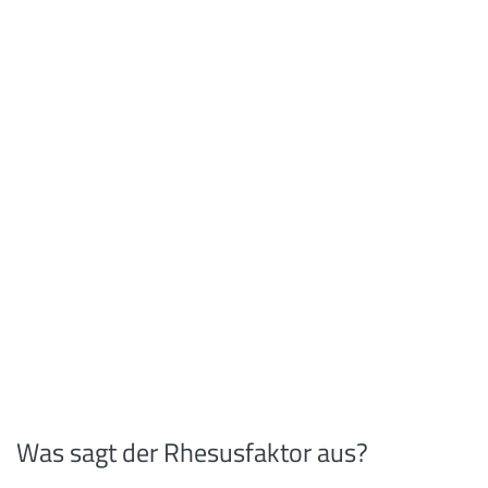
Was sagt der Rhesusfaktor aus?