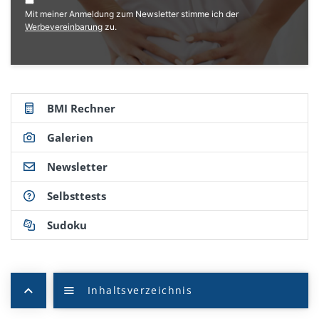
Mit meiner Anmeldung zum Newsletter stimme ich der
Werbevereinbarung
zu.
BMI Rechner
Galerien
Newsletter
Selbsttests
Sudoku