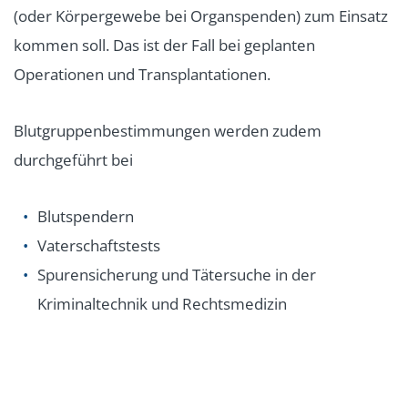
(oder Körpergewebe bei Organspenden) zum Einsatz
kommen soll. Das ist der Fall bei geplanten
Operationen und Transplantationen.
Blutgruppenbestimmungen werden zudem
durchgeführt bei
Blutspendern
Vaterschaftstests
Spurensicherung und Tätersuche in der
Kriminaltechnik und Rechtsmedizin