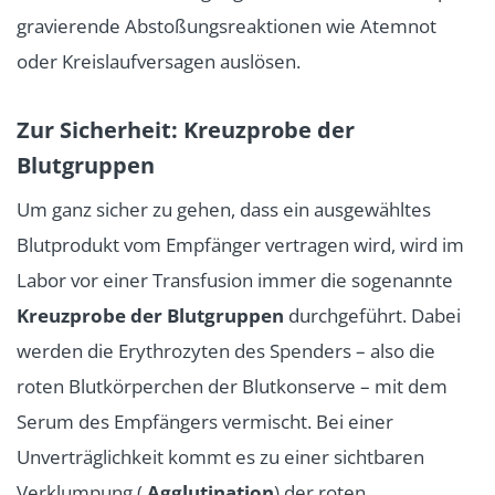
gravierende Abstoßungsreaktionen wie Atemnot
oder Kreislaufversagen auslösen.
Zur Sicherheit: Kreuzprobe der
Blutgruppen
Um ganz sicher zu gehen, dass ein ausgewähltes
Blutprodukt vom Empfänger vertragen wird, wird im
Labor vor einer Transfusion immer die sogenannte
Kreuzprobe der Blutgruppen
durchgeführt. Dabei
werden die Erythrozyten des Spenders – also die
roten Blutkörperchen der Blutkonserve – mit dem
Serum des Empfängers vermischt. Bei einer
Unverträglichkeit kommt es zu einer sichtbaren
Verklumpung (
Agglutination
) der roten