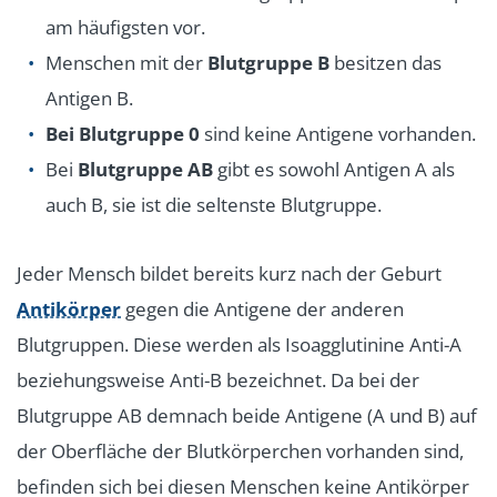
am häufigsten vor.
Menschen mit der
Blutgruppe B
besitzen das
Antigen B.
Bei Blutgruppe 0
sind keine Antigene vorhanden.
Bei
Blutgruppe AB
gibt es sowohl Antigen A als
auch B, sie ist die seltenste Blutgruppe.
Jeder Mensch bildet bereits kurz nach der Geburt
Antikörper
gegen die Antigene der anderen
Blutgruppen. Diese werden als Isoagglutinine Anti-A
beziehungsweise Anti-B bezeichnet. Da bei der
Blutgruppe AB demnach beide Antigene (A und B) auf
der Oberfläche der Blutkörperchen vorhanden sind,
befinden sich bei diesen Menschen keine Antikörper