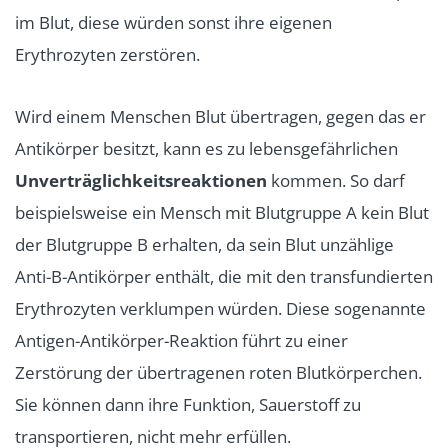
im Blut, diese würden sonst ihre eigenen
Erythrozyten zerstören.
Wird einem Menschen Blut übertragen, gegen das er
Antikörper besitzt, kann es zu lebensgefährlichen
Unverträglichkeitsreaktionen
kommen. So darf
beispielsweise ein Mensch mit Blutgruppe A kein Blut
der Blutgruppe B erhalten, da sein Blut unzählige
Anti-B-Antikörper enthält, die mit den transfundierten
Erythrozyten verklumpen würden. Diese sogenannte
Antigen-Antikörper-Reaktion führt zu einer
Zerstörung der übertragenen roten Blutkörperchen.
Sie können dann ihre Funktion, Sauerstoff zu
transportieren, nicht mehr erfüllen.