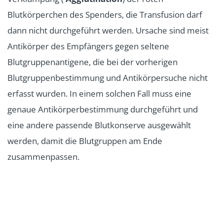
Blutkörperchen des Spenders, die Transfusion darf
dann nicht durchgeführt werden. Ursache sind meist
Antikörper des Empfängers gegen seltene
Blutgruppenantigene, die bei der vorherigen
Blutgruppenbestimmung und Antikörpersuche nicht
erfasst wurden. In einem solchen Fall muss eine
genaue Antikörperbestimmung durchgeführt und
eine andere passende Blutkonserve ausgewählt
werden, damit die Blutgruppen am Ende
zusammenpassen.