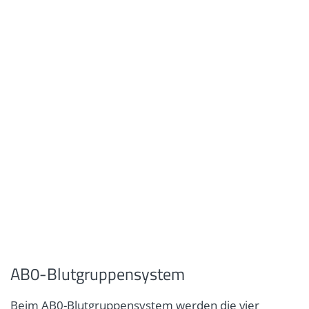
AB0-Blutgruppensystem
Beim AB0-Blutgruppensystem werden die vier