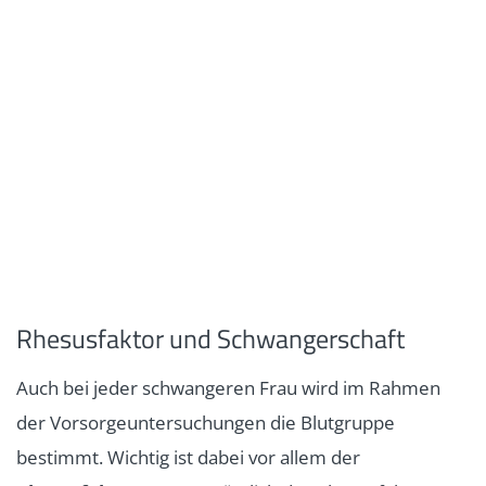
Rhesusfaktor und Schwangerschaft
Auch bei jeder schwangeren Frau wird im Rahmen
der Vorsorgeuntersuchungen die Blutgruppe
bestimmt. Wichtig ist dabei vor allem der