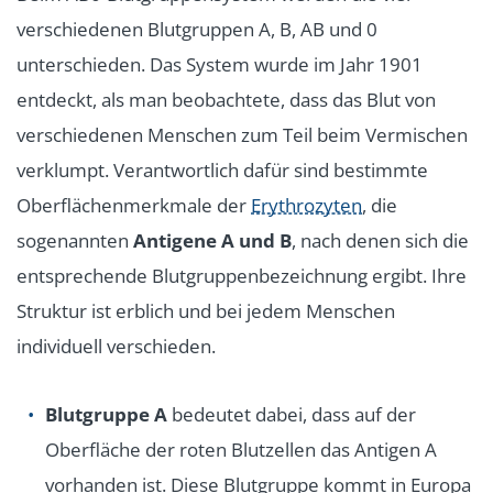
verschiedenen Blutgruppen A, B, AB und 0
unterschieden. Das System wurde im Jahr 1901
entdeckt, als man beobachtete, dass das Blut von
verschiedenen Menschen zum Teil beim Vermischen
verklumpt. Verantwortlich dafür sind bestimmte
Oberflächenmerkmale der
Erythrozyten
, die
sogenannten
Antigene A und B
, nach denen sich die
entsprechende Blutgruppenbezeichnung ergibt. Ihre
Struktur ist erblich und bei jedem Menschen
individuell verschieden.
Blutgruppe A
bedeutet dabei, dass auf der
Oberfläche der roten Blutzellen das Antigen A
vorhanden ist. Diese Blutgruppe kommt in Europa