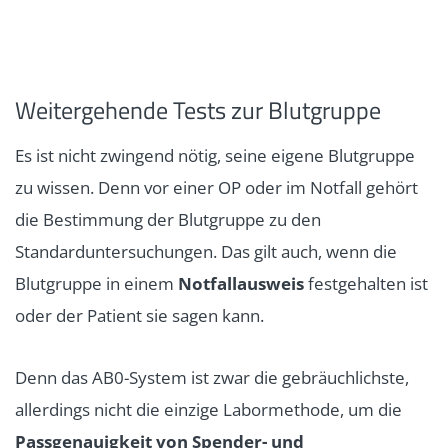
Weitergehende Tests zur Blutgruppe
Es ist nicht zwingend nötig, seine eigene Blutgruppe
zu wissen. Denn vor einer OP oder im Notfall gehört
die Bestimmung der Blutgruppe zu den
Standarduntersuchungen. Das gilt auch, wenn die
Blutgruppe in einem
Notfallausweis
festgehalten ist
oder der Patient sie sagen kann.
Denn das AB0-System ist zwar die gebräuchlichste,
allerdings nicht die einzige Labormethode, um die
Passgenauigkeit von Spender- und