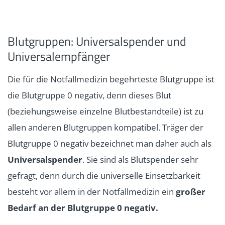
Blutgruppen: Universalspender und
Universalempfänger
Die für die Notfallmedizin begehrteste Blutgruppe ist
die Blutgruppe 0 negativ, denn dieses Blut
(beziehungsweise einzelne Blutbestandteile) ist zu
allen anderen Blutgruppen kompatibel. Träger der
Blutgruppe 0 negativ bezeichnet man daher auch als
Universalspender
. Sie sind als Blutspender sehr
gefragt, denn durch die universelle Einsetzbarkeit
besteht vor allem in der Notfallmedizin ein
großer
Bedarf an der Blutgruppe 0 negativ.