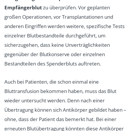
Empfängerblut
zu überprüfen. Vor geplanten
großen Operationen, vor Transplantationen und
anderen Eingriffen werden weitere, spezifische Tests
einzelner Blutbestandteile durchgeführt, um
sicherzugehen, dass keine Unverträglichkeiten
gegenüber der Blutkonserve oder einzelnen
Bestandteilen des Spenderbluts auftreten.
Auch bei Patienten, die schon einmal eine
Bluttransfusion bekommen haben, muss das Blut
wieder untersucht werden. Denn nach einer
Übertragung können sich Antikörper gebildet haben –
ohne, dass der Patient das bemerkt hat. Bei einer
erneuten Blutübertragung könnten diese Antikörper