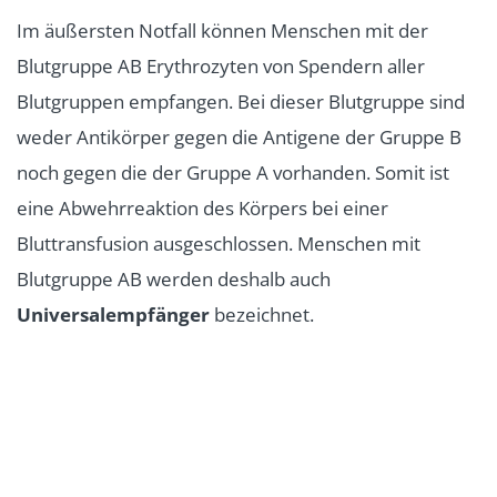
Im äußersten Notfall können Menschen mit der
Blutgruppe AB Erythrozyten von Spendern aller
Blutgruppen empfangen. Bei dieser Blutgruppe sind
weder Antikörper gegen die Antigene der Gruppe B
noch gegen die der Gruppe A vorhanden. Somit ist
eine Abwehrreaktion des Körpers bei einer
Bluttransfusion ausgeschlossen. Menschen mit
Blutgruppe AB werden deshalb auch
Universalempfänger
bezeichnet.