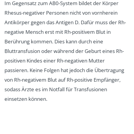
Im Gegensatz zum AB0-System bildet der Körper
Rhesus-negativer Personen nicht von vornherein
Antikörper gegen das Antigen D. Dafür muss der Rh-
negative Mensch erst mit Rh-positivem Blut in
Berührung kommen. Dies kann durch eine
Bluttransfusion oder während der Geburt eines Rh-
positiven Kindes einer Rh-negativen Mutter
passieren. Keine Folgen hat jedoch die Übertragung
von Rh-negativem Blut auf Rh-positive Empfänger,
sodass Ärzte es im Notfall für Transfusionen
einsetzen können.