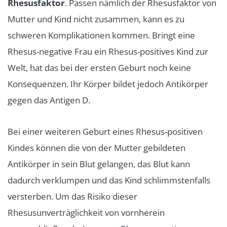
Rhesusfaktor
. Passen nämlich der Rhesusfaktor von
Mutter und Kind nicht zusammen, kann es zu
schweren Komplikationen kommen. Bringt eine
Rhesus-negative Frau ein Rhesus-positives Kind zur
Welt, hat das bei der ersten Geburt noch keine
Konsequenzen. Ihr Körper bildet jedoch Antikörper
gegen das Antigen D.
Bei einer weiteren Geburt eines Rhesus-positiven
Kindes können die von der Mutter gebildeten
Antikörper in sein Blut gelangen, das Blut kann
dadurch verklumpen und das Kind schlimmstenfalls
versterben. Um das Risiko dieser
Rhesusunverträglichkeit von vornherein