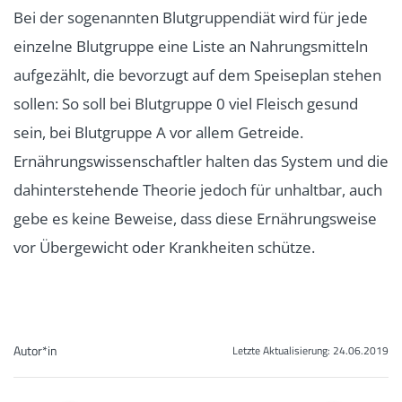
Bei der sogenannten Blutgruppendiät wird für jede
einzelne Blutgruppe eine Liste an Nahrungsmitteln
aufgezählt, die bevorzugt auf dem Speiseplan stehen
sollen: So soll bei Blutgruppe 0 viel Fleisch gesund
sein, bei Blutgruppe A vor allem Getreide.
Ernährungswissenschaftler halten das System und die
dahinterstehende Theorie jedoch für unhaltbar, auch
gebe es keine Beweise, dass diese Ernährungsweise
vor Übergewicht oder Krankheiten schütze.
Autor*in
Letzte Aktualisierung:
24.06.2019