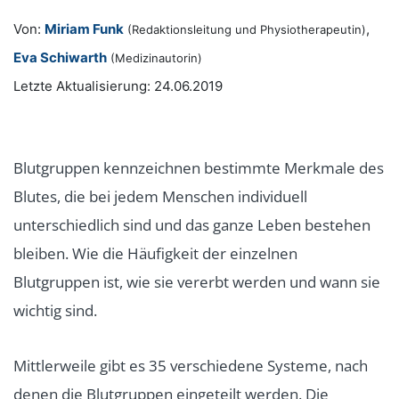
Von:
Miriam Funk
,
(Redaktionsleitung und Physiotherapeutin)
Eva Schiwarth
(Medizinautorin)
Letzte Aktualisierung: 24.06.2019
Blutgruppen kennzeichnen bestimmte Merkmale des
Blutes, die bei jedem Menschen individuell
unterschiedlich sind und das ganze Leben bestehen
bleiben. Wie die Häufigkeit der einzelnen
Blutgruppen ist, wie sie vererbt werden und wann sie
wichtig sind.
Mittlerweile gibt es 35 verschiedene Systeme, nach
denen die Blutgruppen eingeteilt werden. Die