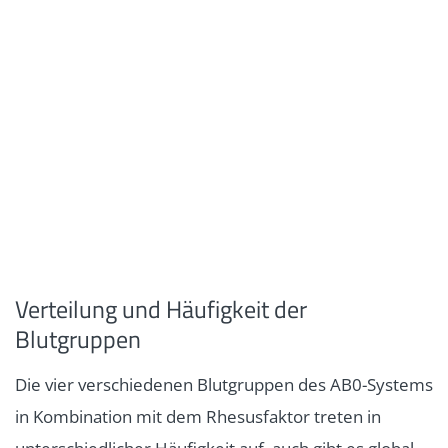
Verteilung und Häufigkeit der
Blutgruppen
Die vier verschiedenen Blutgruppen des AB0-Systems
in Kombination mit dem Rhesusfaktor treten in