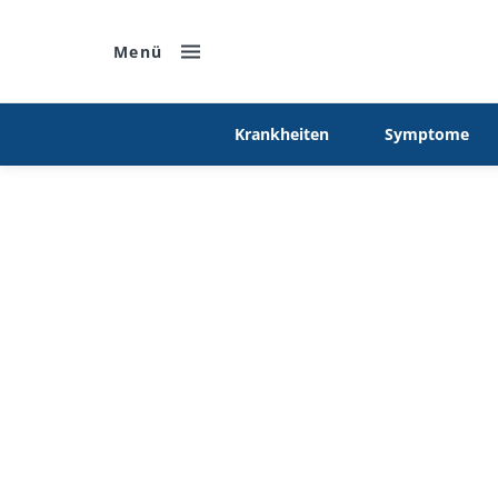
Menü
Krankheiten
Symptome