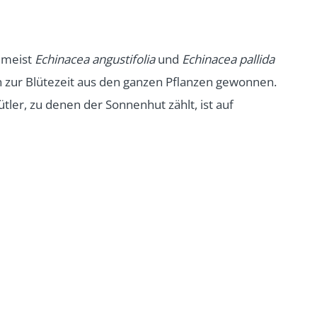
 meist
Echinacea angustifolia
und
Echinacea pallida
 zur Blütezeit aus den ganzen Pflanzen gewonnen.
tler, zu denen der Sonnenhut zählt, ist auf