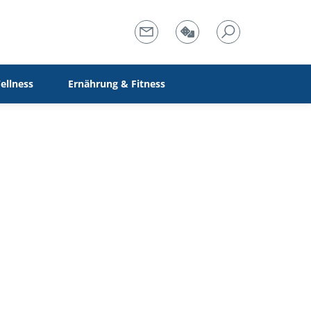
ellness
Ernährung & Fitness