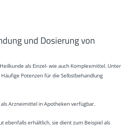
ndung und Dosierung von
Heilkunde als Einzel- wie auch Komplexmittel. Unter
li. Häufige Potenzen für die Selbstbehandlung
als Arzneimittel in Apotheken verfügbar.
ebenfalls erhältlich, sie dient zum Beispiel als