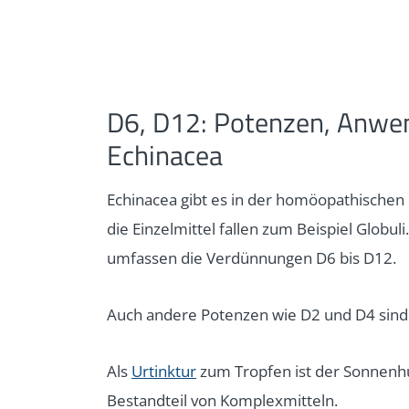
D6, D12: Potenzen, Anwe
Echinacea
Echinacea gibt es in der homöopathischen 
die Einzelmittel fallen zum Beispiel Globu
umfassen die Verdünnungen D6 bis D12.
Auch andere Potenzen wie D2 und D4 sind 
Als
Urtinktur
zum Tropfen ist der Sonnenhut 
Bestandteil von Komplexmitteln.