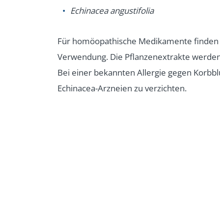
Echinacea angustifolia
Für homöopathische Medikamente finden
Verwendung. Die Pflanzenextrakte werden
Bei einer bekannten Allergie gegen Korbblü
Echinacea-Arzneien zu verzichten.