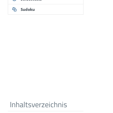
Sudoku