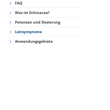
FAQ
Was ist Echinacea?
Potenzen und Dosierung
Leitsymptome
Anwendungsgebiete