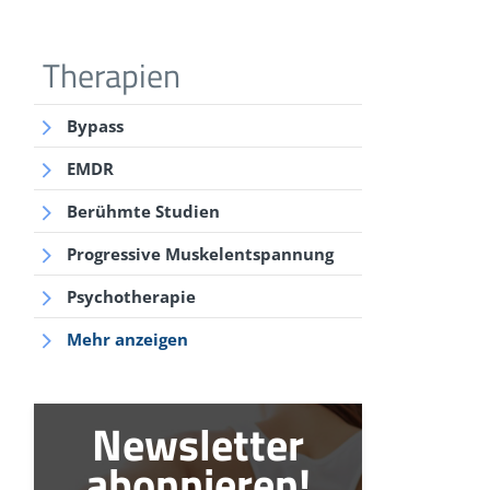
Therapien
Bypass
EMDR
Berühmte Studien
Progressive Muskelentspannung
Psychotherapie
Mehr anzeigen
Newsletter
abonnieren!