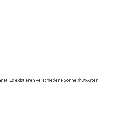
net. Es existieren verschiedene Sonnenhut-Arten,