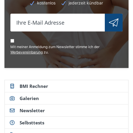
kostenlos
jederzeit kündbar
Mit meiner Anmeldung zum Newsletter stimme ich der
Werbevereinbarung
zu.
BMI Rechner
Galerien
Newsletter
Selbsttests