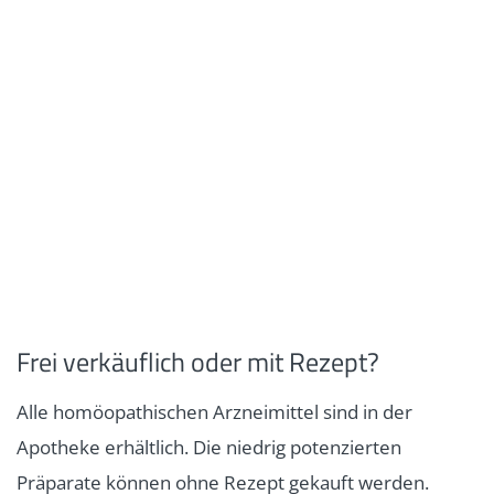
Frei verkäuflich oder mit Rezept?
Alle homöopathischen Arzneimittel sind in der
Apotheke erhältlich. Die niedrig potenzierten
Präparate können ohne Rezept gekauft werden.