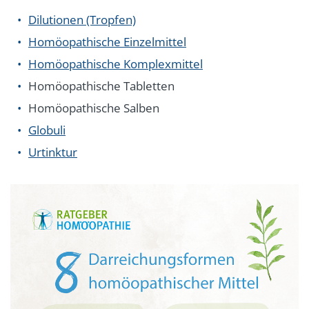
Dilutionen (Tropfen)
Homöopathische Einzelmittel
Homöopathische Komplexmittel
Homöopathische Tabletten
Homöopathische Salben
Globuli
Urtinktur