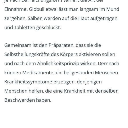
Einnahme. Globuli etwa lässt man langsam im Mund
zergehen, Salben werden auf die Haut aufgetragen
und Tabletten geschluckt.
Gemeinsam ist den Präparaten, dass sie die
Selbstheilungskräfte des Körpers aktivieren sollen
und nach dem Ähnlichkeitsprinzip wirken. Demnach
können Medikamente, die bei gesunden Menschen
Krankheitssymptome erzeugen, denjenigen
Menschen helfen, die eine Krankheit mit denselben
Beschwerden haben.