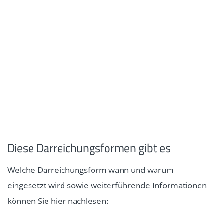
Diese Darreichungsformen gibt es
Welche Darreichungsform wann und warum
eingesetzt wird sowie weiterführende Informationen
können Sie hier nachlesen: