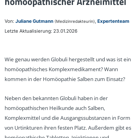
homöopathischer Arzneimittel
Von:
Juliane Gutmann
,
Expertenteam
(Medizinredakteurin)
Letzte Aktualisierung: 23.01.2026
Wie genau werden Globuli hergestellt und was ist ein
homöopathisches Komplexmedikament? Wann
kommen in der Homöopathie Salben zum Einsatz?
Neben den bekannten Globuli haben in der
homöopathischen Heilkunde auch Salben,
Komplexmittel und die Ausgangssubstanzen in Form
von Urtinkturen ihren festen Platz. Außerdem gibt es
homöopathische Tabletten, Injektionen und