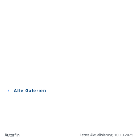
Alle Galerien
Autor*in
Letzte Aktualisierung:
10.10.2025