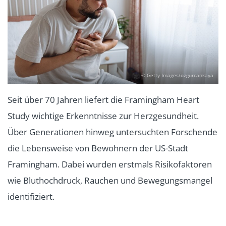
© Getty Images/ozgurcankaya
Seit über 70 Jahren liefert die Framingham Heart
Study wichtige Erkenntnisse zur Herzgesundheit.
Über Generationen hinweg untersuchten Forschende
die Lebensweise von Bewohnern der US-Stadt
Framingham. Dabei wurden erstmals Risikofaktoren
wie Bluthochdruck, Rauchen und Bewegungsmangel
identifiziert.