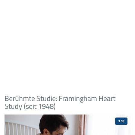
Berühmte Studie: Framingham Heart
Study (seit 1948)
3/8