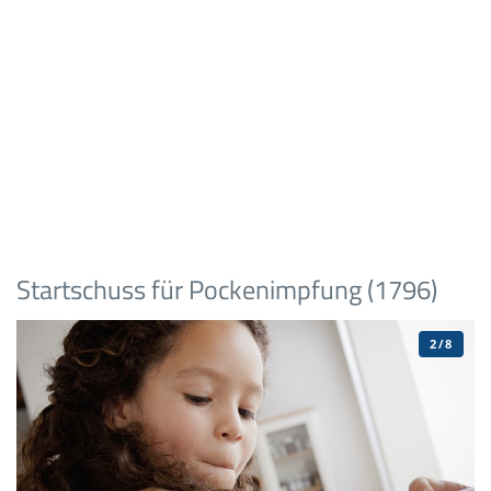
Startschuss für Pockenimpfung (1796)
2/8