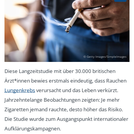
© Getty Images/SimpleImages
Diese Langzeitstudie mit über 30.000 britischen
Ärzt*innen bewies erstmals eindeutig, dass Rauchen
Lungenkrebs
verursacht und das Leben verkürzt.
Jahrzehntelange Beobachtungen zeigten: Je mehr
Zigaretten jemand rauchte, desto höher das Risiko.
Die Studie wurde zum Ausgangspunkt internationaler
Aufklärungskampagnen.