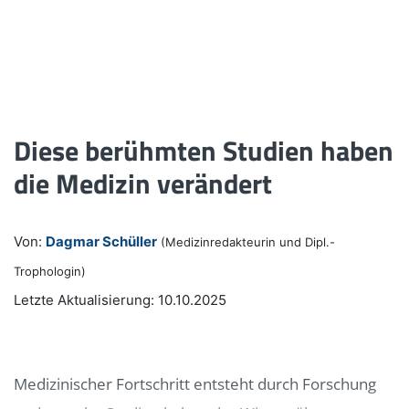
Diese berühmten Studien haben
die Medizin verändert
Von:
Dagmar Schüller
(Medizinredakteurin und Dipl.-
Trophologin)
Letzte Aktualisierung: 10.10.2025
Medizinischer Fortschritt entsteht durch Forschung