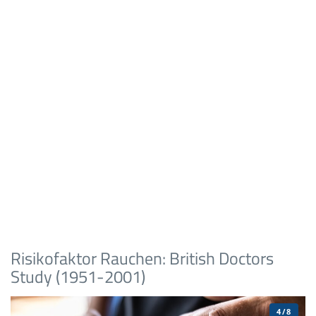
Risikofaktor Rauchen: British Doctors
Study (1951-2001)
4/8