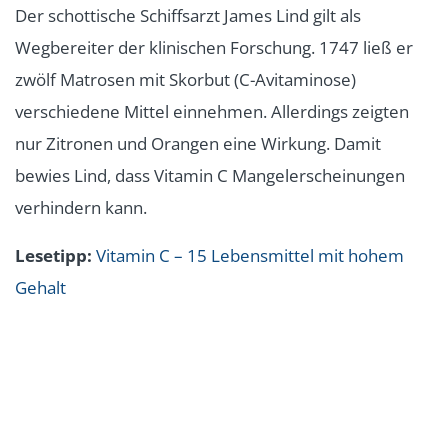
Der schottische Schiffsarzt James Lind gilt als
Wegbereiter der klinischen Forschung. 1747 ließ er
zwölf Matrosen mit Skorbut (C-Avitaminose)
verschiedene Mittel einnehmen. Allerdings zeigten
nur Zitronen und Orangen eine Wirkung. Damit
bewies Lind, dass Vitamin C Mangelerscheinungen
verhindern kann.
Lesetipp:
Vitamin C – 15 Lebensmittel mit hohem
Gehalt