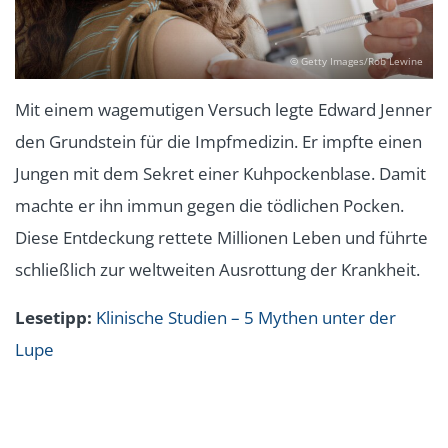
© Getty Images/Rob Lewine
Mit einem wagemutigen Versuch legte Edward Jenner
den Grundstein für die Impfmedizin. Er impfte einen
Jungen mit dem Sekret einer Kuhpockenblase. Damit
machte er ihn immun gegen die tödlichen Pocken.
Diese Entdeckung rettete Millionen Leben und führte
schließlich zur weltweiten Ausrottung der Krankheit.
Lesetipp:
Klinische Studien – 5 Mythen unter der
Lupe