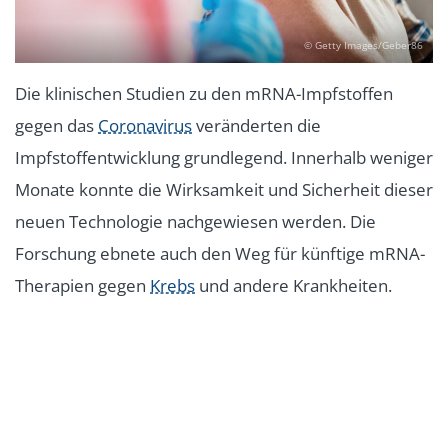
© Getty Images/Geber86
Die klinischen Studien zu den mRNA-Impfstoffen
gegen das
Coronavirus
veränderten die
Impfstoffentwicklung grundlegend. Innerhalb weniger
Monate konnte die Wirksamkeit und Sicherheit dieser
neuen Technologie nachgewiesen werden. Die
Forschung ebnete auch den Weg für künftige mRNA-
Therapien gegen
Krebs
und andere Krankheiten.