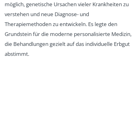
möglich, genetische Ursachen vieler Krankheiten zu
verstehen und neue Diagnose- und
Therapiemethoden zu entwickeln. Es legte den
Grundstein für die moderne personalisierte Medizin,
die Behandlungen gezielt auf das individuelle Erbgut
abstimmt.