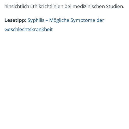
hinsichtlich Ethikrichtlinien bei medizinischen Studien.
Lesetipp:
Syphilis – Mögliche Symptome der
Geschlechtskrankheit