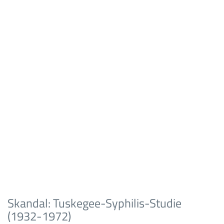
Skandal: Tuskegee-Syphilis-Studie
(1932-1972)