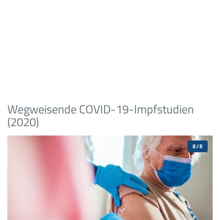
Wegweisende COVID-19-Impfstudien
(2020)
8/8