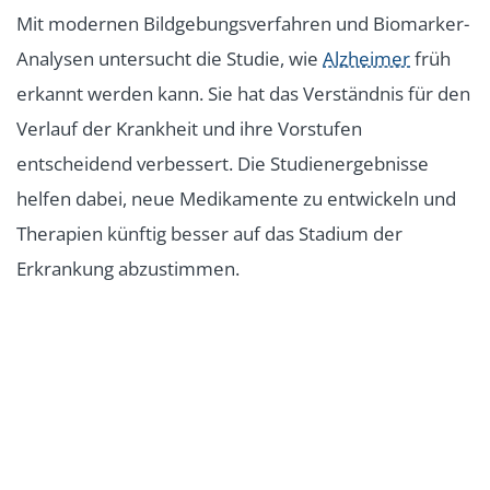
Mit modernen Bildgebungsverfahren und Biomarker-
Analysen untersucht die Studie, wie
Alzheimer
früh
erkannt werden kann. Sie hat das Verständnis für den
Verlauf der Krankheit und ihre Vorstufen
entscheidend verbessert. Die Studienergebnisse
helfen dabei, neue Medikamente zu entwickeln und
Therapien künftig besser auf das Stadium der
Erkrankung abzustimmen.