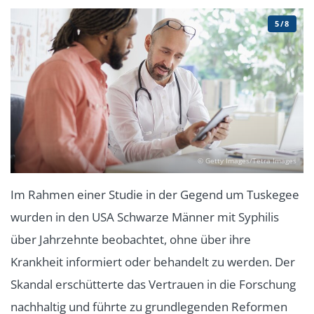
5/8
© Getty Images/Tetra Images
Im Rahmen einer Studie in der Gegend um Tuskegee
wurden in den USA Schwarze Männer mit Syphilis
über Jahrzehnte beobachtet, ohne über ihre
Krankheit informiert oder behandelt zu werden. Der
Skandal erschütterte das Vertrauen in die Forschung
nachhaltig und führte zu grundlegenden Reformen