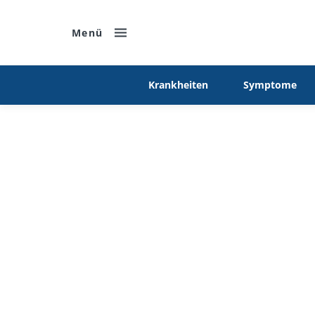
Menü
Krankheiten
Symptome