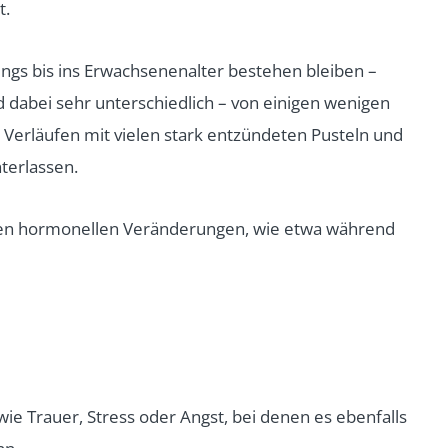
t.
ngs bis ins Erwachsenenalter bestehen bleiben –
 dabei sehr unterschiedlich – von einigen wenigen
n Verläufen mit vielen stark entzündeten Pusteln und
terlassen.
ren hormonellen Veränderungen, wie etwa während
wie Trauer, Stress oder Angst, bei denen es ebenfalls