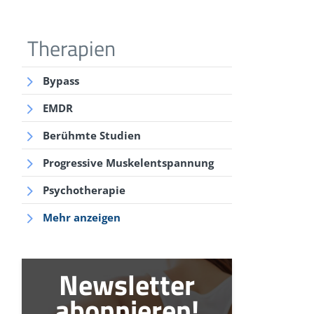
Therapien
Bypass
EMDR
Berühmte Studien
Progressive Muskelentspannung
Psychotherapie
Mehr anzeigen
Newsletter
abonnieren!