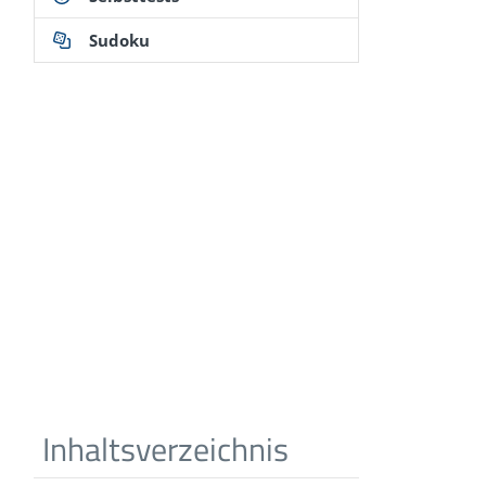
Sudoku