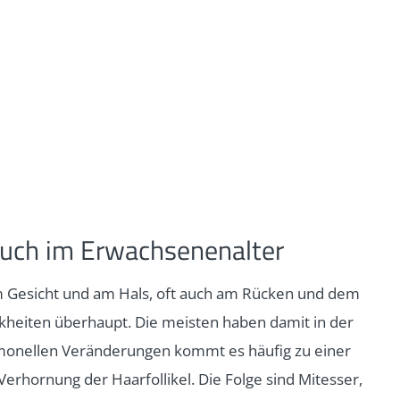
auch im Erwachsenenalter
im Gesicht und am Hals, oft auch am Rücken und dem
nkheiten überhaupt. Die meisten haben damit in der
monellen Veränderungen kommt es häufig zu einer
rhornung der Haarfollikel. Die Folge sind Mitesser,