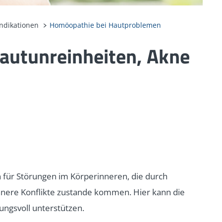
Indikationen
Homöopathie bei Hautproblemen
autunreinheiten, Akne
 für Störungen im Körperinneren, die durch
nnere Konflikte zustande kommen. Hier kann die
ungsvoll unterstützen.