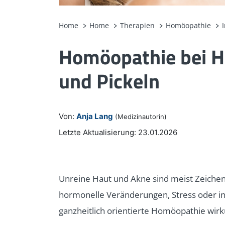
Home
Home
Therapien
Homöopathie
Homöopathie bei H
und Pickeln
Von:
Anja Lang
(Medizinautorin)
Letzte Aktualisierung: 23.01.2026
Unreine Haut und Akne sind meist Zeichen
hormonelle Veränderungen, Stress oder i
ganzheitlich orientierte Homöopathie wirk