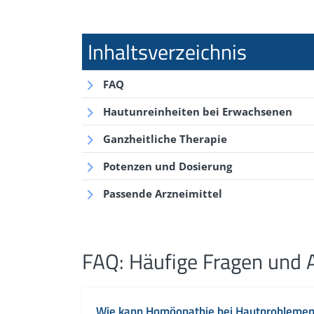
FAQ
Hautunreinheiten bei Erwachsenen
Ganzheitliche Therapie
Potenzen und Dosierung
Passende Arzneimittel
FAQ: Häufige Fragen und
Wie kann Homöopathie bei Hautproblemen