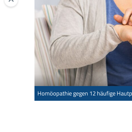
Homöopathie gegen 12 häufige Haut