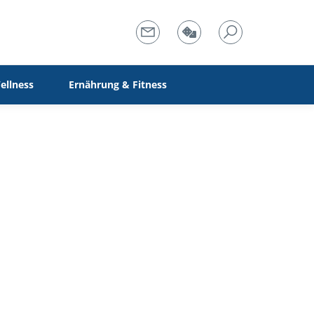
ellness
Ernährung & Fitness