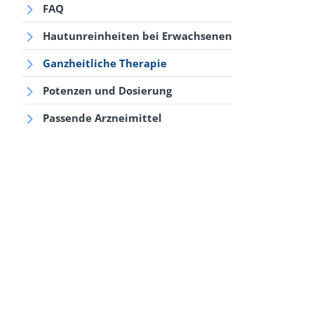
FAQ
Hautunreinheiten bei Erwachsenen
Ganzheitliche Therapie
Potenzen und Dosierung
Passende Arzneimittel