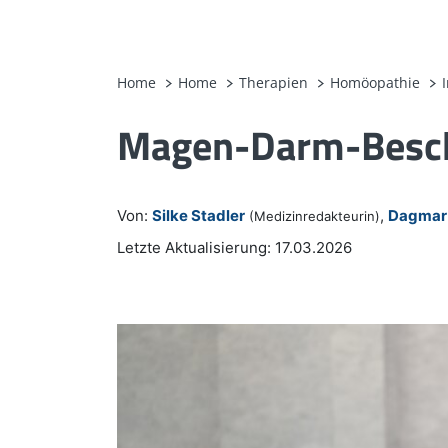
Home
Home
Therapien
Homöopathie
Magen-Darm-Besch
Von:
Silke Stadler
,
Dagmar 
(Medizinredakteurin)
Letzte Aktualisierung: 17.03.2026