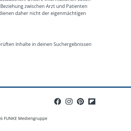
e Beziehung zwischen Arzt und Patienten
e dienen daher nicht der eigenmächtigen
prüften Inhalte in deinen Suchergebnissen
26 FUNKE Mediengruppe