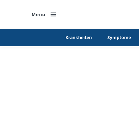
Menü
Krankheiten
Symptome