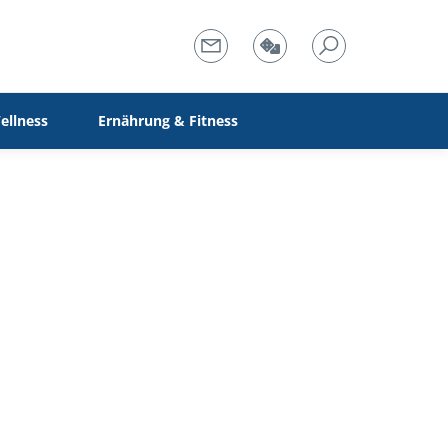
ellness
Ernährung & Fitness