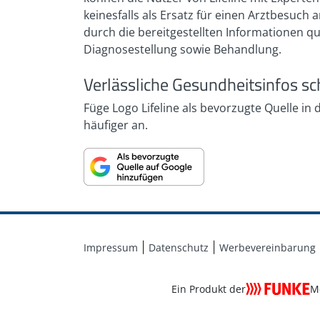
keinesfalls als Ersatz für einen Arztbesuc
durch die bereitgestellten Informationen q
Diagnosestellung sowie Behandlung.
Verlässliche Gesundheitsinfos sc
Füge Logo Lifeline als bevorzugte Quelle in
häufiger an.
Impressum
Datenschutz
Werbevereinbarung
Ein Produkt der
M