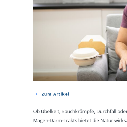
Zum Artikel
Ob Übelkeit, Bauchkrämpfe, Durchfall ode
Magen-Darm-Trakts bietet die Natur wirks