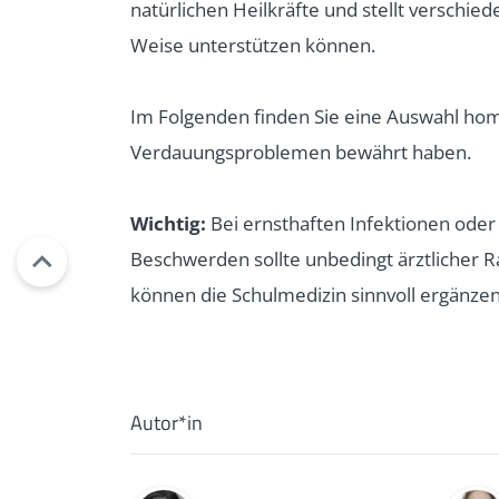
natürlichen Heilkräfte und stellt verschie
Weise unterstützen können.
Im Folgenden finden Sie eine Auswahl homö
Verdauungsproblemen bewährt haben.
Wichtig:
Bei ernsthaften Infektionen ode
Beschwerden sollte unbedingt ärztlicher 
können die Schulmedizin sinnvoll ergänzen,
Autor*in