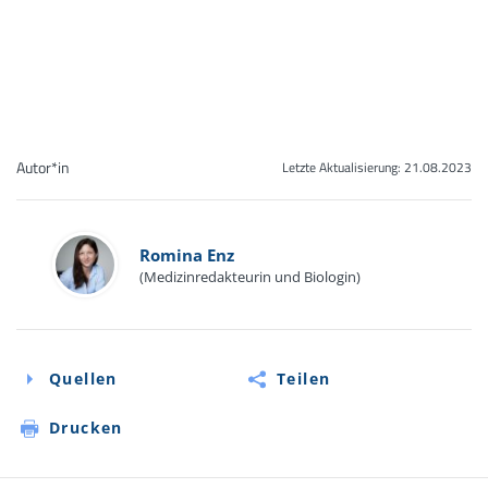
Autor*in
Letzte Aktualisierung:
21.08.2023
Romina Enz
(Medizinredakteurin und Biologin)
Quellen
Teilen
Drucken