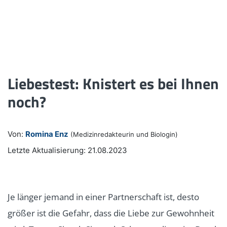
Liebestest: Knistert es bei Ihnen
noch?
Von:
Romina Enz
(Medizinredakteurin und Biologin)
Letzte Aktualisierung: 21.08.2023
Je länger jemand in einer Partnerschaft ist, desto
größer ist die Gefahr, dass die Liebe zur Gewohnheit