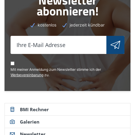
Newsletter
abonnieren!
kostenlos
jederzeit kündbar
Mit meiner Anmeldung zum Newsletter stimme ich der
Werbevereinbarung
zu.
BMI Rechner
Galerien
Newsletter