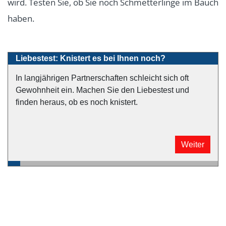
wird. Testen Sie, ob Sie noch Schmetterlinge im Bauch
haben.
Liebestest: Knistert es bei Ihnen noch?
In langjährigen Partnerschaften schleicht sich oft
Gewohnheit ein. Machen Sie den Liebestest und
finden heraus, ob es noch knistert.
Weiter