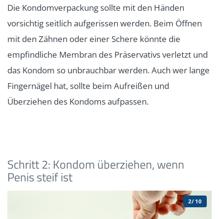
Die Kondomverpackung sollte mit den Händen
vorsichtig seitlich aufgerissen werden. Beim Öffnen
mit den Zähnen oder einer Schere könnte die
empfindliche Membran des Präservativs verletzt und
das Kondom so unbrauchbar werden. Auch wer lange
Fingernägel hat, sollte beim Aufreißen und
Überziehen des Kondoms aufpassen.
Schritt 2: Kondom überziehen, wenn
Penis steif ist
2/10