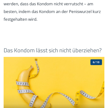
werden, dass das Kondom nicht verrutscht – am
besten, indem das Kondom an der Peniswurzel kurz
festgehalten wird.
Das Kondom lässt sich nicht überziehen?
6/10