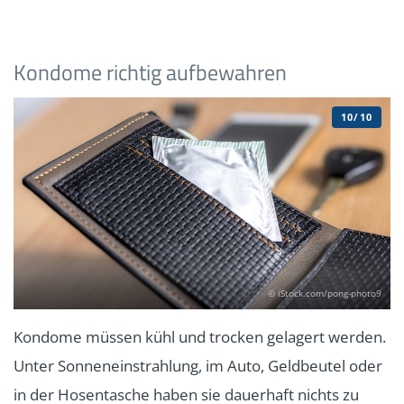
Kondome richtig aufbewahren
10/10
© iStock.com/pong-photo9
Kondome müssen kühl und trocken gelagert werden.
Unter Sonneneinstrahlung, im Auto, Geldbeutel oder
in der Hosentasche haben sie dauerhaft nichts zu