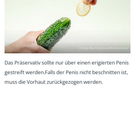
© Ivan Martimyanov/Shutterstock
Das Präservativ sollte nur über einen erigierten Penis
gestreift werden.Falls der Penis nicht beschnitten ist,
muss die Vorhaut zurückgezogen werden.