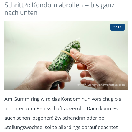
Schritt 4: Kondom abrollen – bis ganz
nach unten
5/10
© Ivan Martimyanov/Shutterstock
Am Gummiring wird das Kondom nun vorsichtig bis
hinunter zum Penisschaft abgerollt. Dann kann es
auch schon losgehen! Zwischendrin oder bei
Stellungswechsel sollte allerdings darauf geachtet