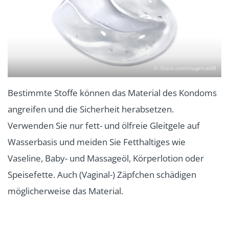
© iStock.com/magehub88
Bestimmte Stoffe können das Material des Kondoms
angreifen und die Sicherheit herabsetzen.
Verwenden Sie nur fett- und ölfreie Gleitgele auf
Wasserbasis und meiden Sie Fetthaltiges wie
Vaseline, Baby- und Massageöl, Körperlotion oder
Speisefette. Auch (Vaginal-) Zäpfchen schädigen
möglicherweise das Material.