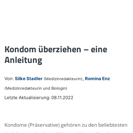
Kondom überziehen – eine
Anleitung
Von:
Silke Stadler
,
Romina Enz
(Medizinredakteurin)
(Medizinredakteurin und Biologin)
Letzte Aktualisierung: 08.11.2022
Kondome (Präservative) gehören zu den beliebtesten