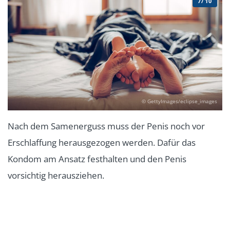
7/10
© GettyImages/eclipse_images
Nach dem Samenerguss muss der Penis noch vor
Erschlaffung herausgezogen werden. Dafür das
Kondom am Ansatz festhalten und den Penis
vorsichtig herausziehen.