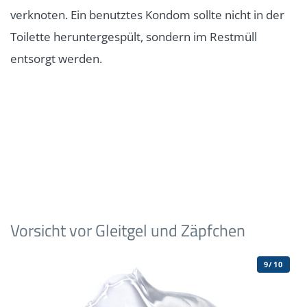
verknoten. Ein benutztes Kondom sollte nicht in der
Toilette heruntergespült, sondern im Restmüll
entsorgt werden.
Vorsicht vor Gleitgel und Zäpfchen
9/10