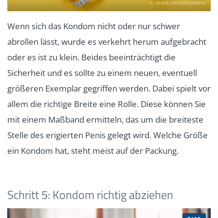
© iStock.com/Makidotvn
Wenn sich das Kondom nicht oder nur schwer
abrollen lässt, wurde es verkehrt herum aufgebracht
oder es ist zu klein. Beides beeinträchtigt die
Sicherheit und es sollte zu einem neuen, eventuell
größeren Exemplar gegriffen werden. Dabei spielt vor
allem die richtige Breite eine Rolle. Diese können Sie
mit einem Maßband ermitteln, das um die breiteste
Stelle des erigierten Penis gelegt wird. Welche Größe
ein Kondom hat, steht meist auf der Packung.
Schritt 5: Kondom richtig abziehen