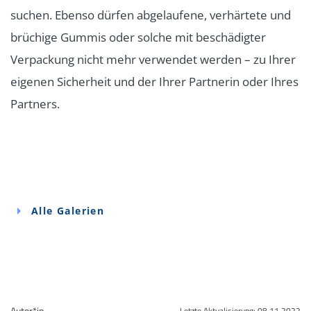
suchen. Ebenso dürfen abgelaufene, verhärtete und
brüchige Gummis oder solche mit beschädigter
Verpackung nicht mehr verwendet werden – zu Ihrer
eigenen Sicherheit und der Ihrer Partnerin oder Ihres
Partners.
Alle Galerien
Autor*in
Letzte Aktualisierung:
08.11.2022