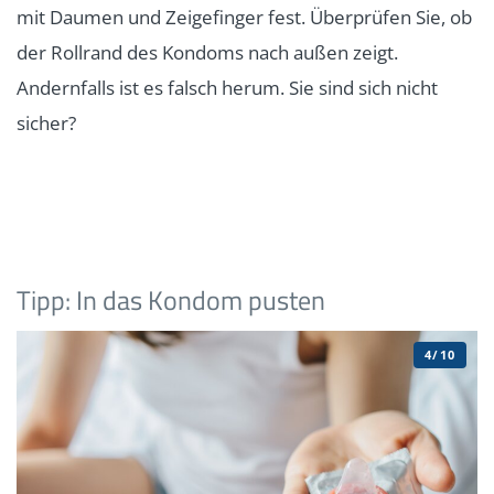
mit Daumen und Zeigefinger fest. Überprüfen Sie, ob
der Rollrand des Kondoms nach außen zeigt.
Andernfalls ist es falsch herum. Sie sind sich nicht
sicher?
Tipp: In das Kondom pusten
4/10