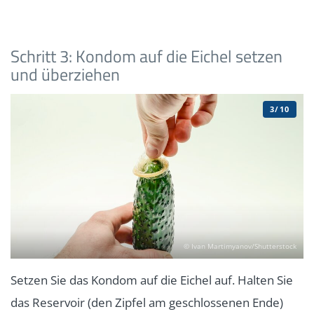
Schritt 3: Kondom auf die Eichel setzen
und überziehen
3/10
© Ivan Martimyanov/Shutterstock
Setzen Sie das Kondom auf die Eichel auf. Halten Sie
das Reservoir (den Zipfel am geschlossenen Ende)