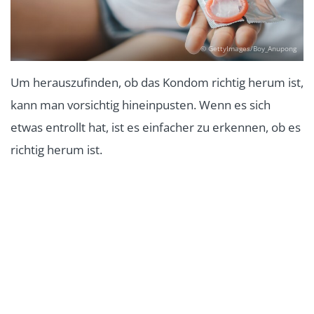
© GettyImages/Boy_Anupong
Um herauszufinden, ob das Kondom richtig herum ist,
kann man vorsichtig hineinpusten. Wenn es sich
etwas entrollt hat, ist es einfacher zu erkennen, ob es
richtig herum ist.